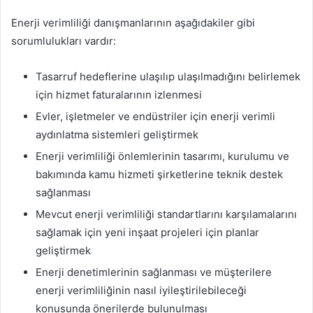
Enerji verimliliği danışmanlarının aşağıdakiler gibi
sorumlulukları vardır:
Tasarruf hedeflerine ulaşılıp ulaşılmadığını belirlemek
için hizmet faturalarının izlenmesi
Evler, işletmeler ve endüstriler için enerji verimli
aydınlatma sistemleri geliştirmek
Enerji verimliliği önlemlerinin tasarımı, kurulumu ve
bakımında kamu hizmeti şirketlerine teknik destek
sağlanması
Mevcut enerji verimliliği standartlarını karşılamalarını
sağlamak için yeni inşaat projeleri için planlar
geliştirmek
Enerji denetimlerinin sağlanması ve müşterilere
enerji verimliliğinin nasıl iyileştirilebileceği
konusunda önerilerde bulunulması