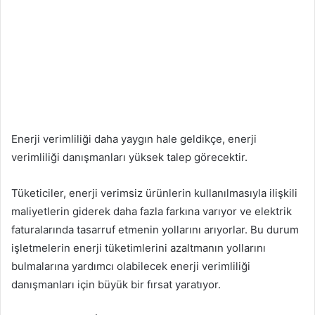
Enerji verimliliği daha yaygın hale geldikçe, enerji
verimliliği danışmanları yüksek talep görecektir.
Tüketiciler, enerji verimsiz ürünlerin kullanılmasıyla ilişkili
maliyetlerin giderek daha fazla farkına varıyor ve elektrik
faturalarında tasarruf etmenin yollarını arıyorlar. Bu durum
işletmelerin enerji tüketimlerini azaltmanın yollarını
bulmalarına yardımcı olabilecek enerji verimliliği
danışmanları için büyük bir fırsat yaratıyor.