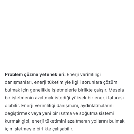
Problem çözme yetenekleri:
Enerji verimliliği
danışmanları, enerji tüketimiyle ilgili sorunlara çözüm
bulmak için genellikle işletmelerle birlikte çalışır. Mesela
bir işletmenin azaltmak istediği yüksek bir enerji faturası
olabilir. Enerji verimliliği danışmanı, aydınlatmalarını
değiştirmek veya yeni bir ısıtma ve soğutma sistemi
kurmak gibi, enerji tüketimini azaltmanın yollarını bulmak
için işletmeyle birlikte çalışabilir.