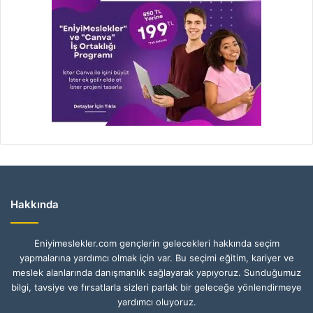
Hakkında
Eniyimeslekler.com gençlerin gelecekleri hakkında seçim
yapmalarına yardımcı olmak için var. Bu seçimi eğitim, kariyer ve
meslek alanlarında danışmanlık sağlayarak yapıyoruz. Sunduğumuz
bilgi, tavsiye ve fırsatlarla sizleri parlak bir geleceğe yönlendirmeye
yardımcı oluyoruz.