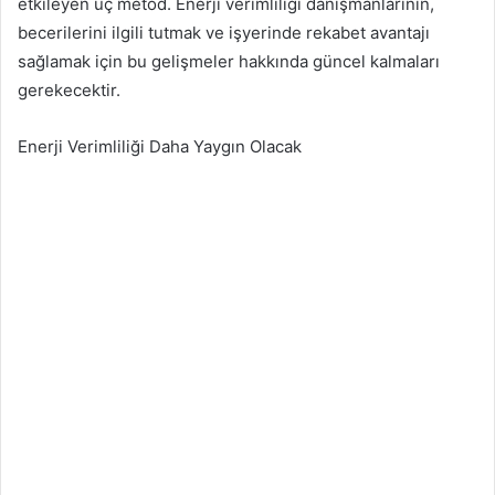
etkileyen üç metod. Enerji verimliliği danışmanlarının,
becerilerini ilgili tutmak ve işyerinde rekabet avantajı
sağlamak için bu gelişmeler hakkında güncel kalmaları
gerekecektir.
Enerji Verimliliği Daha Yaygın Olacak