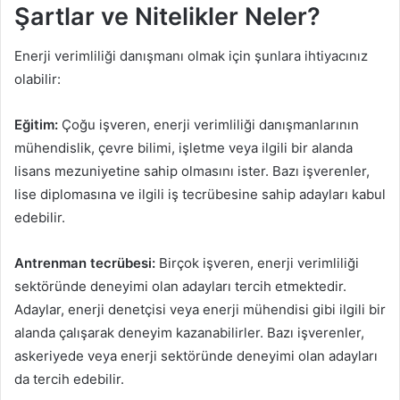
Şartlar ve Nitelikler Neler?
Enerji verimliliği danışmanı olmak için şunlara ihtiyacınız
olabilir:
Eğitim:
Çoğu işveren, enerji verimliliği danışmanlarının
mühendislik, çevre bilimi, işletme veya ilgili bir alanda
lisans mezuniyetine sahip olmasını ister. Bazı işverenler,
lise diplomasına ve ilgili iş tecrübesine sahip adayları kabul
edebilir.
Antrenman tecrübesi:
Birçok işveren, enerji verimliliği
sektöründe deneyimi olan adayları tercih etmektedir.
Adaylar, enerji denetçisi veya enerji mühendisi gibi ilgili bir
alanda çalışarak deneyim kazanabilirler. Bazı işverenler,
askeriyede veya enerji sektöründe deneyimi olan adayları
da tercih edebilir.