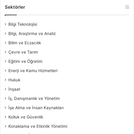
Sektörler
Bilgi Teknolojisi
Bilgi, Araştırma ve Analiz
Bilim ve Eczacılık
Çevre ve Tarım
Eğitim ve Öğretim
Enerji ve Kamu Hizmetleri
Hukuk
İnşaat
İş, Danışmanlık ve Yönetim
İşe Alma ve İnsan Kaynakları
Kolluk ve Güvenlik
Konaklama ve Etkinlik Yönetimi