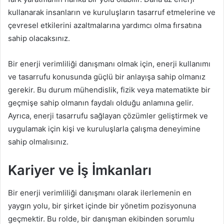
kullanarak insanların ve kuruluşların tasarruf etmelerine ve
çevresel etkilerini azaltmalarına yardımcı olma fırsatına
sahip olacaksınız.
Bir enerji verimliliği danışmanı olmak için, enerji kullanımı
ve tasarrufu konusunda güçlü bir anlayışa sahip olmanız
gerekir. Bu durum mühendislik, fizik veya matematikte bir
geçmişe sahip olmanın faydalı olduğu anlamına gelir.
Ayrıca, enerji tasarrufu sağlayan çözümler geliştirmek ve
uygulamak için kişi ve kuruluşlarla çalışma deneyimine
sahip olmalısınız.
Kariyer ve İş İmkanları
Bir enerji verimliliği danışmanı olarak ilerlemenin en
yaygın yolu, bir şirket içinde bir yönetim pozisyonuna
geçmektir. Bu rolde, bir danışman ekibinden sorumlu