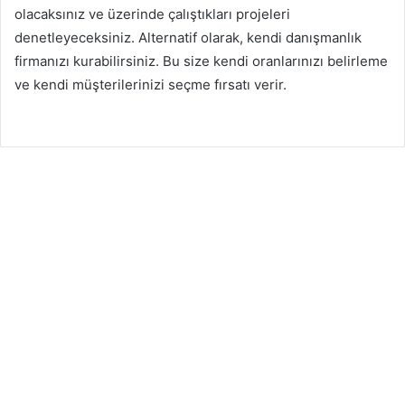
olacaksınız ve üzerinde çalıştıkları projeleri
denetleyeceksiniz. Alternatif olarak, kendi danışmanlık
firmanızı kurabilirsiniz. Bu size kendi oranlarınızı belirleme
ve kendi müşterilerinizi seçme fırsatı verir.