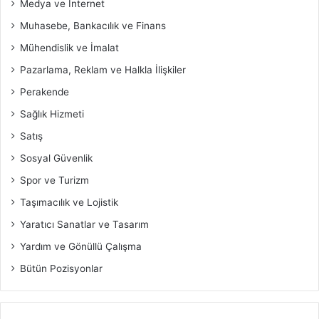
Medya ve İnternet
Muhasebe, Bankacılık ve Finans
Mühendislik ve İmalat
Pazarlama, Reklam ve Halkla İlişkiler
Perakende
Sağlık Hizmeti
Satış
Sosyal Güvenlik
Spor ve Turizm
Taşımacılık ve Lojistik
Yaratıcı Sanatlar ve Tasarım
Yardım ve Gönüllü Çalışma
Bütün Pozisyonlar