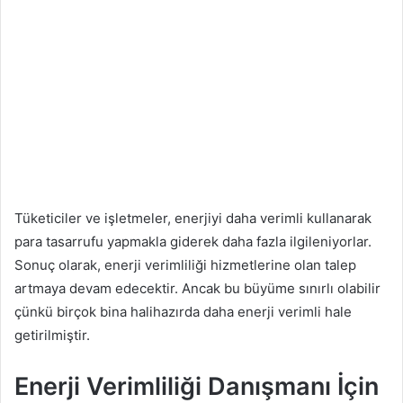
Tüketiciler ve işletmeler, enerjiyi daha verimli kullanarak
para tasarrufu yapmakla giderek daha fazla ilgileniyorlar.
Sonuç olarak, enerji verimliliği hizmetlerine olan talep
artmaya devam edecektir. Ancak bu büyüme sınırlı olabilir
çünkü birçok bina halihazırda daha enerji verimli hale
getirilmiştir.
Enerji Verimliliği Danışmanı İçin