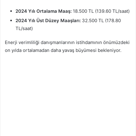
2024 Yılı Ortalama Maaş:
18.500 TL (139.60 TL/saat)
2024 Yılı Üst Düzey Maaşları:
32.500 TL (178.80
TL/saat)
Enerji verimliliği danışmanlarının istihdamının önümüzdeki
on yılda ortalamadan daha yavaş büyümesi bekleniyor.