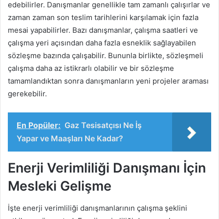
edebilirler. Danışmanlar genellikle tam zamanlı çalışırlar ve
zaman zaman son teslim tarihlerini karşılamak için fazla
mesai yapabilirler. Bazı danışmanlar, çalışma saatleri ve
çalışma yeri açısından daha fazla esneklik sağlayabilen
sözleşme bazında çalışabilir. Bununla birlikte, sözleşmeli
çalışma daha az istikrarlı olabilir ve bir sözleşme
tamamlandıktan sonra danışmanların yeni projeler araması
gerekebilir.
En Popüler:
Gaz Tesisatçısı Ne İş
Yapar ve Maaşları Ne Kadar?
Enerji Verimliliği Danışmanı İçin
Mesleki Gelişme
İşte enerji verimliliği danışmanlarının çalışma şeklini