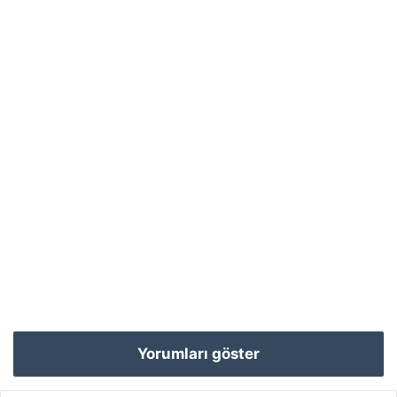
Yorumları göster