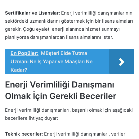
Sertifikalar ve Lisanslar:
Enerji verimliliği danışmanlarının
sektördeki uzmanlıklarını göstermek için bir lisans almaları
gerekir. Çoğu eyalet, enerji alanında hizmet sunmayı
planlıyorsa danışmanlardan lisans almalarını ister.
En Popüler:
Müşteri Elde Tutma
Uzmanı Ne İş Yapar ve Maaşları Ne
Kadar?
Enerji Verimliliği Danışmanı
Olmak İçin Gerekli Beceriler
Enerji verimliliği danışmanları, başarılı olmak için aşağıdaki
becerilere ihtiyaç duyar:
Teknik beceriler:
Enerji verimliliği danışmanları, verileri