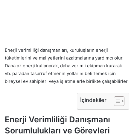
Enerji verimliliği danışmanları, kuruluşların enerji
tüketimlerini ve maliyetlerini azaltmalarına yardımcı olur.
Daha az enerji kullanarak, daha verimli ekipman kurarak
vb. paradan tasarruf etmenin yollarını belirlemek için
bireysel ev sahipleri veya işletmelerle birlikte çalışabilirler.
İçindekiler
Enerji Verimliliği Danışmanı
Sorumlulukları ve Görevleri