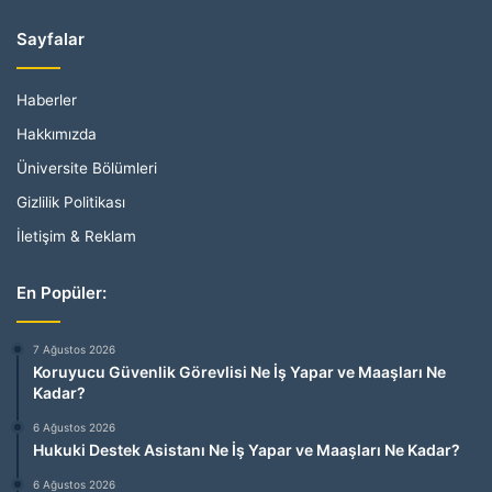
Sayfalar
Haberler
Hakkımızda
Üniversite Bölümleri
Gizlilik Politikası
İletişim & Reklam
En Popüler:
7 Ağustos 2026
Koruyucu Güvenlik Görevlisi Ne İş Yapar ve Maaşları Ne
Kadar?
6 Ağustos 2026
Hukuki Destek Asistanı Ne İş Yapar ve Maaşları Ne Kadar?
6 Ağustos 2026