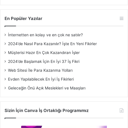
En Popüler Yazılar
İnternetten en kolay ve en çok ne satılır?
2024’de Nasıl Para Kazanılır? İşte En Yeni Fikirler
Müşterisi Hazır En Çok Kazandıran İşler
2024’de Başlamak İçin En İyi 37 İş Fikri
Web Sitesi İle Para Kazanma Yolları
Evden Yapılabilecek En İyi İş Fikirleri
Geleceğin Önü Açık Meslekleri ve Maaşları
Sizin İçin Canva İş Ortaklığı Programımız