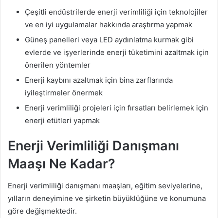
Çeşitli endüstrilerde enerji verimliliği için teknolojiler
ve en iyi uygulamalar hakkında araştırma yapmak
Güneş panelleri veya LED aydınlatma kurmak gibi
evlerde ve işyerlerinde enerji tüketimini azaltmak için
önerilen yöntemler
Enerji kaybını azaltmak için bina zarflarında
iyileştirmeler önermek
Enerji verimliliği projeleri için fırsatları belirlemek için
enerji etütleri yapmak
Enerji Verimliliği Danışmanı
Maaşı Ne Kadar?
Enerji verimliliği danışmanı maaşları, eğitim seviyelerine,
yılların deneyimine ve şirketin büyüklüğüne ve konumuna
göre değişmektedir.