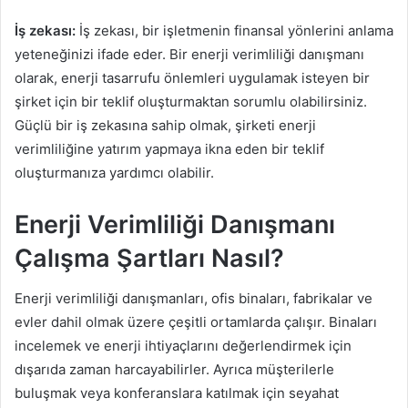
İş zekası:
İş zekası, bir işletmenin finansal yönlerini anlama
yeteneğinizi ifade eder. Bir enerji verimliliği danışmanı
olarak, enerji tasarrufu önlemleri uygulamak isteyen bir
şirket için bir teklif oluşturmaktan sorumlu olabilirsiniz.
Güçlü bir iş zekasına sahip olmak, şirketi enerji
verimliliğine yatırım yapmaya ikna eden bir teklif
oluşturmanıza yardımcı olabilir.
Enerji Verimliliği Danışmanı
Çalışma Şartları Nasıl?
Enerji verimliliği danışmanları, ofis binaları, fabrikalar ve
evler dahil olmak üzere çeşitli ortamlarda çalışır. Binaları
incelemek ve enerji ihtiyaçlarını değerlendirmek için
dışarıda zaman harcayabilirler. Ayrıca müşterilerle
buluşmak veya konferanslara katılmak için seyahat