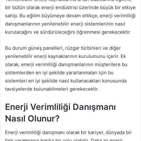
bir bütün olarak enerji endüstrisi üzerinde büyük bir etkiye
sahip. Bu eğilim büyümeye devam ettikçe, enerji verimliliği
danışmanlarının yenilenebilir enerji sistemlerinin nasıl
kurulacağını ve sürdürüleceğini öğrenmesi gerekecektir.
Bu durum güneş panelleri, rüzgar türbinleri ve diğer
yenilenebilir enerji kaynaklarının kurulumunu içerir. Ek
olarak, enerji verimliliği danışmanlarının müşterilere bu
sistemlerden en iyi şekilde yararlanmaları için bu
sistemleri en iyi şekilde nasıl kullanacakları konusunda
tavsiyelerde bulunabilmeleri gerekecektir.
Enerji Verimliliği Danışmanı
Nasıl Olunur?
Enerji verimliliği danışmanı olarak bir kariyer, dünyada bir
fark yaratmanın harika bir yolu olabilir. Daha az enerji