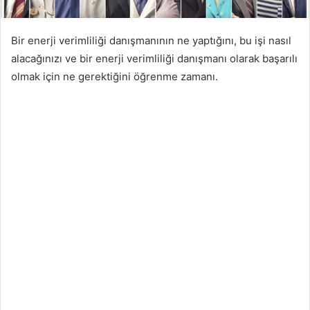
Bir enerji verimliliği danışmanının ne yaptığını, bu işi nasıl
alacağınızı ve bir enerji verimliliği danışmanı olarak başarılı
olmak için ne gerektiğini öğrenme zamanı.