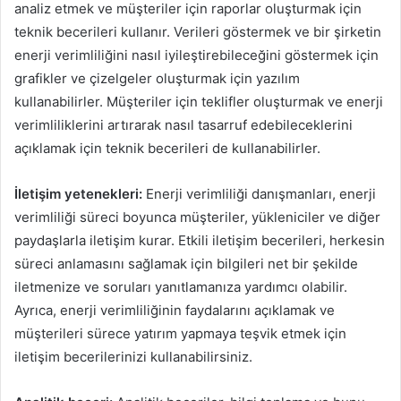
analiz etmek ve müşteriler için raporlar oluşturmak için
teknik becerileri kullanır. Verileri göstermek ve bir şirketin
enerji verimliliğini nasıl iyileştirebileceğini göstermek için
grafikler ve çizelgeler oluşturmak için yazılım
kullanabilirler. Müşteriler için teklifler oluşturmak ve enerji
verimliliklerini artırarak nasıl tasarruf edebileceklerini
açıklamak için teknik becerileri de kullanabilirler.
İletişim yetenekleri:
Enerji verimliliği danışmanları, enerji
verimliliği süreci boyunca müşteriler, yükleniciler ve diğer
paydaşlarla iletişim kurar. Etkili iletişim becerileri, herkesin
süreci anlamasını sağlamak için bilgileri net bir şekilde
iletmenize ve soruları yanıtlamanıza yardımcı olabilir.
Ayrıca, enerji verimliliğinin faydalarını açıklamak ve
müşterileri sürece yatırım yapmaya teşvik etmek için
iletişim becerilerinizi kullanabilirsiniz.