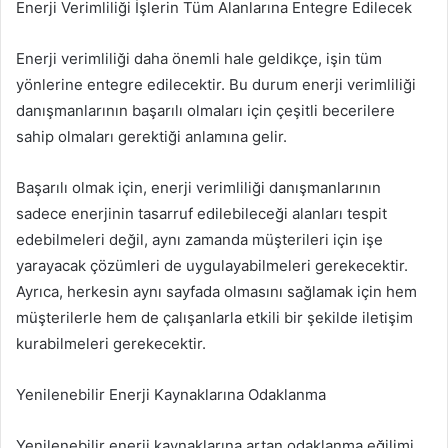
Enerji Verimliliği İşlerin Tüm Alanlarına Entegre Edilecek
Enerji verimliliği daha önemli hale geldikçe, işin tüm
yönlerine entegre edilecektir. Bu durum enerji verimliliği
danışmanlarının başarılı olmaları için çeşitli becerilere
sahip olmaları gerektiği anlamına gelir.
Başarılı olmak için, enerji verimliliği danışmanlarının
sadece enerjinin tasarruf edilebileceği alanları tespit
edebilmeleri değil, aynı zamanda müşterileri için işe
yarayacak çözümleri de uygulayabilmeleri gerekecektir.
Ayrıca, herkesin aynı sayfada olmasını sağlamak için hem
müşterilerle hem de çalışanlarla etkili bir şekilde iletişim
kurabilmeleri gerekecektir.
Yenilenebilir Enerji Kaynaklarına Odaklanma
Yenilenebilir enerji kaynaklarına artan odaklanma eğilimi,