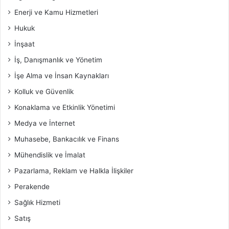
Enerji ve Kamu Hizmetleri
Hukuk
İnşaat
İş, Danışmanlık ve Yönetim
İşe Alma ve İnsan Kaynakları
Kolluk ve Güvenlik
Konaklama ve Etkinlik Yönetimi
Medya ve İnternet
Muhasebe, Bankacılık ve Finans
Mühendislik ve İmalat
Pazarlama, Reklam ve Halkla İlişkiler
Perakende
Sağlık Hizmeti
Satış