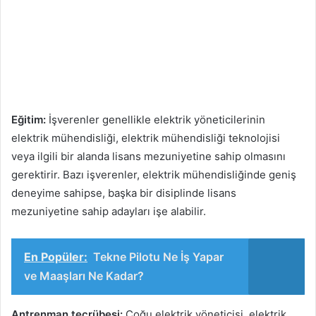
Eğitim:
İşverenler genellikle elektrik yöneticilerinin
elektrik mühendisliği, elektrik mühendisliği teknolojisi
veya ilgili bir alanda lisans mezuniyetine sahip olmasını
gerektirir. Bazı işverenler, elektrik mühendisliğinde geniş
deneyime sahipse, başka bir disiplinde lisans
mezuniyetine sahip adayları işe alabilir.
En Popüler:
Tekne Pilotu Ne İş Yapar
ve Maaşları Ne Kadar?
Antrenman tecrübesi:
Çoğu elektrik yöneticisi, elektrik