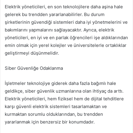
Elektrik yöneticileri, en son teknolojilere daha aşina hale
gelerek bu trendden yararlanabilirler. Bu durum
şirketlerinin güvendiği sistemleri daha iyi yönetmelerini ve
bakımlarını yapmalarını sağlayacaktır. Ayrıca, elektrik
yöneticileri, en iyi ve en parlak öğrencileri işe aldıklarından
emin olmak için yerel kolejler ve üniversitelerle ortaklıklar
geliştirmeyi düşünmelidir.
Siber Güvenliğe Odaklanma
İşletmeler teknolojiye giderek daha fazla bağımlı hale
geldikçe, siber güvenlik uzmanlarına olan ihtiyaç da arttı.
Elektrik yöneticileri, hem fiziksel hem de dijital tehditlere
karşı güvenli elektrik sistemleri tasarlamaktan ve
kurmaktan sorumlu olduklarından, bu trendden
yararlanmak için benzersiz bir konumdadır.