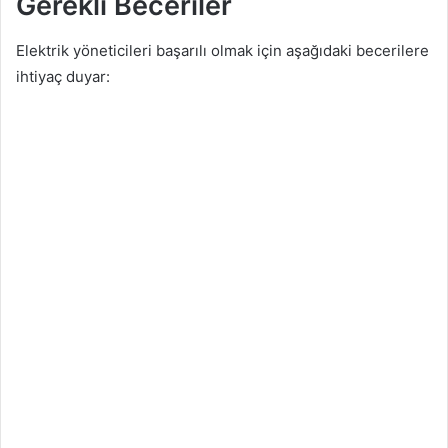
Gerekli Beceriler
Elektrik yöneticileri başarılı olmak için aşağıdaki becerilere
ihtiyaç duyar: