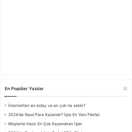
En Popüler Yazılar
İnternetten en kolay ve en çok ne satılır?
2024’de Nasıl Para Kazanılır? İşte En Yeni Fikirler
Müşterisi Hazır En Çok Kazandıran İşler