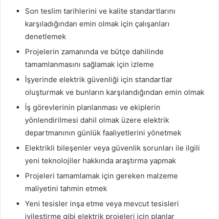
Son teslim tarihlerini ve kalite standartlarını
karşıladığından emin olmak için çalışanları
denetlemek
Projelerin zamanında ve bütçe dahilinde
tamamlanmasını sağlamak için izleme
İşyerinde elektrik güvenliği için standartlar
oluşturmak ve bunların karşılandığından emin olmak
İş görevlerinin planlanması ve ekiplerin
yönlendirilmesi dahil olmak üzere elektrik
departmanının günlük faaliyetlerini yönetmek
Elektrikli bileşenler veya güvenlik sorunları ile ilgili
yeni teknolojiler hakkında araştırma yapmak
Projeleri tamamlamak için gereken malzeme
maliyetini tahmin etmek
Yeni tesisler inşa etme veya mevcut tesisleri
iyileştirme gibi elektrik projeleri için planlar