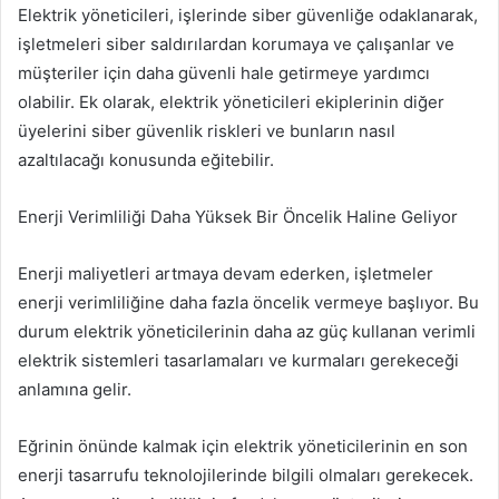
Elektrik yöneticileri, işlerinde siber güvenliğe odaklanarak,
işletmeleri siber saldırılardan korumaya ve çalışanlar ve
müşteriler için daha güvenli hale getirmeye yardımcı
olabilir. Ek olarak, elektrik yöneticileri ekiplerinin diğer
üyelerini siber güvenlik riskleri ve bunların nasıl
azaltılacağı konusunda eğitebilir.
Enerji Verimliliği Daha Yüksek Bir Öncelik Haline Geliyor
Enerji maliyetleri artmaya devam ederken, işletmeler
enerji verimliliğine daha fazla öncelik vermeye başlıyor. Bu
durum elektrik yöneticilerinin daha az güç kullanan verimli
elektrik sistemleri tasarlamaları ve kurmaları gerekeceği
anlamına gelir.
Eğrinin önünde kalmak için elektrik yöneticilerinin en son
enerji tasarrufu teknolojilerinde bilgili olmaları gerekecek.