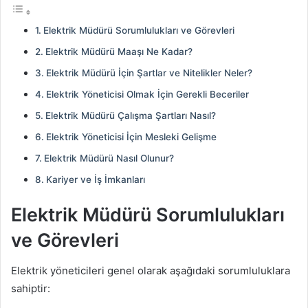
Elektrik Müdürü Sorumlulukları ve Görevleri
Elektrik Müdürü Maaşı Ne Kadar?
Elektrik Müdürü İçin Şartlar ve Nitelikler Neler?
Elektrik Yöneticisi Olmak İçin Gerekli Beceriler
Elektrik Müdürü Çalışma Şartları Nasıl?
Elektrik Yöneticisi İçin Mesleki Gelişme
Elektrik Müdürü Nasıl Olunur?
Kariyer ve İş İmkanları
Elektrik Müdürü Sorumlulukları
ve Görevleri
Elektrik yöneticileri genel olarak aşağıdaki sorumluluklara
sahiptir: