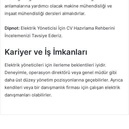
anlamalarına yardımcı olacak makine mühendisliği ve
inşaat mühendisliği dersleri almalıdırlar.
Dipnot:
Elektrik Yöneticisi İçin CV Hazırlama Rehberini
İncelemenizi Tavsiye Ederiz.
Kariyer ve İş İmkanları
Elektrik yöneticileri için ilerleme beklentileri iyidir.
Deneyimle, operasyon direktörü veya genel müdür gibi
daha üst düzey yönetim pozisyonlarına geçebilirler. Ayrıca
kendileri veya bir danışmanlık firması için çalışan elektrik
danışmanları olabilirler.