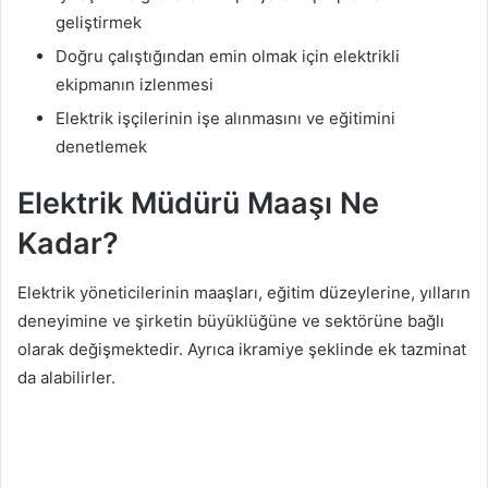
geliştirmek
Doğru çalıştığından emin olmak için elektrikli
ekipmanın izlenmesi
Elektrik işçilerinin işe alınmasını ve eğitimini
denetlemek
Elektrik Müdürü Maaşı Ne
Kadar?
Elektrik yöneticilerinin maaşları, eğitim düzeylerine, yılların
deneyimine ve şirketin büyüklüğüne ve sektörüne bağlı
olarak değişmektedir. Ayrıca ikramiye şeklinde ek tazminat
da alabilirler.