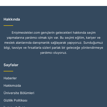
Hakkında
Eniyimeslekler.com gençlerin gelecekleri hakkında seçim
yapmalarına yardımcı olmak için var. Bu seçimi eğitim, kariyer ve
meslek alanlarında danışmanlık sağlayarak yapıyoruz. Sunduğumuz
bilgi, tavsiye ve fırsatlarla sizleri parlak bir geleceğe yönlendirmeye
yardımcı oluyoruz.
Sayfalar
Haberler
Hakkımızda
Üniversite Bölümleri
Gizlilik Politikası