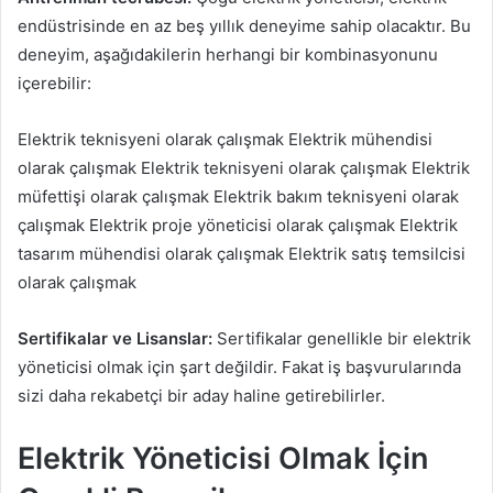
endüstrisinde en az beş yıllık deneyime sahip olacaktır. Bu
deneyim, aşağıdakilerin herhangi bir kombinasyonunu
içerebilir:
Elektrik teknisyeni olarak çalışmak Elektrik mühendisi
olarak çalışmak Elektrik teknisyeni olarak çalışmak Elektrik
müfettişi olarak çalışmak Elektrik bakım teknisyeni olarak
çalışmak Elektrik proje yöneticisi olarak çalışmak Elektrik
tasarım mühendisi olarak çalışmak Elektrik satış temsilcisi
olarak çalışmak
Sertifikalar ve Lisanslar:
Sertifikalar genellikle bir elektrik
yöneticisi olmak için şart değildir. Fakat iş başvurularında
sizi daha rekabetçi bir aday haline getirebilirler.
Elektrik Yöneticisi Olmak İçin