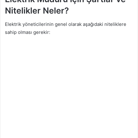
Nitelikler Neler?
Elektrik yöneticilerinin genel olarak aşağıdaki niteliklere
sahip olması gerekir: