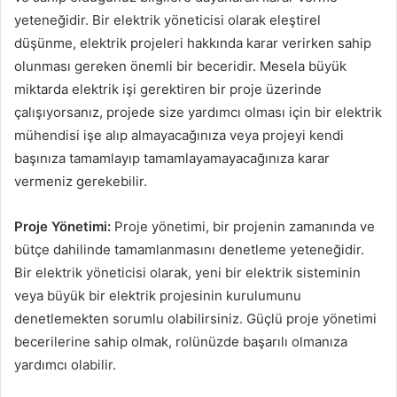
yeteneğidir. Bir elektrik yöneticisi olarak eleştirel
düşünme, elektrik projeleri hakkında karar verirken sahip
olunması gereken önemli bir beceridir. Mesela büyük
miktarda elektrik işi gerektiren bir proje üzerinde
çalışıyorsanız, projede size yardımcı olması için bir elektrik
mühendisi işe alıp almayacağınıza veya projeyi kendi
başınıza tamamlayıp tamamlayamayacağınıza karar
vermeniz gerekebilir.
Proje Yönetimi:
Proje yönetimi, bir projenin zamanında ve
bütçe dahilinde tamamlanmasını denetleme yeteneğidir.
Bir elektrik yöneticisi olarak, yeni bir elektrik sisteminin
veya büyük bir elektrik projesinin kurulumunu
denetlemekten sorumlu olabilirsiniz. Güçlü proje yönetimi
becerilerine sahip olmak, rolünüzde başarılı olmanıza
yardımcı olabilir.