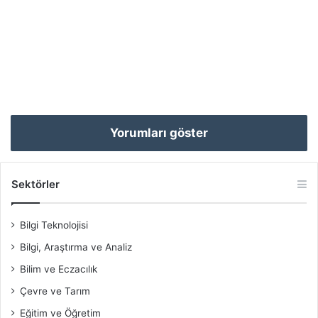
Yorumları göster
Sektörler
Bilgi Teknolojisi
Bilgi, Araştırma ve Analiz
Bilim ve Eczacılık
Çevre ve Tarım
Eğitim ve Öğretim