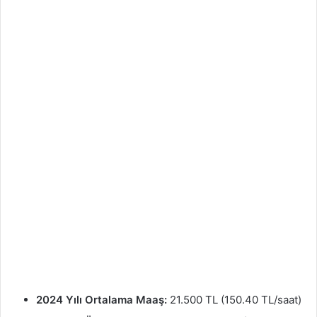
2024 Yılı Ortalama Maaş:
21.500 TL (150.40 TL/saat)