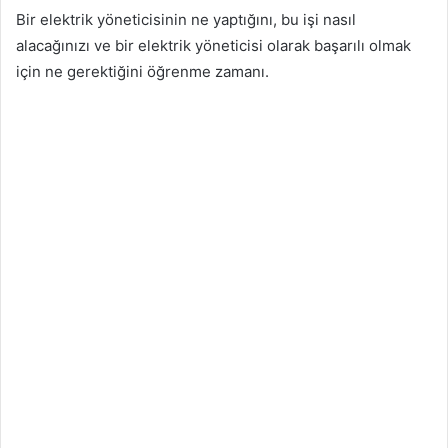
Bir elektrik yöneticisinin ne yaptığını, bu işi nasıl
alacağınızı ve bir elektrik yöneticisi olarak başarılı olmak
için ne gerektiğini öğrenme zamanı.