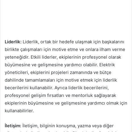
Liderlik:
Liderlik, ortak bir hedefe ulaşmak için başkalarını
birlikte çalışmaları için motive etme ve onlara ilham verme
yeteneğidir. Etkili liderler, ekiplerinin profesyonel olarak
büyümesine ve gelişmesine yardımcı olabilir. Elektrik
yöneticileri, ekiplerini projeleri zamanında ve bütçe
dahilinde tamamlamaları için motive etmek için liderlik
becerilerini kullanabilir. Ayrıca liderlik becerilerini,
profesyonel gelişim fırsatları ve mentorluk sağlayarak
ekiplerinin büyümesine ve gelişmesine yardımcı olmak için
kullanabilirler.
İletişim:
İletişim, bilginin konuşma, yazma veya diğer