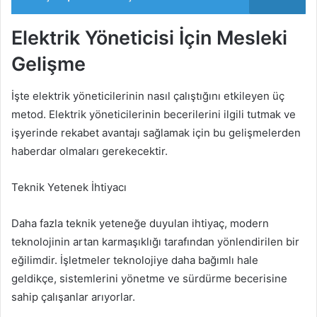
Elektrik Yöneticisi İçin Mesleki
Gelişme
İşte elektrik yöneticilerinin nasıl çalıştığını etkileyen üç
metod. Elektrik yöneticilerinin becerilerini ilgili tutmak ve
işyerinde rekabet avantajı sağlamak için bu gelişmelerden
haberdar olmaları gerekecektir.
Teknik Yetenek İhtiyacı
Daha fazla teknik yeteneğe duyulan ihtiyaç, modern
teknolojinin artan karmaşıklığı tarafından yönlendirilen bir
eğilimdir. İşletmeler teknolojiye daha bağımlı hale
geldikçe, sistemlerini yönetme ve sürdürme becerisine
sahip çalışanlar arıyorlar.