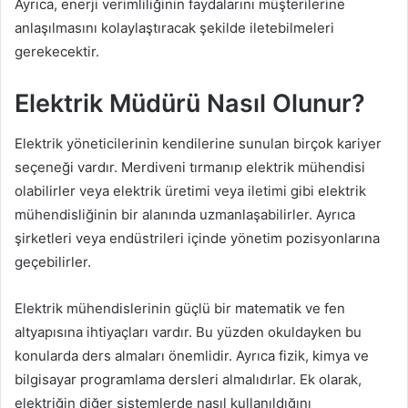
Ayrıca, enerji verimliliğinin faydalarını müşterilerine
anlaşılmasını kolaylaştıracak şekilde iletebilmeleri
gerekecektir.
Elektrik Müdürü Nasıl Olunur?
Elektrik yöneticilerinin kendilerine sunulan birçok kariyer
seçeneği vardır. Merdiveni tırmanıp elektrik mühendisi
olabilirler veya elektrik üretimi veya iletimi gibi elektrik
mühendisliğinin bir alanında uzmanlaşabilirler. Ayrıca
şirketleri veya endüstrileri içinde yönetim pozisyonlarına
geçebilirler.
Elektrik mühendislerinin güçlü bir matematik ve fen
altyapısına ihtiyaçları vardır. Bu yüzden okuldayken bu
konularda ders almaları önemlidir. Ayrıca fizik, kimya ve
bilgisayar programlama dersleri almalıdırlar. Ek olarak,
elektriğin diğer sistemlerde nasıl kullanıldığını