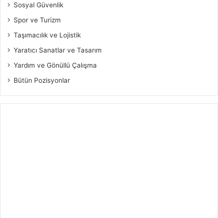
Sosyal Güvenlik
Spor ve Turizm
Taşımacılık ve Lojistik
Yaratıcı Sanatlar ve Tasarım
Yardım ve Gönüllü Çalışma
Bütün Pozisyonlar