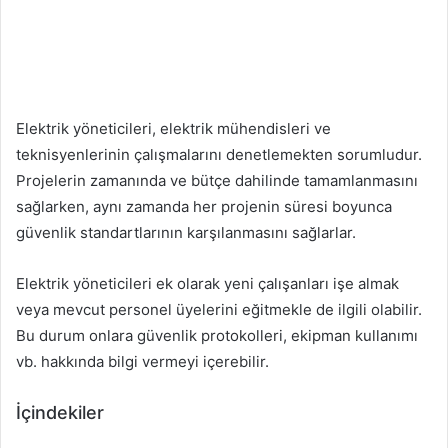
Elektrik yöneticileri, elektrik mühendisleri ve
teknisyenlerinin çalışmalarını denetlemekten sorumludur.
Projelerin zamanında ve bütçe dahilinde tamamlanmasını
sağlarken, aynı zamanda her projenin süresi boyunca
güvenlik standartlarının karşılanmasını sağlarlar.
Elektrik yöneticileri ek olarak yeni çalışanları işe almak
veya mevcut personel üyelerini eğitmekle de ilgili olabilir.
Bu durum onlara güvenlik protokolleri, ekipman kullanımı
vb. hakkında bilgi vermeyi içerebilir.
İçindekiler