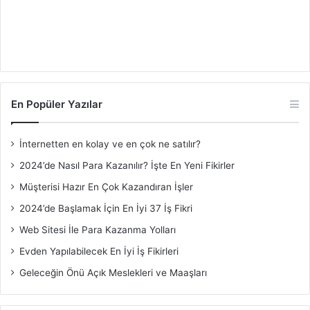
En Popüler Yazılar
İnternetten en kolay ve en çok ne satılır?
2024’de Nasıl Para Kazanılır? İşte En Yeni Fikirler
Müşterisi Hazır En Çok Kazandıran İşler
2024’de Başlamak İçin En İyi 37 İş Fikri
Web Sitesi İle Para Kazanma Yolları
Evden Yapılabilecek En İyi İş Fikirleri
Geleceğin Önü Açık Meslekleri ve Maaşları