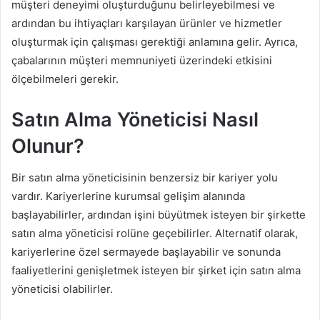
müşteri deneyimi oluşturduğunu belirleyebilmesi ve
ardından bu ihtiyaçları karşılayan ürünler ve hizmetler
oluşturmak için çalışması gerektiği anlamına gelir. Ayrıca,
çabalarının müşteri memnuniyeti üzerindeki etkisini
ölçebilmeleri gerekir.
Satın Alma Yöneticisi Nasıl
Olunur?
Bir satın alma yöneticisinin benzersiz bir kariyer yolu
vardır. Kariyerlerine kurumsal gelişim alanında
başlayabilirler, ardından işini büyütmek isteyen bir şirkette
satın alma yöneticisi rolüne geçebilirler. Alternatif olarak,
kariyerlerine özel sermayede başlayabilir ve sonunda
faaliyetlerini genişletmek isteyen bir şirket için satın alma
yöneticisi olabilirler.