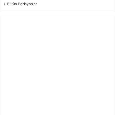
Bütün Pozisyonlar