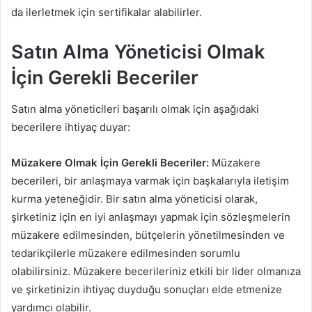
da ilerletmek için sertifikalar alabilirler.
Satın Alma Yöneticisi Olmak
İçin Gerekli Beceriler
Satın alma yöneticileri başarılı olmak için aşağıdaki
becerilere ihtiyaç duyar:
Müzakere Olmak İçin Gerekli Beceriler:
Müzakere
becerileri, bir anlaşmaya varmak için başkalarıyla iletişim
kurma yeteneğidir. Bir satın alma yöneticisi olarak,
şirketiniz için en iyi anlaşmayı yapmak için sözleşmelerin
müzakere edilmesinden, bütçelerin yönetilmesinden ve
tedarikçilerle müzakere edilmesinden sorumlu
olabilirsiniz. Müzakere becerileriniz etkili bir lider olmanıza
ve şirketinizin ihtiyaç duyduğu sonuçları elde etmenize
yardımcı olabilir.