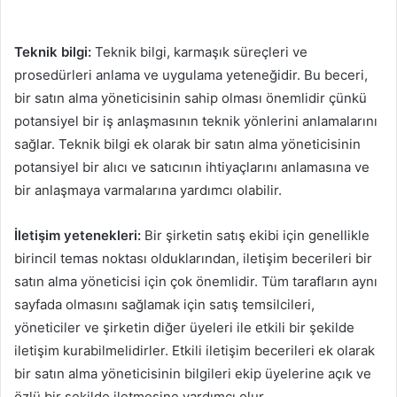
Teknik bilgi:
Teknik bilgi, karmaşık süreçleri ve
prosedürleri anlama ve uygulama yeteneğidir. Bu beceri,
bir satın alma yöneticisinin sahip olması önemlidir çünkü
potansiyel bir iş anlaşmasının teknik yönlerini anlamalarını
sağlar. Teknik bilgi ek olarak bir satın alma yöneticisinin
potansiyel bir alıcı ve satıcının ihtiyaçlarını anlamasına ve
bir anlaşmaya varmalarına yardımcı olabilir.
İletişim yetenekleri:
Bir şirketin satış ekibi için genellikle
birincil temas noktası olduklarından, iletişim becerileri bir
satın alma yöneticisi için çok önemlidir. Tüm tarafların aynı
sayfada olmasını sağlamak için satış temsilcileri,
yöneticiler ve şirketin diğer üyeleri ile etkili bir şekilde
iletişim kurabilmelidirler. Etkili iletişim becerileri ek olarak
bir satın alma yöneticisinin bilgileri ekip üyelerine açık ve
özlü bir şekilde iletmesine yardımcı olur.