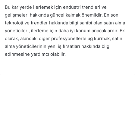
Bu kariyerde ilerlemek için endüstri trendleri ve
gelişmeleri hakkında güncel kalmak önemlidir. En son
teknoloji ve trendler hakkında bilgi sahibi olan satın alma
yöneticileri, ilerleme için daha iyi konumlanacaklardır. Ek
olarak, alandaki diğer profesyonellerle ağ kurmak, satın
alma yöneticilerinin yeni iş fırsatları hakkında bilgi
edinmesine yardımcı olabilir.