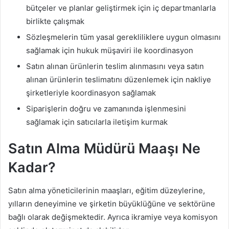
bütçeler ve planlar geliştirmek için iç departmanlarla
birlikte çalışmak
Sözleşmelerin tüm yasal gerekliliklere uygun olmasını
sağlamak için hukuk müşaviri ile koordinasyon
Satın alınan ürünlerin teslim alınmasını veya satın
alınan ürünlerin teslimatını düzenlemek için nakliye
şirketleriyle koordinasyon sağlamak
Siparişlerin doğru ve zamanında işlenmesini
sağlamak için satıcılarla iletişim kurmak
Satın Alma Müdürü Maaşı Ne
Kadar?
Satın alma yöneticilerinin maaşları, eğitim düzeylerine,
yılların deneyimine ve şirketin büyüklüğüne ve sektörüne
bağlı olarak değişmektedir. Ayrıca ikramiye veya komisyon