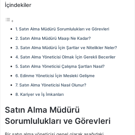
İçindekiler
Satın Alma Müdürü Sorumlulukları ve Görevleri
Satın Alma Müdürü Maaşı Ne Kadar?
Satın Alma Müdürü İçin Şartlar ve Nitelikler Neler?
Satın Alma Yöneticisi Olmak İçin Gerekli Beceriler
Satın Alma Yöneticisi Çalışma Şartları Nasıl?
Edinme Yöneticisi İçin Mesleki Gelişme
Satın Alma Yöneticisi Nasıl Olunur?
Kariyer ve İş İmkanları
Satın Alma Müdürü
Sorumlulukları ve Görevleri
Bir satın alma yöneticisi genel olarak aşağıdaki