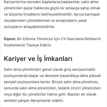
Kariyerlerine nereden başlarlarsa başlasınlar, satın alma
yöneticileri pazar hakkında güçlü bir anlayışa sahip olmalı
ve büyüme fırsatlarını belirleyebilmelidir. Ayrıca karmaşık
müzakereleri yönetebilmeli ve anlaşmaların yasal
sonuçlarını anlayabilmelidirler.
Dipnot:
Bir Edinme Yöneticisi İçin CV Hazırlama Rehberini
İncelemenizi Tavsiye Ederiz.
Kariyer ve İş İmkanları
Satın alma yöneticileri genel olarak giriş seviyesindeki
pozisyonlarda başlar ve deneyim kazandıkça daha yüksek
seviyeli pozisyonlara ilerler. Birçok satın alma yöneticisi,
sonunda satın alma yöneticileri, tedarik zinciri yöneticileri
veya diğer tür yöneticiler haline gelir. Bazıları ek olarak
serbest çalışan danışmanlar olabilir.