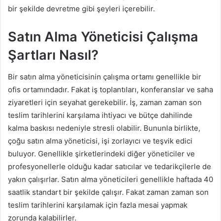
bir şekilde devretme gibi şeyleri içerebilir.
Satın Alma Yöneticisi Çalışma
Şartları Nasıl?
Bir satın alma yöneticisinin çalışma ortamı genellikle bir
ofis ortamındadır. Fakat iş toplantıları, konferanslar ve saha
ziyaretleri için seyahat gerekebilir. İş, zaman zaman son
teslim tarihlerini karşılama ihtiyacı ve bütçe dahilinde
kalma baskısı nedeniyle stresli olabilir. Bununla birlikte,
çoğu satın alma yöneticisi, işi zorlayıcı ve teşvik edici
buluyor. Genellikle şirketlerindeki diğer yöneticiler ve
profesyonellerle olduğu kadar satıcılar ve tedarikçilerle de
yakın çalışırlar. Satın alma yöneticileri genellikle haftada 40
saatlik standart bir şekilde çalışır. Fakat zaman zaman son
teslim tarihlerini karşılamak için fazla mesai yapmak
zorunda kalabilirler.