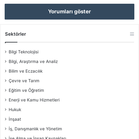
Yorumları göster
Sektörler
Bilgi Teknolojisi
Bilgi, Araştırma ve Analiz
Bilim ve Eczacılık
Çevre ve Tarım
Eğitim ve Öğretim
Enerji ve Kamu Hizmetleri
Hukuk
İnşaat
İş, Danışmanlık ve Yönetim
İşe Alma ve İnsan Kaynakları