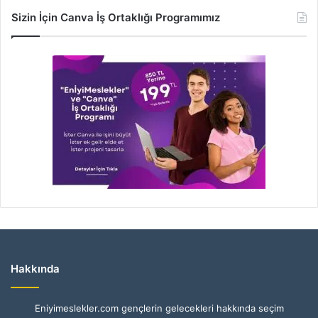
Sizin İçin Canva İş Ortaklığı Programımız
Hakkında
Eniyimeslekler.com gençlerin gelecekleri hakkında seçim