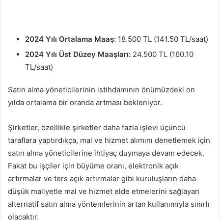
2024 Yılı Ortalama Maaş:
18.500 TL (141.50 TL/saat)
2024 Yılı Üst Düzey Maaşları:
24.500 TL (160.10
TL/saat)
Satın alma yöneticilerinin istihdamının önümüzdeki on
yılda ortalama bir oranda artması bekleniyor.
Şirketler, özellikle şirketler daha fazla işlevi üçüncü
taraflara yaptırdıkça, mal ve hizmet alımını denetlemek için
satın alma yöneticilerine ihtiyaç duymaya devam edecek.
Fakat bu işçiler için büyüme oranı, elektronik açık
artırmalar ve ters açık artırmalar gibi kuruluşların daha
düşük maliyetle mal ve hizmet elde etmelerini sağlayan
alternatif satın alma yöntemlerinin artan kullanımıyla sınırlı
olacaktır.