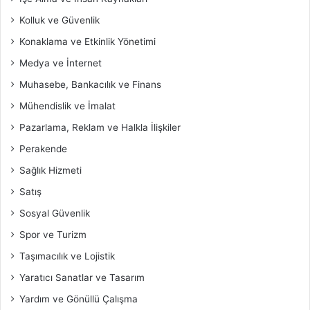
Kolluk ve Güvenlik
Konaklama ve Etkinlik Yönetimi
Medya ve İnternet
Muhasebe, Bankacılık ve Finans
Mühendislik ve İmalat
Pazarlama, Reklam ve Halkla İlişkiler
Perakende
Sağlık Hizmeti
Satış
Sosyal Güvenlik
Spor ve Turizm
Taşımacılık ve Lojistik
Yaratıcı Sanatlar ve Tasarım
Yardım ve Gönüllü Çalışma