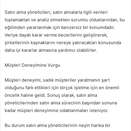
Satın alma yöneticileri, satın almalarla ilgili verileri
toplamaktan ve analiz etmekten sorumlu olduklarından, bu
eğilimden yararlanmak için benzersiz bir konumdadır.
Veriye dayalı karar verme becerilerini geliştirerek,
şirketlerinin kaynaklarını nereye yatıracakları konusunda
daha iyi kararlar almasına yardımcı olabilirler.
Müşteri Deneyimine Vurgu
Müşteri deneyimi, sadık müşteriler yaratmanın şart
olduğunu fark ettikleri için birçok işletme için en önemli
öncelik haline geldi. Sonuç olarak, satın alma
yöneticilerinden satın alma sürecinin başından sonuna
kadar müşteri deneyimine odaklanmaları isteniyor.
Bu durum satın alma yöneticilerinin neyin harika bir