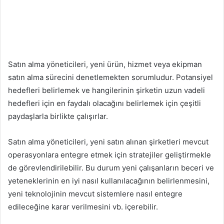
Satın alma yöneticileri, yeni ürün, hizmet veya ekipman
satın alma sürecini denetlemekten sorumludur. Potansiyel
hedefleri belirlemek ve hangilerinin şirketin uzun vadeli
hedefleri için en faydalı olacağını belirlemek için çeşitli
paydaşlarla birlikte çalışırlar.
Satın alma yöneticileri, yeni satın alınan şirketleri mevcut
operasyonlara entegre etmek için stratejiler geliştirmekle
de görevlendirilebilir. Bu durum yeni çalışanların beceri ve
yeteneklerinin en iyi nasıl kullanılacağının belirlenmesini,
yeni teknolojinin mevcut sistemlere nasıl entegre
edileceğine karar verilmesini vb. içerebilir.