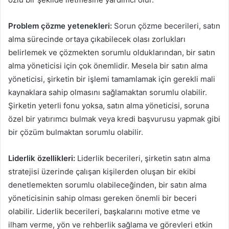
Problem çözme yetenekleri:
Sorun çözme becerileri, satın
alma sürecinde ortaya çıkabilecek olası zorlukları
belirlemek ve çözmekten sorumlu olduklarından, bir satın
alma yöneticisi için çok önemlidir. Mesela bir satın alma
yöneticisi, şirketin bir işlemi tamamlamak için gerekli mali
kaynaklara sahip olmasını sağlamaktan sorumlu olabilir.
Şirketin yeterli fonu yoksa, satın alma yöneticisi, soruna
özel bir yatırımcı bulmak veya kredi başvurusu yapmak gibi
bir çözüm bulmaktan sorumlu olabilir.
Liderlik özellikleri:
Liderlik becerileri, şirketin satın alma
stratejisi üzerinde çalışan kişilerden oluşan bir ekibi
denetlemekten sorumlu olabileceğinden, bir satın alma
yöneticisinin sahip olması gereken önemli bir beceri
olabilir. Liderlik becerileri, başkalarını motive etme ve
ilham verme, yön ve rehberlik sağlama ve görevleri etkin