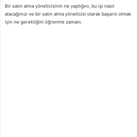
Bir satın alma yöneticisinin ne yaptığını, bu işi nasıl
alacağınızı ve bir satın alma yöneticisi olarak başarılı olmak
için ne gerektiğini öğrenme zamanı.