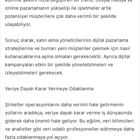
online pazarlamanın yükselişi ile işletmeler artık
potansiyel müşterilere çok daha verimli bir şekilde
ulaşabiliyor.
Sonuç olarak, satın alma yöneticilerinin dijital pazarlama
stratejilerine ve bunları yeni müşteriler çekmek için nasıl
kullanacaklarına aşina olmaları gerekecektir. Ayrıca dijital
kampanyaları etkin bir şekilde yönetebilmeleri ve
izleyebilmeleri gerekecek.
Veriye Dayalı Karar Vermeye Odaklanma
Şirketler operasyonlarını daha verimli hale getirmenin
yollarını aradıkça, veriye dayalı karar verme iş dünyasında
giderek daha önemli hale geliyor. Bu eğilim, veri bilimcileri
ve analistler gibi veri odaklı profesyoneller edinmeye daha
fazla odaklanmaya yol açıyor.