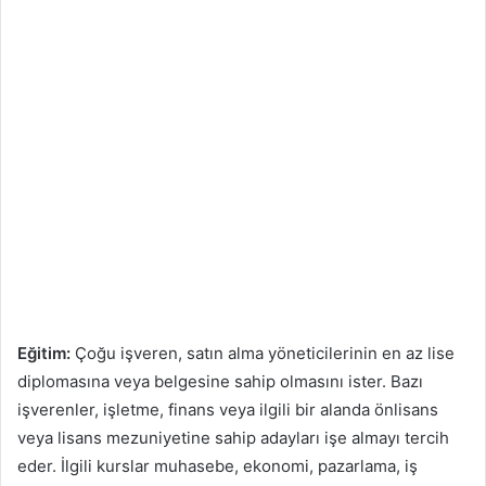
Eğitim:
Çoğu işveren, satın alma yöneticilerinin en az lise
diplomasına veya belgesine sahip olmasını ister. Bazı
işverenler, işletme, finans veya ilgili bir alanda önlisans
veya lisans mezuniyetine sahip adayları işe almayı tercih
eder. İlgili kurslar muhasebe, ekonomi, pazarlama, iş