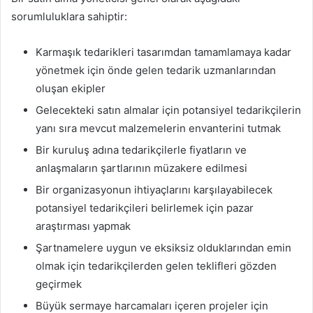
sorumluluklara sahiptir:
Karmaşık tedarikleri tasarımdan tamamlamaya kadar
yönetmek için önde gelen tedarik uzmanlarından
oluşan ekipler
Gelecekteki satın almalar için potansiyel tedarikçilerin
yanı sıra mevcut malzemelerin envanterini tutmak
Bir kuruluş adına tedarikçilerle fiyatların ve
anlaşmaların şartlarının müzakere edilmesi
Bir organizasyonun ihtiyaçlarını karşılayabilecek
potansiyel tedarikçileri belirlemek için pazar
araştırması yapmak
Şartnamelere uygun ve eksiksiz olduklarından emin
olmak için tedarikçilerden gelen teklifleri gözden
geçirmek
Büyük sermaye harcamaları içeren projeler için