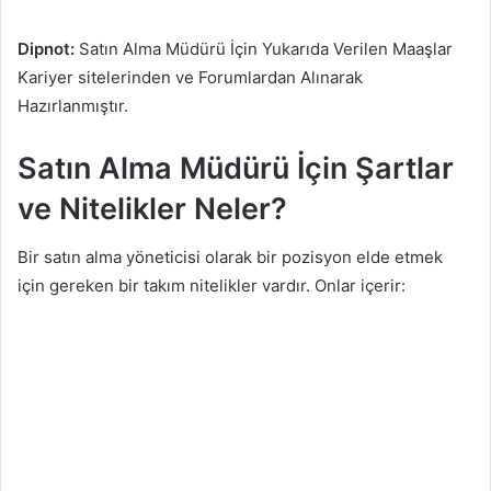
Dipnot:
Satın Alma Müdürü İçin Yukarıda Verilen Maaşlar
Kariyer sitelerinden ve Forumlardan Alınarak
Hazırlanmıştır.
Satın Alma Müdürü İçin Şartlar
ve Nitelikler Neler?
Bir satın alma yöneticisi olarak bir pozisyon elde etmek
için gereken bir takım nitelikler vardır. Onlar içerir: