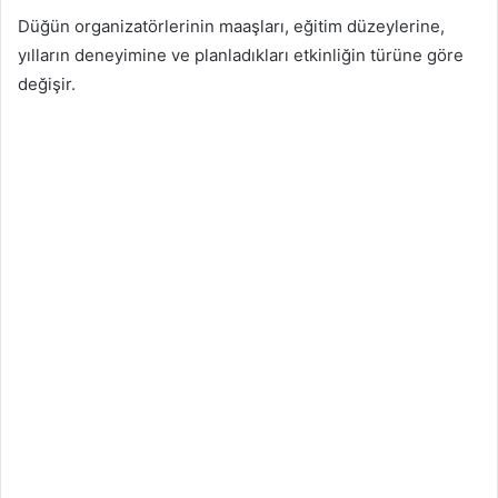
Düğün organizatörlerinin maaşları, eğitim düzeylerine,
yılların deneyimine ve planladıkları etkinliğin türüne göre
değişir.