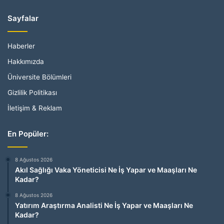
Sayfalar
Haberler
Hakkımızda
Üniversite Bölümleri
Gizlilik Politikası
İletişim & Reklam
En Popüler:
8 Ağustos 2026
Akıl Sağlığı Vaka Yöneticisi Ne İş Yapar ve Maaşları Ne
Kadar?
8 Ağustos 2026
Yatırım Araştırma Analisti Ne İş Yapar ve Maaşları Ne
Kadar?