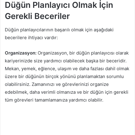
Düğün Planlayıcı Olmak İçin
Gerekli Beceriler
Düğün planlayıcılarının başarılı olmak için aşağıdaki
becerilere ihtiyacı vardır:
Organizasyon:
Organizasyon, bir düğün planlayıcısı olarak
kariyerinizde size yardımcı olabilecek başka bir beceridir.
Mekan, yemek, eğlence, ulaşım ve daha fazlası dahil olmak
üzere bir düğünün birçok yönünü planlamaktan sorumlu
olabilirsiniz. Zamanınızı ve görevlerinizi organize
edebilmek, daha verimli olmanıza ve bir düğün için gerekli
tüm görevleri tamamlamanıza yardımcı olabilir.