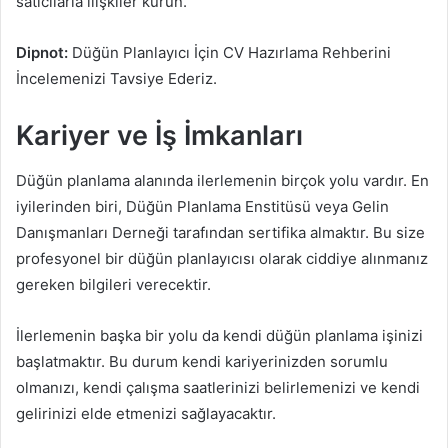
satıcılarla ilişkiler kurun.
Dipnot:
Düğün Planlayıcı İçin CV Hazırlama Rehberini
İncelemenizi Tavsiye Ederiz.
Kariyer ve İş İmkanları
Düğün planlama alanında ilerlemenin birçok yolu vardır. En
iyilerinden biri, Düğün Planlama Enstitüsü veya Gelin
Danışmanları Derneği tarafından sertifika almaktır. Bu size
profesyonel bir düğün planlayıcısı olarak ciddiye alınmanız
gereken bilgileri verecektir.
İlerlemenin başka bir yolu da kendi düğün planlama işinizi
başlatmaktır. Bu durum kendi kariyerinizden sorumlu
olmanızı, kendi çalışma saatlerinizi belirlemenizi ve kendi
gelirinizi elde etmenizi sağlayacaktır.