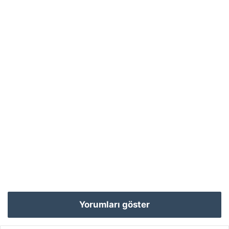
Yorumları göster