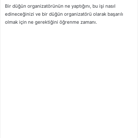
Bir düğün organizatörünün ne yaptığını, bu işi nasıl
edineceğinizi ve bir düğün organizatörü olarak başarılı
olmak için ne gerektiğini öğrenme zamanı.