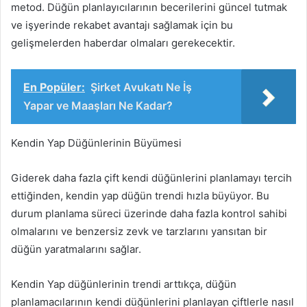
metod. Düğün planlayıcılarının becerilerini güncel tutmak
ve işyerinde rekabet avantajı sağlamak için bu
gelişmelerden haberdar olmaları gerekecektir.
En Popüler:
Şirket Avukatı Ne İş
Yapar ve Maaşları Ne Kadar?
Kendin Yap Düğünlerinin Büyümesi
Giderek daha fazla çift kendi düğünlerini planlamayı tercih
ettiğinden, kendin yap düğün trendi hızla büyüyor. Bu
durum planlama süreci üzerinde daha fazla kontrol sahibi
olmalarını ve benzersiz zevk ve tarzlarını yansıtan bir
düğün yaratmalarını sağlar.
Kendin Yap düğünlerinin trendi arttıkça, düğün
planlamacılarının kendi düğünlerini planlayan çiftlerle nasıl