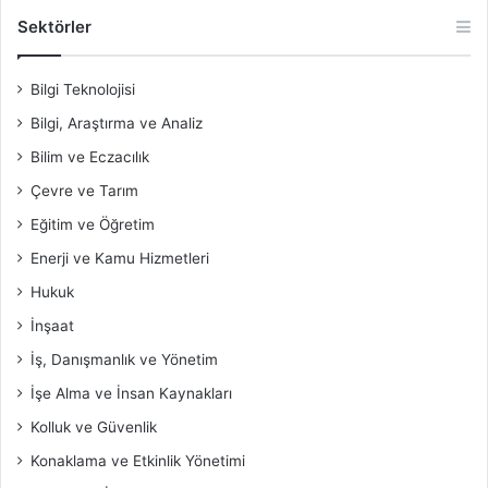
Sektörler
Bilgi Teknolojisi
Bilgi, Araştırma ve Analiz
Bilim ve Eczacılık
Çevre ve Tarım
Eğitim ve Öğretim
Enerji ve Kamu Hizmetleri
Hukuk
İnşaat
İş, Danışmanlık ve Yönetim
İşe Alma ve İnsan Kaynakları
Kolluk ve Güvenlik
Konaklama ve Etkinlik Yönetimi