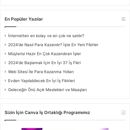
En Popüler Yazılar
İnternetten en kolay ve en çok ne satılır?
2024’de Nasıl Para Kazanılır? İşte En Yeni Fikirler
Müşterisi Hazır En Çok Kazandıran İşler
2024’de Başlamak İçin En İyi 37 İş Fikri
Web Sitesi İle Para Kazanma Yolları
Evden Yapılabilecek En İyi İş Fikirleri
Geleceğin Önü Açık Meslekleri ve Maaşları
Sizin İçin Canva İş Ortaklığı Programımız