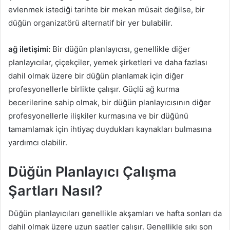
evlenmek istediği tarihte bir mekan müsait değilse, bir
düğün organizatörü alternatif bir yer bulabilir.
ağ iletişimi:
Bir düğün planlayıcısı, genellikle diğer
planlayıcılar, çiçekçiler, yemek şirketleri ve daha fazlası
dahil olmak üzere bir düğün planlamak için diğer
profesyonellerle birlikte çalışır. Güçlü ağ kurma
becerilerine sahip olmak, bir düğün planlayıcısının diğer
profesyonellerle ilişkiler kurmasına ve bir düğünü
tamamlamak için ihtiyaç duydukları kaynakları bulmasına
yardımcı olabilir.
Düğün Planlayıcı Çalışma
Şartları Nasıl?
Düğün planlayıcıları genellikle akşamları ve hafta sonları da
dahil olmak üzere uzun saatler çalışır. Genellikle sıkı son