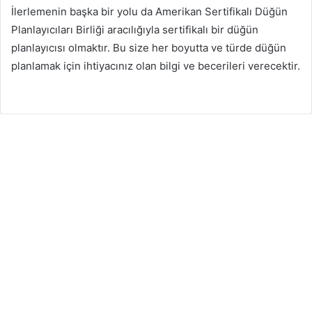
İlerlemenin başka bir yolu da Amerikan Sertifikalı Düğün
Planlayıcıları Birliği aracılığıyla sertifikalı bir düğün
planlayıcısı olmaktır. Bu size her boyutta ve türde düğün
planlamak için ihtiyacınız olan bilgi ve becerileri verecektir.