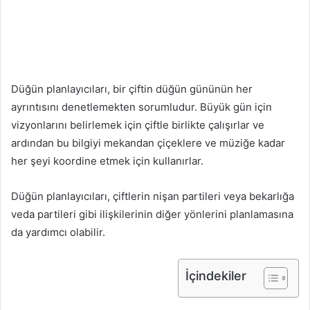
Düğün planlayıcıları, bir çiftin düğün gününün her
ayrıntısını denetlemekten sorumludur. Büyük gün için
vizyonlarını belirlemek için çiftle birlikte çalışırlar ve
ardından bu bilgiyi mekandan çiçeklere ve müziğe kadar
her şeyi koordine etmek için kullanırlar.
Düğün planlayıcıları, çiftlerin nişan partileri veya bekarlığa
veda partileri gibi ilişkilerinin diğer yönlerini planlamasına
da yardımcı olabilir.
İçindekiler