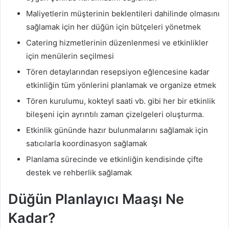
Maliyetlerin müşterinin beklentileri dahilinde olmasını
sağlamak için her düğün için bütçeleri yönetmek
Catering hizmetlerinin düzenlenmesi ve etkinlikler
için menülerin seçilmesi
Tören detaylarından resepsiyon eğlencesine kadar
etkinliğin tüm yönlerini planlamak ve organize etmek
Tören kurulumu, kokteyl saati vb. gibi her bir etkinlik
bileşeni için ayrıntılı zaman çizelgeleri oluşturma.
Etkinlik gününde hazır bulunmalarını sağlamak için
satıcılarla koordinasyon sağlamak
Planlama sürecinde ve etkinliğin kendisinde çifte
destek ve rehberlik sağlamak
Düğün Planlayıcı Maaşı Ne
Kadar?