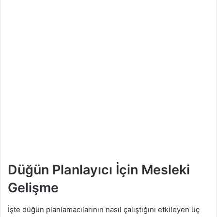
Düğün Planlayıcı İçin Mesleki
Gelişme
İşte düğün planlamacılarının nasıl çalıştığını etkileyen üç