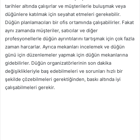
tarihler altında çalışırlar ve müşterilerle buluşmak veya
düğünlere katılmak için seyahat etmeleri gerekebilir.
Düğün planlamacıları bir ofis ortamında çalışabilirler. Fakat
aynı zamanda müşteriler, satıcılar ve diğer
profesyonellerle düğün ayrıntılarını tartışmak için çok fazla
zaman harcarlar. Ayrıca mekanları incelemek ve düğün
günü için düzenlemeler yapmak için düğün mekanlarına
gidebilirler. Düğün organizatörlerinin son dakika
değişiklikleriyle baş edebilmeleri ve sorunları hızlı bir
şekilde çözebilmeleri gerektiğinden, baskı altında iyi
çalışabilmeleri gerekir.