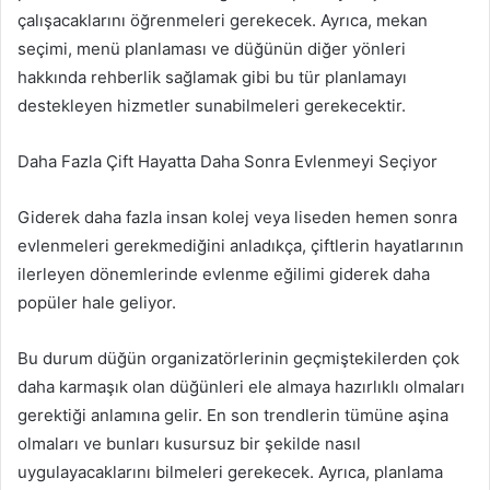
çalışacaklarını öğrenmeleri gerekecek. Ayrıca, mekan
seçimi, menü planlaması ve düğünün diğer yönleri
hakkında rehberlik sağlamak gibi bu tür planlamayı
destekleyen hizmetler sunabilmeleri gerekecektir.
Daha Fazla Çift Hayatta Daha Sonra Evlenmeyi Seçiyor
Giderek daha fazla insan kolej veya liseden hemen sonra
evlenmeleri gerekmediğini anladıkça, çiftlerin hayatlarının
ilerleyen dönemlerinde evlenme eğilimi giderek daha
popüler hale geliyor.
Bu durum düğün organizatörlerinin geçmiştekilerden çok
daha karmaşık olan düğünleri ele almaya hazırlıklı olmaları
gerektiği anlamına gelir. En son trendlerin tümüne aşina
olmaları ve bunları kusursuz bir şekilde nasıl
uygulayacaklarını bilmeleri gerekecek. Ayrıca, planlama