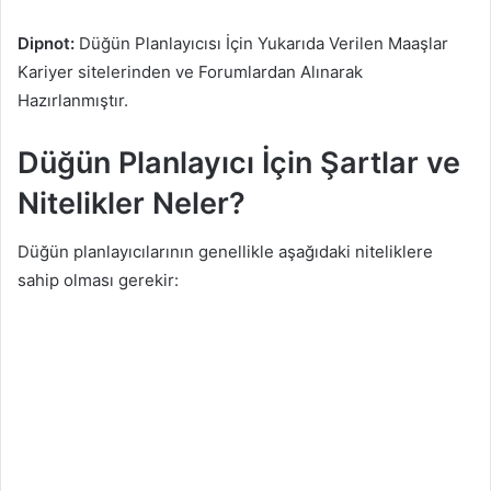
Dipnot:
Düğün Planlayıcısı İçin Yukarıda Verilen Maaşlar
Kariyer sitelerinden ve Forumlardan Alınarak
Hazırlanmıştır.
Düğün Planlayıcı İçin Şartlar ve
Nitelikler Neler?
Düğün planlayıcılarının genellikle aşağıdaki niteliklere
sahip olması gerekir: