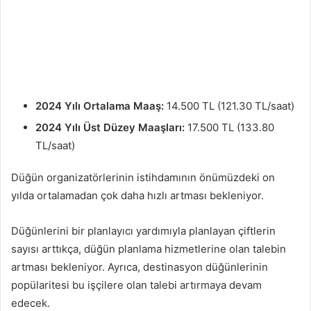
2024 Yılı Ortalama Maaş:
14.500 TL (121.30 TL/saat)
2024 Yılı Üst Düzey Maaşları:
17.500 TL (133.80
TL/saat)
Düğün organizatörlerinin istihdamının önümüzdeki on
yılda ortalamadan çok daha hızlı artması bekleniyor.
Düğünlerini bir planlayıcı yardımıyla planlayan çiftlerin
sayısı arttıkça, düğün planlama hizmetlerine olan talebin
artması bekleniyor. Ayrıca, destinasyon düğünlerinin
popülaritesi bu işçilere olan talebi artırmaya devam
edecek.