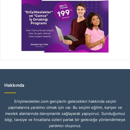
Hakkında
Eniyimeslekler.com gençlerin gelecekleri hakkında seçim
yapmalarına yardımcı olmak için var. Bu seçimi eğitim, kariyer ve
meslek alanlarında danışmanlık sağlayarak yapıyoruz. Sunduğumuz
bilgi, tavsiye ve fırsatlarla sizleri parlak bir geleceğe yönlendirmeye
yardımcı oluyoruz.