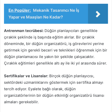
En Popüler:
Mekanik Tasarımcı Ne İş
Yapar ve Maaşları Ne Kadar?
Antrenman tecrübesi:
Düğün planlayıcıları genellikle
çıraklık şeklinde iş başında eğitim alırlar. Bir çıraklık
döneminde, bir düğün organizatörü, iş görevlerini yerine
getirmek için gerekli beceri ve teknikleri öğrenmek için bir
düğün planlamacısı ile yakın bir şekilde çalışacaktır.
Çıraklık eğitimleri genellikle altı ay ile iki yıl arasında sürer.
Sertifikalar ve Lisanslar:
Birçok düğün planlayıcısı,
sektördeki uzmanlıklarını göstermek için sertifika almayı
tercih ediyor. Eyalete bağlı olarak, düğün
organizatörlerinin bir düğün etkinliği organizatörü lisansı
almaları gerekebilir.