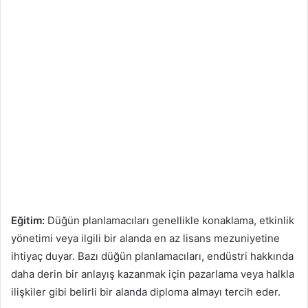
Eğitim:
Düğün planlamacıları genellikle konaklama, etkinlik
yönetimi veya ilgili bir alanda en az lisans mezuniyetine
ihtiyaç duyar. Bazı düğün planlamacıları, endüstri hakkında
daha derin bir anlayış kazanmak için pazarlama veya halkla
ilişkiler gibi belirli bir alanda diploma almayı tercih eder.