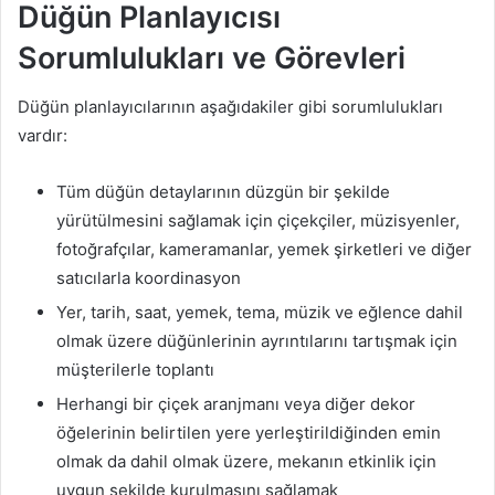
Düğün Planlayıcısı
Sorumlulukları ve Görevleri
Düğün planlayıcılarının aşağıdakiler gibi sorumlulukları
vardır:
Tüm düğün detaylarının düzgün bir şekilde
yürütülmesini sağlamak için çiçekçiler, müzisyenler,
fotoğrafçılar, kameramanlar, yemek şirketleri ve diğer
satıcılarla koordinasyon
Yer, tarih, saat, yemek, tema, müzik ve eğlence dahil
olmak üzere düğünlerinin ayrıntılarını tartışmak için
müşterilerle toplantı
Herhangi bir çiçek aranjmanı veya diğer dekor
öğelerinin belirtilen yere yerleştirildiğinden emin
olmak da dahil olmak üzere, mekanın etkinlik için
uygun şekilde kurulmasını sağlamak