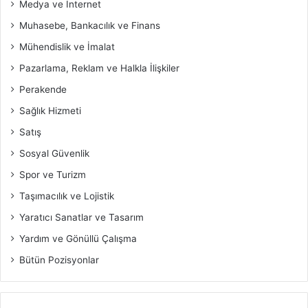
Medya ve İnternet
Muhasebe, Bankacılık ve Finans
Mühendislik ve İmalat
Pazarlama, Reklam ve Halkla İlişkiler
Perakende
Sağlık Hizmeti
Satış
Sosyal Güvenlik
Spor ve Turizm
Taşımacılık ve Lojistik
Yaratıcı Sanatlar ve Tasarım
Yardım ve Gönüllü Çalışma
Bütün Pozisyonlar