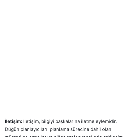
İletişim:
İletişim, bilgiyi başkalarına iletme eylemidir.
Düğün planlayıcıları, planlama sürecine dahil olan