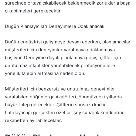
sürecinde ortaya çıkabilecek beklenmedik zorluklarla başa
çıkabilmeleri gerekecektir.
Düğün Planlayıcıları Deneyimlere Odaklanacak
Düğün endüstrisi gelişmeye devam ederken, planlamacılar
müşterileri için deneyimler yaratmaya odaklanmaya
başlıyor. Deneyime dayalı planlamaya geçiş, çiftler için
unutulmaz etkinlikler yaratabilecek profesyonellere
yönelik talebin artmasına neden oldu.
Müşterileri için benzersiz ve unutulmaz deneyimler
yaratabilen düğün organizatörleri, önümüzdeki yıllarda
büyük talep görecekler. Çiftlerin sonsuza kadar
hatırlayacağı gerçekten özel bir şey sunarak kendilerini
rekabetten ayırabilecekler.