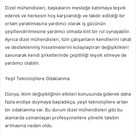
Dizel mühendisleri, başkalarını mesleğe katılmaya teşvik
ederek ve herkesin hoş karşılandığı ve takdir edildiği bir
ortam yaratılmasına yardımcı olarak iş gücünün
çeşitlendirilmesine yardımcı olmada kilit bir rol oynayabilir.
Ayrıca dizel mühendisleri, tüm çalışanların kendilerini rahat
ve desteklenmiş hissetmelerini kolaylaştıran değişiklikleri
savunarak kendi şirketlerinde çeşitliliği teşvik etmeye de
yardımcı olabilir.
Yeşil Teknolojilere Odaklanma
Dünya, iklim değişikliğinin etkileri konusunda giderek daha
fazla endişe duymaya başladıkça, yeşil teknolojilere artan
bir odaklanma var. Bu durum dizel mühendisleri gibi bu
alanlarda uzmanlaşan profesyonellere yönelik talebin
artmasına neden oldu.