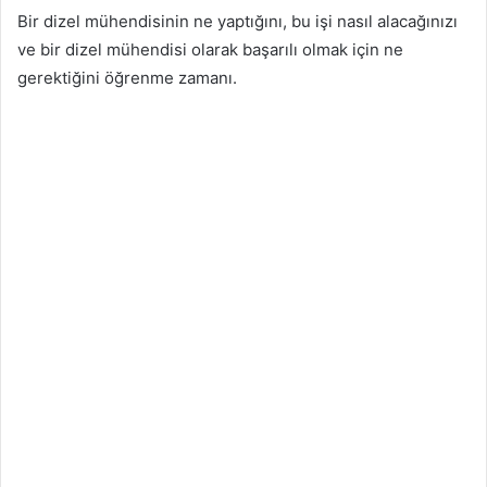
Bir dizel mühendisinin ne yaptığını, bu işi nasıl alacağınızı
ve bir dizel mühendisi olarak başarılı olmak için ne
gerektiğini öğrenme zamanı.