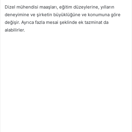
Dizel mühendisi maaşları, eğitim düzeylerine, yılların
deneyimine ve şirketin büyüklüğüne ve konumuna göre
değişir. Ayrıca fazla mesai şeklinde ek tazminat da
alabilirler.