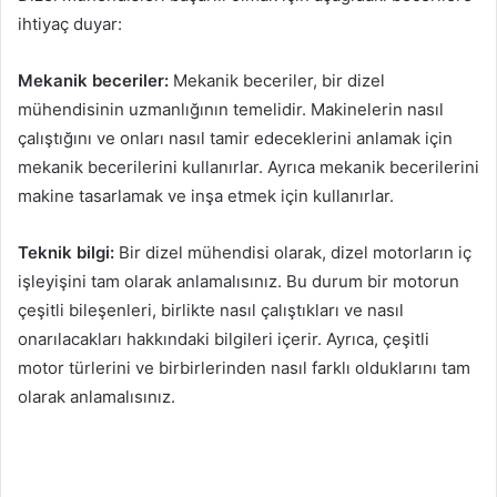
ihtiyaç duyar:
Mekanik beceriler:
Mekanik beceriler, bir dizel
mühendisinin uzmanlığının temelidir. Makinelerin nasıl
çalıştığını ve onları nasıl tamir edeceklerini anlamak için
mekanik becerilerini kullanırlar. Ayrıca mekanik becerilerini
makine tasarlamak ve inşa etmek için kullanırlar.
Teknik bilgi:
Bir dizel mühendisi olarak, dizel motorların iç
işleyişini tam olarak anlamalısınız. Bu durum bir motorun
çeşitli bileşenleri, birlikte nasıl çalıştıkları ve nasıl
onarılacakları hakkındaki bilgileri içerir. Ayrıca, çeşitli
motor türlerini ve birbirlerinden nasıl farklı olduklarını tam
olarak anlamalısınız.