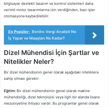
bilgisayar destekli tasarım ve kontrol sistemleri daha
verimli motor tasarımlarına izin verdiğinden, bazı işler
otomasyona kaybedilebilir.
En Popüler:
Bordro Vergi Analisti Ne
İş Yapar ve Maaşları Ne Kadar?
Dizel Mühendisi İçin Şartlar ve
Nitelikler Neler?
Bir dizel mühendisinin genel olarak aşağıdaki niteliklere
sahip olması gerekir:
Eğitim:
Bir dizel mühendisinin genel olarak makine
mühendisliği, dizel teknolojisi veya ilgili bir alanda lisans
mezuniyetine ihtiyacı vardır. Bu programlar genel olarak