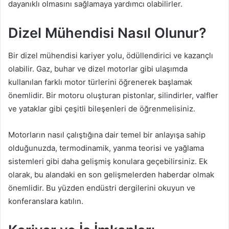
dayanıklı olmasını sağlamaya yardımcı olabilirler.
Dizel Mühendisi Nasıl Olunur?
Bir dizel mühendisi kariyer yolu, ödüllendirici ve kazançlı
olabilir. Gaz, buhar ve dizel motorlar gibi ulaşımda
kullanılan farklı motor türlerini öğrenerek başlamak
önemlidir. Bir motoru oluşturan pistonlar, silindirler, valfler
ve yataklar gibi çeşitli bileşenleri de öğrenmelisiniz.
Motorların nasıl çalıştığına dair temel bir anlayışa sahip
olduğunuzda, termodinamik, yanma teorisi ve yağlama
sistemleri gibi daha gelişmiş konulara geçebilirsiniz. Ek
olarak, bu alandaki en son gelişmelerden haberdar olmak
önemlidir. Bu yüzden endüstri dergilerini okuyun ve
konferanslara katılın.