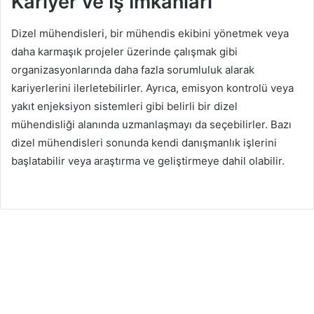
Kariyer ve İş İmkanları
Dizel mühendisleri, bir mühendis ekibini yönetmek veya
daha karmaşık projeler üzerinde çalışmak gibi
organizasyonlarında daha fazla sorumluluk alarak
kariyerlerini ilerletebilirler. Ayrıca, emisyon kontrolü veya
yakıt enjeksiyon sistemleri gibi belirli bir dizel
mühendisliği alanında uzmanlaşmayı da seçebilirler. Bazı
dizel mühendisleri sonunda kendi danışmanlık işlerini
başlatabilir veya araştırma ve geliştirmeye dahil olabilir.