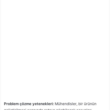
Problem çözme yetenekleri:
Mühendisler, bir ürünün