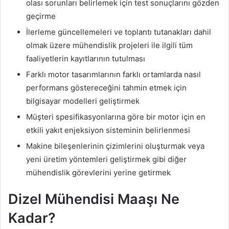
olası sorunları belirlemek için test sonuçlarını gözden
geçirme
İlerleme güncellemeleri ve toplantı tutanakları dahil
olmak üzere mühendislik projeleri ile ilgili tüm
faaliyetlerin kayıtlarının tutulması
Farklı motor tasarımlarının farklı ortamlarda nasıl
performans göstereceğini tahmin etmek için
bilgisayar modelleri geliştirmek
Müşteri spesifikasyonlarına göre bir motor için en
etkili yakıt enjeksiyon sisteminin belirlenmesi
Makine bileşenlerinin çizimlerini oluşturmak veya
yeni üretim yöntemleri geliştirmek gibi diğer
mühendislik görevlerini yerine getirmek
Dizel Mühendisi Maaşı Ne
Kadar?