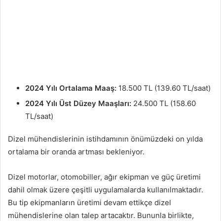
2024 Yılı Ortalama Maaş:
18.500 TL (139.60 TL/saat)
2024 Yılı Üst Düzey Maaşları:
24.500 TL (158.60
TL/saat)
Dizel mühendislerinin istihdamının önümüzdeki on yılda
ortalama bir oranda artması bekleniyor.
Dizel motorlar, otomobiller, ağır ekipman ve güç üretimi
dahil olmak üzere çeşitli uygulamalarda kullanılmaktadır.
Bu tip ekipmanların üretimi devam ettikçe dizel
mühendislerine olan talep artacaktır. Bununla birlikte,