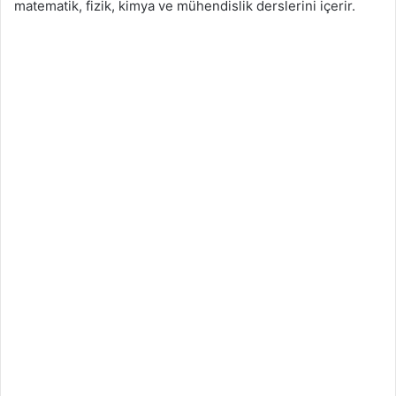
matematik, fizik, kimya ve mühendislik derslerini içerir.