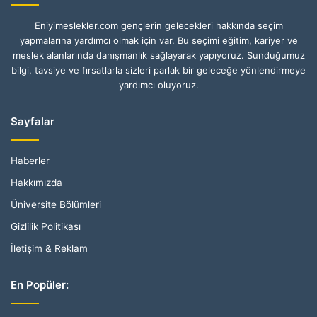
Eniyimeslekler.com gençlerin gelecekleri hakkında seçim
yapmalarına yardımcı olmak için var. Bu seçimi eğitim, kariyer ve
meslek alanlarında danışmanlık sağlayarak yapıyoruz. Sunduğumuz
bilgi, tavsiye ve fırsatlarla sizleri parlak bir geleceğe yönlendirmeye
yardımcı oluyoruz.
Sayfalar
Haberler
Hakkımızda
Üniversite Bölümleri
Gizlilik Politikası
İletişim & Reklam
En Popüler: