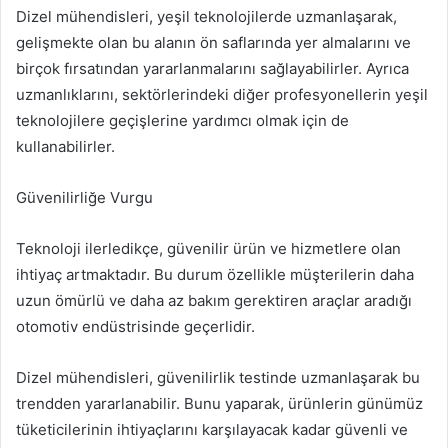
Dizel mühendisleri, yeşil teknolojilerde uzmanlaşarak,
gelişmekte olan bu alanın ön saflarında yer almalarını ve
birçok fırsatından yararlanmalarını sağlayabilirler. Ayrıca
uzmanlıklarını, sektörlerindeki diğer profesyonellerin yeşil
teknolojilere geçişlerine yardımcı olmak için de
kullanabilirler.
Güvenilirliğe Vurgu
Teknoloji ilerledikçe, güvenilir ürün ve hizmetlere olan
ihtiyaç artmaktadır. Bu durum özellikle müşterilerin daha
uzun ömürlü ve daha az bakım gerektiren araçlar aradığı
otomotiv endüstrisinde geçerlidir.
Dizel mühendisleri, güvenilirlik testinde uzmanlaşarak bu
trendden yararlanabilir. Bunu yaparak, ürünlerin günümüz
tüketicilerinin ihtiyaçlarını karşılayacak kadar güvenli ve