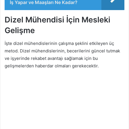
İş Yapar ve Maaşları Ne Kadar?
Dizel Mühendisi İçin Mesleki
Gelişme
İşte dizel mühendislerinin çalışma şeklini etkileyen üç
metod. Dizel mühendislerinin, becerilerini güncel tutmak
ve işyerinde rekabet avantajı sağlamak için bu
gelişmelerden haberdar olmaları gerekecektir.