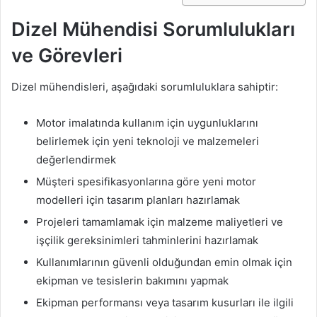
Dizel Mühendisi Sorumlulukları
ve Görevleri
Dizel mühendisleri, aşağıdaki sorumluluklara sahiptir:
Motor imalatında kullanım için uygunluklarını
belirlemek için yeni teknoloji ve malzemeleri
değerlendirmek
Müşteri spesifikasyonlarına göre yeni motor
modelleri için tasarım planları hazırlamak
Projeleri tamamlamak için malzeme maliyetleri ve
işçilik gereksinimleri tahminlerini hazırlamak
Kullanımlarının güvenli olduğundan emin olmak için
ekipman ve tesislerin bakımını yapmak
Ekipman performansı veya tasarım kusurları ile ilgili