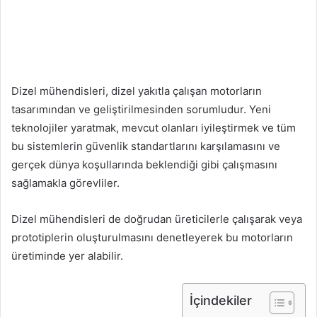
Dizel mühendisleri, dizel yakıtla çalışan motorların
tasarımından ve geliştirilmesinden sorumludur. Yeni
teknolojiler yaratmak, mevcut olanları iyileştirmek ve tüm
bu sistemlerin güvenlik standartlarını karşılamasını ve
gerçek dünya koşullarında beklendiği gibi çalışmasını
sağlamakla görevliler.
Dizel mühendisleri de doğrudan üreticilerle çalışarak veya
prototiplerin oluşturulmasını denetleyerek bu motorların
üretiminde yer alabilir.
İçindekiler