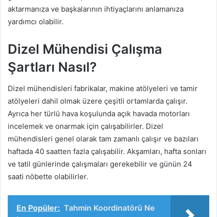
aktarmanıza ve başkalarının ihtiyaçlarını anlamanıza
yardımcı olabilir.
Dizel Mühendisi Çalışma
Şartları Nasıl?
Dizel mühendisleri fabrikalar, makine atölyeleri ve tamir
atölyeleri dahil olmak üzere çeşitli ortamlarda çalışır.
Ayrıca her türlü hava koşulunda açık havada motorları
incelemek ve onarmak için çalışabilirler. Dizel
mühendisleri genel olarak tam zamanlı çalışır ve bazıları
haftada 40 saatten fazla çalışabilir. Akşamları, hafta sonları
ve tatil günlerinde çalışmaları gerekebilir ve günün 24
saati nöbette olabilirler.
En Popüler:
Tahmin Koordinatörü Ne