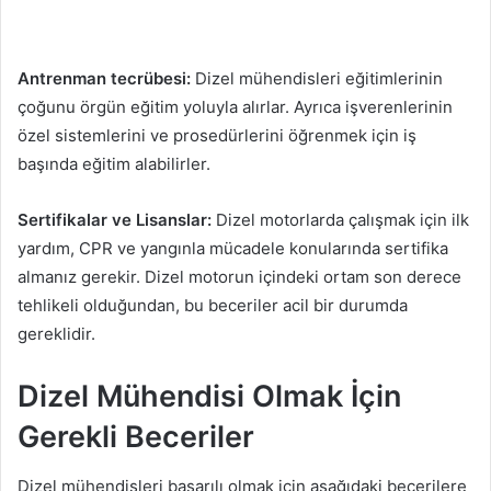
Antrenman tecrübesi:
Dizel mühendisleri eğitimlerinin
çoğunu örgün eğitim yoluyla alırlar. Ayrıca işverenlerinin
özel sistemlerini ve prosedürlerini öğrenmek için iş
başında eğitim alabilirler.
Sertifikalar ve Lisanslar:
Dizel motorlarda çalışmak için ilk
yardım, CPR ve yangınla mücadele konularında sertifika
almanız gerekir. Dizel motorun içindeki ortam son derece
tehlikeli olduğundan, bu beceriler acil bir durumda
gereklidir.
Dizel Mühendisi Olmak İçin
Gerekli Beceriler
Dizel mühendisleri başarılı olmak için aşağıdaki becerilere