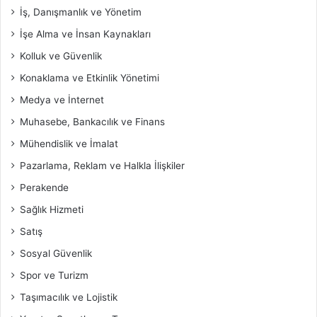
İş, Danışmanlık ve Yönetim
İşe Alma ve İnsan Kaynakları
Kolluk ve Güvenlik
Konaklama ve Etkinlik Yönetimi
Medya ve İnternet
Muhasebe, Bankacılık ve Finans
Mühendislik ve İmalat
Pazarlama, Reklam ve Halkla İlişkiler
Perakende
Sağlık Hizmeti
Satış
Sosyal Güvenlik
Spor ve Turizm
Taşımacılık ve Lojistik