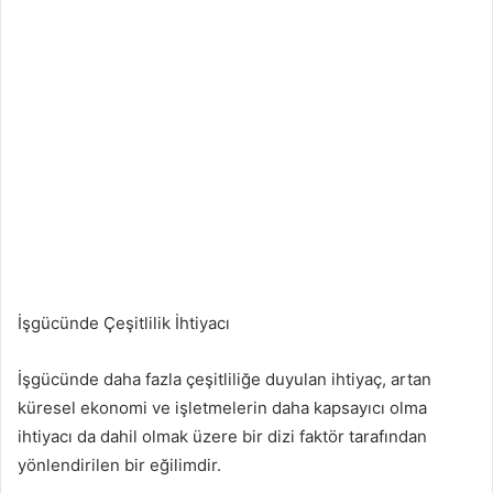
İşgücünde Çeşitlilik İhtiyacı
İşgücünde daha fazla çeşitliliğe duyulan ihtiyaç, artan
küresel ekonomi ve işletmelerin daha kapsayıcı olma
ihtiyacı da dahil olmak üzere bir dizi faktör tarafından
yönlendirilen bir eğilimdir.