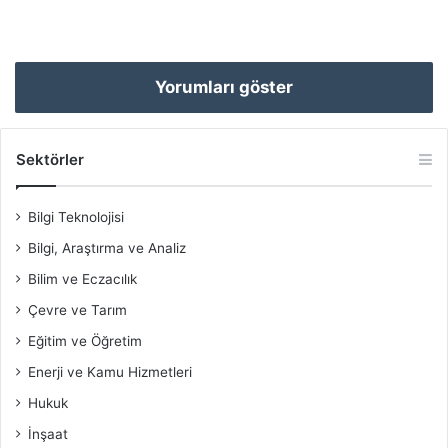
Yorumları göster
Sektörler
Bilgi Teknolojisi
Bilgi, Araştırma ve Analiz
Bilim ve Eczacılık
Çevre ve Tarım
Eğitim ve Öğretim
Enerji ve Kamu Hizmetleri
Hukuk
İnşaat