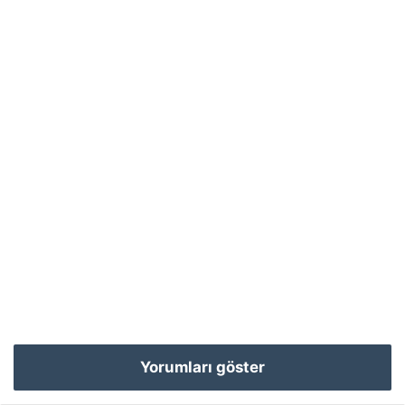
Yorumları göster