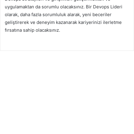
uygulamaktan da sorumlu olacaksınız. Bir Devops Lideri
olarak, daha fazla sorumluluk alarak, yeni beceriler
geliştirerek ve deneyim kazanarak kariyerinizi ilerletme
fırsatına sahip olacaksınız.