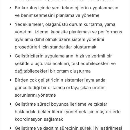
Bir kuruluş içinde yeni teknolojilerin uygulanmasını
ve benimsenmesini planlama ve yönetme
Yedeklemeler, olağanüstü durum kurtarma, yama
yönetimi, izleme, kapasite planlaması ve performans
ayarlama dahil olmak üzere sistem yönetimi
prosedürleri için standartlar oluşturmak
Geliştiricilerin uygulamalarını hızlı ve verimli bir
şekilde oluşturabilecekleri, test edebilecekleri ve
dağıtabilecekleri bir ortam oluşturma
Birden çok geliştiricinin sistemleri aynı anda
güncellediği bir ortamda ortaya çıkan üretim
sorunlarını yönetme
Geliştirme süreci boyunca ilerleme ve çıktılar
hakkındaki beklentilerini yönetmek için müşterilerle
koordinasyon sağlamak
Geliştirme ve dağıtım sürecinin sürekli iyileştirilmesi