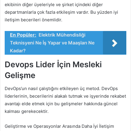
ekibinin diğer üyeleriyle ve şirket içindeki diğer
departmanlarla çok fazla etkileşim vardır. Bu yüzden iyi
iletişim becerileri önemlidir.
En Popüler:
Elektrik Mühendisliği
Teknisyeni Ne İş Yapar ve Maaşları Ne
Kadar?
Devops Lider İçin Mesleki
Gelişme
DevOps’un nasıl çalıştığını etkileyen üç metod. DevOps
liderlerinin, becerilerini alakalı tutmak ve işyerinde rekabet
avantajı elde etmek için bu gelişmeler hakkında güncel
kalması gerekecektir.
Geliştirme ve Operasyonlar Arasında Daha İyi İletişim