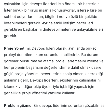
çalıştıkları için devops liderleri için önemli bir beceridir.
İster büyük bir grup insanla konuşuyorlar, isterse bire bir
sohbet ediyorlar olsun, bilgileri net ve özlü bir şekilde
iletebilmeleri gerekir. Ayrıca etkili iletişim becerileri
gerektiren başkalarını dinleyebilmeleri ve anlayabilmeleri
gerekir.
Proje Yönetimi:
Devops lideri olarak, aynı anda birkaç
projeyi denetlemekten sorumlu olabilirsiniz. Bu durum
görevler oluşturma ve atama, proje ilerlemesini izleme ve
her projenin başarısını değerlendirme dahil olmak üzere
güçlü proje yönetimi becerilerine sahip olmanız gerektiği
anlamına gelir. Devops liderleri, ekiplerinin çalışmalarını
izlemek ve diğer ekip üyeleriyle işbirliği yapmak için
genellikle proje yönetimi yazılımı kullanır.
Problem çözme:
Bir devops liderinin sorunları çözebilmesi