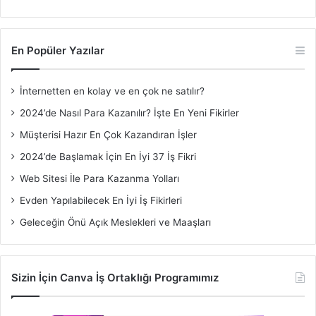
En Popüler Yazılar
İnternetten en kolay ve en çok ne satılır?
2024’de Nasıl Para Kazanılır? İşte En Yeni Fikirler
Müşterisi Hazır En Çok Kazandıran İşler
2024’de Başlamak İçin En İyi 37 İş Fikri
Web Sitesi İle Para Kazanma Yolları
Evden Yapılabilecek En İyi İş Fikirleri
Geleceğin Önü Açık Meslekleri ve Maaşları
Sizin İçin Canva İş Ortaklığı Programımız