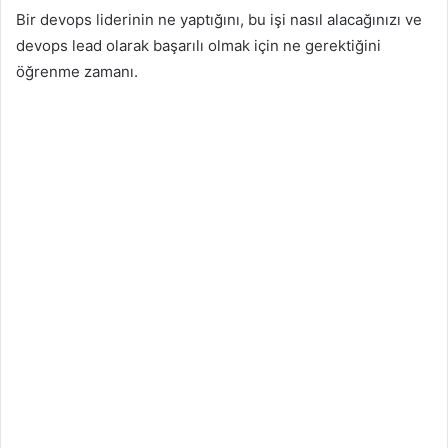
Bir devops liderinin ne yaptığını, bu işi nasıl alacağınızı ve
devops lead olarak başarılı olmak için ne gerektiğini
öğrenme zamanı.