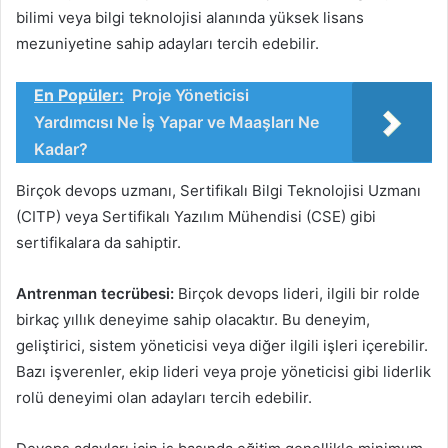
bilimi veya bilgi teknolojisi alanında yüksek lisans
mezuniyetine sahip adayları tercih edebilir.
En Popüler:
Proje Yöneticisi
Yardımcısı Ne İş Yapar ve Maaşları Ne
Kadar?
Birçok devops uzmanı, Sertifikalı Bilgi Teknolojisi Uzmanı
(CITP) veya Sertifikalı Yazılım Mühendisi (CSE) gibi
sertifikalara da sahiptir.
Antrenman tecrübesi:
Birçok devops lideri, ilgili bir rolde
birkaç yıllık deneyime sahip olacaktır. Bu deneyim,
geliştirici, sistem yöneticisi veya diğer ilgili işleri içerebilir.
Bazı işverenler, ekip lideri veya proje yöneticisi gibi liderlik
rolü deneyimi olan adayları tercih edebilir.