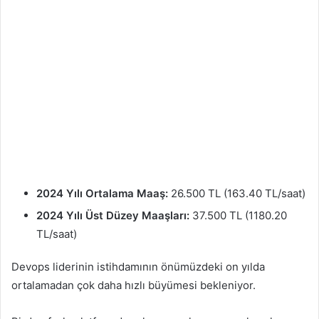
2024 Yılı Ortalama Maaş:
26.500 TL (163.40 TL/saat)
2024 Yılı Üst Düzey Maaşları:
37.500 TL (1180.20
TL/saat)
Devops liderinin istihdamının önümüzdeki on yılda
ortalamadan çok daha hızlı büyümesi bekleniyor.