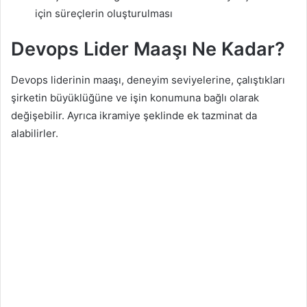
için süreçlerin oluşturulması
Devops Lider Maaşı Ne Kadar?
Devops liderinin maaşı, deneyim seviyelerine, çalıştıkları
şirketin büyüklüğüne ve işin konumuna bağlı olarak
değişebilir. Ayrıca ikramiye şeklinde ek tazminat da
alabilirler.