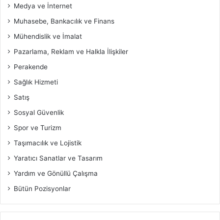
Medya ve İnternet
Muhasebe, Bankacılık ve Finans
Mühendislik ve İmalat
Pazarlama, Reklam ve Halkla İlişkiler
Perakende
Sağlık Hizmeti
Satış
Sosyal Güvenlik
Spor ve Turizm
Taşımacılık ve Lojistik
Yaratıcı Sanatlar ve Tasarım
Yardım ve Gönüllü Çalışma
Bütün Pozisyonlar