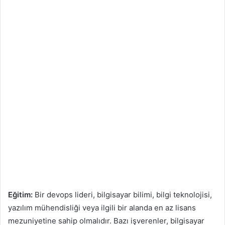
Eğitim:
Bir devops lideri, bilgisayar bilimi, bilgi teknolojisi,
yazılım mühendisliği veya ilgili bir alanda en az lisans
mezuniyetine sahip olmalıdır. Bazı işverenler, bilgisayar