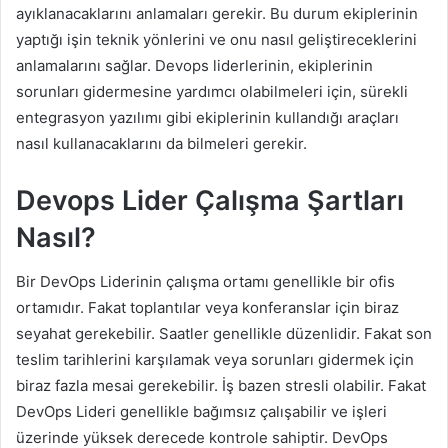
ayıklanacaklarını anlamaları gerekir. Bu durum ekiplerinin
yaptığı işin teknik yönlerini ve onu nasıl geliştireceklerini
anlamalarını sağlar. Devops liderlerinin, ekiplerinin
sorunları gidermesine yardımcı olabilmeleri için, sürekli
entegrasyon yazılımı gibi ekiplerinin kullandığı araçları
nasıl kullanacaklarını da bilmeleri gerekir.
Devops Lider Çalışma Şartları
Nasıl?
Bir DevOps Liderinin çalışma ortamı genellikle bir ofis
ortamıdır. Fakat toplantılar veya konferanslar için biraz
seyahat gerekebilir. Saatler genellikle düzenlidir. Fakat son
teslim tarihlerini karşılamak veya sorunları gidermek için
biraz fazla mesai gerekebilir. İş bazen stresli olabilir. Fakat
DevOps Lideri genellikle bağımsız çalışabilir ve işleri
üzerinde yüksek derecede kontrole sahiptir. DevOps