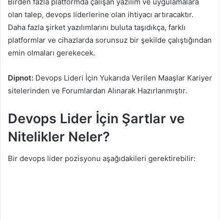
Birden fazla platformda çalışan yazılım ve uygulamalara
olan talep, devops liderlerine olan ihtiyacı artıracaktır.
Daha fazla şirket yazılımlarını buluta taşıdıkça, farklı
platformlar ve cihazlarda sorunsuz bir şekilde çalıştığından
emin olmaları gerekecek.
Dipnot:
Devops Lideri İçin Yukarıda Verilen Maaşlar Kariyer
sitelerinden ve Forumlardan Alınarak Hazırlanmıştır.
Devops Lider İçin Şartlar ve
Nitelikler Neler?
Bir devops lider pozisyonu aşağıdakileri gerektirebilir: