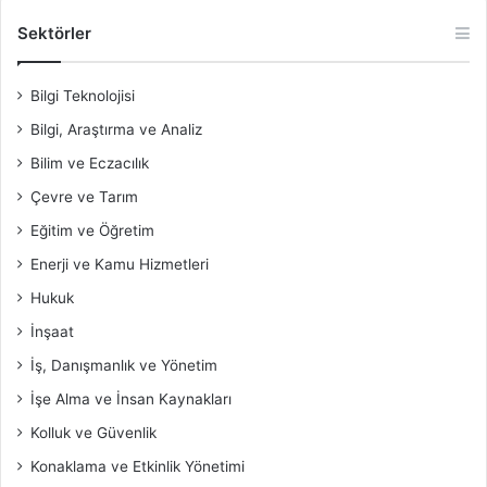
Sektörler
Bilgi Teknolojisi
Bilgi, Araştırma ve Analiz
Bilim ve Eczacılık
Çevre ve Tarım
Eğitim ve Öğretim
Enerji ve Kamu Hizmetleri
Hukuk
İnşaat
İş, Danışmanlık ve Yönetim
İşe Alma ve İnsan Kaynakları
Kolluk ve Güvenlik
Konaklama ve Etkinlik Yönetimi