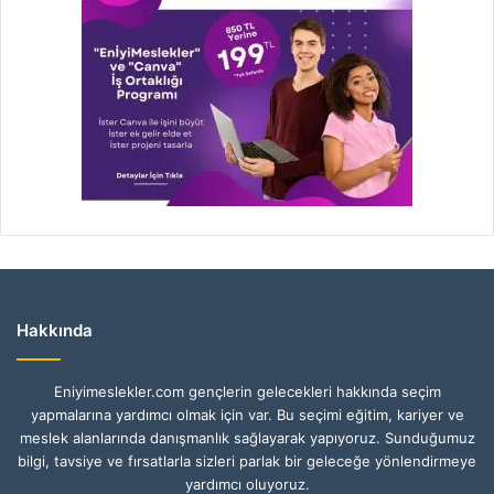
Hakkında
Eniyimeslekler.com gençlerin gelecekleri hakkında seçim
yapmalarına yardımcı olmak için var. Bu seçimi eğitim, kariyer ve
meslek alanlarında danışmanlık sağlayarak yapıyoruz. Sunduğumuz
bilgi, tavsiye ve fırsatlarla sizleri parlak bir geleceğe yönlendirmeye
yardımcı oluyoruz.