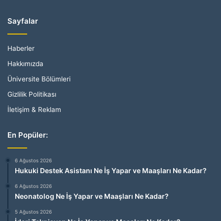
Sayfalar
Haberler
Hakkımızda
Üniversite Bölümleri
Gizlilik Politikası
İletişim & Reklam
En Popüler:
6 Ağustos 2026
Hukuki Destek Asistanı Ne İş Yapar ve Maaşları Ne Kadar?
6 Ağustos 2026
Neonatolog Ne İş Yapar ve Maaşları Ne Kadar?
5 Ağustos 2026