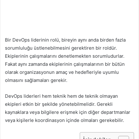
Bir DevOps liderinin rolü, bireyin aynı anda birden fazla
sorumluluğu üstlenebilmesini gerektiren bir roldür.
Ekiplerinin çalışmalarını denetlemekten sorumludurlar.
Fakat aynı zamanda ekiplerinin çalışmalarının bir bütün
olarak organizasyonun amaç ve hedefleriyle uyumlu
olmasını sağlamaları gerekir.
DevOps liderleri hem teknik hem de teknik olmayan
ekipleri etkin bir şekilde yönetebilmelidir. Gerekli
kaynaklara veya bilgilere erişmek için diğer departmanlar
veya kişilerle koordinasyon içinde olmaları gerekebilir.