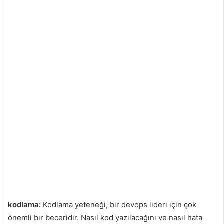
kodlama:
Kodlama yeteneği, bir devops lideri için çok
önemli bir beceridir. Nasıl kod yazılacağını ve nasıl hata