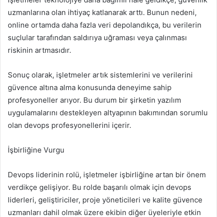
uzmanlarına olan ihtiyaç katlanarak arttı. Bunun nedeni,
online ortamda daha fazla veri depolandıkça, bu verilerin
suçlular tarafından saldırıya uğraması veya çalınması
riskinin artmasıdır.
Sonuç olarak, işletmeler artık sistemlerini ve verilerini
güvence altına alma konusunda deneyime sahip
profesyoneller arıyor. Bu durum bir şirketin yazılım
uygulamalarını destekleyen altyapının bakımından sorumlu
olan devops profesyonellerini içerir.
İşbirliğine Vurgu
Devops liderinin rolü, işletmeler işbirliğine artan bir önem
verdikçe gelişiyor. Bu rolde başarılı olmak için devops
liderleri, geliştiriciler, proje yöneticileri ve kalite güvence
uzmanları dahil olmak üzere ekibin diğer üyeleriyle etkin