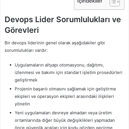
İçindekiler
Devops Lider Sorumlulukları ve
Görevleri
Bir devops liderinin genel olarak aşağıdakiler gibi
sorumlulukları vardır:
Uygulamaların altyapı otomasyonu, dağıtımı,
izlenmesi ve bakımı için standart işletim prosedürleri
geliştirmek
Projenin başarılı olmasını sağlamak için geliştirme
ekipleri ve operasyon ekipleri arasındaki ilişkileri
yönetin
Yeni uygulamaları devreye almadan veya üretim
ortamlarında diğer büyük değişiklikleri yapmadan
önce güvenlik açıkları için kodu gözden geçirme