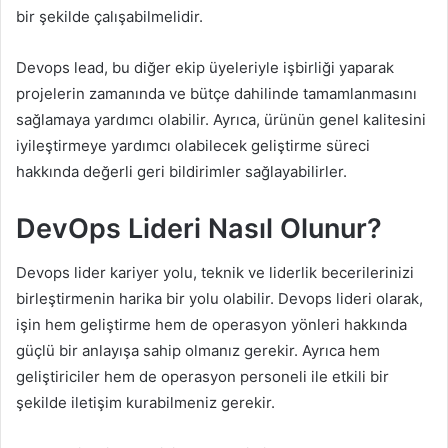
bir şekilde çalışabilmelidir.
Devops lead, bu diğer ekip üyeleriyle işbirliği yaparak
projelerin zamanında ve bütçe dahilinde tamamlanmasını
sağlamaya yardımcı olabilir. Ayrıca, ürünün genel kalitesini
iyileştirmeye yardımcı olabilecek geliştirme süreci
hakkında değerli geri bildirimler sağlayabilirler.
DevOps Lideri Nasıl Olunur?
Devops lider kariyer yolu, teknik ve liderlik becerilerinizi
birleştirmenin harika bir yolu olabilir. Devops lideri olarak,
işin hem geliştirme hem de operasyon yönleri hakkında
güçlü bir anlayışa sahip olmanız gerekir. Ayrıca hem
geliştiriciler hem de operasyon personeli ile etkili bir
şekilde iletişim kurabilmeniz gerekir.