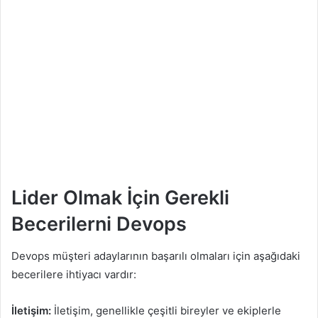
Lider Olmak İçin Gerekli
Becerilerni Devops
Devops müşteri adaylarının başarılı olmaları için aşağıdaki
becerilere ihtiyacı vardır:
İletişim:
İletişim, genellikle çeşitli bireyler ve ekiplerle