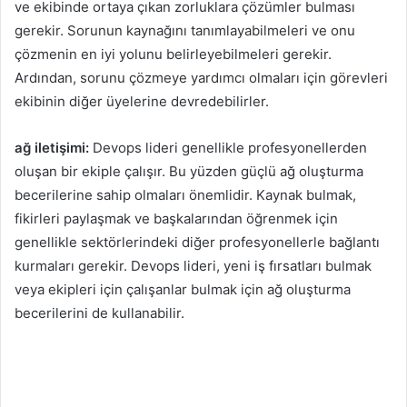
ve ekibinde ortaya çıkan zorluklara çözümler bulması
gerekir. Sorunun kaynağını tanımlayabilmeleri ve onu
çözmenin en iyi yolunu belirleyebilmeleri gerekir.
Ardından, sorunu çözmeye yardımcı olmaları için görevleri
ekibinin diğer üyelerine devredebilirler.
ağ iletişimi:
Devops lideri genellikle profesyonellerden
oluşan bir ekiple çalışır. Bu yüzden güçlü ağ oluşturma
becerilerine sahip olmaları önemlidir. Kaynak bulmak,
fikirleri paylaşmak ve başkalarından öğrenmek için
genellikle sektörlerindeki diğer profesyonellerle bağlantı
kurmaları gerekir. Devops lideri, yeni iş fırsatları bulmak
veya ekipleri için çalışanlar bulmak için ağ oluşturma
becerilerini de kullanabilir.