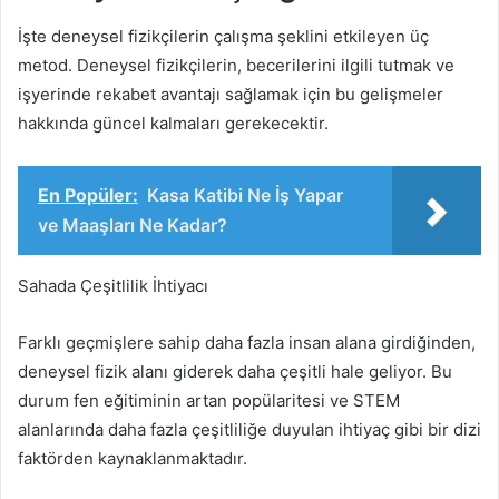
İşte deneysel fizikçilerin çalışma şeklini etkileyen üç
metod. Deneysel fizikçilerin, becerilerini ilgili tutmak ve
işyerinde rekabet avantajı sağlamak için bu gelişmeler
hakkında güncel kalmaları gerekecektir.
En Popüler:
Kasa Katibi Ne İş Yapar
ve Maaşları Ne Kadar?
Sahada Çeşitlilik İhtiyacı
Farklı geçmişlere sahip daha fazla insan alana girdiğinden,
deneysel fizik alanı giderek daha çeşitli hale geliyor. Bu
durum fen eğitiminin artan popülaritesi ve STEM
alanlarında daha fazla çeşitliliğe duyulan ihtiyaç gibi bir dizi
faktörden kaynaklanmaktadır.