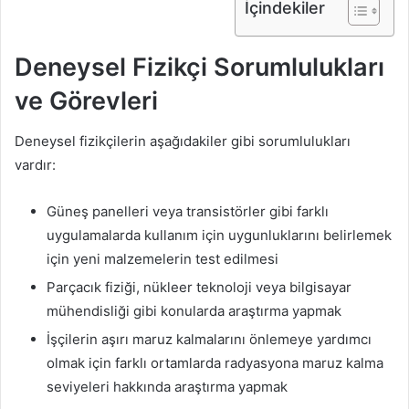
İçindekiler
Deneysel Fizikçi Sorumlulukları
ve Görevleri
Deneysel fizikçilerin aşağıdakiler gibi sorumlulukları
vardır:
Güneş panelleri veya transistörler gibi farklı
uygulamalarda kullanım için uygunluklarını belirlemek
için yeni malzemelerin test edilmesi
Parçacık fiziği, nükleer teknoloji veya bilgisayar
mühendisliği gibi konularda araştırma yapmak
İşçilerin aşırı maruz kalmalarını önlemeye yardımcı
olmak için farklı ortamlarda radyasyona maruz kalma
seviyeleri hakkında araştırma yapmak