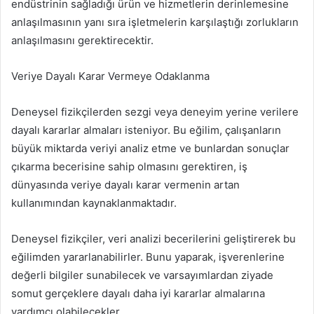
endüstrinin sağladığı ürün ve hizmetlerin derinlemesine
anlaşılmasının yanı sıra işletmelerin karşılaştığı zorlukların
anlaşılmasını gerektirecektir.
Veriye Dayalı Karar Vermeye Odaklanma
Deneysel fizikçilerden sezgi veya deneyim yerine verilere
dayalı kararlar almaları isteniyor. Bu eğilim, çalışanların
büyük miktarda veriyi analiz etme ve bunlardan sonuçlar
çıkarma becerisine sahip olmasını gerektiren, iş
dünyasında veriye dayalı karar vermenin artan
kullanımından kaynaklanmaktadır.
Deneysel fizikçiler, veri analizi becerilerini geliştirerek bu
eğilimden yararlanabilirler. Bunu yaparak, işverenlerine
değerli bilgiler sunabilecek ve varsayımlardan ziyade
somut gerçeklere dayalı daha iyi kararlar almalarına
yardımcı olabilecekler.