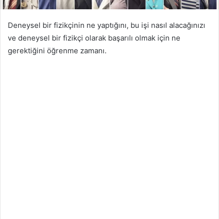
Deneysel bir fizikçinin ne yaptığını, bu işi nasıl alacağınızı
ve deneysel bir fizikçi olarak başarılı olmak için ne
gerektiğini öğrenme zamanı.