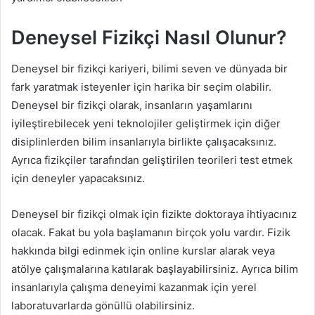
Deneysel Fizikçi Nasıl Olunur?
Deneysel bir fizikçi kariyeri, bilimi seven ve dünyada bir
fark yaratmak isteyenler için harika bir seçim olabilir.
Deneysel bir fizikçi olarak, insanların yaşamlarını
iyileştirebilecek yeni teknolojiler geliştirmek için diğer
disiplinlerden bilim insanlarıyla birlikte çalışacaksınız.
Ayrıca fizikçiler tarafından geliştirilen teorileri test etmek
için deneyler yapacaksınız.
Deneysel bir fizikçi olmak için fizikte doktoraya ihtiyacınız
olacak. Fakat bu yola başlamanın birçok yolu vardır. Fizik
hakkında bilgi edinmek için online kurslar alarak veya
atölye çalışmalarına katılarak başlayabilirsiniz. Ayrıca bilim
insanlarıyla çalışma deneyimi kazanmak için yerel
laboratuvarlarda gönüllü olabilirsiniz.