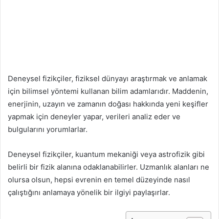
Deneysel fizikçiler, fiziksel dünyayı araştırmak ve anlamak
için bilimsel yöntemi kullanan bilim adamlarıdır. Maddenin,
enerjinin, uzayın ve zamanın doğası hakkında yeni keşifler
yapmak için deneyler yapar, verileri analiz eder ve
bulgularını yorumlarlar.
Deneysel fizikçiler, kuantum mekaniği veya astrofizik gibi
belirli bir fizik alanına odaklanabilirler. Uzmanlık alanları ne
olursa olsun, hepsi evrenin en temel düzeyinde nasıl
çalıştığını anlamaya yönelik bir ilgiyi paylaşırlar.