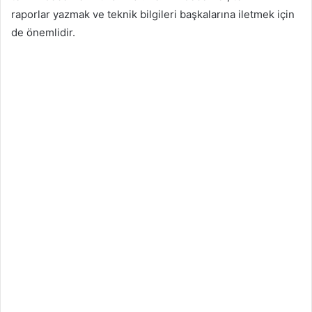
raporlar yazmak ve teknik bilgileri başkalarına iletmek için
de önemlidir.