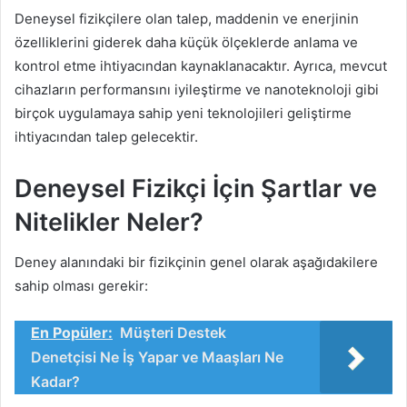
Deneysel fizikçilere olan talep, maddenin ve enerjinin
özelliklerini giderek daha küçük ölçeklerde anlama ve
kontrol etme ihtiyacından kaynaklanacaktır. Ayrıca, mevcut
cihazların performansını iyileştirme ve nanoteknoloji gibi
birçok uygulamaya sahip yeni teknolojileri geliştirme
ihtiyacından talep gelecektir.
Deneysel Fizikçi İçin Şartlar ve
Nitelikler Neler?
Deney alanındaki bir fizikçinin genel olarak aşağıdakilere
sahip olması gerekir:
En Popüler:
Müşteri Destek
Denetçisi Ne İş Yapar ve Maaşları Ne
Kadar?