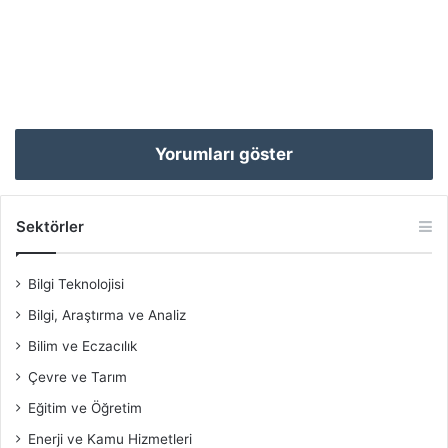
Yorumları göster
Sektörler
Bilgi Teknolojisi
Bilgi, Araştırma ve Analiz
Bilim ve Eczacılık
Çevre ve Tarım
Eğitim ve Öğretim
Enerji ve Kamu Hizmetleri