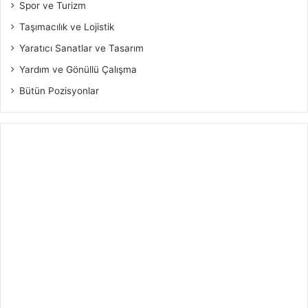
Spor ve Turizm
Taşımacılık ve Lojistik
Yaratıcı Sanatlar ve Tasarım
Yardım ve Gönüllü Çalışma
Bütün Pozisyonlar