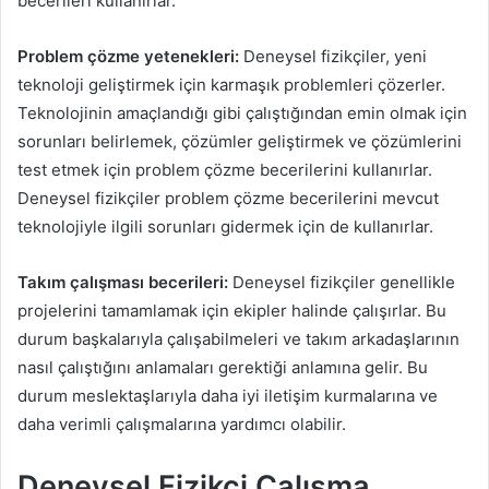
becerileri kullanırlar.
Problem çözme yetenekleri:
Deneysel fizikçiler, yeni
teknoloji geliştirmek için karmaşık problemleri çözerler.
Teknolojinin amaçlandığı gibi çalıştığından emin olmak için
sorunları belirlemek, çözümler geliştirmek ve çözümlerini
test etmek için problem çözme becerilerini kullanırlar.
Deneysel fizikçiler problem çözme becerilerini mevcut
teknolojiyle ilgili sorunları gidermek için de kullanırlar.
Takım çalışması becerileri:
Deneysel fizikçiler genellikle
projelerini tamamlamak için ekipler halinde çalışırlar. Bu
durum başkalarıyla çalışabilmeleri ve takım arkadaşlarının
nasıl çalıştığını anlamaları gerektiği anlamına gelir. Bu
durum meslektaşlarıyla daha iyi iletişim kurmalarına ve
daha verimli çalışmalarına yardımcı olabilir.
Deneysel Fizikçi Çalışma