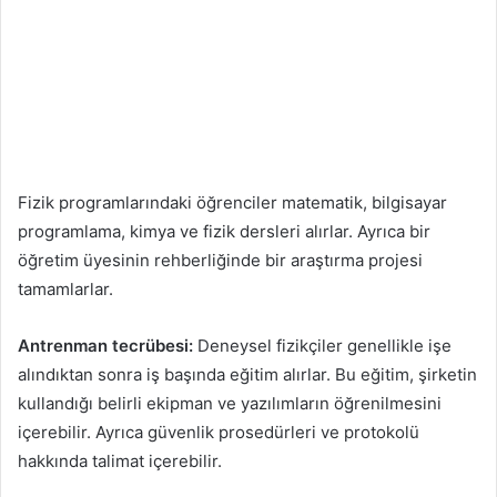
Fizik programlarındaki öğrenciler matematik, bilgisayar
programlama, kimya ve fizik dersleri alırlar. Ayrıca bir
öğretim üyesinin rehberliğinde bir araştırma projesi
tamamlarlar.
Antrenman tecrübesi:
Deneysel fizikçiler genellikle işe
alındıktan sonra iş başında eğitim alırlar. Bu eğitim, şirketin
kullandığı belirli ekipman ve yazılımların öğrenilmesini
içerebilir. Ayrıca güvenlik prosedürleri ve protokolü
hakkında talimat içerebilir.