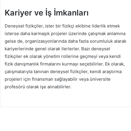
Kariyer ve İş İmkanları
Deneysel fizikçiler, ister bir fizikçi ekibine liderlik etmek
isterse daha karmaşık projeler üzerinde çalışmak anlamına
gelse de, organizasyonlarında daha fazla sorumluluk alarak
kariyerlerinde genel olarak ilerlerler. Bazı deneysel
fizikçiler ek olarak yönetim rollerine geçmeyi veya kendi
fizik danışmanlık firmalarını kurmayı seçebilirler. Ek olarak,
çalışmalarıyla tanınan deneysel fizikçiler, kendi araştırma
projeleri için finansman sağlayabilir veya üniversite
profesörü olarak işe alınabilirler.