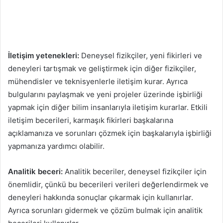
İletişim yetenekleri:
Deneysel fizikçiler, yeni fikirleri ve
deneyleri tartışmak ve geliştirmek için diğer fizikçiler,
mühendisler ve teknisyenlerle iletişim kurar. Ayrıca
bulgularını paylaşmak ve yeni projeler üzerinde işbirliği
yapmak için diğer bilim insanlarıyla iletişim kurarlar. Etkili
iletişim becerileri, karmaşık fikirleri başkalarına
açıklamanıza ve sorunları çözmek için başkalarıyla işbirliği
yapmanıza yardımcı olabilir.
Analitik beceri:
Analitik beceriler, deneysel fizikçiler için
önemlidir, çünkü bu becerileri verileri değerlendirmek ve
deneyleri hakkında sonuçlar çıkarmak için kullanırlar.
Ayrıca sorunları gidermek ve çözüm bulmak için analitik