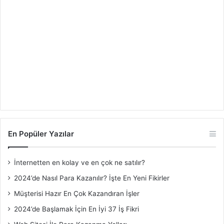
En Popüler Yazılar
İnternetten en kolay ve en çok ne satılır?
2024’de Nasıl Para Kazanılır? İşte En Yeni Fikirler
Müşterisi Hazır En Çok Kazandıran İşler
2024’de Başlamak İçin En İyi 37 İş Fikri