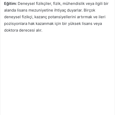
Eğitim:
Deneysel fizikçiler, fizik, mühendislik veya ilgili bir
alanda lisans mezuniyetine ihtiyaç duyarlar. Birçok
deneysel fizikçi, kazanç potansiyellerini artırmak ve ileri
pozisyonlara hak kazanmak için bir yüksek lisans veya
doktora derecesi alır.