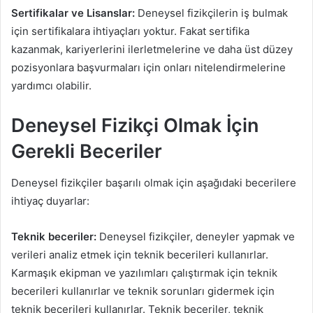
Sertifikalar ve Lisanslar:
Deneysel fizikçilerin iş bulmak
için sertifikalara ihtiyaçları yoktur. Fakat sertifika
kazanmak, kariyerlerini ilerletmelerine ve daha üst düzey
pozisyonlara başvurmaları için onları nitelendirmelerine
yardımcı olabilir.
Deneysel Fizikçi Olmak İçin
Gerekli Beceriler
Deneysel fizikçiler başarılı olmak için aşağıdaki becerilere
ihtiyaç duyarlar:
Teknik beceriler:
Deneysel fizikçiler, deneyler yapmak ve
verileri analiz etmek için teknik becerileri kullanırlar.
Karmaşık ekipman ve yazılımları çalıştırmak için teknik
becerileri kullanırlar ve teknik sorunları gidermek için
teknik becerileri kullanırlar. Teknik beceriler, teknik