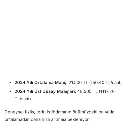
2024 Yılı Ortalama Maaş:
21.500 TL (150.40 TL/saat)
2024 Yılı Üst Düzey Maaşları:
48.500 TL (1117.70
TL/saat)
Deneysel fizikçilerin istihdamının önümüzdeki on yılda
ortalamadan daha hızlı artması bekleniyor.