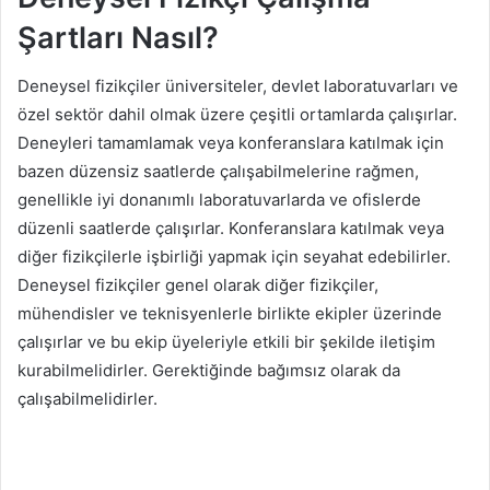
Şartları Nasıl?
Deneysel fizikçiler üniversiteler, devlet laboratuvarları ve
özel sektör dahil olmak üzere çeşitli ortamlarda çalışırlar.
Deneyleri tamamlamak veya konferanslara katılmak için
bazen düzensiz saatlerde çalışabilmelerine rağmen,
genellikle iyi donanımlı laboratuvarlarda ve ofislerde
düzenli saatlerde çalışırlar. Konferanslara katılmak veya
diğer fizikçilerle işbirliği yapmak için seyahat edebilirler.
Deneysel fizikçiler genel olarak diğer fizikçiler,
mühendisler ve teknisyenlerle birlikte ekipler üzerinde
çalışırlar ve bu ekip üyeleriyle etkili bir şekilde iletişim
kurabilmelidirler. Gerektiğinde bağımsız olarak da
çalışabilmelidirler.