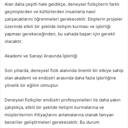
Alan daha çeşitli hale geldikçe, deneysel fizikçilerin farklı
geçmişlerden ve kültürlerden insanlarla nasıl
çalışacaklarını öğrenmeleri gerekecektir. Ekiplerin projeler
üzerinde etkili bir şekilde iletişim kurması ve işbirliği
yapması gerekeceğinden, bu sahada başarı için gerekli
olacaktır.
Akademi ve Sanayi Arasında İşbirliği
Son yıllarda, deneysel fizik alanında önemli bir etkiye sahip
olan akademi ve endüstri arasında daha fazla işbirliğine
yönelik bir eğilim olmuştur.
Deneysel fizikçiler endüstri profesyonelleri ile daha yakın
çalıştıkça, etkili bir şekilde iletişim kurmalarına ve
müşterilerinin ihtiyaçlarını anlamalarına olanak tanıyan
beceriler geliştirmeleri gerekecektir. Bu durum