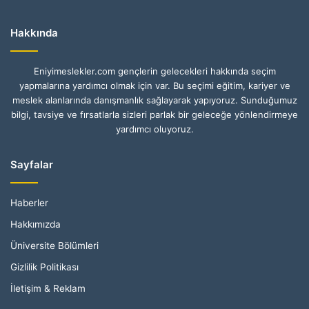
Hakkında
Eniyimeslekler.com gençlerin gelecekleri hakkında seçim
yapmalarına yardımcı olmak için var. Bu seçimi eğitim, kariyer ve
meslek alanlarında danışmanlık sağlayarak yapıyoruz. Sunduğumuz
bilgi, tavsiye ve fırsatlarla sizleri parlak bir geleceğe yönlendirmeye
yardımcı oluyoruz.
Sayfalar
Haberler
Hakkımızda
Üniversite Bölümleri
Gizlilik Politikası
İletişim & Reklam