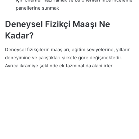
panellerine sunmak
Deneysel Fizikçi Maaşı Ne
Kadar?
Deneysel fizikçilerin maaşları, eğitim seviyelerine, yılların
deneyimine ve çalıştıkları şirkete göre değişmektedir.
Ayrıca ikramiye şeklinde ek tazminat da alabilirler.