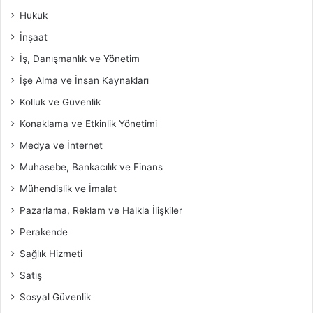
Hukuk
İnşaat
İş, Danışmanlık ve Yönetim
İşe Alma ve İnsan Kaynakları
Kolluk ve Güvenlik
Konaklama ve Etkinlik Yönetimi
Medya ve İnternet
Muhasebe, Bankacılık ve Finans
Mühendislik ve İmalat
Pazarlama, Reklam ve Halkla İlişkiler
Perakende
Sağlık Hizmeti
Satış
Sosyal Güvenlik