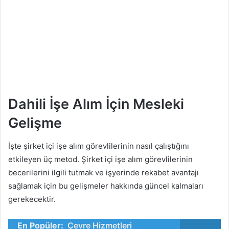
Dahili İşe Alım İçin Mesleki
Gelişme
İşte şirket içi işe alım görevlilerinin nasıl çalıştığını
etkileyen üç metod. Şirket içi işe alım görevlilerinin
becerilerini ilgili tutmak ve işyerinde rekabet avantajı
sağlamak için bu gelişmeler hakkında güncel kalmaları
gerekecektir.
En Popüler:
Çevre Hizmetleri