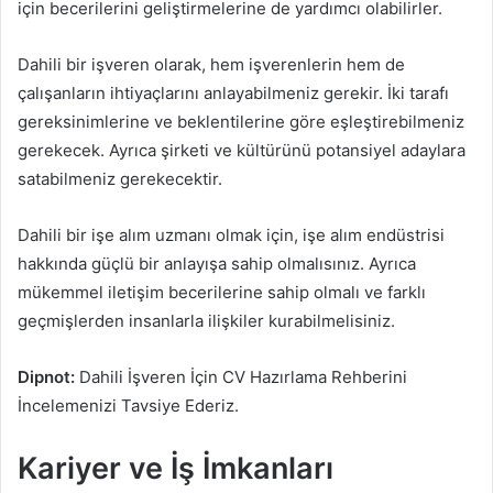
için becerilerini geliştirmelerine de yardımcı olabilirler.
Dahili bir işveren olarak, hem işverenlerin hem de
çalışanların ihtiyaçlarını anlayabilmeniz gerekir. İki tarafı
gereksinimlerine ve beklentilerine göre eşleştirebilmeniz
gerekecek. Ayrıca şirketi ve kültürünü potansiyel adaylara
satabilmeniz gerekecektir.
Dahili bir işe alım uzmanı olmak için, işe alım endüstrisi
hakkında güçlü bir anlayışa sahip olmalısınız. Ayrıca
mükemmel iletişim becerilerine sahip olmalı ve farklı
geçmişlerden insanlarla ilişkiler kurabilmelisiniz.
Dipnot:
Dahili İşveren İçin CV Hazırlama Rehberini
İncelemenizi Tavsiye Ederiz.
Kariyer ve İş İmkanları