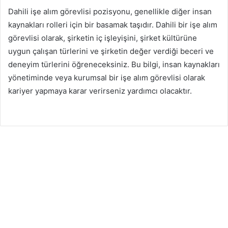
Dahili işe alım görevlisi pozisyonu, genellikle diğer insan
kaynakları rolleri için bir basamak taşıdır. Dahili bir işe alım
görevlisi olarak, şirketin iç işleyişini, şirket kültürüne
uygun çalışan türlerini ve şirketin değer verdiği beceri ve
deneyim türlerini öğreneceksiniz. Bu bilgi, insan kaynakları
yönetiminde veya kurumsal bir işe alım görevlisi olarak
kariyer yapmaya karar verirseniz yardımcı olacaktır.