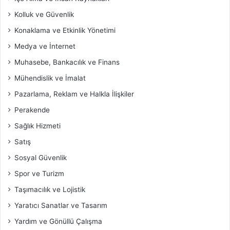
Kolluk ve Güvenlik
Konaklama ve Etkinlik Yönetimi
Medya ve İnternet
Muhasebe, Bankacılık ve Finans
Mühendislik ve İmalat
Pazarlama, Reklam ve Halkla İlişkiler
Perakende
Sağlık Hizmeti
Satış
Sosyal Güvenlik
Spor ve Turizm
Taşımacılık ve Lojistik
Yaratıcı Sanatlar ve Tasarım
Yardım ve Gönüllü Çalışma