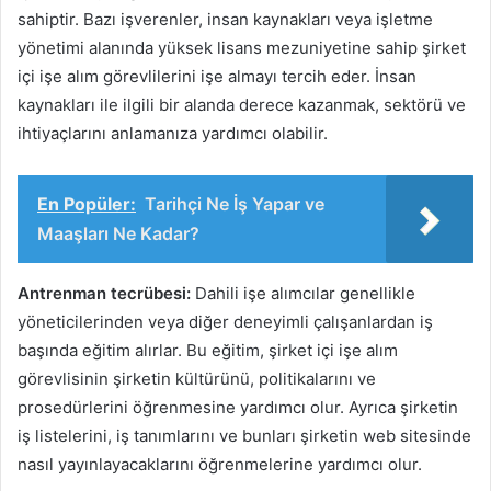
sahiptir. Bazı işverenler, insan kaynakları veya işletme
yönetimi alanında yüksek lisans mezuniyetine sahip şirket
içi işe alım görevlilerini işe almayı tercih eder. İnsan
kaynakları ile ilgili bir alanda derece kazanmak, sektörü ve
ihtiyaçlarını anlamanıza yardımcı olabilir.
En Popüler:
Tarihçi Ne İş Yapar ve
Maaşları Ne Kadar?
Antrenman tecrübesi:
Dahili işe alımcılar genellikle
yöneticilerinden veya diğer deneyimli çalışanlardan iş
başında eğitim alırlar. Bu eğitim, şirket içi işe alım
görevlisinin şirketin kültürünü, politikalarını ve
prosedürlerini öğrenmesine yardımcı olur. Ayrıca şirketin
iş listelerini, iş tanımlarını ve bunları şirketin web sitesinde
nasıl yayınlayacaklarını öğrenmelerine yardımcı olur.