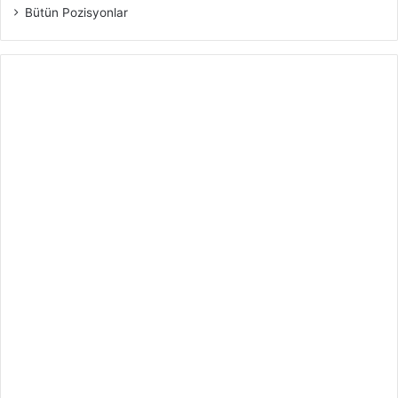
Bütün Pozisyonlar