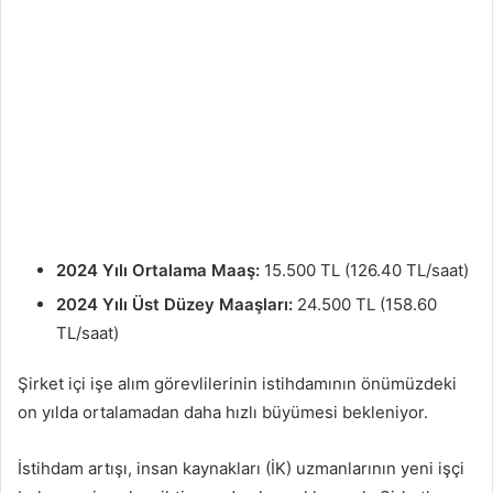
2024 Yılı Ortalama Maaş:
15.500 TL (126.40 TL/saat)
2024 Yılı Üst Düzey Maaşları:
24.500 TL (158.60
TL/saat)
Şirket içi işe alım görevlilerinin istihdamının önümüzdeki
on yılda ortalamadan daha hızlı büyümesi bekleniyor.
İstihdam artışı, insan kaynakları (İK) uzmanlarının yeni işçi