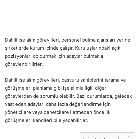
Dahili işe alım görevlileri, personel bulma ajansları yerine
şirketlerde kurum içinde çalışır. Kuruluşlarındaki açık
pozisyonları doldurmak için adaylar bulmakla
görevlendirilirler.
Dahili işe alım görevlileri, başvuru sahiplerini tarama ve
görüşmeleri planlama gibi işe alımla ilgili diğer
görevlerden de sorumlu olabilir. Bazı durumlarda, gelecek
vaat eden adayları daha fazla değerlendirme için
yöneticilere veya denetçilere iletmeden önce ilk
görüşmeleri kendileri bile yapabilirler.