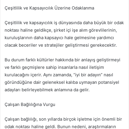
Çeşitlilik ve Kapsayıcılık Üzerine Odaklanma
Çeşitlilik ve kapsayıcılık iş dünyasında daha büyük bir odak
noktası haline geldikçe, şirket içi işe alım görevlilerinin,
kuruluşlarının daha kapsayıcı hale gelmesine yardımcı
olacak beceriler ve stratejiler geliştirmesi gerekecektir.
Bu durum farklı kültürler hakkında bir anlayış geliştirmeyi
ve farklı geçmişlere sahip insanlarla nasıl iletişim
kurulacağını içerir. Aynı zamanda, “iyi bir adayın” nasıl
göründüğüne dair geleneksel kalıba uymayan potansiyel
adayları belirleyebilmek anlamına da gelir.
Çalışan Bağlılığına Vurgu
Çalışan bağlılığı, son yıllarda birçok işletme için önemli bir
odak noktası haline geldi. Bunun nedeni, araştırmaların