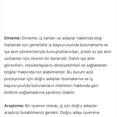
Dinleme:
Dinleme, iş ilanları ve adaylar hakkında bilgi
toplamak için genellikle iş başvurusunda bulunanlarla ve
işe alım yöneticileriyle konuştuklarından, şirket içi işe alım
uzmanları için önemli bir beceridir. Dahili işe alım
görevlileri, meslektaşlarını dinleyebilmeli ve sağladıkları
bilgiler hakkında not alabilmelidir. Bu durum açık
pozisyonlar için doğru adayları bulmalarına ve iş
başvurusunda bulunanların nitelikleri hakkında geri
bildirim sağlamalarına yardımcı olabilir.
Araştırma:
Bir işveren olarak, iş için doğru adayları
araştırıp bulabilmeniz gerekir. Doğru adayı işverene