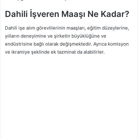
Dahili İşveren Maaşı Ne Kadar?
Dahili işe alım görevlilerinin maaşları, eğitim düzeylerine,
yılların deneyimine ve şirketin büyüklüğüne ve
endüstrisine bağlı olarak değişmektedir. Ayrıca komisyon
ve ikramiye şeklinde ek tazminat da alabilirler.