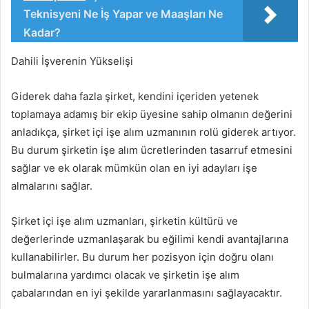
Teknisyeni Ne İş Yapar ve Maaşları Ne
Kadar?
Dahili İşverenin Yükselişi
Giderek daha fazla şirket, kendini içeriden yetenek
toplamaya adamış bir ekip üyesine sahip olmanın değerini
anladıkça, şirket içi işe alım uzmanının rolü giderek artıyor.
Bu durum şirketin işe alım ücretlerinden tasarruf etmesini
sağlar ve ek olarak mümkün olan en iyi adayları işe
almalarını sağlar.
Şirket içi işe alım uzmanları, şirketin kültürü ve
değerlerinde uzmanlaşarak bu eğilimi kendi avantajlarına
kullanabilirler. Bu durum her pozisyon için doğru olanı
bulmalarına yardımcı olacak ve şirketin işe alım
çabalarından en iyi şekilde yararlanmasını sağlayacaktır.