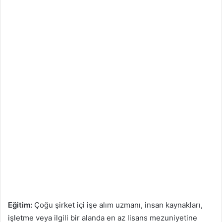
Eğitim:
Çoğu şirket içi işe alım uzmanı, insan kaynakları,
işletme veya ilgili bir alanda en az lisans mezuniyetine