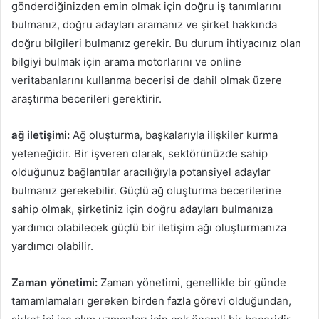
gönderdiğinizden emin olmak için doğru iş tanımlarını
bulmanız, doğru adayları aramanız ve şirket hakkında
doğru bilgileri bulmanız gerekir. Bu durum ihtiyacınız olan
bilgiyi bulmak için arama motorlarını ve online
veritabanlarını kullanma becerisi de dahil olmak üzere
araştırma becerileri gerektirir.
ağ iletişimi:
Ağ oluşturma, başkalarıyla ilişkiler kurma
yeteneğidir. Bir işveren olarak, sektörünüzde sahip
olduğunuz bağlantılar aracılığıyla potansiyel adaylar
bulmanız gerekebilir. Güçlü ağ oluşturma becerilerine
sahip olmak, şirketiniz için doğru adayları bulmanıza
yardımcı olabilecek güçlü bir iletişim ağı oluşturmanıza
yardımcı olabilir.
Zaman yönetimi:
Zaman yönetimi, genellikle bir günde
tamamlamaları gereken birden fazla görevi olduğundan,