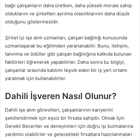
bağlı çalışanların daha üretken, daha yüksek morale sahip
olduklarını ve şirketten ayrılma olasılıklarının daha düşük
olduğunu göstermesidir.
Şirket içi işe alım uzmanları, çalışan bağlılığı konusunda
uzmanlaşarak bu eğilimden yararlanabilir. Bunu, iletişim,
tanınma ve ödüller gibi çalışan bağlılığına katkıda bulunan
faktörleri öğrenerek yapabilirler. Daha sonra bu bilgiyi,
çalışanlar arasında katılımı teşvik eden bir iş yeri ortamı
yaratmak için kullanabilirler.
Dahili İşveren Nasıl Olunur?
Dahili işe alım görevlileri, çalışanlarının kariyerini
şekillendirmek için eşsiz bir fırsata sahiptir. Olmak İçin
Gerekli Beceriler ve deneyimleri için doğru işi bulmalarına
yardımcı olabilirler ve gelecekteki fırsatlara hazırlanmaları