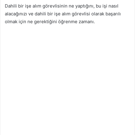
Dahili bir işe alım görevlisinin ne yaptığını, bu işi nasıl
alacağınızı ve dahili bir işe alım görevlisi olarak başarılı
olmak için ne gerektiğini öğrenme zamanı.