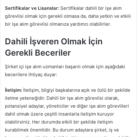
Sertifikalar ve Lisanslar:
Sertifikalar dahili bir işe alım
görevlisi olmak için gerekli olmasa da, daha yetkin ve etkili
bir işe alım görevlisi olmanıza yardımcı olabilirler.
Dahili İşveren Olmak İçin
Gerekli Beceriler
Şirket içi işe alım uzmanları başarılı olmak için aşağıdaki
becerilere ihtiyaç duyar:
İletişim:
İletişim, bilgiyi başkalarına açık ve özlü bir şekilde
iletme yeteneğidir. Dahili bir işe alım görevlisi olarak,
potansiyel adaylar, yöneticiler ve diğer işe alım görevlileri
dahil olmak üzere çeşitli insanlarla iletişim kuruyor
olabilirsiniz. Her durumda etkili bir şekilde iletişim
kurabilmek önemlidir. Bu durum adaylara şirket, iş ve