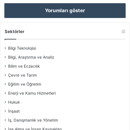
Yorumları göster
Sektörler
Bilgi Teknolojisi
Bilgi, Araştırma ve Analiz
Bilim ve Eczacılık
Çevre ve Tarım
Eğitim ve Öğretim
Enerji ve Kamu Hizmetleri
Hukuk
İnşaat
İş, Danışmanlık ve Yönetim
İşe Alma ve İnsan Kaynakları