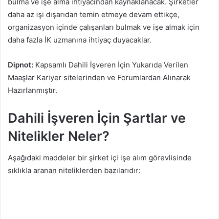
bulma ve işe alma ihtiyacından kaynaklanacak. Şirketler
daha az işi dışarıdan temin etmeye devam ettikçe,
organizasyon içinde çalışanları bulmak ve işe almak için
daha fazla İK uzmanına ihtiyaç duyacaklar.
Dipnot:
Kapsamlı Dahili İşveren İçin Yukarıda Verilen
Maaşlar Kariyer sitelerinden ve Forumlardan Alınarak
Hazırlanmıştır.
Dahili İşveren İçin Şartlar ve
Nitelikler Neler?
Aşağıdaki maddeler bir şirket içi işe alım görevlisinde
sıklıkla aranan niteliklerden bazılarıdır: