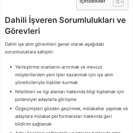
İçindekiler
Dahili İşveren Sorumlulukları ve
Görevleri
Dahili işe alım görevlileri genel olarak aşağıdaki
sorumluluklara sahiptir:
Yerleştirme oranlarını artırmak ve mevcut
müşterilerden yeni işler kazanmak için işe alım
yöneticileriyle ilişkiler kurmak
Nitelikleri ve ilgi alanları hakkında bilgi toplamak için
potansiyel adaylarla görüşme
Özgeçmişleri gözden geçirmek, mülakatlar yapmak ve
adaylara mülakat performansları hakkında geri
bildirim sağlamak