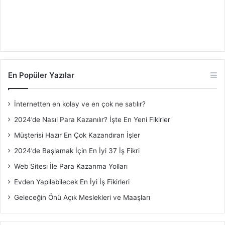
En Popüler Yazılar
İnternetten en kolay ve en çok ne satılır?
2024’de Nasıl Para Kazanılır? İşte En Yeni Fikirler
Müşterisi Hazır En Çok Kazandıran İşler
2024’de Başlamak İçin En İyi 37 İş Fikri
Web Sitesi İle Para Kazanma Yolları
Evden Yapılabilecek En İyi İş Fikirleri
Geleceğin Önü Açık Meslekleri ve Maaşları