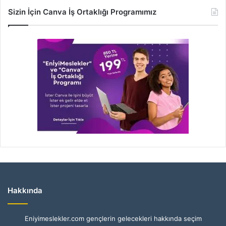
Sizin İçin Canva İş Ortaklığı Programımız
Hakkında
Eniyimeslekler.com gençlerin gelecekleri hakkında seçim