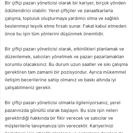
Bir çiftçi pazarı yöneticisi olarak bir kariyer, birçok yönden
ödüllendirici olabilir. Yerel çiftçiler ve zanaatkarlarla
çalışma, topluluk oluşturmaya yardımcı olma ve sağlıklı
beslenmeyi teşvik etme fırsatı sunar. Fakat kabul etmeden
önce bu işin tüm yönlerini düşünmek önemlidir.
Bir çiftçi pazarı yöneticisi olarak, etkinlikleri planlamak ve
düzenlemek, satıcıları yönetmek ve pazarı pazarlamaktan
sorumlu olacaksınız. Bu durum uzun saatler ve sıkı çalışma
gerektiren tam zamanlı bir pozisyondur. Ayrıca mükemmel
iletişim becerilerine sahip olmanız ve baskı altında iyi
çalışabilmeniz gerekir.
Bir çiftçi pazarı yöneticisi olmakla ilgileniyorsanız, yerel
pazarınızda gönüllü olarak başlayın. Bu size işin neleri
gerektirdiği hakkında bir fikir verecek ve satıcılar ve
müşterilerle tanışmanıza izin verecektir. Kariyerinizi