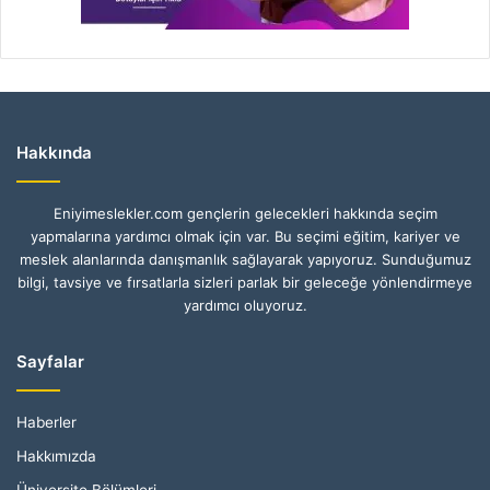
Hakkında
Eniyimeslekler.com gençlerin gelecekleri hakkında seçim
yapmalarına yardımcı olmak için var. Bu seçimi eğitim, kariyer ve
meslek alanlarında danışmanlık sağlayarak yapıyoruz. Sunduğumuz
bilgi, tavsiye ve fırsatlarla sizleri parlak bir geleceğe yönlendirmeye
yardımcı oluyoruz.
Sayfalar
Haberler
Hakkımızda
Üniversite Bölümleri