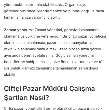
yönetmekten sorumlu olabilirsiniz. Organizasyon,
görevlerinizi önceliklendirmenize ve bunları doğru sırayla
tamamlamanıza yardımcı olabilir.
Zaman yönetimi:
Zaman yönetimi, görevleri zamanında
planlama ve yürütme yeteneğidir. Bir çiftçi pazarı yöneticisi
olarak, satıcı planlaması, pazarlama kampanyaları ve
etkinlik planlaması dahil olmak üzere birden fazla görevi
aynı anda denetleyebilirsiniz. Güçlü zaman yönetimi
becerilerine sahip olmak, işinize öncelik vermenize ve tüm
sorumluluklarınızı zamanında tamamlamanıza yardımcı
olabilir.
Çiftçi Pazar Müdürü Çalışma
Şartları Nasıl?
Çiftçi pazarı yöneticileri genel olarak çiftçi pazarında açık