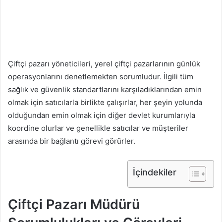
Çiftçi pazarı yöneticileri, yerel çiftçi pazarlarının günlük
operasyonlarını denetlemekten sorumludur. İlgili tüm
sağlık ve güvenlik standartlarını karşıladıklarından emin
olmak için satıcılarla birlikte çalışırlar, her şeyin yolunda
olduğundan emin olmak için diğer devlet kurumlarıyla
koordine olurlar ve genellikle satıcılar ve müşteriler
arasında bir bağlantı görevi görürler.
İçindekiler
Çiftçi Pazarı Müdürü