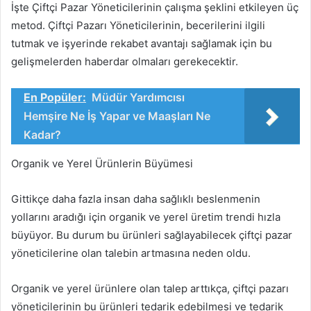
İşte Çiftçi Pazar Yöneticilerinin çalışma şeklini etkileyen üç
metod. Çiftçi Pazarı Yöneticilerinin, becerilerini ilgili
tutmak ve işyerinde rekabet avantajı sağlamak için bu
gelişmelerden haberdar olmaları gerekecektir.
En Popüler:
Müdür Yardımcısı
Hemşire Ne İş Yapar ve Maaşları Ne
Kadar?
Organik ve Yerel Ürünlerin Büyümesi
Gittikçe daha fazla insan daha sağlıklı beslenmenin
yollarını aradığı için organik ve yerel üretim trendi hızla
büyüyor. Bu durum bu ürünleri sağlayabilecek çiftçi pazar
yöneticilerine olan talebin artmasına neden oldu.
Organik ve yerel ürünlere olan talep arttıkça, çiftçi pazarı
yöneticilerinin bu ürünleri tedarik edebilmesi ve tedarik