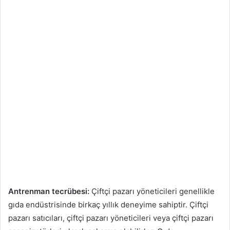
Antrenman tecrübesi:
Çiftçi pazarı yöneticileri genellikle
gıda endüstrisinde birkaç yıllık deneyime sahiptir. Çiftçi
pazarı satıcıları, çiftçi pazarı yöneticileri veya çiftçi pazarı