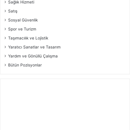
Sağlık Hizmeti
Satış
Sosyal Güvenlik
Spor ve Turizm
Taşımacılık ve Lojistik
Yaratıcı Sanatlar ve Tasarım
Yardım ve Gönüllü Çalışma
Bütün Pozisyonlar