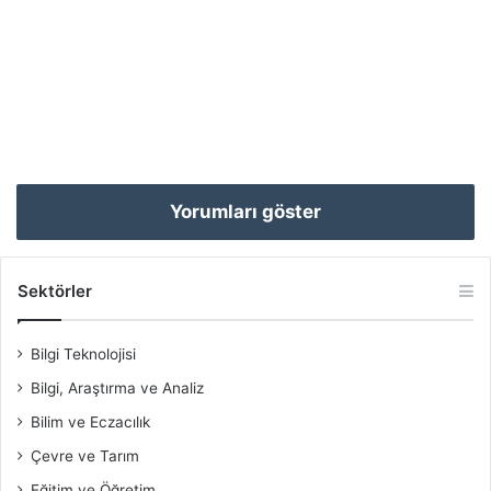
Yorumları göster
Sektörler
Bilgi Teknolojisi
Bilgi, Araştırma ve Analiz
Bilim ve Eczacılık
Çevre ve Tarım
Eğitim ve Öğretim