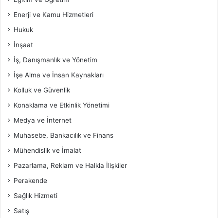
Enerji ve Kamu Hizmetleri
Hukuk
İnşaat
İş, Danışmanlık ve Yönetim
İşe Alma ve İnsan Kaynakları
Kolluk ve Güvenlik
Konaklama ve Etkinlik Yönetimi
Medya ve İnternet
Muhasebe, Bankacılık ve Finans
Mühendislik ve İmalat
Pazarlama, Reklam ve Halkla İlişkiler
Perakende
Sağlık Hizmeti
Satış