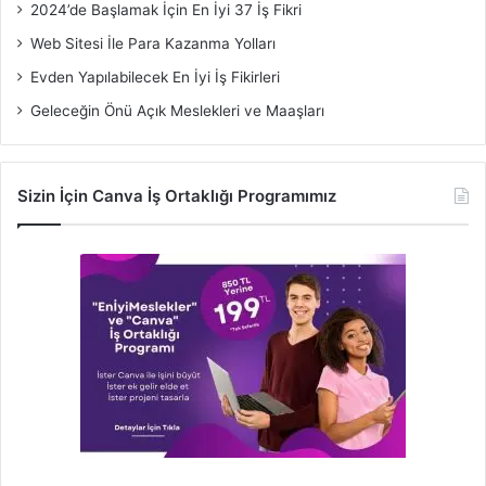
2024’de Başlamak İçin En İyi 37 İş Fikri
Web Sitesi İle Para Kazanma Yolları
Evden Yapılabilecek En İyi İş Fikirleri
Geleceğin Önü Açık Meslekleri ve Maaşları
Sizin İçin Canva İş Ortaklığı Programımız