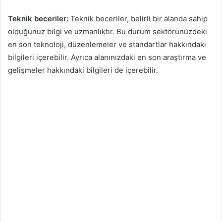
Teknik beceriler:
Teknik beceriler, belirli bir alanda sahip
olduğunuz bilgi ve uzmanlıktır. Bu durum sektörünüzdeki
en son teknoloji, düzenlemeler ve standartlar hakkındaki
bilgileri içerebilir. Ayrıca alanınızdaki en son araştırma ve
gelişmeler hakkındaki bilgileri de içerebilir.