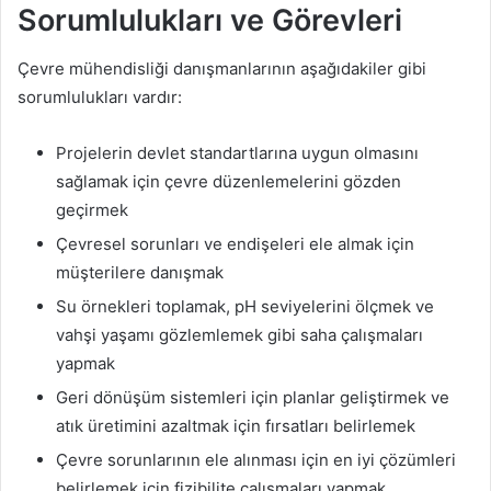
Sorumlulukları ve Görevleri
Çevre mühendisliği danışmanlarının aşağıdakiler gibi
sorumlulukları vardır:
Projelerin devlet standartlarına uygun olmasını
sağlamak için çevre düzenlemelerini gözden
geçirmek
Çevresel sorunları ve endişeleri ele almak için
müşterilere danışmak
Su örnekleri toplamak, pH seviyelerini ölçmek ve
vahşi yaşamı gözlemlemek gibi saha çalışmaları
yapmak
Geri dönüşüm sistemleri için planlar geliştirmek ve
atık üretimini azaltmak için fırsatları belirlemek
Çevre sorunlarının ele alınması için en iyi çözümleri
belirlemek için fizibilite çalışmaları yapmak