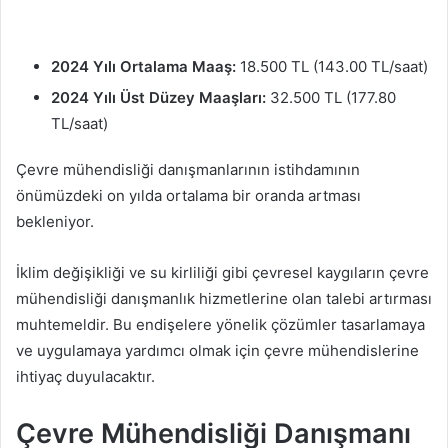
2024 Yılı Ortalama Maaş:
18.500 TL (143.00 TL/saat)
2024 Yılı Üst Düzey Maaşları:
32.500 TL (177.80
TL/saat)
Çevre mühendisliği danışmanlarının istihdamının
önümüzdeki on yılda ortalama bir oranda artması
bekleniyor.
İklim değişikliği ve su kirliliği gibi çevresel kaygıların çevre
mühendisliği danışmanlık hizmetlerine olan talebi artırması
muhtemeldir. Bu endişelere yönelik çözümler tasarlamaya
ve uygulamaya yardımcı olmak için çevre mühendislerine
ihtiyaç duyulacaktır.
Çevre Mühendisliği Danışmanı