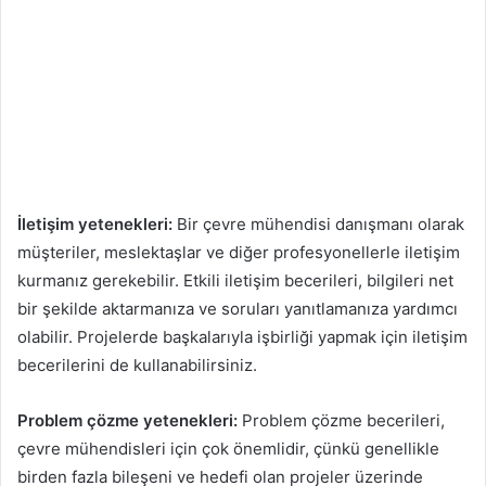
İletişim yetenekleri:
Bir çevre mühendisi danışmanı olarak
müşteriler, meslektaşlar ve diğer profesyonellerle iletişim
kurmanız gerekebilir. Etkili iletişim becerileri, bilgileri net
bir şekilde aktarmanıza ve soruları yanıtlamanıza yardımcı
olabilir. Projelerde başkalarıyla işbirliği yapmak için iletişim
becerilerini de kullanabilirsiniz.
Problem çözme yetenekleri:
Problem çözme becerileri,
çevre mühendisleri için çok önemlidir, çünkü genellikle
birden fazla bileşeni ve hedefi olan projeler üzerinde