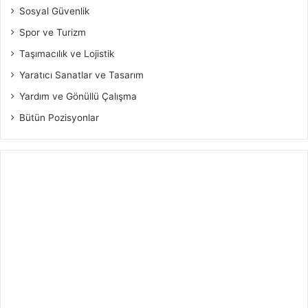
Sosyal Güvenlik
Spor ve Turizm
Taşımacılık ve Lojistik
Yaratıcı Sanatlar ve Tasarım
Yardım ve Gönüllü Çalışma
Bütün Pozisyonlar