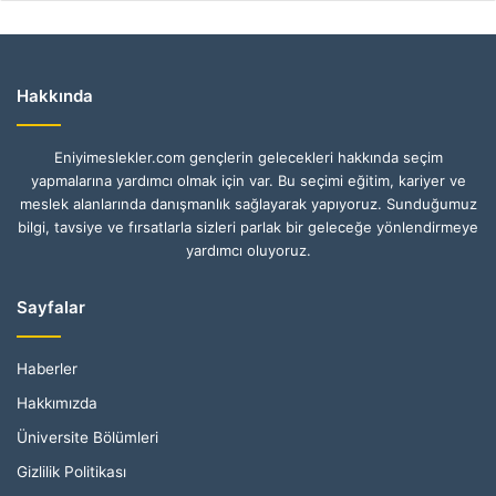
Hakkında
Eniyimeslekler.com gençlerin gelecekleri hakkında seçim
yapmalarına yardımcı olmak için var. Bu seçimi eğitim, kariyer ve
meslek alanlarında danışmanlık sağlayarak yapıyoruz. Sunduğumuz
bilgi, tavsiye ve fırsatlarla sizleri parlak bir geleceğe yönlendirmeye
yardımcı oluyoruz.
Sayfalar
Haberler
Hakkımızda
Üniversite Bölümleri
Gizlilik Politikası