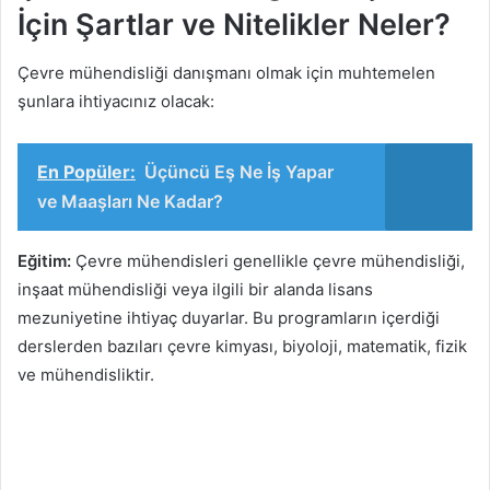
İçin Şartlar ve Nitelikler Neler?
Çevre mühendisliği danışmanı olmak için muhtemelen
şunlara ihtiyacınız olacak:
En Popüler:
Üçüncü Eş Ne İş Yapar
ve Maaşları Ne Kadar?
Eğitim:
Çevre mühendisleri genellikle çevre mühendisliği,
inşaat mühendisliği veya ilgili bir alanda lisans
mezuniyetine ihtiyaç duyarlar. Bu programların içerdiği
derslerden bazıları çevre kimyası, biyoloji, matematik, fizik
ve mühendisliktir.