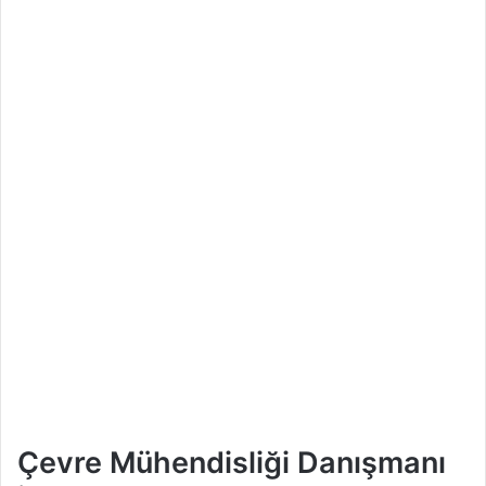
Çevre Mühendisliği Danışmanı