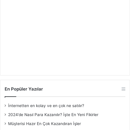
En Popüler Yazılar
İnternetten en kolay ve en çok ne satılır?
2024’de Nasıl Para Kazanılır? İşte En Yeni Fikirler
Müşterisi Hazır En Çok Kazandıran İşler