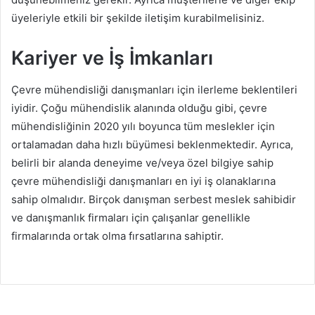
üyeleriyle etkili bir şekilde iletişim kurabilmelisiniz.
Kariyer ve İş İmkanları
Çevre mühendisliği danışmanları için ilerleme beklentileri
iyidir. Çoğu mühendislik alanında olduğu gibi, çevre
mühendisliğinin 2020 yılı boyunca tüm meslekler için
ortalamadan daha hızlı büyümesi beklenmektedir. Ayrıca,
belirli bir alanda deneyime ve/veya özel bilgiye sahip
çevre mühendisliği danışmanları en iyi iş olanaklarına
sahip olmalıdır. Birçok danışman serbest meslek sahibidir
ve danışmanlık firmaları için çalışanlar genellikle
firmalarında ortak olma fırsatlarına sahiptir.