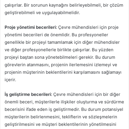
çalışırlar. Bir sorunun kaynağını belirleyebilmeli, bir çözüm
geliştirebilmeli ve uygulayabilmelidir.
Proje yönetimi becerileri:
Çevre mühendisleri için proje
yönetimi becerileri de önemlidir. Bu profesyoneller
genellikle bir projeyi tamamlamak için diğer mühendisler
ve diğer profesyonellerle birlikte çalışırlar. Bu yüzden
projeyi baştan sona yönetebilmeleri gerekir. Bu durum
görevlerin atanmasını, projenin ilerlemesini izlemeyi ve
projenin müşterinin beklentilerini karşılamasını sağlamayı
içerir.
İş geliştirme becerileri:
Çevre mühendisleri için bir diğer
önemli beceri, müşterilerle ilişkiler oluşturma ve sürdürme
becerisini ifade eden iş geliştirmedir. Bu durum potansiyel
müşterilerin belirlenmesini, tekliflerin ve sözleşmelerin
geliştirilmesini ve müşteri beklentilerinin yönetilmesini