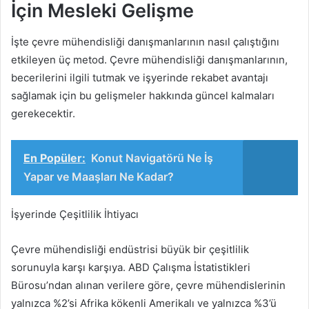
İçin Mesleki Gelişme
İşte çevre mühendisliği danışmanlarının nasıl çalıştığını
etkileyen üç metod. Çevre mühendisliği danışmanlarının,
becerilerini ilgili tutmak ve işyerinde rekabet avantajı
sağlamak için bu gelişmeler hakkında güncel kalmaları
gerekecektir.
En Popüler:
Konut Navigatörü Ne İş
Yapar ve Maaşları Ne Kadar?
İşyerinde Çeşitlilik İhtiyacı
Çevre mühendisliği endüstrisi büyük bir çeşitlilik
sorunuyla karşı karşıya. ABD Çalışma İstatistikleri
Bürosu’ndan alınan verilere göre, çevre mühendislerinin
yalnızca %2’si Afrika kökenli Amerikalı ve yalnızca %3’ü