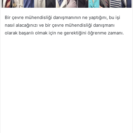
Bir çevre mühendisliği danışmanının ne yaptığını, bu işi
nasıl alacağınızı ve bir çevre mühendisliği danışmanı
olarak başarılı olmak için ne gerektiğini öğrenme zamanı.