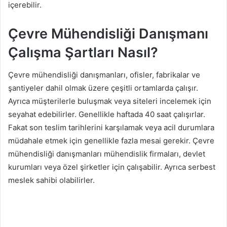
içerebilir.
Çevre Mühendisliği Danışmanı
Çalışma Şartları Nasıl?
Çevre mühendisliği danışmanları, ofisler, fabrikalar ve
şantiyeler dahil olmak üzere çeşitli ortamlarda çalışır.
Ayrıca müşterilerle buluşmak veya siteleri incelemek için
seyahat edebilirler. Genellikle haftada 40 saat çalışırlar.
Fakat son teslim tarihlerini karşılamak veya acil durumlara
müdahale etmek için genellikle fazla mesai gerekir. Çevre
mühendisliği danışmanları mühendislik firmaları, devlet
kurumları veya özel şirketler için çalışabilir. Ayrıca serbest
meslek sahibi olabilirler.