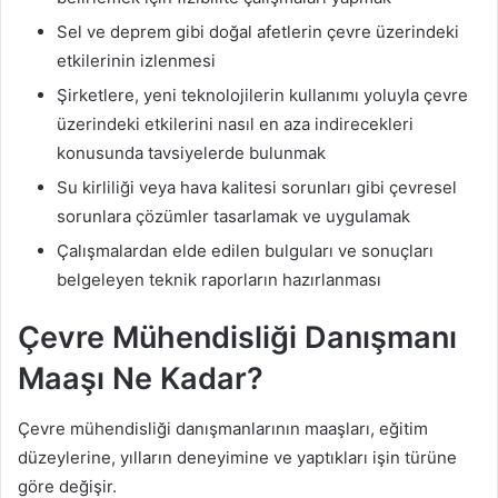
Sel ve deprem gibi doğal afetlerin çevre üzerindeki
etkilerinin izlenmesi
Şirketlere, yeni teknolojilerin kullanımı yoluyla çevre
üzerindeki etkilerini nasıl en aza indirecekleri
konusunda tavsiyelerde bulunmak
Su kirliliği veya hava kalitesi sorunları gibi çevresel
sorunlara çözümler tasarlamak ve uygulamak
Çalışmalardan elde edilen bulguları ve sonuçları
belgeleyen teknik raporların hazırlanması
Çevre Mühendisliği Danışmanı
Maaşı Ne Kadar?
Çevre mühendisliği danışmanlarının maaşları, eğitim
düzeylerine, yılların deneyimine ve yaptıkları işin türüne
göre değişir.