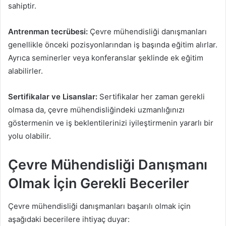
sahiptir.
Antrenman tecrübesi:
Çevre mühendisliği danışmanları
genellikle önceki pozisyonlarından iş başında eğitim alırlar.
Ayrıca seminerler veya konferanslar şeklinde ek eğitim
alabilirler.
Sertifikalar ve Lisanslar:
Sertifikalar her zaman gerekli
olmasa da, çevre mühendisliğindeki uzmanlığınızı
göstermenin ve iş beklentilerinizi iyileştirmenin yararlı bir
yolu olabilir.
Çevre Mühendisliği Danışmanı
Olmak İçin Gerekli Beceriler
Çevre mühendisliği danışmanları başarılı olmak için
aşağıdaki becerilere ihtiyaç duyar: