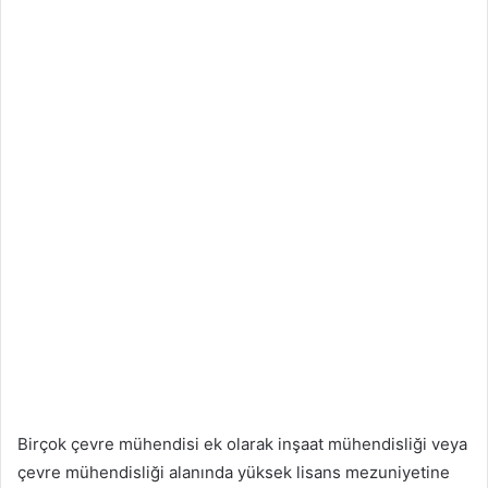
Birçok çevre mühendisi ek olarak inşaat mühendisliği veya
çevre mühendisliği alanında yüksek lisans mezuniyetine