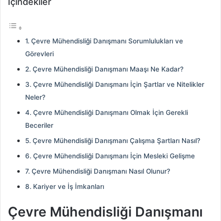
İçindekiler
Çevre Mühendisliği Danışmanı Sorumlulukları ve
Görevleri
Çevre Mühendisliği Danışmanı Maaşı Ne Kadar?
Çevre Mühendisliği Danışmanı İçin Şartlar ve Nitelikler
Neler?
Çevre Mühendisliği Danışmanı Olmak İçin Gerekli
Beceriler
Çevre Mühendisliği Danışmanı Çalışma Şartları Nasıl?
Çevre Mühendisliği Danışmanı İçin Mesleki Gelişme
Çevre Mühendisliği Danışmanı Nasıl Olunur?
Kariyer ve İş İmkanları
Çevre Mühendisliği Danışmanı