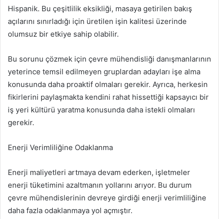
Hispanik. Bu çeşitlilik eksikliği, masaya getirilen bakış
açılarını sınırladığı için üretilen işin kalitesi üzerinde
olumsuz bir etkiye sahip olabilir.
Bu sorunu çözmek için çevre mühendisliği danışmanlarının
yeterince temsil edilmeyen gruplardan adayları işe alma
konusunda daha proaktif olmaları gerekir. Ayrıca, herkesin
fikirlerini paylaşmakta kendini rahat hissettiği kapsayıcı bir
iş yeri kültürü yaratma konusunda daha istekli olmaları
gerekir.
Enerji Verimliliğine Odaklanma
Enerji maliyetleri artmaya devam ederken, işletmeler
enerji tüketimini azaltmanın yollarını arıyor. Bu durum
çevre mühendislerinin devreye girdiği enerji verimliliğine
daha fazla odaklanmaya yol açmıştır.