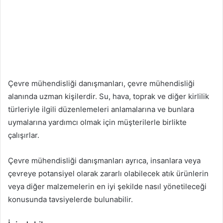
Çevre mühendisliği danışmanları, çevre mühendisliği
alanında uzman kişilerdir. Su, hava, toprak ve diğer kirlilik
türleriyle ilgili düzenlemeleri anlamalarına ve bunlara
uymalarına yardımcı olmak için müşterilerle birlikte
çalışırlar.
Çevre mühendisliği danışmanları ayrıca, insanlara veya
çevreye potansiyel olarak zararlı olabilecek atık ürünlerin
veya diğer malzemelerin en iyi şekilde nasıl yönetileceği
konusunda tavsiyelerde bulunabilir.