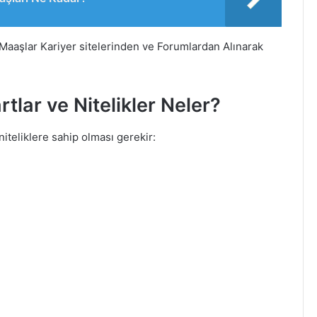
Maaşlar Kariyer sitelerinden ve Forumlardan Alınarak
tlar ve Nitelikler Neler?
iteliklere sahip olması gerekir: