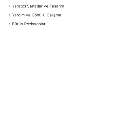
Yaratıcı Sanatlar ve Tasarım
Yardım ve Gönüllü Çalışma
Bütün Pozisyonlar