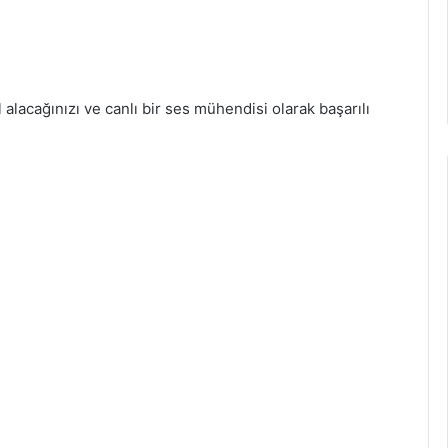
l alacağınızı ve canlı bir ses mühendisi olarak başarılı