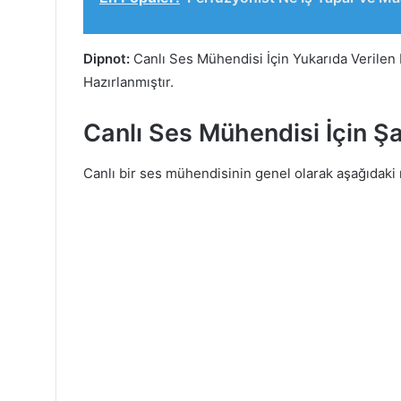
Dipnot:
Canlı Ses Mühendisi İçin Yukarıda Verilen 
Hazırlanmıştır.
Canlı Ses Mühendisi İçin Şar
Canlı bir ses mühendisinin genel olarak aşağıdaki n