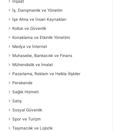
İnşaat
İş, Danışmanlık ve Yönetim
İşe Alma ve İnsan Kaynakları
Kolluk ve Güvenlik
Konaklama ve Etkinlik Yönetimi
Medya ve İnternet
Muhasebe, Bankacılık ve Finans
Mühendislik ve İmalat
Pazarlama, Reklam ve Halkla İlişkiler
Perakende
Sağlık Hizmeti
Satış
Sosyal Güvenlik
Spor ve Turizm
Taşımacılık ve Lojistik