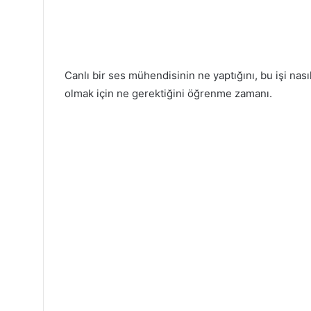
Canlı bir ses mühendisinin ne yaptığını, bu işi nası
olmak için ne gerektiğini öğrenme zamanı.