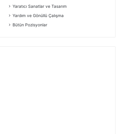
Yaratıcı Sanatlar ve Tasarım
Yardım ve Gönüllü Çalışma
Bütün Pozisyonlar