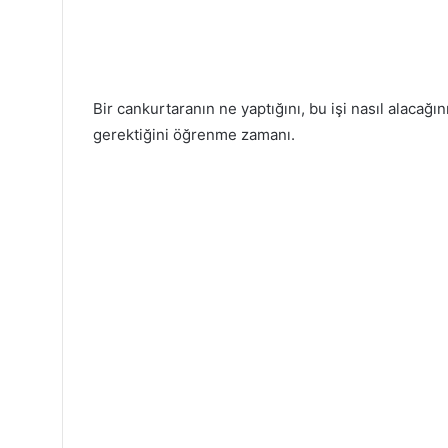
Bir cankurtaranın ne yaptığını, bu işi nasıl alacağı
gerektiğini öğrenme zamanı.