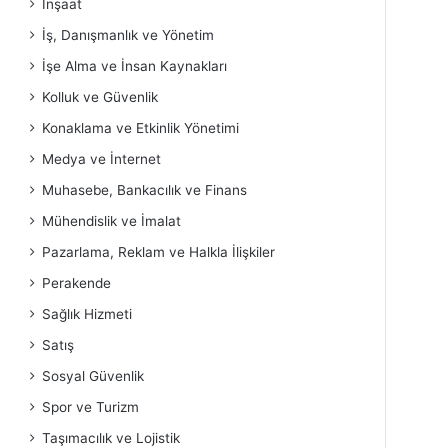
İnşaat
İş, Danışmanlık ve Yönetim
İşe Alma ve İnsan Kaynakları
Kolluk ve Güvenlik
Konaklama ve Etkinlik Yönetimi
Medya ve İnternet
Muhasebe, Bankacılık ve Finans
Mühendislik ve İmalat
Pazarlama, Reklam ve Halkla İlişkiler
Perakende
Sağlık Hizmeti
Satış
Sosyal Güvenlik
Spor ve Turizm
Taşımacılık ve Lojistik