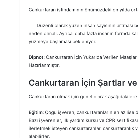
Cankurtaran istihdamının önümüzdeki on yılda orta
Düzenli olarak yüzen insan sayısının artması b
neden olmalı. Ayrıca, daha fazla insanın formda kal
yüzmeye başlaması bekleniyor.
Dipnot:
Cankurtaran İçin Yukarıda Verilen Maaşlar 
Hazırlanmıştır.
Cankurtaran İçin Şartlar ve 
Cankurtaran olmak için genel olarak aşağıdakilere
Eğitim:
Çoğu işveren, cankurtaranların en az lise 
Bazı işverenler, ilk yardım kursu ve CPR sertifikas
ilerletmek isteyen cankurtaranlar, cankurtaranlık v
alabilirler.