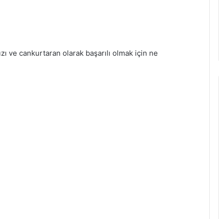
nızı ve cankurtaran olarak başarılı olmak için ne