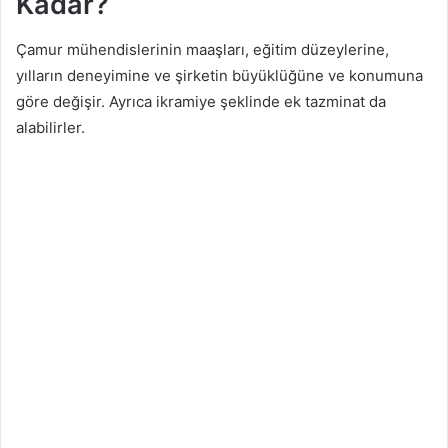
Kadar?
Çamur mühendislerinin maaşları, eğitim düzeylerine,
yılların deneyimine ve şirketin büyüklüğüne ve konumuna
göre değişir. Ayrıca ikramiye şeklinde ek tazminat da
alabilirler.