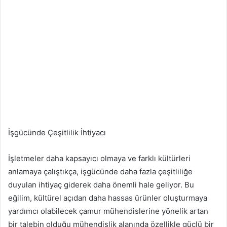
İşgücünde Çeşitlilik İhtiyacı
İşletmeler daha kapsayıcı olmaya ve farklı kültürleri
anlamaya çalıştıkça, işgücünde daha fazla çeşitliliğe
duyulan ihtiyaç giderek daha önemli hale geliyor. Bu
eğilim, kültürel açıdan daha hassas ürünler oluşturmaya
yardımcı olabilecek çamur mühendislerine yönelik artan
bir talebin olduğu mühendislik alanında özellikle güçlü bir