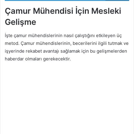
Çamur Mühendisi İçin Mesleki
Gelişme
İşte çamur mühendislerinin nasıl çalıştığını etkileyen üç
metod. Çamur mühendislerinin, becerilerini ilgili tutmak ve
işyerinde rekabet avantajı sağlamak için bu gelişmelerden
haberdar olmaları gerekecektir.