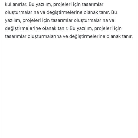
kullanırlar. Bu yazılım, projeleri için tasarımlar
oluşturmalarına ve değiştirmelerine olanak tanır. Bu
yazılım, projeleri için tasarımlar oluşturmalarına ve
değiştirmelerine olanak tanır. Bu yazılım, projeleri için
tasarımlar oluşturmalarına ve değiştirmelerine olanak tanır.