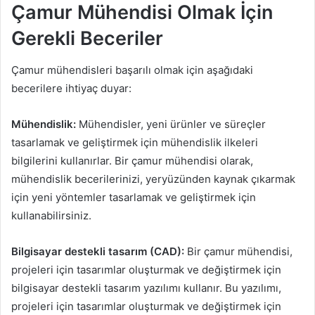
Çamur Mühendisi Olmak İçin
Gerekli Beceriler
Çamur mühendisleri başarılı olmak için aşağıdaki
becerilere ihtiyaç duyar:
Mühendislik:
Mühendisler, yeni ürünler ve süreçler
tasarlamak ve geliştirmek için mühendislik ilkeleri
bilgilerini kullanırlar. Bir çamur mühendisi olarak,
mühendislik becerilerinizi, yeryüzünden kaynak çıkarmak
için yeni yöntemler tasarlamak ve geliştirmek için
kullanabilirsiniz.
Bilgisayar destekli tasarım (CAD):
Bir çamur mühendisi,
projeleri için tasarımlar oluşturmak ve değiştirmek için
bilgisayar destekli tasarım yazılımı kullanır. Bu yazılımı,
projeleri için tasarımlar oluşturmak ve değiştirmek için