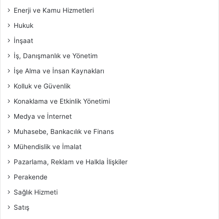
Enerji ve Kamu Hizmetleri
Hukuk
İnşaat
İş, Danışmanlık ve Yönetim
İşe Alma ve İnsan Kaynakları
Kolluk ve Güvenlik
Konaklama ve Etkinlik Yönetimi
Medya ve İnternet
Muhasebe, Bankacılık ve Finans
Mühendislik ve İmalat
Pazarlama, Reklam ve Halkla İlişkiler
Perakende
Sağlık Hizmeti
Satış