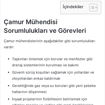
İçindekiler
Çamur Mühendisi
Sorumlulukları ve Görevleri
Çamur mühendislerinin aşağıdakiler gibi sorumlulukları
vardır:
Taşkınları önlemek için borular ve menfezler gibi
drenaj sistemlerinin kurulması ve bakımı
Güvenli sürüş koşulları sağlamak için yollardan ve
otoyollardan enkaz kaldırmak
Gerektiğinde gaz veya su boruları gibi yeni şebeke
hatlarının döşenmesi
İnşaat projelerinin fizibilitesini belirlemek için