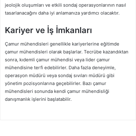
jeolojik oluşumları ve etkili sondaj operasyonlarının nasıl
tasarlanacağını daha iyi anlamanıza yardımcı olacaktır.
Kariyer ve İş İmkanları
Çamur mühendisleri genellikle kariyerlerine eğitimde
çamur mühendisleri olarak başlarlar. Tecrübe kazandıktan
sonra, kıdemli çamur mühendisi veya lider çamur
mühendisine terfi edebilirler. Daha fazla deneyimle,
operasyon müdürü veya sondaj sıvıları müdürü gibi
yönetim pozisyonlarına geçebilirler. Bazı çamur
mühendisleri sonunda kendi çamur mühendisliği
danışmanlık işlerini başlatabilir.