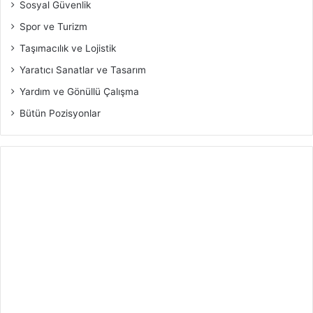
Sosyal Güvenlik
Spor ve Turizm
Taşımacılık ve Lojistik
Yaratıcı Sanatlar ve Tasarım
Yardım ve Gönüllü Çalışma
Bütün Pozisyonlar