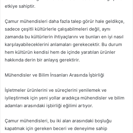
etkiye sahiptir.
Çamur mühendisleri daha fazla talep görür hale geldikçe,
sadece çeşitli kültürlerle çalışabilmeleri değil, aynı
zamanda bu kültürlerin ihtiyaçlarını ve bunları en iyi nasıl
karşılayabileceklerini anlamaları gerekecektir. Bu durum
hem kültürün kendisi hem de içinde yaratılan ürünler
hakkında derin bir anlayış gerektirir.
Mühendisler ve Bilim İnsanları Arasında İşbirliği
İşletmeler ürünlerini ve süreçlerini yenilemek ve
iyileştirmek için yeni yollar aradıkça mühendisler ve bilim
adamları arasındaki işbirliği eğilimi artıyor.
Çamur mühendisleri, bu iki alan arasındaki boşluğu
kapatmak için gereken beceri ve deneyime sahip