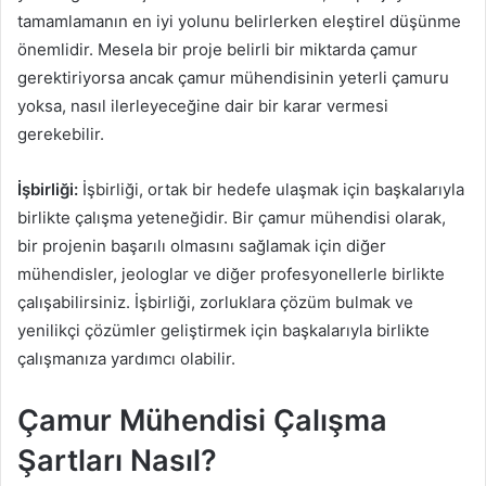
tamamlamanın en iyi yolunu belirlerken eleştirel düşünme
önemlidir. Mesela bir proje belirli bir miktarda çamur
gerektiriyorsa ancak çamur mühendisinin yeterli çamuru
yoksa, nasıl ilerleyeceğine dair bir karar vermesi
gerekebilir.
İşbirliği:
İşbirliği, ortak bir hedefe ulaşmak için başkalarıyla
birlikte çalışma yeteneğidir. Bir çamur mühendisi olarak,
bir projenin başarılı olmasını sağlamak için diğer
mühendisler, jeologlar ve diğer profesyonellerle birlikte
çalışabilirsiniz. İşbirliği, zorluklara çözüm bulmak ve
yenilikçi çözümler geliştirmek için başkalarıyla birlikte
çalışmanıza yardımcı olabilir.
Çamur Mühendisi Çalışma
Şartları Nasıl?