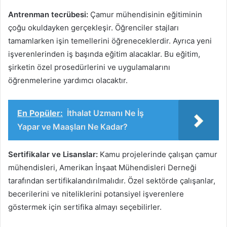
Antrenman tecrübesi:
Çamur mühendisinin eğitiminin
çoğu okuldayken gerçekleşir. Öğrenciler stajları
tamamlarken işin temellerini öğreneceklerdir. Ayrıca yeni
işverenlerinden iş başında eğitim alacaklar. Bu eğitim,
şirketin özel prosedürlerini ve uygulamalarını
öğrenmelerine yardımcı olacaktır.
En Popüler:
İthalat Uzmanı Ne İş
Yapar ve Maaşları Ne Kadar?
Sertifikalar ve Lisanslar:
Kamu projelerinde çalışan çamur
mühendisleri, Amerikan İnşaat Mühendisleri Derneği
tarafından sertifikalandırılmalıdır. Özel sektörde çalışanlar,
becerilerini ve niteliklerini potansiyel işverenlere
göstermek için sertifika almayı seçebilirler.