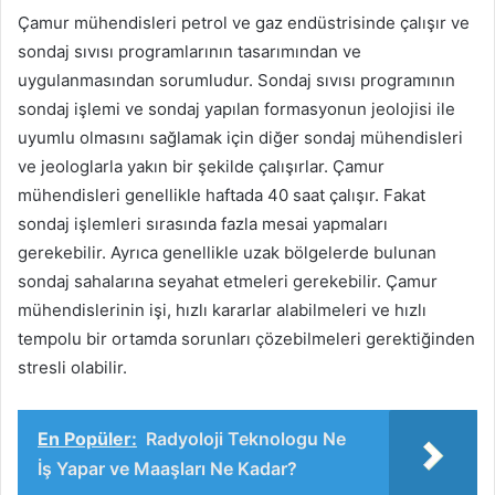
Çamur mühendisleri petrol ve gaz endüstrisinde çalışır ve
sondaj sıvısı programlarının tasarımından ve
uygulanmasından sorumludur. Sondaj sıvısı programının
sondaj işlemi ve sondaj yapılan formasyonun jeolojisi ile
uyumlu olmasını sağlamak için diğer sondaj mühendisleri
ve jeologlarla yakın bir şekilde çalışırlar. Çamur
mühendisleri genellikle haftada 40 saat çalışır. Fakat
sondaj işlemleri sırasında fazla mesai yapmaları
gerekebilir. Ayrıca genellikle uzak bölgelerde bulunan
sondaj sahalarına seyahat etmeleri gerekebilir. Çamur
mühendislerinin işi, hızlı kararlar alabilmeleri ve hızlı
tempolu bir ortamda sorunları çözebilmeleri gerektiğinden
stresli olabilir.
En Popüler:
Radyoloji Teknologu Ne
İş Yapar ve Maaşları Ne Kadar?