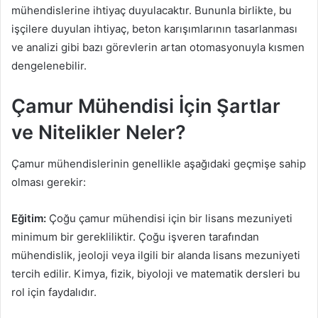
mühendislerine ihtiyaç duyulacaktır. Bununla birlikte, bu
işçilere duyulan ihtiyaç, beton karışımlarının tasarlanması
ve analizi gibi bazı görevlerin artan otomasyonuyla kısmen
dengelenebilir.
Çamur Mühendisi İçin Şartlar
ve Nitelikler Neler?
Çamur mühendislerinin genellikle aşağıdaki geçmişe sahip
olması gerekir:
Eğitim:
Çoğu çamur mühendisi için bir lisans mezuniyeti
minimum bir gerekliliktir. Çoğu işveren tarafından
mühendislik, jeoloji veya ilgili bir alanda lisans mezuniyeti
tercih edilir. Kimya, fizik, biyoloji ve matematik dersleri bu
rol için faydalıdır.