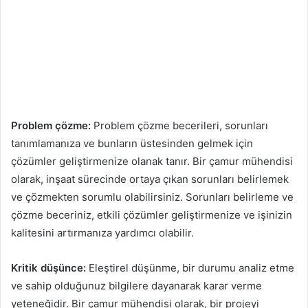
Problem çözme:
Problem çözme becerileri, sorunları
tanımlamanıza ve bunların üstesinden gelmek için
çözümler geliştirmenize olanak tanır. Bir çamur mühendisi
olarak, inşaat sürecinde ortaya çıkan sorunları belirlemek
ve çözmekten sorumlu olabilirsiniz. Sorunları belirleme ve
çözme beceriniz, etkili çözümler geliştirmenize ve işinizin
kalitesini artırmanıza yardımcı olabilir.
Kritik düşünce:
Eleştirel düşünme, bir durumu analiz etme
ve sahip olduğunuz bilgilere dayanarak karar verme
yeteneğidir. Bir çamur mühendisi olarak, bir projeyi