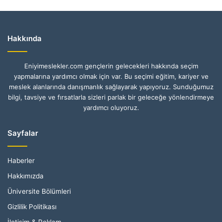
Hakkında
Eniyimeslekler.com gençlerin gelecekleri hakkında seçim
yapmalarına yardımcı olmak için var. Bu seçimi eğitim, kariyer ve
meslek alanlarında danışmanlık sağlayarak yapıyoruz. Sunduğumuz
bilgi, tavsiye ve fırsatlarla sizleri parlak bir geleceğe yönlendirmeye
yardımcı oluyoruz.
Sayfalar
Haberler
Hakkımızda
Üniversite Bölümleri
Gizlilik Politikası
İletişim & Reklam