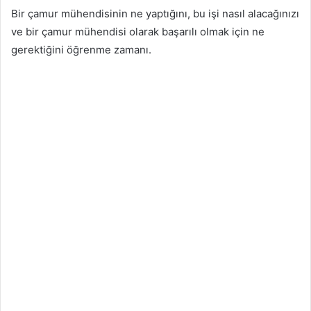
Bir çamur mühendisinin ne yaptığını, bu işi nasıl alacağınızı
ve bir çamur mühendisi olarak başarılı olmak için ne
gerektiğini öğrenme zamanı.