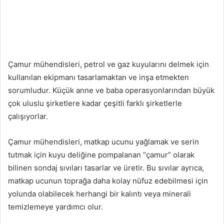
Çamur mühendisleri, petrol ve gaz kuyularını delmek için
kullanılan ekipmanı tasarlamaktan ve inşa etmekten
sorumludur. Küçük anne ve baba operasyonlarından büyük
çok uluslu şirketlere kadar çeşitli farklı şirketlerle
çalışıyorlar.
Çamur mühendisleri, matkap ucunu yağlamak ve serin
tutmak için kuyu deliğine pompalanan “çamur” olarak
bilinen sondaj sıvıları tasarlar ve üretir. Bu sıvılar ayrıca,
matkap ucunun toprağa daha kolay nüfuz edebilmesi için
yolunda olabilecek herhangi bir kalıntı veya minerali
temizlemeye yardımcı olur.