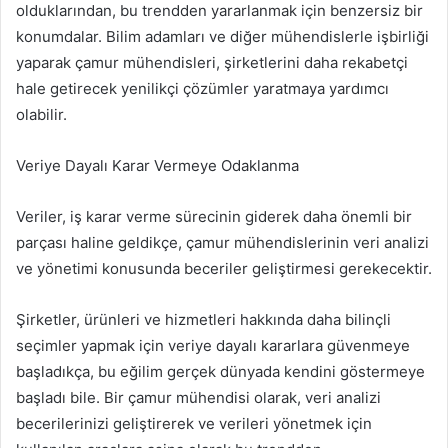
olduklarından, bu trendden yararlanmak için benzersiz bir
konumdalar. Bilim adamları ve diğer mühendislerle işbirliği
yaparak çamur mühendisleri, şirketlerini daha rekabetçi
hale getirecek yenilikçi çözümler yaratmaya yardımcı
olabilir.
Veriye Dayalı Karar Vermeye Odaklanma
Veriler, iş karar verme sürecinin giderek daha önemli bir
parçası haline geldikçe, çamur mühendislerinin veri analizi
ve yönetimi konusunda beceriler geliştirmesi gerekecektir.
Şirketler, ürünleri ve hizmetleri hakkında daha bilinçli
seçimler yapmak için veriye dayalı kararlara güvenmeye
başladıkça, bu eğilim gerçek dünyada kendini göstermeye
başladı bile. Bir çamur mühendisi olarak, veri analizi
becerilerinizi geliştirerek ve verileri yönetmek için