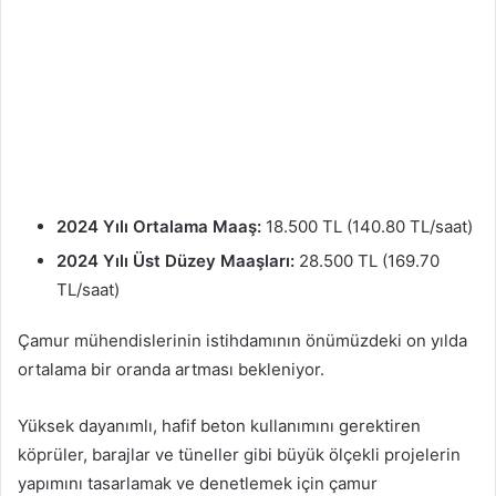
2024 Yılı Ortalama Maaş:
18.500 TL (140.80 TL/saat)
2024 Yılı Üst Düzey Maaşları:
28.500 TL (169.70
TL/saat)
Çamur mühendislerinin istihdamının önümüzdeki on yılda
ortalama bir oranda artması bekleniyor.
Yüksek dayanımlı, hafif beton kullanımını gerektiren
köprüler, barajlar ve tüneller gibi büyük ölçekli projelerin
yapımını tasarlamak ve denetlemek için çamur