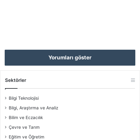
Yorumları göster
Sektörler
Bilgi Teknolojisi
Bilgi, Araştırma ve Analiz
Bilim ve Eczacılık
Çevre ve Tarım
Eğitim ve Öğretim