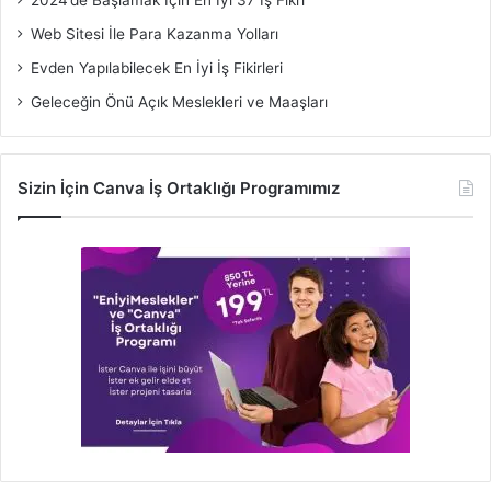
Web Sitesi İle Para Kazanma Yolları
Evden Yapılabilecek En İyi İş Fikirleri
Geleceğin Önü Açık Meslekleri ve Maaşları
Sizin İçin Canva İş Ortaklığı Programımız