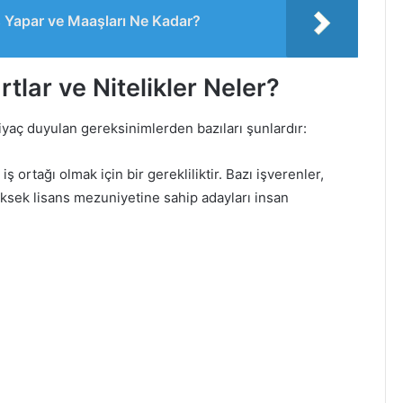
 Yapar ve Maaşları Ne Kadar?
rtlar ve Nitelikler Neler?
tiyaç duyulan gereksinimlerden bazıları şunlardır:
iş ortağı olmak için bir gerekliliktir. Bazı işverenler,
üksek lisans mezuniyetine sahip adayları insan