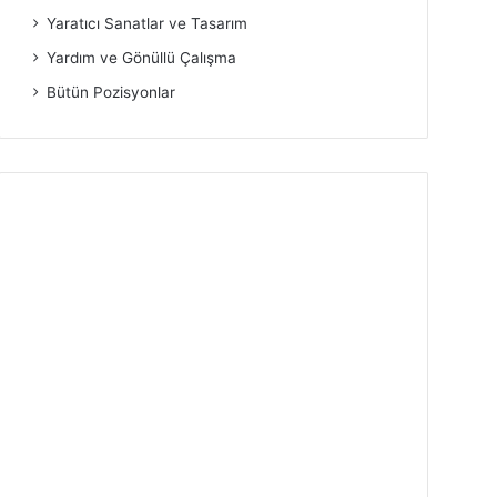
Yaratıcı Sanatlar ve Tasarım
Yardım ve Gönüllü Çalışma
Bütün Pozisyonlar