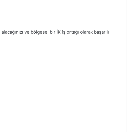
l alacağınızı ve bölgesel bir İK iş ortağı olarak başarılı