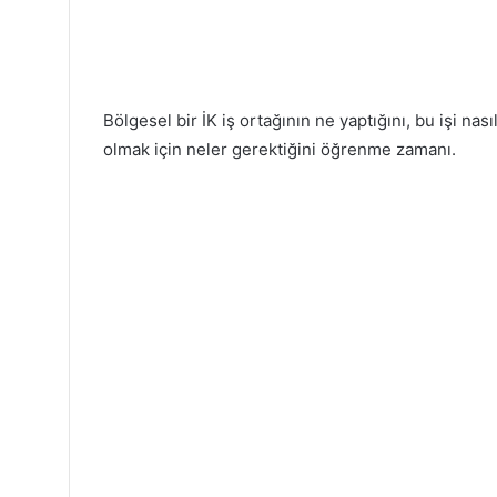
Bölgesel bir İK iş ortağının ne yaptığını, bu işi nası
olmak için neler gerektiğini öğrenme zamanı.