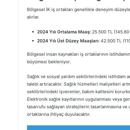
Bölgesel İK iş ortakları genellikle deneyim düzey
alırlar.
2024 Yılı Ortalama Maaş:
25.500 TL (145.60 
2024 Yılı Üst Düzey Maaşları:
42.500 TL (110
Bölgesel insan kaynakları iş ortaklarının istihdam
büyümesi bekleniyor.
Sağlık ve sosyal yardım sektörlerindeki istihdam ar
talebi artıracaktır. Sağlık hizmetleri maliyetleri a
sektörlerindeki işverenler, bakım kalitesini korurke
Elektronik sağlık kayıtlarının uygulanması veya ger
tasarrufu sağlayan stratejilerin tasarlanmasına ve
ortaklarına ihtiyaç duyulacaktır.