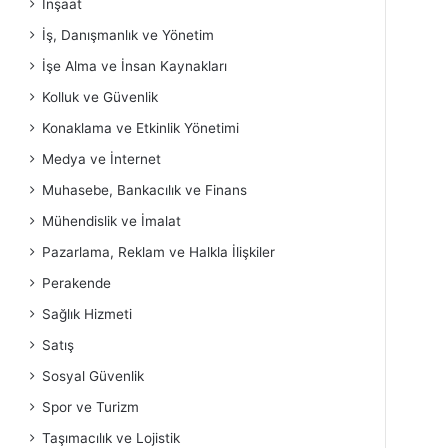
İnşaat
İş, Danışmanlık ve Yönetim
İşe Alma ve İnsan Kaynakları
Kolluk ve Güvenlik
Konaklama ve Etkinlik Yönetimi
Medya ve İnternet
Muhasebe, Bankacılık ve Finans
Mühendislik ve İmalat
Pazarlama, Reklam ve Halkla İlişkiler
Perakende
Sağlık Hizmeti
Satış
Sosyal Güvenlik
Spor ve Turizm
Taşımacılık ve Lojistik