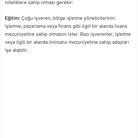
niteliklere sahip olması gerekir:
Eğitim:
Çoğu işveren, bölge işletme yöneticilerinin
işletme, pazarlama veya finans gibi ilgili bir alanda lisans
mezuniyetine sahip olmasını ister. Bazı işverenler, işletme
veya ilgili bir alanda önlisans mezuniyetine sahip adayları
işe alabilir.