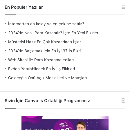
En Popüler Yazılar
İnternetten en kolay ve en çok ne satılır?
2024’de Nasıl Para Kazanılır? İşte En Yeni Fikirler
Müşterisi Hazır En Çok Kazandıran İşler
2024’de Başlamak İçin En İyi 37 İş Fikri
Web Sitesi İle Para Kazanma Yolları
Evden Yapılabilecek En İyi İş Fikirleri
Geleceğin Önü Açık Meslekleri ve Maaşları
Sizin İçin Canva İş Ortaklığı Programımız