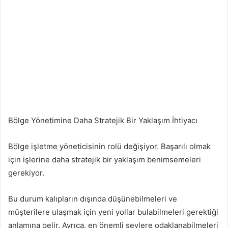
Bölge Yönetimine Daha Stratejik Bir Yaklaşım İhtiyacı
Bölge işletme yöneticisinin rolü değişiyor. Başarılı olmak
için işlerine daha stratejik bir yaklaşım benimsemeleri
gerekiyor.
Bu durum kalıpların dışında düşünebilmeleri ve
müşterilere ulaşmak için yeni yollar bulabilmeleri gerektiği
anlamına gelir. Ayrıca, en önemli şeylere odaklanabilmeleri