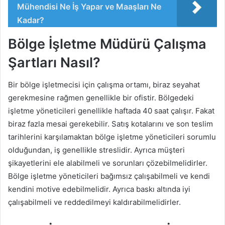
Mühendisi Ne İş Yapar ve Maaşları Ne
Kadar?
Bölge İşletme Müdürü Çalışma
Şartları Nasıl?
Bir bölge işletmecisi için çalışma ortamı, biraz seyahat
gerekmesine rağmen genellikle bir ofistir. Bölgedeki
işletme yöneticileri genellikle haftada 40 saat çalışır. Fakat
biraz fazla mesai gerekebilir. Satış kotalarını ve son teslim
tarihlerini karşılamaktan bölge işletme yöneticileri sorumlu
olduğundan, iş genellikle streslidir. Ayrıca müşteri
şikayetlerini ele alabilmeli ve sorunları çözebilmelidirler.
Bölge işletme yöneticileri bağımsız çalışabilmeli ve kendi
kendini motive edebilmelidir. Ayrıca baskı altında iyi
çalışabilmeli ve reddedilmeyi kaldırabilmelidirler.