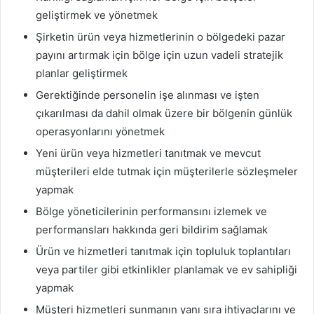
geliştirmek ve yönetmek
Şirketin ürün veya hizmetlerinin o bölgedeki pazar
payını artırmak için bölge için uzun vadeli stratejik
planlar geliştirmek
Gerektiğinde personelin işe alınması ve işten
çıkarılması da dahil olmak üzere bir bölgenin günlük
operasyonlarını yönetmek
Yeni ürün veya hizmetleri tanıtmak ve mevcut
müşterileri elde tutmak için müşterilerle sözleşmeler
yapmak
Bölge yöneticilerinin performansını izlemek ve
performansları hakkında geri bildirim sağlamak
Ürün ve hizmetleri tanıtmak için topluluk toplantıları
veya partiler gibi etkinlikler planlamak ve ev sahipliği
yapmak
Müşteri hizmetleri sunmanın yanı sıra ihtiyaçlarını ve