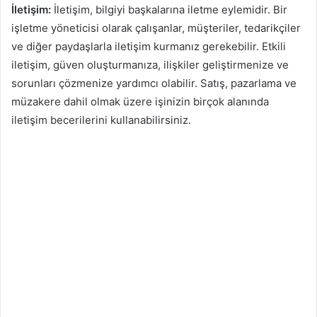
İletişim:
İletişim, bilgiyi başkalarına iletme eylemidir. Bir
işletme yöneticisi olarak çalışanlar, müşteriler, tedarikçiler
ve diğer paydaşlarla iletişim kurmanız gerekebilir. Etkili
iletişim, güven oluşturmanıza, ilişkiler geliştirmenize ve
sorunları çözmenize yardımcı olabilir. Satış, pazarlama ve
müzakere dahil olmak üzere işinizin birçok alanında
iletişim becerilerini kullanabilirsiniz.