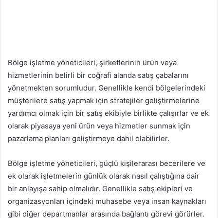
Bölge işletme yöneticileri, şirketlerinin ürün veya
hizmetlerinin belirli bir coğrafi alanda satış çabalarını
yönetmekten sorumludur. Genellikle kendi bölgelerindeki
müşterilere satış yapmak için stratejiler geliştirmelerine
yardımcı olmak için bir satış ekibiyle birlikte çalışırlar ve ek
olarak piyasaya yeni ürün veya hizmetler sunmak için
pazarlama planları geliştirmeye dahil olabilirler.
Bölge işletme yöneticileri, güçlü kişilerarası becerilere ve
ek olarak işletmelerin günlük olarak nasıl çalıştığına dair
bir anlayışa sahip olmalıdır. Genellikle satış ekipleri ve
organizasyonları içindeki muhasebe veya insan kaynakları
gibi diğer departmanlar arasında bağlantı görevi görürler.