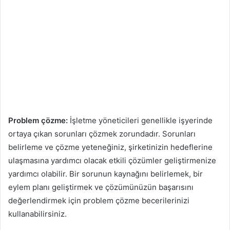
Problem çözme:
İşletme yöneticileri genellikle işyerinde
ortaya çıkan sorunları çözmek zorundadır. Sorunları
belirleme ve çözme yeteneğiniz, şirketinizin hedeflerine
ulaşmasına yardımcı olacak etkili çözümler geliştirmenize
yardımcı olabilir. Bir sorunun kaynağını belirlemek, bir
eylem planı geliştirmek ve çözümünüzün başarısını
değerlendirmek için problem çözme becerilerinizi
kullanabilirsiniz.