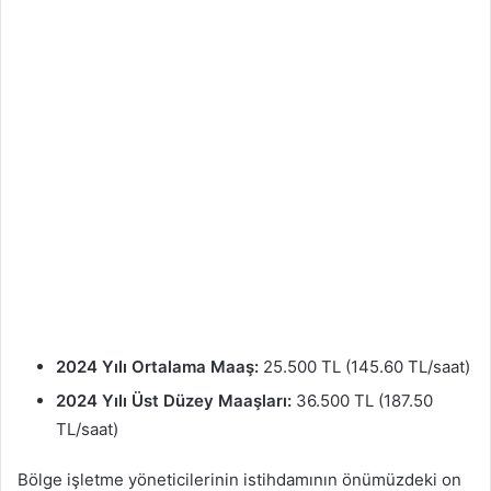
2024 Yılı Ortalama Maaş:
25.500 TL (145.60 TL/saat)
2024 Yılı Üst Düzey Maaşları:
36.500 TL (187.50
TL/saat)
Bölge işletme yöneticilerinin istihdamının önümüzdeki on