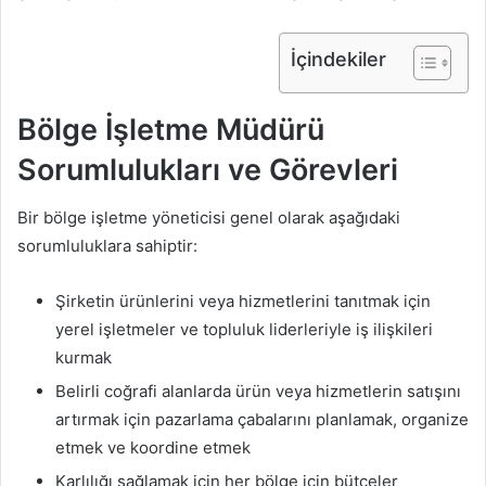
İçindekiler
Bölge İşletme Müdürü
Sorumlulukları ve Görevleri
Bir bölge işletme yöneticisi genel olarak aşağıdaki
sorumluluklara sahiptir:
Şirketin ürünlerini veya hizmetlerini tanıtmak için
yerel işletmeler ve topluluk liderleriyle iş ilişkileri
kurmak
Belirli coğrafi alanlarda ürün veya hizmetlerin satışını
artırmak için pazarlama çabalarını planlamak, organize
etmek ve koordine etmek
Karlılığı sağlamak için her bölge için bütçeler