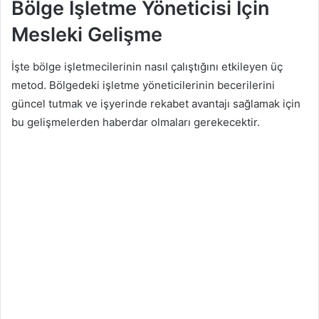
Bölge İşletme Yöneticisi İçin
Mesleki Gelişme
İşte bölge işletmecilerinin nasıl çalıştığını etkileyen üç
metod. Bölgedeki işletme yöneticilerinin becerilerini
güncel tutmak ve işyerinde rekabet avantajı sağlamak için
bu gelişmelerden haberdar olmaları gerekecektir.