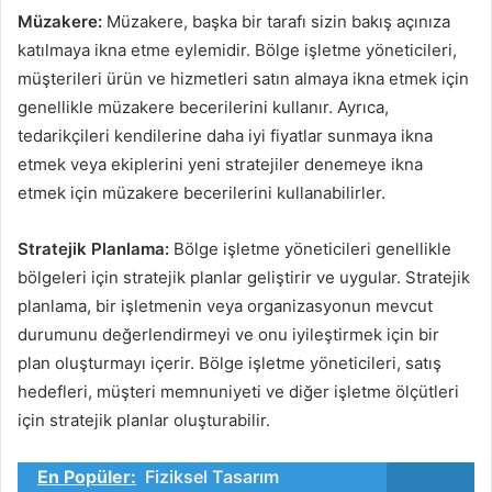
Müzakere:
Müzakere, başka bir tarafı sizin bakış açınıza
katılmaya ikna etme eylemidir. Bölge işletme yöneticileri,
müşterileri ürün ve hizmetleri satın almaya ikna etmek için
genellikle müzakere becerilerini kullanır. Ayrıca,
tedarikçileri kendilerine daha iyi fiyatlar sunmaya ikna
etmek veya ekiplerini yeni stratejiler denemeye ikna
etmek için müzakere becerilerini kullanabilirler.
Stratejik Planlama:
Bölge işletme yöneticileri genellikle
bölgeleri için stratejik planlar geliştirir ve uygular. Stratejik
planlama, bir işletmenin veya organizasyonun mevcut
durumunu değerlendirmeyi ve onu iyileştirmek için bir
plan oluşturmayı içerir. Bölge işletme yöneticileri, satış
hedefleri, müşteri memnuniyeti ve diğer işletme ölçütleri
için stratejik planlar oluşturabilir.
En Popüler:
Fiziksel Tasarım