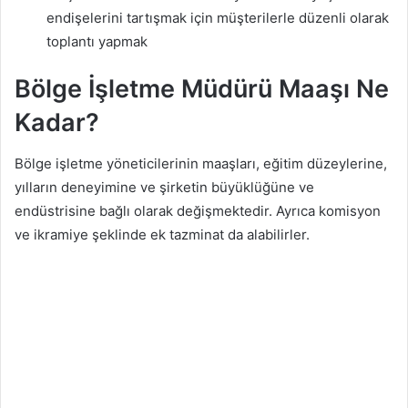
endişelerini tartışmak için müşterilerle düzenli olarak
toplantı yapmak
Bölge İşletme Müdürü Maaşı Ne
Kadar?
Bölge işletme yöneticilerinin maaşları, eğitim düzeylerine,
yılların deneyimine ve şirketin büyüklüğüne ve
endüstrisine bağlı olarak değişmektedir. Ayrıca komisyon
ve ikramiye şeklinde ek tazminat da alabilirler.