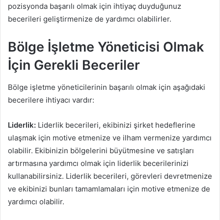
pozisyonda başarılı olmak için ihtiyaç duyduğunuz
becerileri geliştirmenize de yardımcı olabilirler.
Bölge İşletme Yöneticisi Olmak
İçin Gerekli Beceriler
Bölge işletme yöneticilerinin başarılı olmak için aşağıdaki
becerilere ihtiyacı vardır:
Liderlik:
Liderlik becerileri, ekibinizi şirket hedeflerine
ulaşmak için motive etmenize ve ilham vermenize yardımcı
olabilir. Ekibinizin bölgelerini büyütmesine ve satışları
artırmasına yardımcı olmak için liderlik becerilerinizi
kullanabilirsiniz. Liderlik becerileri, görevleri devretmenize
ve ekibinizi bunları tamamlamaları için motive etmenize de
yardımcı olabilir.