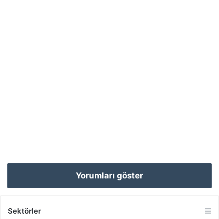
Yorumları göster
Sektörler