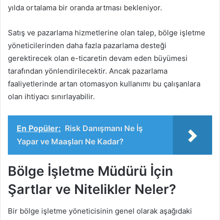
yılda ortalama bir oranda artması bekleniyor.
Satış ve pazarlama hizmetlerine olan talep, bölge işletme
yöneticilerinden daha fazla pazarlama desteği
gerektirecek olan e-ticaretin devam eden büyümesi
tarafından yönlendirilecektir. Ancak pazarlama
faaliyetlerinde artan otomasyon kullanımı bu çalışanlara
olan ihtiyacı sınırlayabilir.
En Popüler:
Risk Danışmanı Ne İş
Yapar ve Maaşları Ne Kadar?
Bölge İşletme Müdürü İçin
Şartlar ve Nitelikler Neler?
Bir bölge işletme yöneticisinin genel olarak aşağıdaki