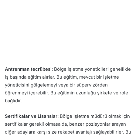
Antrenman tecrübesi:
Bölge işletme yöneticileri genellikle
iş başında eğitim alırlar. Bu eğitim, mevcut bir işletme
yöneticisini gölgelemeyi veya bir süpervizörden
öğrenmeyi içerebilir. Bu eğitimin uzunluğu şirkete ve role
bağlıdır.
Sertifikalar ve Lisanslar:
Bölge işletme müdürü olmak için
sertifikalar gerekli olmasa da, benzer pozisyonlar arayan
diğer adaylara karşı size rekabet avantajı sağlayabilirler. Bu