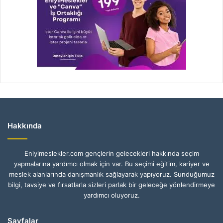
Hakkında
Eniyimeslekler.com gençlerin gelecekleri hakkında seçim
yapmalarına yardımcı olmak için var. Bu seçimi eğitim, kariyer ve
meslek alanlarında danışmanlık sağlayarak yapıyoruz. Sunduğumuz
bilgi, tavsiye ve fırsatlarla sizleri parlak bir geleceğe yönlendirmeye
yardımcı oluyoruz.
Sayfalar