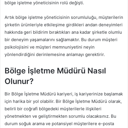
bölge işletme yöneticisinin rolü değişti.
Artık bölge işletme yöneticisinin sorumluluğu, müşterilerin
şirketin ürünleriyle etkileşime girdikleri andan deneyimleri
hakkında geri bildirim bıraktıkları ana kadar şirketle olumlu
bir deneyim yaşamalarını sağlamaktır. Bu durum müşteri
psikolojisini ve müşteri memnuniyetini neyin
yönlendirdiğini derinlemesine anlamayı gerektirir.
Bölge İşletme Müdürü Nasıl
Olunur?
Bir Bölge İşletme Müdürü kariyeri, iş kariyerinize başlamak
için harika bir yol olabilir. Bir Bölge İşletme Müdürü olarak,
belirli bir coğrafi bölgedeki müşterilerle ilişkileri
yönetmekten ve geliştirmekten sorumlu olacaksınız. Bu
durum soğuk arama ve potansiyel müşterilere e-posta