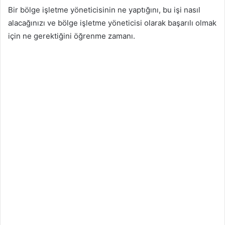
Bir bölge işletme yöneticisinin ne yaptığını, bu işi nasıl
alacağınızı ve bölge işletme yöneticisi olarak başarılı olmak
için ne gerektiğini öğrenme zamanı.