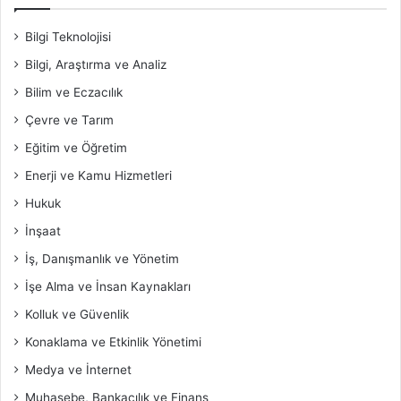
Bilgi Teknolojisi
Bilgi, Araştırma ve Analiz
Bilim ve Eczacılık
Çevre ve Tarım
Eğitim ve Öğretim
Enerji ve Kamu Hizmetleri
Hukuk
İnşaat
İş, Danışmanlık ve Yönetim
İşe Alma ve İnsan Kaynakları
Kolluk ve Güvenlik
Konaklama ve Etkinlik Yönetimi
Medya ve İnternet
Muhasebe, Bankacılık ve Finans