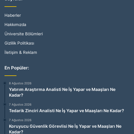
Haberler
Hakkımızda
Üniversite Bölümleri
Gizlilik Politikası
İletişim & Reklam
En Popüler:
8 Ağustos 2026
Yatırım Araştırma Analisti Ne İş Yapar ve Maaşları Ne
Kadar?
7 Ağustos 2026
Tedarik Zinciri Analisti Ne İş Yapar ve Maaşları Ne Kadar?
7 Ağustos 2026
Koruyucu Güvenlik Görevlisi Ne İş Yapar ve Maaşları Ne
Kadar?