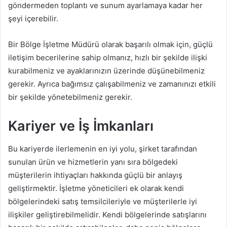
göndermeden toplantı ve sunum ayarlamaya kadar her
şeyi içerebilir.
Bir Bölge İşletme Müdürü olarak başarılı olmak için, güçlü
iletişim becerilerine sahip olmanız, hızlı bir şekilde ilişki
kurabilmeniz ve ayaklarınızın üzerinde düşünebilmeniz
gerekir. Ayrıca bağımsız çalışabilmeniz ve zamanınızı etkili
bir şekilde yönetebilmeniz gerekir.
Kariyer ve İş İmkanları
Bu kariyerde ilerlemenin en iyi yolu, şirket tarafından
sunulan ürün ve hizmetlerin yanı sıra bölgedeki
müşterilerin ihtiyaçları hakkında güçlü bir anlayış
geliştirmektir. İşletme yöneticileri ek olarak kendi
bölgelerindeki satış temsilcileriyle ve müşterilerle iyi
ilişkiler geliştirebilmelidir. Kendi bölgelerinde satışlarını