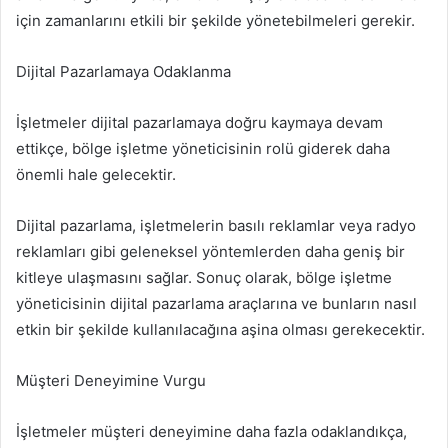
için zamanlarını etkili bir şekilde yönetebilmeleri gerekir.
Dijital Pazarlamaya Odaklanma
İşletmeler dijital pazarlamaya doğru kaymaya devam
ettikçe, bölge işletme yöneticisinin rolü giderek daha
önemli hale gelecektir.
Dijital pazarlama, işletmelerin basılı reklamlar veya radyo
reklamları gibi geleneksel yöntemlerden daha geniş bir
kitleye ulaşmasını sağlar. Sonuç olarak, bölge işletme
yöneticisinin dijital pazarlama araçlarına ve bunların nasıl
etkin bir şekilde kullanılacağına aşina olması gerekecektir.
Müşteri Deneyimine Vurgu
İşletmeler müşteri deneyimine daha fazla odaklandıkça,