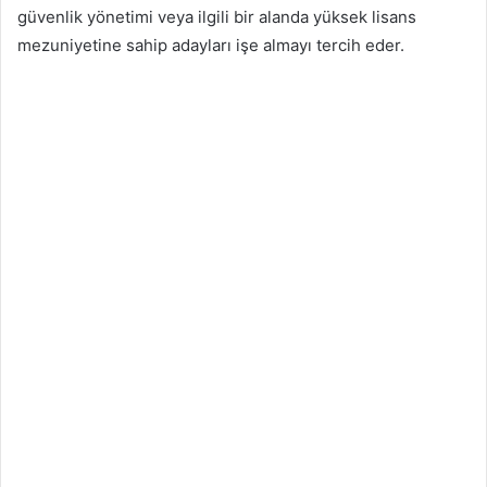
güvenlik yönetimi veya ilgili bir alanda yüksek lisans
mezuniyetine sahip adayları işe almayı tercih eder.