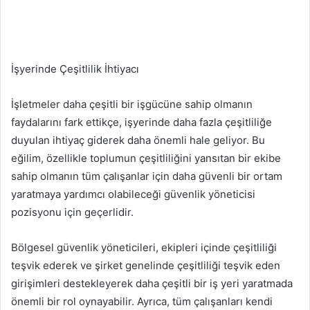
İşyerinde Çeşitlilik İhtiyacı
İşletmeler daha çeşitli bir işgücüne sahip olmanın
faydalarını fark ettikçe, işyerinde daha fazla çeşitliliğe
duyulan ihtiyaç giderek daha önemli hale geliyor. Bu
eğilim, özellikle toplumun çeşitliliğini yansıtan bir ekibe
sahip olmanın tüm çalışanlar için daha güvenli bir ortam
yaratmaya yardımcı olabileceği güvenlik yöneticisi
pozisyonu için geçerlidir.
Bölgesel güvenlik yöneticileri, ekipleri içinde çeşitliliği
teşvik ederek ve şirket genelinde çeşitliliği teşvik eden
girişimleri destekleyerek daha çeşitli bir iş yeri yaratmada
önemli bir rol oynayabilir. Ayrıca, tüm çalışanları kendi