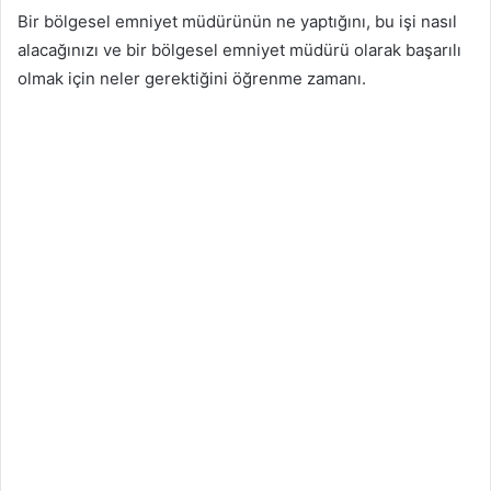
Bir bölgesel emniyet müdürünün ne yaptığını, bu işi nasıl
alacağınızı ve bir bölgesel emniyet müdürü olarak başarılı
olmak için neler gerektiğini öğrenme zamanı.