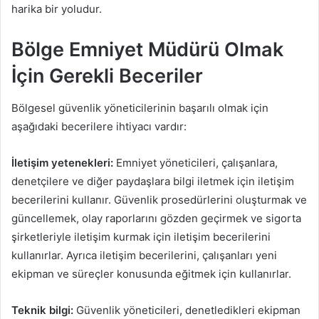
harika bir yoludur.
Bölge Emniyet Müdürü Olmak
İçin Gerekli Beceriler
Bölgesel güvenlik yöneticilerinin başarılı olmak için
aşağıdaki becerilere ihtiyacı vardır:
İletişim yetenekleri:
Emniyet yöneticileri, çalışanlara,
denetçilere ve diğer paydaşlara bilgi iletmek için iletişim
becerilerini kullanır. Güvenlik prosedürlerini oluşturmak ve
güncellemek, olay raporlarını gözden geçirmek ve sigorta
şirketleriyle iletişim kurmak için iletişim becerilerini
kullanırlar. Ayrıca iletişim becerilerini, çalışanları yeni
ekipman ve süreçler konusunda eğitmek için kullanırlar.
Teknik bilgi:
Güvenlik yöneticileri, denetledikleri ekipman