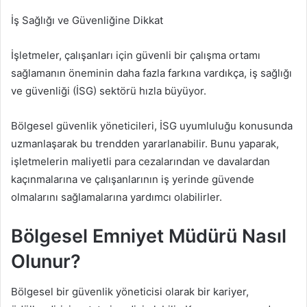
İş Sağlığı ve Güvenliğine Dikkat
İşletmeler, çalışanları için güvenli bir çalışma ortamı
sağlamanın öneminin daha fazla farkına vardıkça, iş sağlığı
ve güvenliği (İSG) sektörü hızla büyüyor.
Bölgesel güvenlik yöneticileri, İSG uyumluluğu konusunda
uzmanlaşarak bu trendden yararlanabilir. Bunu yaparak,
işletmelerin maliyetli para cezalarından ve davalardan
kaçınmalarına ve çalışanlarının iş yerinde güvende
olmalarını sağlamalarına yardımcı olabilirler.
Bölgesel Emniyet Müdürü Nasıl
Olunur?
Bölgesel bir güvenlik yöneticisi olarak bir kariyer,