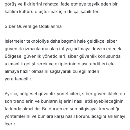
görüş ve fikirlerini rahatça ifade etmeye teşvik eden bir
katılım kültürü oluşturmak için de çalışabilirler.
Siber Güvenliğe Odaklanma
İşletmeler teknolojiye daha bağımlı hale geldikçe, siber
güvenlik uzmanlarına olan ihtiyaç artmaya devam edecek.
Bölgesel güvenlik yöneticileri, siber güvenlik konusunda
uzmanlık geliştirerek ve ekiplerinin olası tehditleri ele
almaya hazır olmasını sağlayarak bu eğilimden
yararlanabilir.
Ayrıca, bölgesel güvenlik yöneticileri, siber güvenlikteki en
son trendlerin ve bunların işlerini nasıl etkileyebileceğinin
farkında olmalıdır. Bu durum en son bilgisayar korsanlığı
yöntemlerini ve bunlara karşı nasıl korunulacağını anlamayı
içerir.