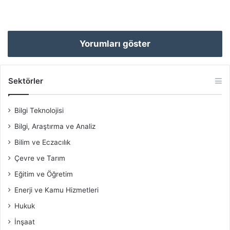
Yorumları göster
Sektörler
Bilgi Teknolojisi
Bilgi, Araştırma ve Analiz
Bilim ve Eczacılık
Çevre ve Tarım
Eğitim ve Öğretim
Enerji ve Kamu Hizmetleri
Hukuk
İnşaat