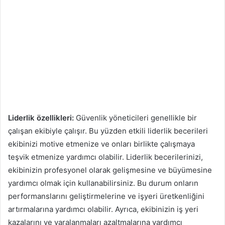
Liderlik özellikleri:
Güvenlik yöneticileri genellikle bir
çalışan ekibiyle çalışır. Bu yüzden etkili liderlik becerileri
ekibinizi motive etmenize ve onları birlikte çalışmaya
teşvik etmenize yardımcı olabilir. Liderlik becerilerinizi,
ekibinizin profesyonel olarak gelişmesine ve büyümesine
yardımcı olmak için kullanabilirsiniz. Bu durum onların
performanslarını geliştirmelerine ve işyeri üretkenliğini
artırmalarına yardımcı olabilir. Ayrıca, ekibinizin iş yeri
kazalarını ve yaralanmaları azaltmalarına yardımcı