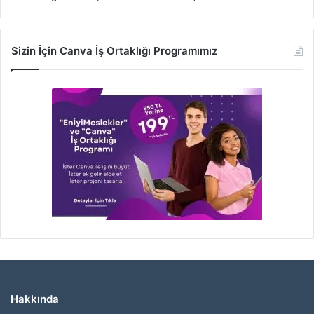
Sizin İçin Canva İş Ortaklığı Programımız
Hakkında