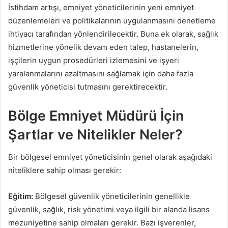
İstihdam artışı, emniyet yöneticilerinin yeni emniyet
düzenlemeleri ve politikalarının uygulanmasını denetleme
ihtiyacı tarafından yönlendirilecektir. Buna ek olarak, sağlık
hizmetlerine yönelik devam eden talep, hastanelerin,
işçilerin uygun prosedürleri izlemesini ve işyeri
yaralanmalarını azaltmasını sağlamak için daha fazla
güvenlik yöneticisi tutmasını gerektirecektir.
Bölge Emniyet Müdürü İçin
Şartlar ve Nitelikler Neler?
Bir bölgesel emniyet yöneticisinin genel olarak aşağıdaki
niteliklere sahip olması gerekir:
Eğitim:
Bölgesel güvenlik yöneticilerinin genellikle
güvenlik, sağlık, risk yönetimi veya ilgili bir alanda lisans
mezuniyetine sahip olmaları gerekir. Bazı işverenler,