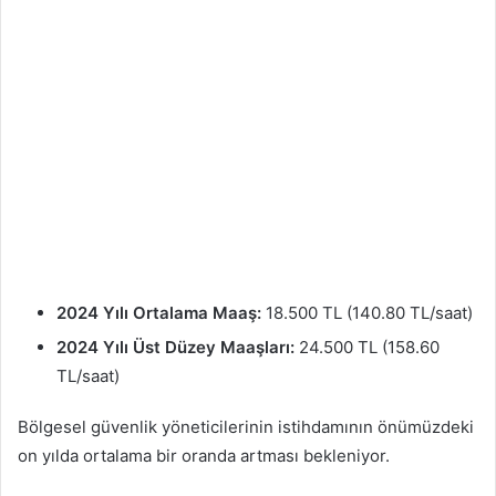
2024 Yılı Ortalama Maaş:
18.500 TL (140.80 TL/saat)
2024 Yılı Üst Düzey Maaşları:
24.500 TL (158.60
TL/saat)
Bölgesel güvenlik yöneticilerinin istihdamının önümüzdeki
on yılda ortalama bir oranda artması bekleniyor.