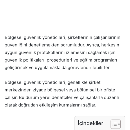
Bölgesel güvenlik yöneticileri, şirketlerinin çalışanlarının
güvenliğini denetlemekten sorumludur. Ayrıca, herkesin
uygun güvenlik protokollerini izlemesini sağlamak için
güvenlik politikaları, prosedürleri ve eğitim programları
geliştirmek ve uygulamakla da görevlendirilebilirler.
Bölgesel güvenlik yöneticileri, genellikle şirket
merkezinden ziyade bölgesel veya bölümsel bir ofiste
çalışır. Bu durum yerel denetçiler ve çalışanlarla düzenli
olarak doğrudan etkileşim kurmalarını sağlar.
İçindekiler