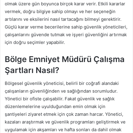
olmak üzere gün boyunca birçok karar verir. Etkili kararlar
vermek, doğru bilgiye sahip olmayı ve her seçeneğin
artılarını ve eksilerini nasıl tartacağını bilmeyi gerektirir.
Güçlü karar verme becerilerine sahip güvenlik yöneticileri,
çalışanlarını güvende tutmak ve işyeri güvenliğini artırmak
için doğru seçimler yapabilir.
Bölge Emniyet Müdürü Çalışma
Şartları Nasıl?
Bölgesel güvenlik yöneticisi, belirli bir coğrafi alandaki
çalışanların güvenliğinden ve sağlığından sorumludur.
Yönetici bir ofiste çalışabilir. Fakat güvenlik ve sağlık
düzenlemelerine uyulduğundan emin olmak için
şantiyeleri ziyaret etmek için çok zaman harcar. Yönetici,
kazaları araştırmak ve güvenlik programları geliştirmek ve
uygulamak için akşamları ve hafta sonları da dahil olmak