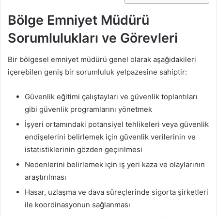
Bölge Emniyet Müdürü
Sorumlulukları ve Görevleri
Bir bölgesel emniyet müdürü genel olarak aşağıdakileri
içerebilen geniş bir sorumluluk yelpazesine sahiptir:
Güvenlik eğitimi çalıştayları ve güvenlik toplantıları
gibi güvenlik programlarını yönetmek
İşyeri ortamındaki potansiyel tehlikeleri veya güvenlik
endişelerini belirlemek için güvenlik verilerinin ve
istatistiklerinin gözden geçirilmesi
Nedenlerini belirlemek için iş yeri kaza ve olaylarının
araştırılması
Hasar, uzlaşma ve dava süreçlerinde sigorta şirketleri
ile koordinasyonun sağlanması