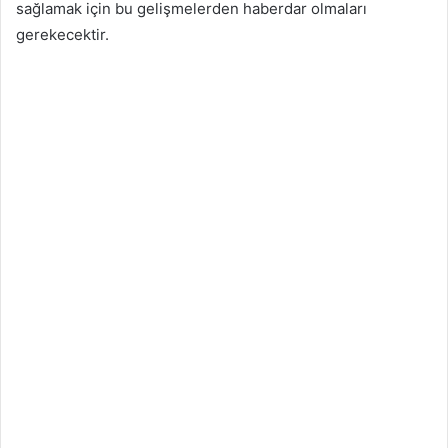
sağlamak için bu gelişmelerden haberdar olmaları
gerekecektir.