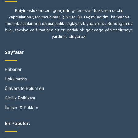
Eniyimeslekler.com gençlerin gelecekleri hakkında seçim
yapmalarına yardımcı olmak için var. Bu seçimi eğitim, kariyer ve
meslek alanlarında danışmanlık sağlayarak yapıyoruz. Sunduğumuz
bilgi, tavsiye ve fırsatlarla sizleri parlak bir geleceğe yönlendirmeye
yardımcı oluyoruz.
Sayfalar
Haberler
Hakkımızda
Üniversite Bölümleri
Gizlilik Politikası
İletişim & Reklam
En Popüler: