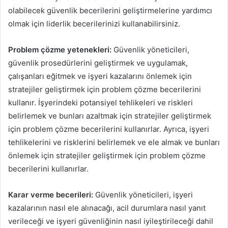
olabilecek güvenlik becerilerini geliştirmelerine yardımcı
olmak için liderlik becerilerinizi kullanabilirsiniz.
Problem çözme yetenekleri:
Güvenlik yöneticileri,
güvenlik prosedürlerini geliştirmek ve uygulamak,
çalışanları eğitmek ve işyeri kazalarını önlemek için
stratejiler geliştirmek için problem çözme becerilerini
kullanır. İşyerindeki potansiyel tehlikeleri ve riskleri
belirlemek ve bunları azaltmak için stratejiler geliştirmek
için problem çözme becerilerini kullanırlar. Ayrıca, işyeri
tehlikelerini ve risklerini belirlemek ve ele almak ve bunları
önlemek için stratejiler geliştirmek için problem çözme
becerilerini kullanırlar.
Karar verme becerileri:
Güvenlik yöneticileri, işyeri
kazalarının nasıl ele alınacağı, acil durumlara nasıl yanıt
verileceği ve işyeri güvenliğinin nasıl iyileştirileceği dahil