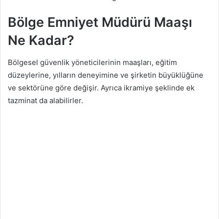
Bölge Emniyet Müdürü Maaşı
Ne Kadar?
Bölgesel güvenlik yöneticilerinin maaşları, eğitim
düzeylerine, yılların deneyimine ve şirketin büyüklüğüne
ve sektörüne göre değişir. Ayrıca ikramiye şeklinde ek
tazminat da alabilirler.