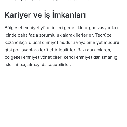
Kariyer ve İş İmkanları
Bölgesel emniyet yöneticileri genellikle organizasyonları
içinde daha fazla sorumluluk alarak ilerlerler. Tecrübe
kazandıkça, ulusal emniyet müdürü veya emniyet müdürü
gibi pozisyonlara terfi ettirilebilirler. Bazı durumlarda,
bölgesel emniyet yöneticileri kendi emniyet danışmanlığı
işlerini başlatmayı da seçebilirler.