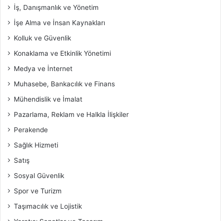
İş, Danışmanlık ve Yönetim
İşe Alma ve İnsan Kaynakları
Kolluk ve Güvenlik
Konaklama ve Etkinlik Yönetimi
Medya ve İnternet
Muhasebe, Bankacılık ve Finans
Mühendislik ve İmalat
Pazarlama, Reklam ve Halkla İlişkiler
Perakende
Sağlık Hizmeti
Satış
Sosyal Güvenlik
Spor ve Turizm
Taşımacılık ve Lojistik