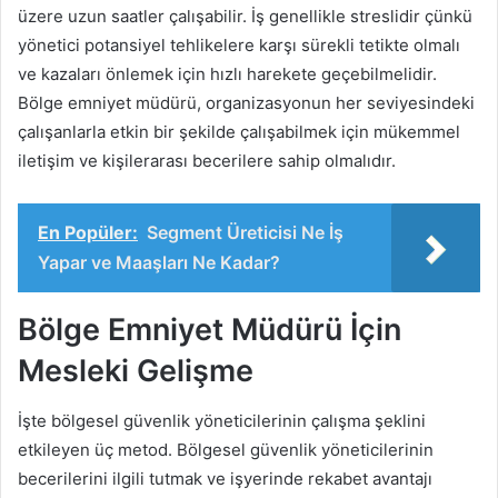
üzere uzun saatler çalışabilir. İş genellikle streslidir çünkü
yönetici potansiyel tehlikelere karşı sürekli tetikte olmalı
ve kazaları önlemek için hızlı harekete geçebilmelidir.
Bölge emniyet müdürü, organizasyonun her seviyesindeki
çalışanlarla etkin bir şekilde çalışabilmek için mükemmel
iletişim ve kişilerarası becerilere sahip olmalıdır.
En Popüler:
Segment Üreticisi Ne İş
Yapar ve Maaşları Ne Kadar?
Bölge Emniyet Müdürü İçin
Mesleki Gelişme
İşte bölgesel güvenlik yöneticilerinin çalışma şeklini
etkileyen üç metod. Bölgesel güvenlik yöneticilerinin
becerilerini ilgili tutmak ve işyerinde rekabet avantajı