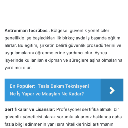
Antrenman tecrübesi:
Bölgesel güvenlik yöneticileri
genellikle işe başladıkları ilk birkaç ayda iş başında eğitim
alırlar. Bu eğitim, şirketin belirli güvenlik prosedürlerini ve
uygulamalarını öğrenmelerine yardımcı olur. Ayrıca
işyerinde kullanılan ekipman ve süreçlere aşina olmalarına
yardımcı olur.
En Popüler:
Tesis Bakım Teknisyeni
Ne İş Yapar ve Maaşları Ne Kadar?
Sertifikalar ve Lisanslar:
Profesyonel sertifika almak, bir
güvenlik yöneticisi olarak sorumluluklarınız hakkında daha
fazla bilgi edinmenin yanı sıra niteliklerinizi artırmanın