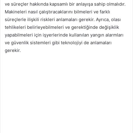
ve süreçler hakkında kapsamlı bir anlayışa sahip olmalıdır.
Makineleri nasıl çalıştıracaklarını bilmeleri ve farklı
süreçlerle ilişkili riskleri anlamaları gerekir. Ayrıca, olası
tehlikeleri belirleyebilmeleri ve gerektiğinde değişiklik
yapabilmeleri için işyerlerinde kullanılan yangın alarmları
ve güvenlik sistemleri gibi teknolojiyi de anlamaları
gerekir.