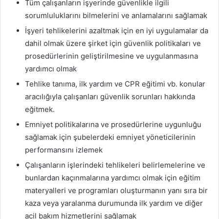
Tüm çalışanların işyerinde güvenlikle ilgili
sorumluluklarını bilmelerini ve anlamalarını sağlamak
İşyeri tehlikelerini azaltmak için en iyi uygulamalar da
dahil olmak üzere şirket için güvenlik politikaları ve
prosedürlerinin geliştirilmesine ve uygulanmasına
yardımcı olmak
Tehlike tanıma, ilk yardım ve CPR eğitimi vb. konular
aracılığıyla çalışanları güvenlik sorunları hakkında
eğitmek.
Emniyet politikalarına ve prosedürlerine uygunluğu
sağlamak için şubelerdeki emniyet yöneticilerinin
performansını izlemek
Çalışanların işlerindeki tehlikeleri belirlemelerine ve
bunlardan kaçınmalarına yardımcı olmak için eğitim
materyalleri ve programları oluşturmanın yanı sıra bir
kaza veya yaralanma durumunda ilk yardım ve diğer
acil bakım hizmetlerini sağlamak