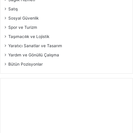
Satış
Sosyal Güvenlik
Spor ve Turizm
Taşımacılık ve Lojistik
Yaratıcı Sanatlar ve Tasarım
Yardım ve Gönüllü Çalışma
Bütün Pozisyonlar