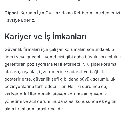
Dipnot:
Koruma İçin CV Hazırlama Rehberini İncelemenizi
Tavsiye Ederiz.
Kariyer ve İş İmkanları
Güvenlik firmaları için çalışan korumalar, sonunda ekip
lideri veya güvenlik yöneticisi gibi daha büyük sorumluluk
gerektiren pozisyonlara terfi ettirilebilir. Kişisel koruma
olarak çalışanlar, işverenlerine sadakat ve bağlılık
gösterirlerse, güvenlik şefi gibi daha büyük sorumluluk
pozisyonlarına terfi edebilirler. Her iki durumda da,
kariyerlerini ilerletmek isteyen korumalar, güvenlik
yönetimi ve acil durum müdahalesi konusunda ek eğitim
alma fırsatlarını araştırmalıdır.