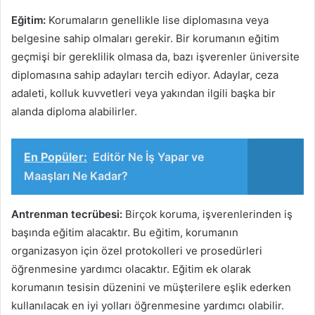
Eğitim:
Korumaların genellikle lise diplomasına veya
belgesine sahip olmaları gerekir. Bir korumanın eğitim
geçmişi bir gereklilik olmasa da, bazı işverenler üniversite
diplomasına sahip adayları tercih ediyor. Adaylar, ceza
adaleti, kolluk kuvvetleri veya yakından ilgili başka bir
alanda diploma alabilirler.
En Popüler:
Editör Ne İş Yapar ve
Maaşları Ne Kadar?
Antrenman tecrübesi:
Birçok koruma, işverenlerinden iş
başında eğitim alacaktır. Bu eğitim, korumanın
organizasyon için özel protokolleri ve prosedürleri
öğrenmesine yardımcı olacaktır. Eğitim ek olarak
korumanın tesisin düzenini ve müşterilere eşlik ederken
kullanılacak en iyi yolları öğrenmesine yardımcı olabilir.