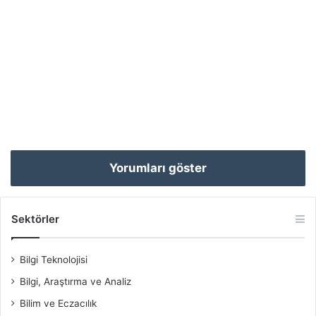
Yorumları göster
Sektörler
Bilgi Teknolojisi
Bilgi, Araştırma ve Analiz
Bilim ve Eczacılık