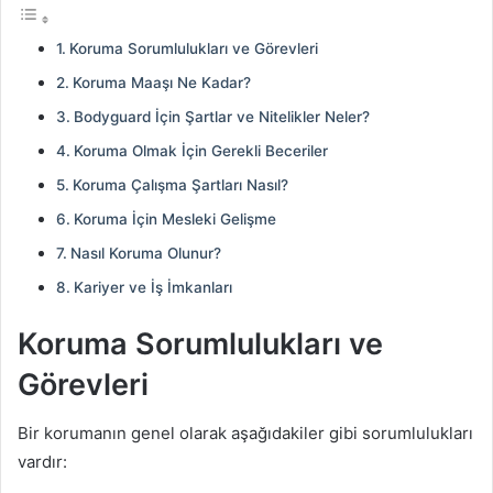
Koruma Sorumlulukları ve Görevleri
Koruma Maaşı Ne Kadar?
Bodyguard İçin Şartlar ve Nitelikler Neler?
Koruma Olmak İçin Gerekli Beceriler
Koruma Çalışma Şartları Nasıl?
Koruma İçin Mesleki Gelişme
Nasıl Koruma Olunur?
Kariyer ve İş İmkanları
Koruma Sorumlulukları ve
Görevleri
Bir korumanın genel olarak aşağıdakiler gibi sorumlulukları
vardır: