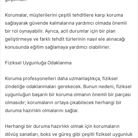
Korumalar, müşterilerini çeşitli tehditlere karşı koruma
sağlayarak güvende kalmalarına yardımcı olmada önemli
bir rol oynayabilir. Ayrıca, acil durumlar için bir plan
geliştirmeye ve farklı tehdit türlerinin nasıl ele alınacağı
konusunda eğitim sağlamaya yardımcı olabilirler.
Fiziksel Uygunluğa Odaklanma
Koruma profesyonelleri daha uzmanlaştıkça, fiziksel
zindeliğe odaklanmaları gerekecek. Bunun nedeni, fiziksel
uygunluğun başarılı bir koruma olmanın önemli bir parçası
olmasıdır; korumaların ortaya çıkabilecek herhangi bir
duruma hazırlıklı olmalarını sağlar.
Herhangi bir duruma hazırlıklı olmak için korumaların
dövüş sanatları, boks ve güreş gibi çeşitli fiziksel uygunluk