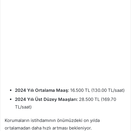
2024 Yılı Ortalama Maaş:
16.500 TL (130.00 TL/saat)
2024 Yılı Üst Düzey Maaşları:
28.500 TL (169.70
TL/saat)
Korumaların istihdamının önümüzdeki on yılda
ortalamadan daha hızlı artması bekleniyor.