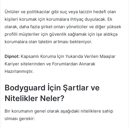
Ünlüler ve politikacılar gibi suç veya tacizin hedefi olan
kişileri korumak için korumalara ihtiyaç duyulacak. Ek
olarak, daha fazla şirket onları yöneticiler ve diğer yüksek
profilli müşteriler için güvenlik sağlamak için işe aldıkça
korumalara olan talebin artması bekleniyor.
Dipnot:
Kapsamlı Koruma İçin Yukarıda Verilen Maaşlar
Kariyer sitelerinden ve Forumlardan Alınarak
Hazırlanmıştır.
Bodyguard İçin Şartlar ve
Nitelikler Neler?
Bir korumanın genel olarak aşağıdaki niteliklere sahip
olması gerekir: