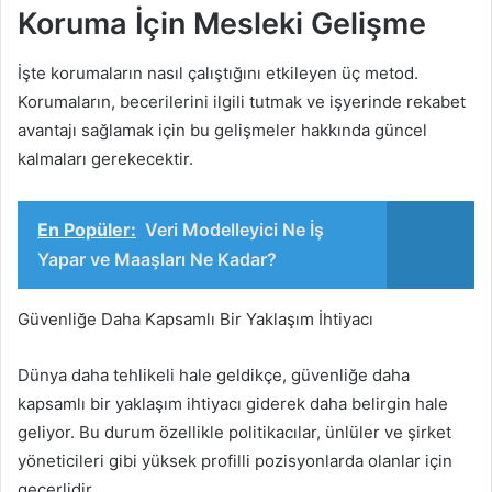
Koruma İçin Mesleki Gelişme
İşte korumaların nasıl çalıştığını etkileyen üç metod.
Korumaların, becerilerini ilgili tutmak ve işyerinde rekabet
avantajı sağlamak için bu gelişmeler hakkında güncel
kalmaları gerekecektir.
En Popüler:
Veri Modelleyici Ne İş
Yapar ve Maaşları Ne Kadar?
Güvenliğe Daha Kapsamlı Bir Yaklaşım İhtiyacı
Dünya daha tehlikeli hale geldikçe, güvenliğe daha
kapsamlı bir yaklaşım ihtiyacı giderek daha belirgin hale
geliyor. Bu durum özellikle politikacılar, ünlüler ve şirket
yöneticileri gibi yüksek profilli pozisyonlarda olanlar için
geçerlidir.