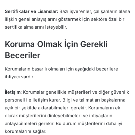
Sertifikalar ve Lisanslar:
Bazı işverenler, çalışanların alana
ilişkin genel anlayışlarını göstermek için sektöre özel bir
sertifika almalarını isteyebilir.
Koruma Olmak İçin Gerekli
Beceriler
Korumaların başarılı olmaları için aşağıdaki becerilere
ihtiyacı vardır:
İletişim:
Korumalar genellikle müşterileri ve diğer güvenlik
personeli ile iletişim kurar. Bilgi ve talimatları başkalarına
açık bir şekilde aktarabilmeleri gerekir. Korumaların ek
olarak müşterilerini dinleyebilmeleri ve ihtiyaçlarını
anlayabilmeleri gerekir. Bu durum müşterilerini daha iyi
korumalarını sağlar.