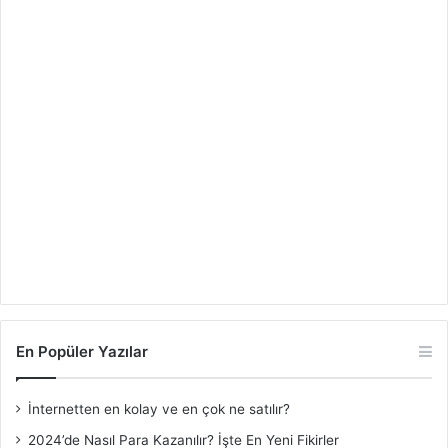
En Popüler Yazılar
İnternetten en kolay ve en çok ne satılır?
2024’de Nasıl Para Kazanılır? İşte En Yeni Fikirler