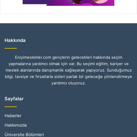
Hakkında
Eniyimeslekler.com gençlerin gelecekleri hakkında seçim
yapmalarına yardımcı olmak için var. Bu seçimi eğitim, kariyer ve
meslek alanlarında danışmanlık sağlayarak yapıyoruz. Sunduğumuz
bilgi, tavsiye ve fırsatlarla sizleri parlak bir geleceğe yönlendirmeye
yardımcı oluyoruz.
Sayfalar
Haberler
Hakkımızda
Üniversite Bölümleri