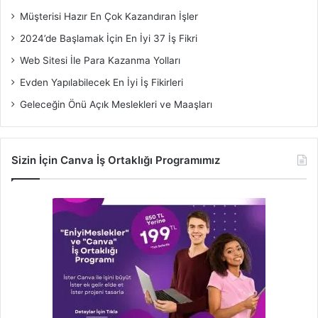
Müşterisi Hazır En Çok Kazandıran İşler
2024’de Başlamak İçin En İyi 37 İş Fikri
Web Sitesi İle Para Kazanma Yolları
Evden Yapılabilecek En İyi İş Fikirleri
Geleceğin Önü Açık Meslekleri ve Maaşları
Sizin İçin Canva İş Ortaklığı Programımız