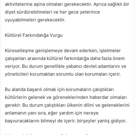
aktivitelerine aşina olmaları gerekecektir. Ayrıca sağlıklı bir
diyet sürdürebilmeleri ve her gece yeterince
uyuyabilmeleri gerekecektir.
Kültürel Farkındalığa Vurgu
Küreselleşme genişlemeye devam ederken, işletmeler
çalışanları arasında kültürel farkındalığa daha fazla önem
veriyor. Bu durum genellikle yabancı devlet adamlarını ve
yöneticileri korumaktan sorumlu olan korumaları içerir.
Bu alanda başarılı olmak için korumaların çalıştıkları
kültürlerin gelenek ve göreneklerinden haberdar olmaları
gerekir. Bu durum çalıştıkları ülkenin dilini ve geleneklerini
anlamanın yanı sıra, eğer yardım için nereye
başvuracaklarını bilmeyi de içerir. birşeyler yanlış gidiyor.