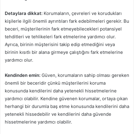
Detaylara dikkat:
Korumaların, çevreleri ve korudukları
kişilerle ilgili önemli ayrıntıları fark edebilmeleri gerekir. Bu
beceri, müşterilerinin fark etmeyebilecekleri potansiyel
tehditleri ve tehlikeleri fark etmelerine yardımcı olur.
Ayrıca, birinin müşterisini takip edip etmediğini veya
birinin kısıtlı bir alana girmeye çalıştığını fark etmelerine
yardımcı olur.
Kendinden emin:
Güven, korumaların sahip olması gereken
önemli bir beceridir çünkü müşterilerini koruma
konusunda kendilerini daha yetenekli hissetmelerine
yardımcı olabilir. Kendine güvenen korumalar, ortaya çıkan
herhangi bir durumla baş etme konusunda kendilerini daha
yetenekli hissedebilir ve kendilerini daha güvende
hissetmelerine yardımcı olabilir.