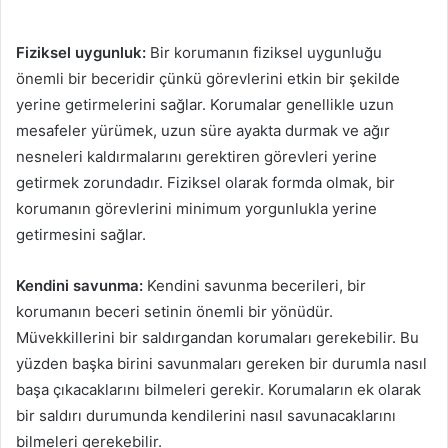
Fiziksel uygunluk:
Bir korumanın fiziksel uygunluğu
önemli bir beceridir çünkü görevlerini etkin bir şekilde
yerine getirmelerini sağlar. Korumalar genellikle uzun
mesafeler yürümek, uzun süre ayakta durmak ve ağır
nesneleri kaldırmalarını gerektiren görevleri yerine
getirmek zorundadır. Fiziksel olarak formda olmak, bir
korumanın görevlerini minimum yorgunlukla yerine
getirmesini sağlar.
Kendini savunma:
Kendini savunma becerileri, bir
korumanın beceri setinin önemli bir yönüdür.
Müvekkillerini bir saldırgandan korumaları gerekebilir. Bu
yüzden başka birini savunmaları gereken bir durumla nasıl
başa çıkacaklarını bilmeleri gerekir. Korumaların ek olarak
bir saldırı durumunda kendilerini nasıl savunacaklarını
bilmeleri gerekebilir.