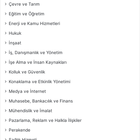
Çevre ve Tarım
Eğitim ve Öğretim
Enerji ve Kamu Hizmetleri
Hukuk
İnşaat
İş, Danışmanlık ve Yönetim
İşe Alma ve İnsan Kaynakları
Kolluk ve Güvenlik
Konaklama ve Etkinlik Yönetimi
Medya ve İnternet
Muhasebe, Bankacılık ve Finans
Mühendislik ve İmalat
Pazarlama, Reklam ve Halkla İlişkiler
Perakende
Sağlık Hizmeti