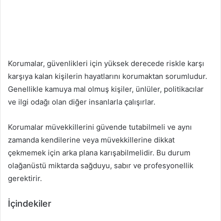
Korumalar, güvenlikleri için yüksek derecede riskle karşı
karşıya kalan kişilerin hayatlarını korumaktan sorumludur.
Genellikle kamuya mal olmuş kişiler, ünlüler, politikacılar
ve ilgi odağı olan diğer insanlarla çalışırlar.
Korumalar müvekkillerini güvende tutabilmeli ve aynı
zamanda kendilerine veya müvekkillerine dikkat
çekmemek için arka plana karışabilmelidir. Bu durum
olağanüstü miktarda sağduyu, sabır ve profesyonellik
gerektirir.
İçindekiler