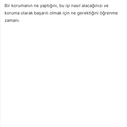
Bir korumanın ne yaptığını, bu işi nasıl alacağınızı ve
koruma olarak başarılı olmak için ne gerektiğini öğrenme
zamanı.