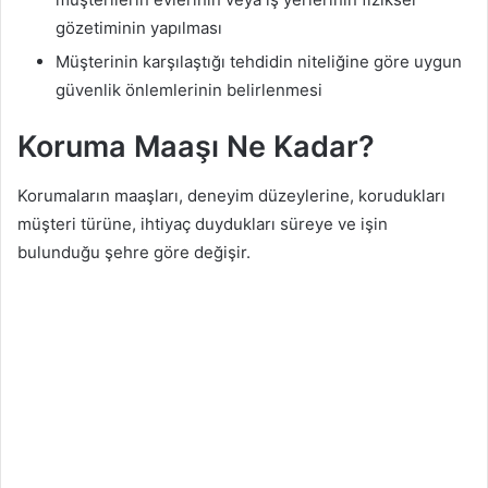
gözetiminin yapılması
Müşterinin karşılaştığı tehdidin niteliğine göre uygun
güvenlik önlemlerinin belirlenmesi
Koruma Maaşı Ne Kadar?
Korumaların maaşları, deneyim düzeylerine, korudukları
müşteri türüne, ihtiyaç duydukları süreye ve işin
bulunduğu şehre göre değişir.