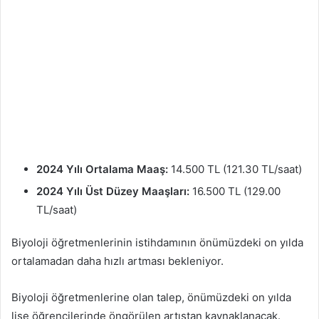
2024 Yılı Ortalama Maaş:
14.500 TL (121.30 TL/saat)
2024 Yılı Üst Düzey Maaşları:
16.500 TL (129.00
TL/saat)
Biyoloji öğretmenlerinin istihdamının önümüzdeki on yılda
ortalamadan daha hızlı artması bekleniyor.
Biyoloji öğretmenlerine olan talep, önümüzdeki on yılda
lise öğrencilerinde öngörülen artıştan kaynaklanacak.