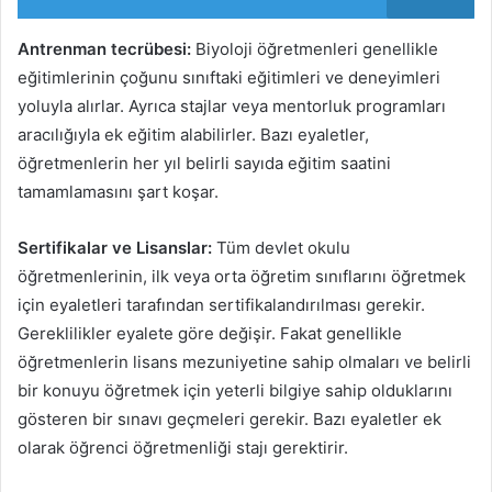
Antrenman tecrübesi:
Biyoloji öğretmenleri genellikle
eğitimlerinin çoğunu sınıftaki eğitimleri ve deneyimleri
yoluyla alırlar. Ayrıca stajlar veya mentorluk programları
aracılığıyla ek eğitim alabilirler. Bazı eyaletler,
öğretmenlerin her yıl belirli sayıda eğitim saatini
tamamlamasını şart koşar.
Sertifikalar ve Lisanslar:
Tüm devlet okulu
öğretmenlerinin, ilk veya orta öğretim sınıflarını öğretmek
için eyaletleri tarafından sertifikalandırılması gerekir.
Gereklilikler eyalete göre değişir. Fakat genellikle
öğretmenlerin lisans mezuniyetine sahip olmaları ve belirli
bir konuyu öğretmek için yeterli bilgiye sahip olduklarını
gösteren bir sınavı geçmeleri gerekir. Bazı eyaletler ek
olarak öğrenci öğretmenliği stajı gerektirir.