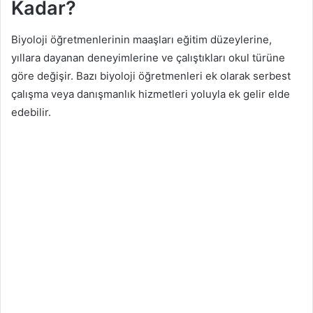
Kadar?
Biyoloji öğretmenlerinin maaşları eğitim düzeylerine,
yıllara dayanan deneyimlerine ve çalıştıkları okul türüne
göre değişir. Bazı biyoloji öğretmenleri ek olarak serbest
çalışma veya danışmanlık hizmetleri yoluyla ek gelir elde
edebilir.