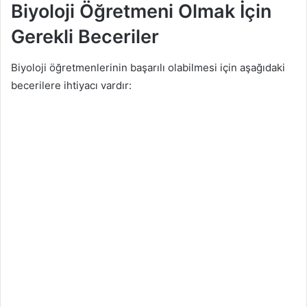
Biyoloji Öğretmeni Olmak İçin
Gerekli Beceriler
Biyoloji öğretmenlerinin başarılı olabilmesi için aşağıdaki
becerilere ihtiyacı vardır: