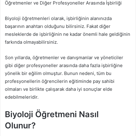
Öğretmenler ve Diğer Profesyoneller Arasında İşbirliği
Biyoloji öğretmenleri olarak, işbirliğinin alanınızda
başarının anahtarı olduğunu bilirsiniz. Fakat diğer
mesleklerde de işbirliğinin ne kadar önemli hale geldiğinin
farkında olmayabilirsiniz.
Son yıllarda, öğretmenler ve danışmanlar ve yöneticiler
gibi diğer profesyoneller arasında daha fazla işbirliğine
yönelik bir eğilim olmuştur. Bunun nedeni, tüm bu
profesyonellerin öğrencilerin eğitiminde pay sahibi
olmaları ve birlikte çalışarak daha iyi sonuçlar elde
edebilmeleridir.
Biyoloji Öğretmeni Nasıl
Olunur?