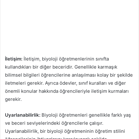
İletişim:
İletişim, biyoloji öğretmenlerinin sınıfta
kullandıkları bir diğer beceridir. Genellikle karmaşık
bilimsel bilgileri öğrencilerine anlaşılması kolay bir şekilde
iletmeleri gerekir. Ayrıca ödevler, sınıf kuralları ve diğer
önemli konular hakkında öğrencileriyle iletişim kurmaları
gerekir.
Uyarlanabilirlik:
Biyoloji öğretmenleri genellikle farklı yaş
ve beceri seviyelerindeki öğrencilerle çalışır.
Uyarlanabilirlik, bir biyoloji öğretmeninin öğretim stilini