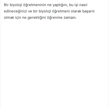
Bir biyoloji öğretmeninin ne yaptığını, bu işi nasıl
edineceğinizi ve bir biyoloji öğretmeni olarak başarılı
olmak için ne gerektiğini öğrenme zamanı.