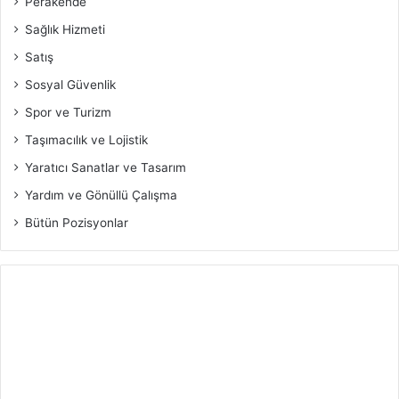
Perakende
Sağlık Hizmeti
Satış
Sosyal Güvenlik
Spor ve Turizm
Taşımacılık ve Lojistik
Yaratıcı Sanatlar ve Tasarım
Yardım ve Gönüllü Çalışma
Bütün Pozisyonlar