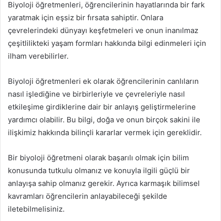
Biyoloji öğretmenleri, öğrencilerinin hayatlarında bir fark
yaratmak için eşsiz bir fırsata sahiptir. Onlara
çevrelerindeki dünyayı keşfetmeleri ve onun inanılmaz
çeşitlilikteki yaşam formları hakkında bilgi edinmeleri için
ilham verebilirler.
Biyoloji öğretmenleri ek olarak öğrencilerinin canlıların
nasıl işlediğine ve birbirleriyle ve çevreleriyle nasıl
etkileşime girdiklerine dair bir anlayış geliştirmelerine
yardımcı olabilir. Bu bilgi, doğa ve onun birçok sakini ile
ilişkimiz hakkında bilinçli kararlar vermek için gereklidir.
Bir biyoloji öğretmeni olarak başarılı olmak için bilim
konusunda tutkulu olmanız ve konuyla ilgili güçlü bir
anlayışa sahip olmanız gerekir. Ayrıca karmaşık bilimsel
kavramları öğrencilerin anlayabileceği şekilde
iletebilmelisiniz.