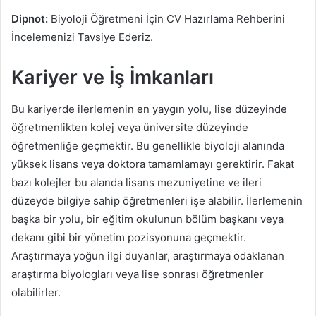
Dipnot:
Biyoloji Öğretmeni İçin CV Hazırlama Rehberini
İncelemenizi Tavsiye Ederiz.
Kariyer ve İş İmkanları
Bu kariyerde ilerlemenin en yaygın yolu, lise düzeyinde
öğretmenlikten kolej veya üniversite düzeyinde
öğretmenliğe geçmektir. Bu genellikle biyoloji alanında
yüksek lisans veya doktora tamamlamayı gerektirir. Fakat
bazı kolejler bu alanda lisans mezuniyetine ve ileri
düzeyde bilgiye sahip öğretmenleri işe alabilir. İlerlemenin
başka bir yolu, bir eğitim okulunun bölüm başkanı veya
dekanı gibi bir yönetim pozisyonuna geçmektir.
Araştırmaya yoğun ilgi duyanlar, araştırmaya odaklanan
araştırma biyologları veya lise sonrası öğretmenler
olabilirler.