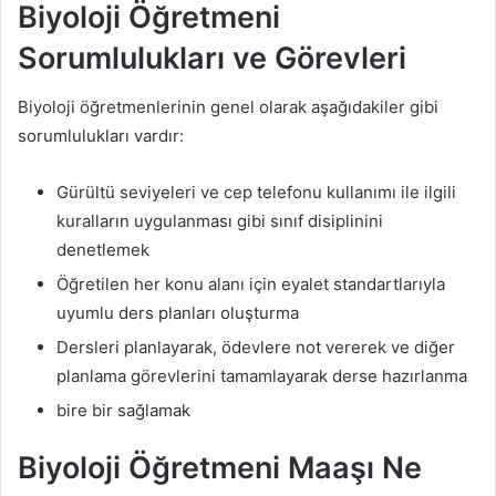
Biyoloji Öğretmeni
Sorumlulukları ve Görevleri
Biyoloji öğretmenlerinin genel olarak aşağıdakiler gibi
sorumlulukları vardır:
Gürültü seviyeleri ve cep telefonu kullanımı ile ilgili
kuralların uygulanması gibi sınıf disiplinini
denetlemek
Öğretilen her konu alanı için eyalet standartlarıyla
uyumlu ders planları oluşturma
Dersleri planlayarak, ödevlere not vererek ve diğer
planlama görevlerini tamamlayarak derse hazırlanma
bire bir sağlamak
Biyoloji Öğretmeni Maaşı Ne