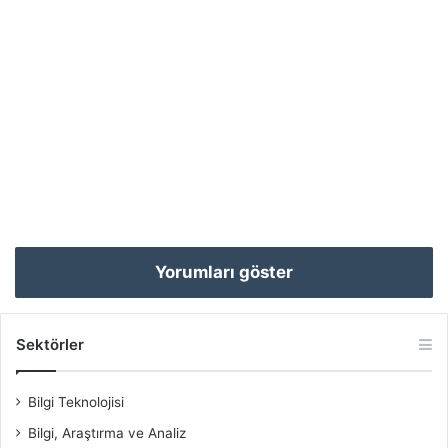
Yorumları göster
Sektörler
Bilgi Teknolojisi
Bilgi, Araştırma ve Analiz