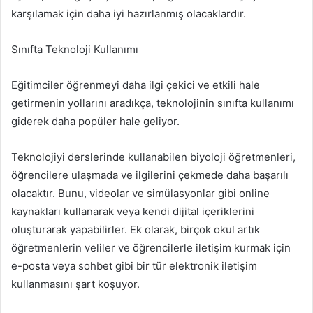
karşılamak için daha iyi hazırlanmış olacaklardır.
Sınıfta Teknoloji Kullanımı
Eğitimciler öğrenmeyi daha ilgi çekici ve etkili hale
getirmenin yollarını aradıkça, teknolojinin sınıfta kullanımı
giderek daha popüler hale geliyor.
Teknolojiyi derslerinde kullanabilen biyoloji öğretmenleri,
öğrencilere ulaşmada ve ilgilerini çekmede daha başarılı
olacaktır. Bunu, videolar ve simülasyonlar gibi online
kaynakları kullanarak veya kendi dijital içeriklerini
oluşturarak yapabilirler. Ek olarak, birçok okul artık
öğretmenlerin veliler ve öğrencilerle iletişim kurmak için
e-posta veya sohbet gibi bir tür elektronik iletişim
kullanmasını şart koşuyor.