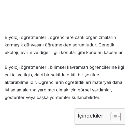
Biyoloji öğretmenleri, öğrencilere canlı organizmaların
karmaşık dünyasını öğretmekten sorumludur. Genetik,
ekoloji, evrim ve diğer ilgili konular gibi konuları kapsarlar.
Biyoloji öğretmenleri, bilimsel kavramları öğrencilerine ilgi
çekici ve ilgi çekici bir şekilde etkili bir şekilde
aktarabilmelidir. Öğrencilerin öğretildikleri materyali daha
iyi anlamalarına yardımcı olmak için görsel yardımlar,
gösteriler veya başka yöntemler kullanabilirler.
İçindekiler