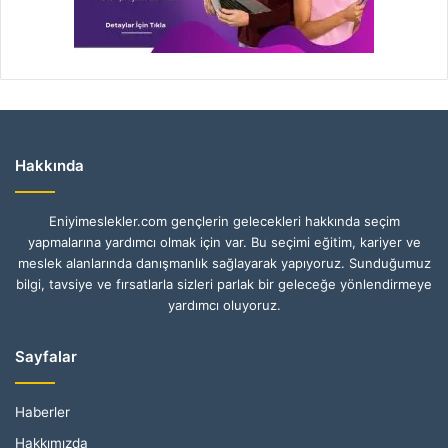
Hakkında
Eniyimeslekler.com gençlerin gelecekleri hakkında seçim
yapmalarına yardımcı olmak için var. Bu seçimi eğitim, kariyer ve
meslek alanlarında danışmanlık sağlayarak yapıyoruz. Sunduğumuz
bilgi, tavsiye ve fırsatlarla sizleri parlak bir geleceğe yönlendirmeye
yardımcı oluyoruz.
Sayfalar
Haberler
Hakkımızda