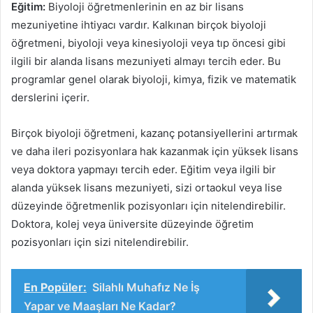
Eğitim:
Biyoloji öğretmenlerinin en az bir lisans
mezuniyetine ihtiyacı vardır. Kalkınan birçok biyoloji
öğretmeni, biyoloji veya kinesiyoloji veya tıp öncesi gibi
ilgili bir alanda lisans mezuniyeti almayı tercih eder. Bu
programlar genel olarak biyoloji, kimya, fizik ve matematik
derslerini içerir.
Birçok biyoloji öğretmeni, kazanç potansiyellerini artırmak
ve daha ileri pozisyonlara hak kazanmak için yüksek lisans
veya doktora yapmayı tercih eder. Eğitim veya ilgili bir
alanda yüksek lisans mezuniyeti, sizi ortaokul veya lise
düzeyinde öğretmenlik pozisyonları için nitelendirebilir.
Doktora, kolej veya üniversite düzeyinde öğretim
pozisyonları için sizi nitelendirebilir.
En Popüler:
Silahlı Muhafız Ne İş
Yapar ve Maaşları Ne Kadar?