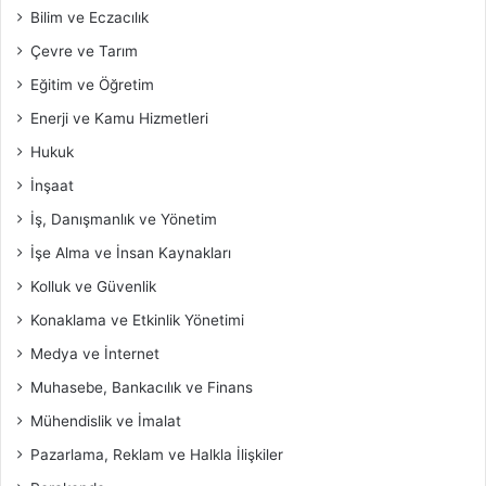
Bilim ve Eczacılık
Çevre ve Tarım
Eğitim ve Öğretim
Enerji ve Kamu Hizmetleri
Hukuk
İnşaat
İş, Danışmanlık ve Yönetim
İşe Alma ve İnsan Kaynakları
Kolluk ve Güvenlik
Konaklama ve Etkinlik Yönetimi
Medya ve İnternet
Muhasebe, Bankacılık ve Finans
Mühendislik ve İmalat
Pazarlama, Reklam ve Halkla İlişkiler