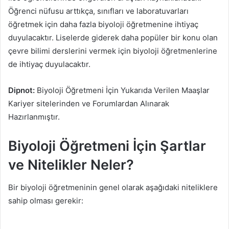
Öğrenci nüfusu arttıkça, sınıfları ve laboratuvarları
öğretmek için daha fazla biyoloji öğretmenine ihtiyaç
duyulacaktır. Liselerde giderek daha popüler bir konu olan
çevre bilimi derslerini vermek için biyoloji öğretmenlerine
de ihtiyaç duyulacaktır.
Dipnot:
Biyoloji Öğretmeni İçin Yukarıda Verilen Maaşlar
Kariyer sitelerinden ve Forumlardan Alınarak
Hazırlanmıştır.
Biyoloji Öğretmeni İçin Şartlar
ve Nitelikler Neler?
Bir biyoloji öğretmeninin genel olarak aşağıdaki niteliklere
sahip olması gerekir: