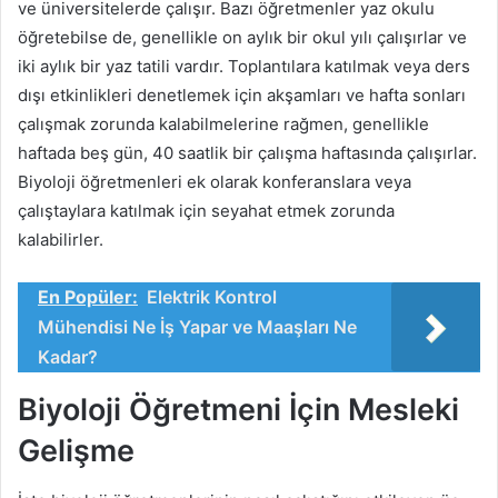
ve üniversitelerde çalışır. Bazı öğretmenler yaz okulu
öğretebilse de, genellikle on aylık bir okul yılı çalışırlar ve
iki aylık bir yaz tatili vardır. Toplantılara katılmak veya ders
dışı etkinlikleri denetlemek için akşamları ve hafta sonları
çalışmak zorunda kalabilmelerine rağmen, genellikle
haftada beş gün, 40 saatlik bir çalışma haftasında çalışırlar.
Biyoloji öğretmenleri ek olarak konferanslara veya
çalıştaylara katılmak için seyahat etmek zorunda
kalabilirler.
En Popüler:
Elektrik Kontrol
Mühendisi Ne İş Yapar ve Maaşları Ne
Kadar?
Biyoloji Öğretmeni İçin Mesleki
Gelişme