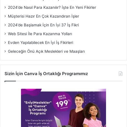
2024’de Nasıl Para Kazanılır? İşte En Yeni Fikirler
Müşterisi Hazır En Çok Kazandıran İşler
2024’de Başlamak İçin En İyi 37 İş Fikri
Web Sitesi İle Para Kazanma Yolları
Evden Yapılabilecek En İyi İş Fikirleri
Geleceğin Önü Açık Meslekleri ve Maaşları
Sizin İçin Canva İş Ortaklığı Programımız