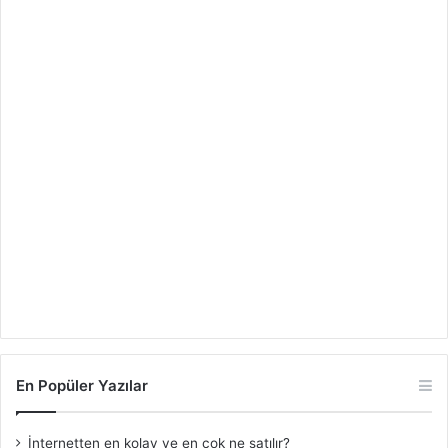
En Popüler Yazılar
İnternetten en kolay ve en çok ne satılır?