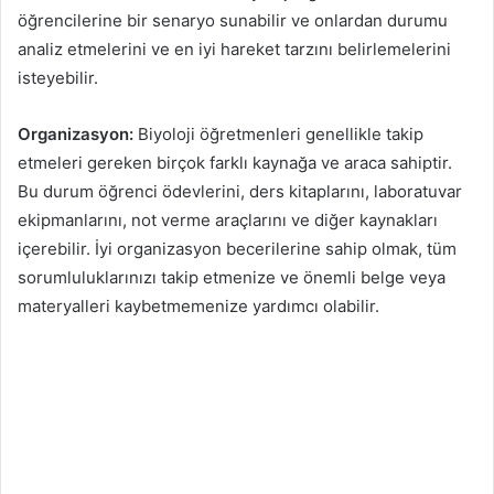
öğrencilerine bir senaryo sunabilir ve onlardan durumu
analiz etmelerini ve en iyi hareket tarzını belirlemelerini
isteyebilir.
Organizasyon:
Biyoloji öğretmenleri genellikle takip
etmeleri gereken birçok farklı kaynağa ve araca sahiptir.
Bu durum öğrenci ödevlerini, ders kitaplarını, laboratuvar
ekipmanlarını, not verme araçlarını ve diğer kaynakları
içerebilir. İyi organizasyon becerilerine sahip olmak, tüm
sorumluluklarınızı takip etmenize ve önemli belge veya
materyalleri kaybetmemenize yardımcı olabilir.