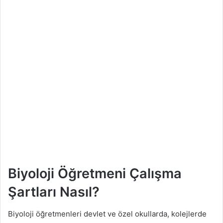
Biyoloji Öğretmeni Çalışma
Şartları Nasıl?
Biyoloji öğretmenleri devlet ve özel okullarda, kolejlerde