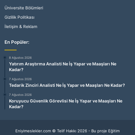
Üniversite Bölümleri
Gizlilik Politikası
İletişim & Reklam
En Popüler:
8 Ağustos 2026
Yatırım Araştırma Analisti Ne İş Yapar ve Maaşları Ne
Kadar?
7 Ağustos 2026
Tedarik Zinciri Analisti Ne İş Yapar ve Maaşları Ne Kadar?
7 Ağustos 2026
Koruyucu Güvenlik Görevlisi Ne İş Yapar ve Maaşları Ne
Kadar?
Eniyimeslekler.com © Telif Hakkı 2026 - Bu proje Eğitim