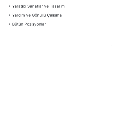
Yaratıcı Sanatlar ve Tasarım
Yardım ve Gönüllü Çalışma
Bütün Pozisyonlar