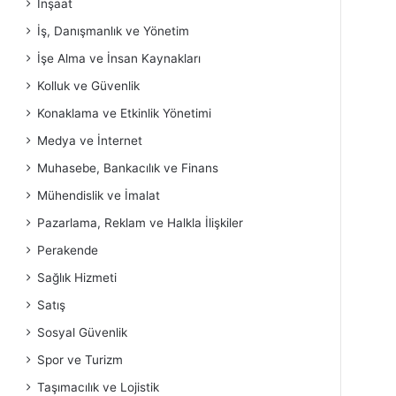
İnşaat
İş, Danışmanlık ve Yönetim
İşe Alma ve İnsan Kaynakları
Kolluk ve Güvenlik
Konaklama ve Etkinlik Yönetimi
Medya ve İnternet
Muhasebe, Bankacılık ve Finans
Mühendislik ve İmalat
Pazarlama, Reklam ve Halkla İlişkiler
Perakende
Sağlık Hizmeti
Satış
Sosyal Güvenlik
Spor ve Turizm
Taşımacılık ve Lojistik