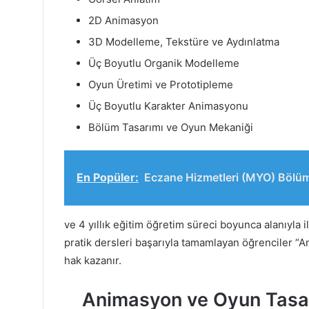
2D Animasyon
3D Modelleme, Tekstüre ve Aydınlatma
Üç Boyutlu Organik Modelleme
Oyun Üretimi ve Prototipleme
Üç Boyutlu Karakter Animasyonu
Bölüm Tasarımı ve Oyun Mekaniği
En Popüler:
Eczane Hizmetleri (MYO) Bölüm
ve 4 yıllık eğitim öğretim süreci boyunca alanıyla 
pratik dersleri başarıyla tamamlayan öğrenciler 
hak kazanır.
Animasyon ve Oyun Tasa