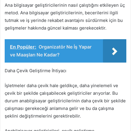
Ana bilgisayar geliştiricilerinin nasıl çalıştığını etkileyen üç
metod. Ana bilgisayar geliştiricilerinin, becerilerini ilgili
tutmak ve iş yerinde rekabet avantajını sürdürmek için bu
gelişmeler hakkında güncel kalması gerekecektir.
En Popüler:
Organizatör Ne İş Yapar
ve Maaşları Ne Kadar?
Daha Çevik Geliştirme İhtiyacı
İşletmeler daha çevik hale geldikçe, daha yinelemeli ve
çevik bir şekilde çalışabilecek geliştiriciler arıyorlar. Bu
durum anabilgisayar geliştiricilerinin daha çevik bir şekilde
çalışması gerekeceği anlamına gelir ve bu da çalışma
şeklini değiştirmelerini gerektirebilir.
Anabilgisayar geliştiricileri, çevik geliştirme