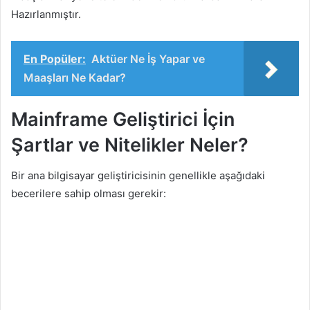
Hazırlanmıştır.
En Popüler:
Aktüer Ne İş Yapar ve
Maaşları Ne Kadar?
Mainframe Geliştirici İçin
Şartlar ve Nitelikler Neler?
Bir ana bilgisayar geliştiricisinin genellikle aşağıdaki
becerilere sahip olması gerekir: