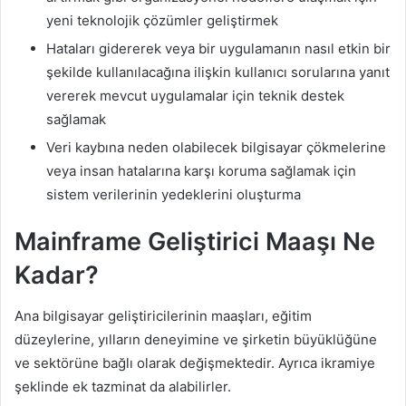
yeni teknolojik çözümler geliştirmek
Hataları gidererek veya bir uygulamanın nasıl etkin bir
şekilde kullanılacağına ilişkin kullanıcı sorularına yanıt
vererek mevcut uygulamalar için teknik destek
sağlamak
Veri kaybına neden olabilecek bilgisayar çökmelerine
veya insan hatalarına karşı koruma sağlamak için
sistem verilerinin yedeklerini oluşturma
Mainframe Geliştirici Maaşı Ne
Kadar?
Ana bilgisayar geliştiricilerinin maaşları, eğitim
düzeylerine, yılların deneyimine ve şirketin büyüklüğüne
ve sektörüne bağlı olarak değişmektedir. Ayrıca ikramiye
şeklinde ek tazminat da alabilirler.