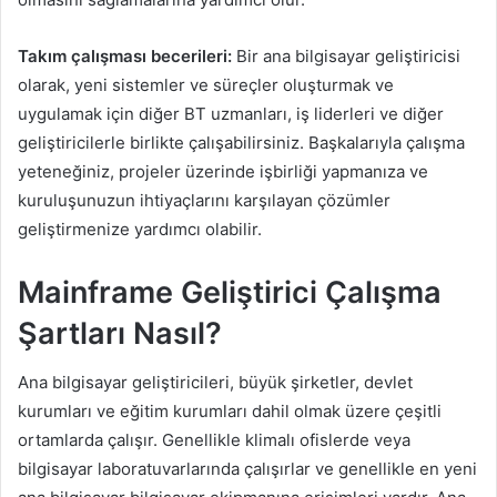
Takım çalışması becerileri:
Bir ana bilgisayar geliştiricisi
olarak, yeni sistemler ve süreçler oluşturmak ve
uygulamak için diğer BT uzmanları, iş liderleri ve diğer
geliştiricilerle birlikte çalışabilirsiniz. Başkalarıyla çalışma
yeteneğiniz, projeler üzerinde işbirliği yapmanıza ve
kuruluşunuzun ihtiyaçlarını karşılayan çözümler
geliştirmenize yardımcı olabilir.
Mainframe Geliştirici Çalışma
Şartları Nasıl?
Ana bilgisayar geliştiricileri, büyük şirketler, devlet
kurumları ve eğitim kurumları dahil olmak üzere çeşitli
ortamlarda çalışır. Genellikle klimalı ofislerde veya
bilgisayar laboratuvarlarında çalışırlar ve genellikle en yeni