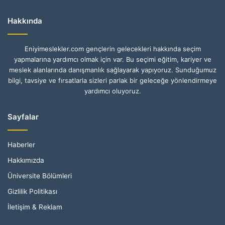
Hakkında
Eniyimeslekler.com gençlerin gelecekleri hakkında seçim
yapmalarına yardımcı olmak için var. Bu seçimi eğitim, kariyer ve
meslek alanlarında danışmanlık sağlayarak yapıyoruz. Sunduğumuz
bilgi, tavsiye ve fırsatlarla sizleri parlak bir geleceğe yönlendirmeye
yardımcı oluyoruz.
Sayfalar
Haberler
Hakkımızda
Üniversite Bölümleri
Gizlilik Politikası
İletişim & Reklam