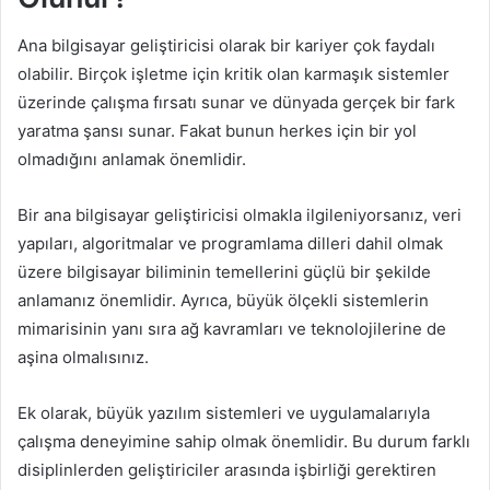
Ana bilgisayar geliştiricisi olarak bir kariyer çok faydalı
olabilir. Birçok işletme için kritik olan karmaşık sistemler
üzerinde çalışma fırsatı sunar ve dünyada gerçek bir fark
yaratma şansı sunar. Fakat bunun herkes için bir yol
olmadığını anlamak önemlidir.
Bir ana bilgisayar geliştiricisi olmakla ilgileniyorsanız, veri
yapıları, algoritmalar ve programlama dilleri dahil olmak
üzere bilgisayar biliminin temellerini güçlü bir şekilde
anlamanız önemlidir. Ayrıca, büyük ölçekli sistemlerin
mimarisinin yanı sıra ağ kavramları ve teknolojilerine de
aşina olmalısınız.
Ek olarak, büyük yazılım sistemleri ve uygulamalarıyla
çalışma deneyimine sahip olmak önemlidir. Bu durum farklı
disiplinlerden geliştiriciler arasında işbirliği gerektiren