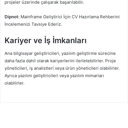
projeler üzerinde çalışarak başarılabilir.
Dipnot:
Mainframe Geliştirici İçin CV Hazırlama Rehberini
İncelemenizi Tavsiye Ederiz.
Kariyer ve İş İmkanları
Ana bilgisayar geliştiricileri, yazılım geliştirme sürecine
daha fazla dahil olarak kariyerlerini ilerletebilirler. Proje
yöneticileri, iş analistleri veya ürün yöneticileri olabilirler.
Ayrıca yazılım geliştiricileri veya yazılım mimarları
olabilirler.