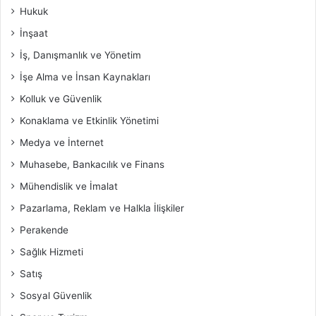
Hukuk
İnşaat
İş, Danışmanlık ve Yönetim
İşe Alma ve İnsan Kaynakları
Kolluk ve Güvenlik
Konaklama ve Etkinlik Yönetimi
Medya ve İnternet
Muhasebe, Bankacılık ve Finans
Mühendislik ve İmalat
Pazarlama, Reklam ve Halkla İlişkiler
Perakende
Sağlık Hizmeti
Satış
Sosyal Güvenlik