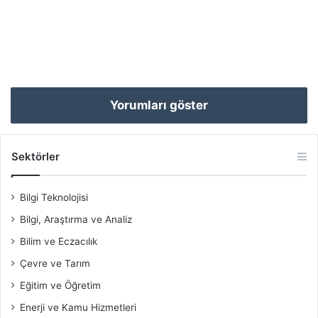
Yorumları göster
Sektörler
Bilgi Teknolojisi
Bilgi, Araştırma ve Analiz
Bilim ve Eczacılık
Çevre ve Tarım
Eğitim ve Öğretim
Enerji ve Kamu Hizmetleri