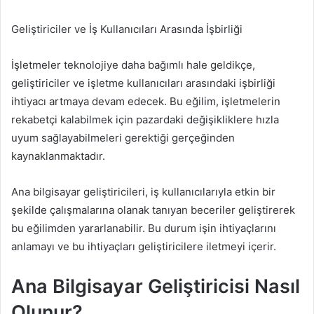
Geliştiriciler ve İş Kullanıcıları Arasında İşbirliği
İşletmeler teknolojiye daha bağımlı hale geldikçe,
geliştiriciler ve işletme kullanıcıları arasındaki işbirliği
ihtiyacı artmaya devam edecek. Bu eğilim, işletmelerin
rekabetçi kalabilmek için pazardaki değişikliklere hızla
uyum sağlayabilmeleri gerektiği gerçeğinden
kaynaklanmaktadır.
Ana bilgisayar geliştiricileri, iş kullanıcılarıyla etkin bir
şekilde çalışmalarına olanak tanıyan beceriler geliştirerek
bu eğilimden yararlanabilir. Bu durum işin ihtiyaçlarını
anlamayı ve bu ihtiyaçları geliştiricilere iletmeyi içerir.
Ana Bilgisayar Geliştiricisi Nasıl
Olunur?