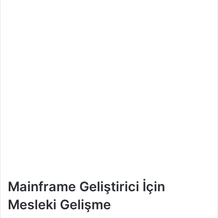
Mainframe Geliştirici İçin
Mesleki Gelişme