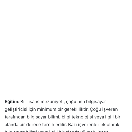
Eğitim:
Bir lisans mezuniyeti, çoğu ana bilgisayar
geliştiricisi için minimum bir gerekliliktir. Çoğu işveren
tarafından bilgisayar bilimi, bilgi teknolojisi veya ilgili bir
alanda bir derece tercih edilir. Bazı işverenler ek olarak