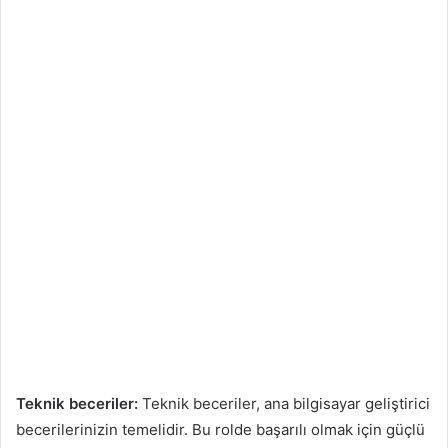
Teknik beceriler:
Teknik beceriler, ana bilgisayar geliştirici
becerilerinizin temelidir. Bu rolde başarılı olmak için güçlü