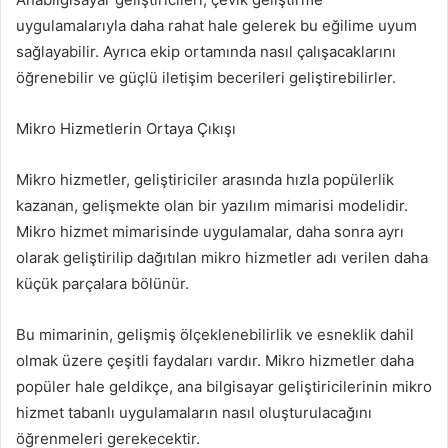
uygulamalarıyla daha rahat hale gelerek bu eğilime uyum
sağlayabilir. Ayrıca ekip ortamında nasıl çalışacaklarını
öğrenebilir ve güçlü iletişim becerileri geliştirebilirler.
Mikro Hizmetlerin Ortaya Çıkışı
Mikro hizmetler, geliştiriciler arasında hızla popülerlik
kazanan, gelişmekte olan bir yazılım mimarisi modelidir.
Mikro hizmet mimarisinde uygulamalar, daha sonra ayrı
olarak geliştirilip dağıtılan mikro hizmetler adı verilen daha
küçük parçalara bölünür.
Bu mimarinin, gelişmiş ölçeklenebilirlik ve esneklik dahil
olmak üzere çeşitli faydaları vardır. Mikro hizmetler daha
popüler hale geldikçe, ana bilgisayar geliştiricilerinin mikro
hizmet tabanlı uygulamaların nasıl oluşturulacağını
öğrenmeleri gerekecektir.