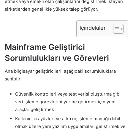
etmek veya emekli olan çalışanlarını değiştirmek isteyen
şirketlerden genellikle yüksek talep görüyor.
İçindekiler
Mainframe Geliştirici
Sorumlulukları ve Görevleri
Ana bilgisayar geliştiricileri, aşağıdaki sorumluluklara
sahiptir:
Güvenlik kontrolleri veya test verisi oluşturma gibi
veri işleme görevlerini yerine getirmek için yeni
araçlar geliştirmek
Kullanıcı arayüzleri ve arka uç işleme mantığı dahil
olmak üzere yeni yazılım uygulamaları geliştirmek ve