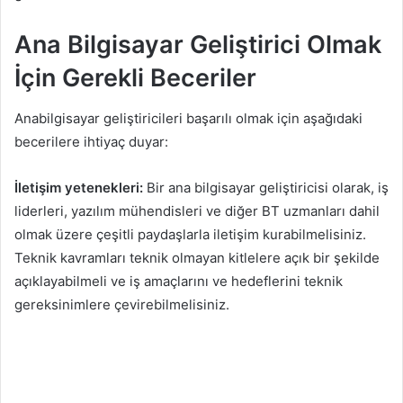
Ana Bilgisayar Geliştirici Olmak
İçin Gerekli Beceriler
Anabilgisayar geliştiricileri başarılı olmak için aşağıdaki
becerilere ihtiyaç duyar:
İletişim yetenekleri:
Bir ana bilgisayar geliştiricisi olarak, iş
liderleri, yazılım mühendisleri ve diğer BT uzmanları dahil
olmak üzere çeşitli paydaşlarla iletişim kurabilmelisiniz.
Teknik kavramları teknik olmayan kitlelere açık bir şekilde
açıklayabilmeli ve iş amaçlarını ve hedeflerini teknik
gereksinimlere çevirebilmelisiniz.