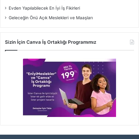
Evden Yapılabilecek En İyi İş Fikirleri
Geleceğin Önü Açık Meslekleri ve Maaşları
Sizin İçin Canva İş Ortaklığı Programımız