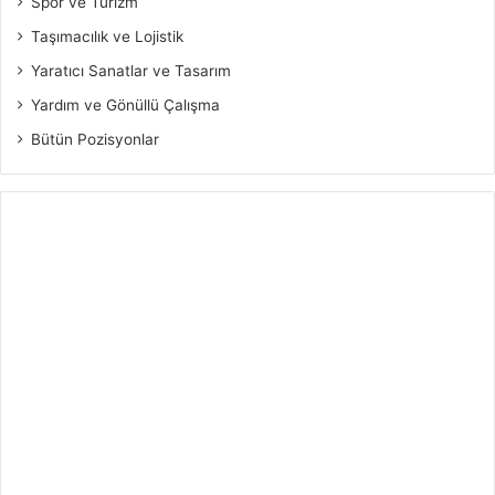
Spor ve Turizm
Taşımacılık ve Lojistik
Yaratıcı Sanatlar ve Tasarım
Yardım ve Gönüllü Çalışma
Bütün Pozisyonlar