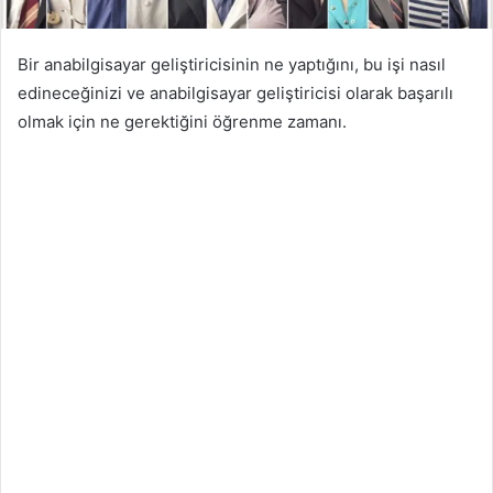
Bir anabilgisayar geliştiricisinin ne yaptığını, bu işi nasıl
edineceğinizi ve anabilgisayar geliştiricisi olarak başarılı
olmak için ne gerektiğini öğrenme zamanı.