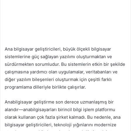
Ana bilgisayar geliştiricileri, büyük ölçekli bilgisayar
sistemlerine güç sağlayan yazılımı oluşturmaktan ve
sürdürmekten sorumludur. Bu sistemlerin etkin bir şekilde
çalışmasına yardımcı olan uygulamalar, veritabanları ve
diğer yazılım bileşenleri oluşturmak için çeşitli farklı
programlama dilleriyle birlikte çalışırlar.
Anabilgisayar geliştirme son derece uzmanlaşmış bir
alandır—anabilgisayarları birincil bilgi işlem platformu
olarak kullanan çok fazla şirket kalmadı. Bu nedenle, ana
bilgisayar geliştiricileri, teknoloji yığınlarını modernize