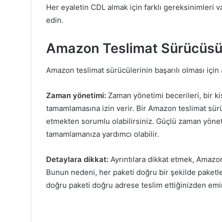
Her eyaletin CDL almak için farklı gereksinimleri v
edin.
Amazon Teslimat Sürücüsü O
Amazon teslimat sürücülerinin başarılı olması için a
Zaman yönetimi:
Zaman yönetimi becerileri, bir ki
tamamlamasına izin verir. Bir Amazon teslimat sür
etmekten sorumlu olabilirsiniz. Güçlü zaman yönet
tamamlamanıza yardımcı olabilir.
Detaylara dikkat:
Ayrıntılara dikkat etmek, Amazon
Bunun nedeni, her paketi doğru bir şekilde paketle
doğru paketi doğru adrese teslim ettiğinizden emi