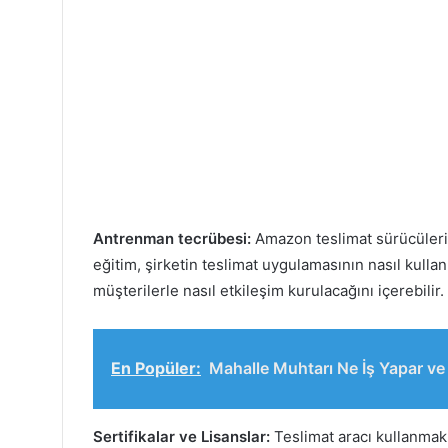
Antrenman tecrübesi:
Amazon teslimat sürücüleri g
eğitim, şirketin teslimat uygulamasının nasıl kullan
müşterilerle nasıl etkileşim kurulacağını içerebilir.
En Popüler:
Mahalle Muhtarı Ne İş Yapar ve
Sertifikalar ve Lisanslar:
Teslimat aracı kullanmak i