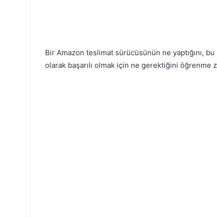
Bir Amazon teslimat sürücüsünün ne yaptığını, bu i
olarak başarılı olmak için ne gerektiğini öğrenme 