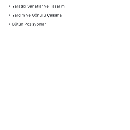
Yaratıcı Sanatlar ve Tasarım
Yardım ve Gönüllü Çalışma
Bütün Pozisyonlar