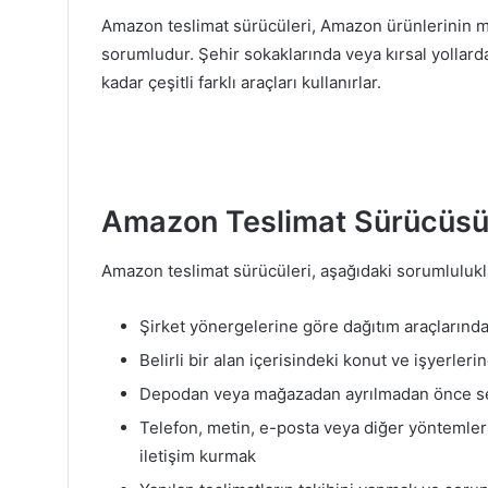
Amazon teslimat sürücüleri, Amazon ürünlerinin m
sorumludur. Şehir sokaklarında veya kırsal yollar
kadar çeşitli farklı araçları kullanırlar.
Amazon Teslimat Sürücüsü 
Amazon teslimat sürücüleri, aşağıdaki sorumlulukla
Şirket yönergelerine göre dağıtım araçların
Belirli bir alan içerisindeki konut ve işyerler
Depodan veya mağazadan ayrılmadan önce sevki
Telefon, metin, e-posta veya diğer yöntemler
iletişim kurmak