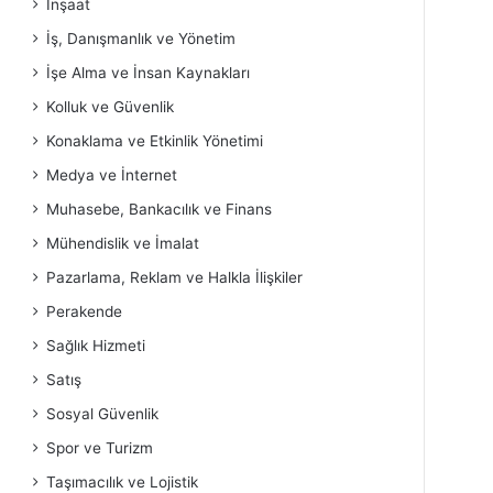
İnşaat
İş, Danışmanlık ve Yönetim
İşe Alma ve İnsan Kaynakları
Kolluk ve Güvenlik
Konaklama ve Etkinlik Yönetimi
Medya ve İnternet
Muhasebe, Bankacılık ve Finans
Mühendislik ve İmalat
Pazarlama, Reklam ve Halkla İlişkiler
Perakende
Sağlık Hizmeti
Satış
Sosyal Güvenlik
Spor ve Turizm
Taşımacılık ve Lojistik