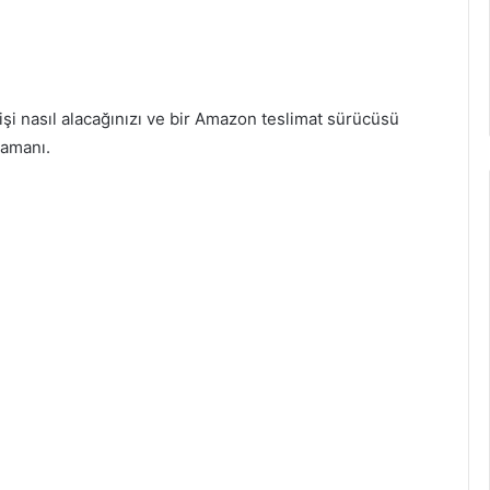
şi nasıl alacağınızı ve bir Amazon teslimat sürücüsü
zamanı.