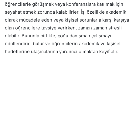
öğrencilerle görüşmek veya konferanslara katılmak için
seyahat etmek zorunda kalabilirler. İş, özellikle akademik
olarak mücadele eden veya kişisel sorunlarla karşı karşıya
olan öğrencilere tavsiye verirken, zaman zaman stresli
olabilir. Bununla birlikte, çoğu danışman çalışmayı
ödüllendirici bulur ve öğrencilerin akademik ve kişisel
hedeflerine ulaşmalarına yardımcı olmaktan keyif alır.