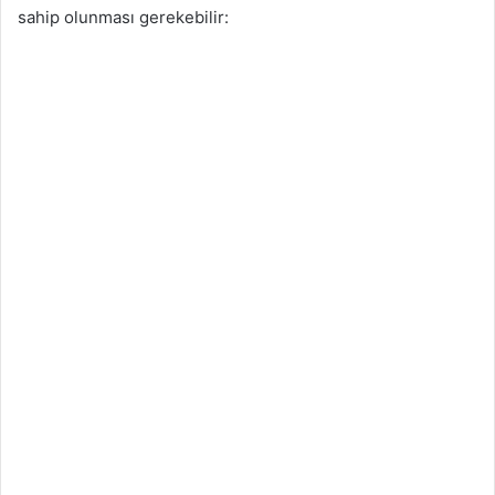
sahip olunması gerekebilir: