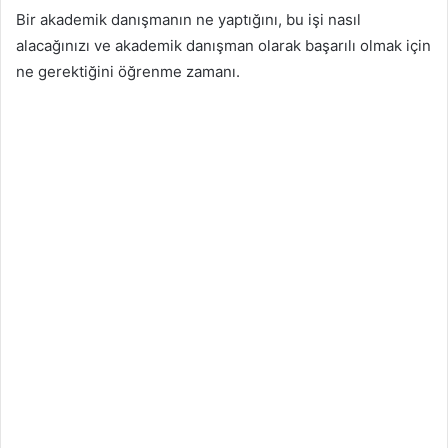
Bir akademik danışmanın ne yaptığını, bu işi nasıl
alacağınızı ve akademik danışman olarak başarılı olmak için
ne gerektiğini öğrenme zamanı.