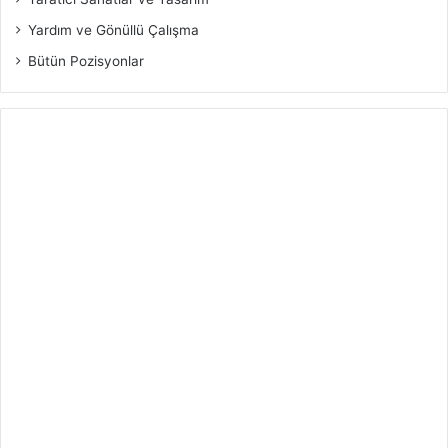
Yardım ve Gönüllü Çalışma
Bütün Pozisyonlar