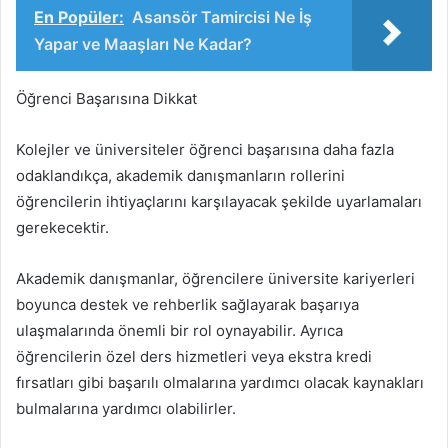
En Popüler:
Asansör Tamircisi Ne İş
Yapar ve Maaşları Ne Kadar?
Öğrenci Başarısına Dikkat
Kolejler ve üniversiteler öğrenci başarısına daha fazla
odaklandıkça, akademik danışmanların rollerini
öğrencilerin ihtiyaçlarını karşılayacak şekilde uyarlamaları
gerekecektir.
Akademik danışmanlar, öğrencilere üniversite kariyerleri
boyunca destek ve rehberlik sağlayarak başarıya
ulaşmalarında önemli bir rol oynayabilir. Ayrıca
öğrencilerin özel ders hizmetleri veya ekstra kredi
fırsatları gibi başarılı olmalarına yardımcı olacak kaynakları
bulmalarına yardımcı olabilirler.