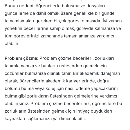
Bunun nedeni, öğrencilerle buluşma ve dosyaları
güncelleme de dahil olmak üzere genellikle bir günde
tamamlamaları gereken birçok görevi olmasıdır. İyi zaman
yönetimi becerilerine sahip olmak, görevde kalmanıza ve
tüm görevlerinizi zamanında tamamlamanıza yardımcı
olabilir.
Problem çözme:
Problem çözme becerileri, zorlukları
tanımlamanıza ve bunların üstesinden gelmek için
çözümler bulmanıza olanak tanır. Bir akademik danışman
olarak, öğrencilerin akademik kariyerlerinde, doğru
bölümü bulma veya kolej için nasıl ödeme yapacaklarını
bulma gibi zorlukların üstesinden gelmelerine yardımcı
olabilirsiniz. Problem çözme becerileriniz, öğrencilere bu
zorlukların üstesinden gelmek için ihtiyaç duydukları
kaynakları sağlamanıza yardımcı olabilir.