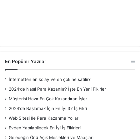
En Popüler Yazılar
İnternetten en kolay ve en çok ne satılır?
2024’de Nasıl Para Kazanılır? İşte En Yeni Fikirler
Müşterisi Hazır En Çok Kazandıran İşler
2024’de Başlamak İçin En İyi 37 İş Fikri
Web Sitesi İle Para Kazanma Yolları
Evden Yapılabilecek En İyi İş Fikirleri
Geleceğin Önü Açık Meslekleri ve Maaşları