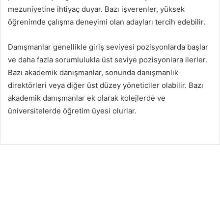
mezuniyetine ihtiyaç duyar. Bazı işverenler, yüksek
öğrenimde çalışma deneyimi olan adayları tercih edebilir.
Danışmanlar genellikle giriş seviyesi pozisyonlarda başlar
ve daha fazla sorumlulukla üst seviye pozisyonlara ilerler.
Bazı akademik danışmanlar, sonunda danışmanlık
direktörleri veya diğer üst düzey yöneticiler olabilir. Bazı
akademik danışmanlar ek olarak kolejlerde ve
üniversitelerde öğretim üyesi olurlar.