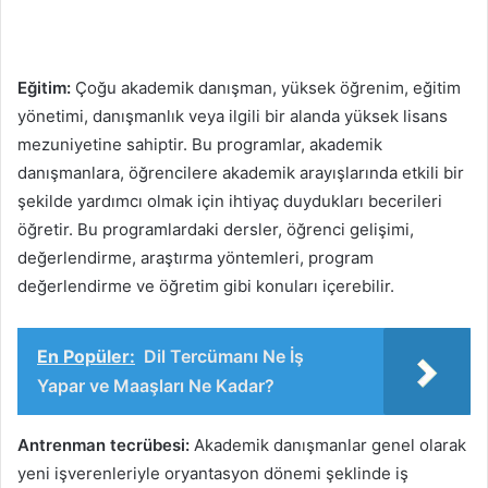
Eğitim:
Çoğu akademik danışman, yüksek öğrenim, eğitim
yönetimi, danışmanlık veya ilgili bir alanda yüksek lisans
mezuniyetine sahiptir. Bu programlar, akademik
danışmanlara, öğrencilere akademik arayışlarında etkili bir
şekilde yardımcı olmak için ihtiyaç duydukları becerileri
öğretir. Bu programlardaki dersler, öğrenci gelişimi,
değerlendirme, araştırma yöntemleri, program
değerlendirme ve öğretim gibi konuları içerebilir.
En Popüler:
Dil Tercümanı Ne İş
Yapar ve Maaşları Ne Kadar?
Antrenman tecrübesi:
Akademik danışmanlar genel olarak
yeni işverenleriyle oryantasyon dönemi şeklinde iş