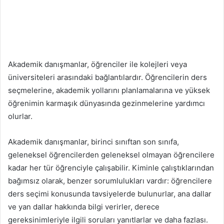
Akademik danışmanlar, öğrenciler ile kolejleri veya
üniversiteleri arasındaki bağlantılardır. Öğrencilerin ders
seçmelerine, akademik yollarını planlamalarına ve yüksek
öğrenimin karmaşık dünyasında gezinmelerine yardımcı
olurlar.
Akademik danışmanlar, birinci sınıftan son sınıfa,
geleneksel öğrencilerden geleneksel olmayan öğrencilere
kadar her tür öğrenciyle çalışabilir. Kiminle çalıştıklarından
bağımsız olarak, benzer sorumlulukları vardır: öğrencilere
ders seçimi konusunda tavsiyelerde bulunurlar, ana dallar
ve yan dallar hakkında bilgi verirler, derece
gereksinimleriyle ilgili soruları yanıtlarlar ve daha fazlası.