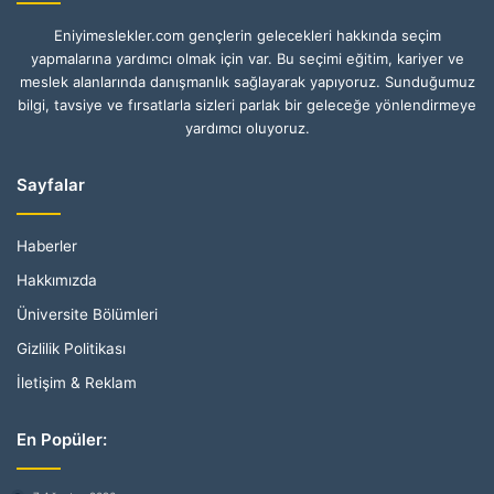
Eniyimeslekler.com gençlerin gelecekleri hakkında seçim
yapmalarına yardımcı olmak için var. Bu seçimi eğitim, kariyer ve
meslek alanlarında danışmanlık sağlayarak yapıyoruz. Sunduğumuz
bilgi, tavsiye ve fırsatlarla sizleri parlak bir geleceğe yönlendirmeye
yardımcı oluyoruz.
Sayfalar
Haberler
Hakkımızda
Üniversite Bölümleri
Gizlilik Politikası
İletişim & Reklam
En Popüler: