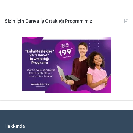
Sizin İçin Canva İş Ortaklığı Programımız
Hakkında