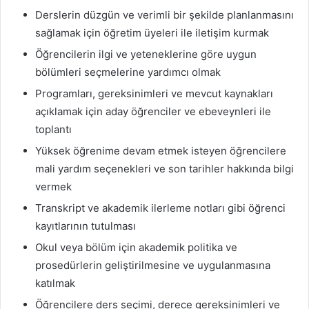
Derslerin düzgün ve verimli bir şekilde planlanmasını
sağlamak için öğretim üyeleri ile iletişim kurmak
Öğrencilerin ilgi ve yeteneklerine göre uygun
bölümleri seçmelerine yardımcı olmak
Programları, gereksinimleri ve mevcut kaynakları
açıklamak için aday öğrenciler ve ebeveynleri ile
toplantı
Yüksek öğrenime devam etmek isteyen öğrencilere
mali yardım seçenekleri ve son tarihler hakkında bilgi
vermek
Transkript ve akademik ilerleme notları gibi öğrenci
kayıtlarının tutulması
Okul veya bölüm için akademik politika ve
prosedürlerin geliştirilmesine ve uygulanmasına
katılmak
Öğrencilere ders seçimi, derece gereksinimleri ve