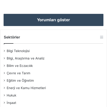
Yorumları göster
Sektörler
Bilgi Teknolojisi
Bilgi, Araştırma ve Analiz
Bilim ve Eczacılık
Çevre ve Tarım
Eğitim ve Öğretim
Enerji ve Kamu Hizmetleri
Hukuk
İnşaat