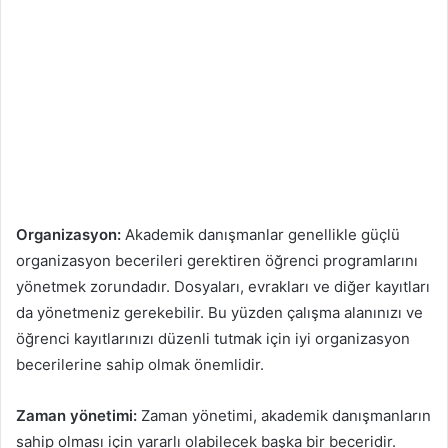
Organizasyon:
Akademik danışmanlar genellikle güçlü
organizasyon becerileri gerektiren öğrenci programlarını
yönetmek zorundadır. Dosyaları, evrakları ve diğer kayıtları
da yönetmeniz gerekebilir. Bu yüzden çalışma alanınızı ve
öğrenci kayıtlarınızı düzenli tutmak için iyi organizasyon
becerilerine sahip olmak önemlidir.
Zaman yönetimi:
Zaman yönetimi, akademik danışmanların
sahip olması için yararlı olabilecek başka bir beceridir.