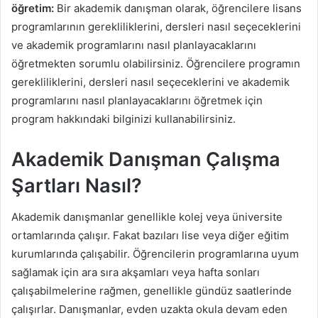
öğretim:
Bir akademik danışman olarak, öğrencilere lisans
programlarının gerekliliklerini, dersleri nasıl seçeceklerini
ve akademik programlarını nasıl planlayacaklarını
öğretmekten sorumlu olabilirsiniz. Öğrencilere programın
gerekliliklerini, dersleri nasıl seçeceklerini ve akademik
programlarını nasıl planlayacaklarını öğretmek için
program hakkındaki bilginizi kullanabilirsiniz.
Akademik Danışman Çalışma
Şartları Nasıl?
Akademik danışmanlar genellikle kolej veya üniversite
ortamlarında çalışır. Fakat bazıları lise veya diğer eğitim
kurumlarında çalışabilir. Öğrencilerin programlarına uyum
sağlamak için ara sıra akşamları veya hafta sonları
çalışabilmelerine rağmen, genellikle gündüz saatlerinde
çalışırlar. Danışmanlar, evden uzakta okula devam eden