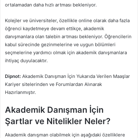
ortalamadan daha hızlı artması bekleniyor.
Kolejler ve üniversiteler, özellikle online olarak daha fazla
öğrenci kaydetmeye devam ettikçe, akademik
danışmanlara olan talebin artması bekleniyor. Öğrencilerin
kabul sürecinde gezinmelerine ve uygun bölümleri
seçmelerine yardımcı olmak için akademik danışmanlara
ihtiyaç duyulacaktır.
Dipnot:
Akademik Danışman İçin Yukarıda Verilen Maaşlar
Kariyer sitelerinden ve Forumlardan Alınarak
Hazırlanmıştır.
Akademik Danışman İçin
Şartlar ve Nitelikler Neler?
Akademik danışman olabilmek için aşağıdaki özelliklere