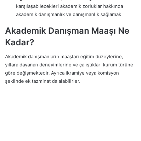
karşılaşabilecekleri akademik zorluklar hakkında
akademik danışmanlık ve danışmanlık sağlamak
Akademik Danışman Maaşı Ne
Kadar?
Akademik danışmanların maaşları eğitim düzeylerine,
yıllara dayanan deneyimlerine ve çalıştıkları kurum türüne
göre değişmektedir. Ayrıca ikramiye veya komisyon
şeklinde ek tazminat da alabilirler.