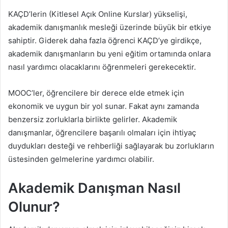
KAÇD’lerin (Kitlesel Açık Online Kurslar) yükselişi,
akademik danışmanlık mesleği üzerinde büyük bir etkiye
sahiptir. Giderek daha fazla öğrenci KAÇD’ye girdikçe,
akademik danışmanların bu yeni eğitim ortamında onlara
nasıl yardımcı olacaklarını öğrenmeleri gerekecektir.
MOOC’ler, öğrencilere bir derece elde etmek için
ekonomik ve uygun bir yol sunar. Fakat aynı zamanda
benzersiz zorluklarla birlikte gelirler. Akademik
danışmanlar, öğrencilere başarılı olmaları için ihtiyaç
duydukları desteği ve rehberliği sağlayarak bu zorlukların
üstesinden gelmelerine yardımcı olabilir.
Akademik Danışman Nasıl
Olunur?