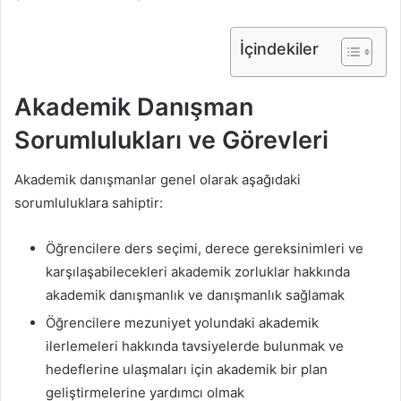
İçindekiler
Akademik Danışman
Sorumlulukları ve Görevleri
Akademik danışmanlar genel olarak aşağıdaki
sorumluluklara sahiptir:
Öğrencilere ders seçimi, derece gereksinimleri ve
karşılaşabilecekleri akademik zorluklar hakkında
akademik danışmanlık ve danışmanlık sağlamak
Öğrencilere mezuniyet yolundaki akademik
ilerlemeleri hakkında tavsiyelerde bulunmak ve
hedeflerine ulaşmaları için akademik bir plan
geliştirmelerine yardımcı olmak