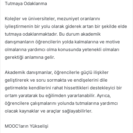
Tutmaya Odaklanma
Kolejler ve üniversiteler, mezuniyet oranlarını
iyileştirmenin bir yolu olarak giderek artan bir şekilde elde
tutmaya odaklanmaktadır. Bu durum akademik
danışmanların öğrencilerin yolda kalmalarına ve motive
olmalarına yardımcı olma konusunda yetenekli olmaları
gerektiği anlamına gelir.
Akademik danışmanlar, öğrencilerle güçlü ilişkiler
geliştirerek ve soru sormakta ve endişelerini dile
getirmekte kendilerini rahat hissettikleri destekleyici bir
ortam yaratarak bu eğilimden yararlanabilir. Ayrıca,
öğrencilere çalışmalarını yolunda tutmalarına yardımcı
olacak kaynaklar ve araçlar sağlayabilirler.
MOOC’ların Yükselişi