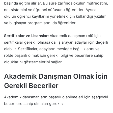
başında eğitim alırlar. Bu süre zarfında okulun müfredatını,
not sistemini ve öğrenci nüfusunu öğrenirler. Ayrıca
okulun öğrenci kayıtlarını yönetmek için kullandığı yazılım
ve bilgisayar programlarını da öğrenirler.
Sertifikalar ve Lisanslar:
Akademik danışman rolü için
sertifikalar gerekli olmasa da, iş arayan adaylar için değerli
olabilir. Sertifikalar, adayların mesleğe bağlılıklarını ve
rolde başarılı olmak için gerekli bilgi ve becerilere sahip
olduklarını göstermelerini sağlar.
Akademik Danışman Olmak İçin
Gerekli Beceriler
Akademik danışmanların başarılı olabilmeleri için aşağıdaki
becerilere sahip olmaları gerekir: