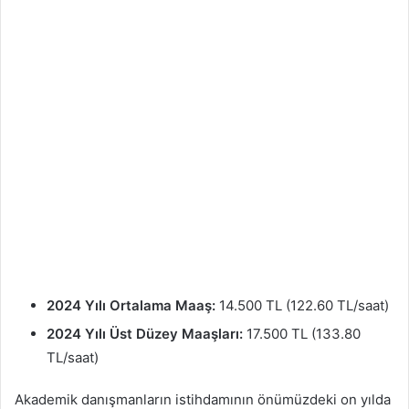
2024 Yılı Ortalama Maaş:
14.500 TL (122.60 TL/saat)
2024 Yılı Üst Düzey Maaşları:
17.500 TL (133.80
TL/saat)
Akademik danışmanların istihdamının önümüzdeki on yılda