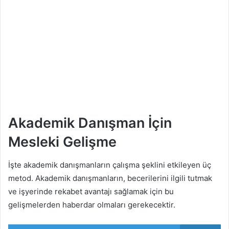
Akademik Danışman İçin
Mesleki Gelişme
İşte akademik danışmanların çalışma şeklini etkileyen üç
metod. Akademik danışmanların, becerilerini ilgili tutmak
ve işyerinde rekabet avantajı sağlamak için bu
gelişmelerden haberdar olmaları gerekecektir.