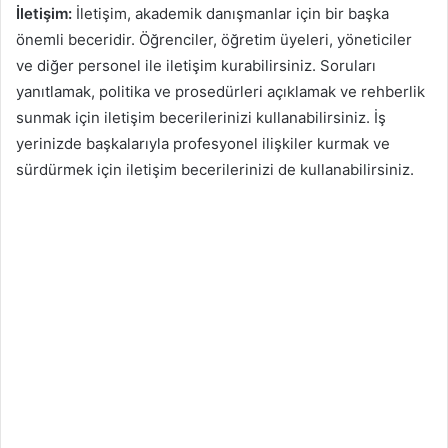
İletişim:
İletişim, akademik danışmanlar için bir başka
önemli beceridir. Öğrenciler, öğretim üyeleri, yöneticiler
ve diğer personel ile iletişim kurabilirsiniz. Soruları
yanıtlamak, politika ve prosedürleri açıklamak ve rehberlik
sunmak için iletişim becerilerinizi kullanabilirsiniz. İş
yerinizde başkalarıyla profesyonel ilişkiler kurmak ve
sürdürmek için iletişim becerilerinizi de kullanabilirsiniz.