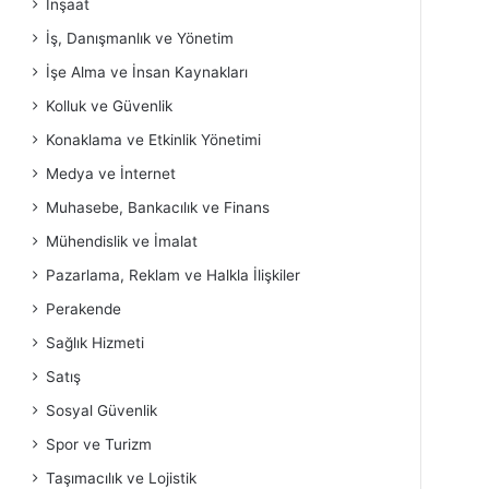
İnşaat
İş, Danışmanlık ve Yönetim
İşe Alma ve İnsan Kaynakları
Kolluk ve Güvenlik
Konaklama ve Etkinlik Yönetimi
Medya ve İnternet
Muhasebe, Bankacılık ve Finans
Mühendislik ve İmalat
Pazarlama, Reklam ve Halkla İlişkiler
Perakende
Sağlık Hizmeti
Satış
Sosyal Güvenlik
Spor ve Turizm
Taşımacılık ve Lojistik