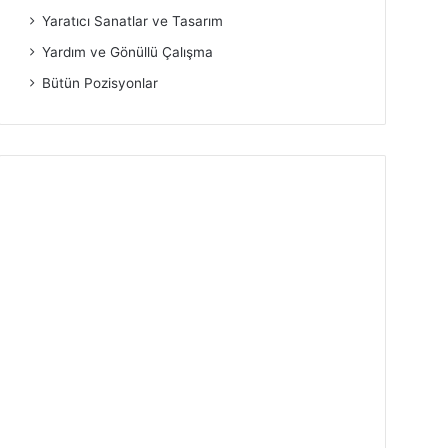
Yaratıcı Sanatlar ve Tasarım
Yardım ve Gönüllü Çalışma
Bütün Pozisyonlar