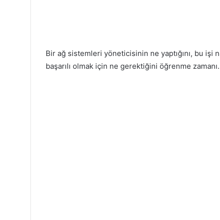
Bir ağ sistemleri yöneticisinin ne yaptığını, bu işi n
başarılı olmak için ne gerektiğini öğrenme zamanı.