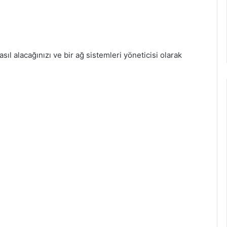
asıl alacağınızı ve bir ağ sistemleri yöneticisi olarak