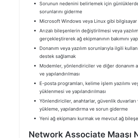
Sorunun nedenini belirlemek için günlüklerde
sorunlarını giderme
Microsoft Windows veya Linux gibi bilgisayar 
Arızalı bileşenlerin değiştirilmesi veya yazıl
gerçekleştirerek ağ ekipmanının bakımını ya
Donanım veya yazılım sorunlarıyla ilgili kullanı
destek sağlamak
Modemler, yönlendiriciler ve diğer donanım a
ve yapılandırılması
E-posta programları, kelime işlem yazılımı vey
yüklenmesi ve yapılandırılması
Yönlendiriciler, anahtarlar, güvenlik duvarları
yükleme, yapılandırma ve sorun giderme
Yeni ağ ekipmanı kurmak ve mevcut ağ bileşe
Network Associate Maaşı 