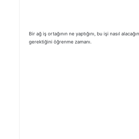
Bir ağ iş ortağının ne yaptığını, bu işi nasıl alacağı
gerektiğini öğrenme zamanı.