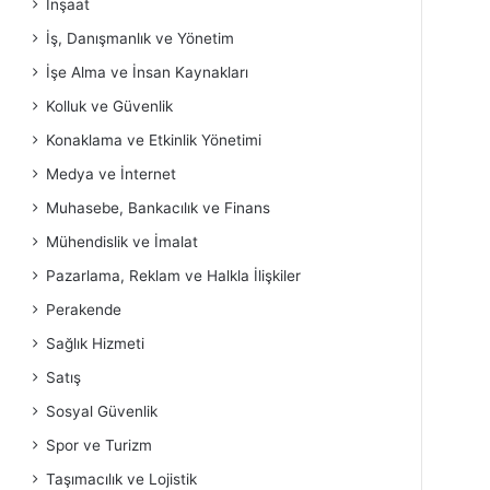
İnşaat
İş, Danışmanlık ve Yönetim
İşe Alma ve İnsan Kaynakları
Kolluk ve Güvenlik
Konaklama ve Etkinlik Yönetimi
Medya ve İnternet
Muhasebe, Bankacılık ve Finans
Mühendislik ve İmalat
Pazarlama, Reklam ve Halkla İlişkiler
Perakende
Sağlık Hizmeti
Satış
Sosyal Güvenlik
Spor ve Turizm
Taşımacılık ve Lojistik