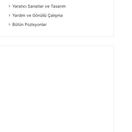
Yaratıcı Sanatlar ve Tasarım
Yardım ve Gönüllü Çalışma
Bütün Pozisyonlar