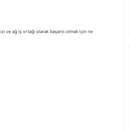
nızı ve ağ iş ortağı olarak başarılı olmak için ne