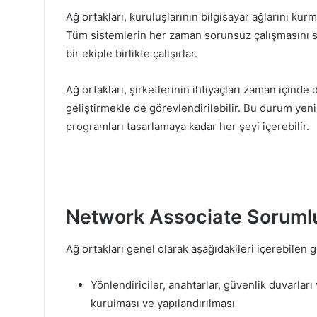
Ağ ortakları, kuruluşlarının bilgisayar ağlarını 
Tüm sistemlerin her zaman sorunsuz çalışmasını s
bir ekiple birlikte çalışırlar.
Ağ ortakları, şirketlerinin ihtiyaçları zaman içinde
geliştirmekle de görevlendirilebilir. Bu durum yen
programları tasarlamaya kadar her şeyi içerebilir.
Network Associate Sorumlul
Ağ ortakları genel olarak aşağıdakileri içerebilen 
Yönlendiriciler, anahtarlar, güvenlik duvarlar
kurulması ve yapılandırılması