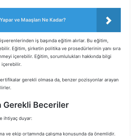
 Yapar ve Maaşları Ne Kadar?
işverenlerinden iş başında eğitim alırlar. Bu eğitim,
bilir. Eğitim, şirketin politika ve prosedürlerinin yanı sıra
meyi içerebilir. Eğitim, sorumlulukları hakkında bilgi
içerebilir.
sertifikalar gerekli olmasa da, benzer pozisyonlar arayan
irler.
 Gerekli Beceriler
e ihtiyaç duyar:
urma ve ekip ortamında çalışma konusunda da önemlidir.