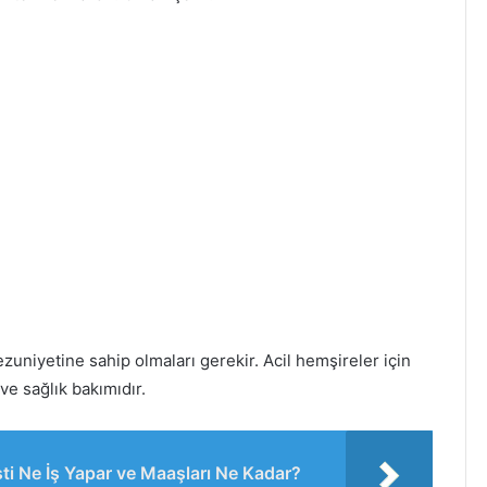
zuniyetine sahip olmaları gerekir. Acil hemşireler için
ve sağlık bakımıdır.
ti Ne İş Yapar ve Maaşları Ne Kadar?