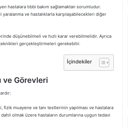
meyen hastalara tıbbi bakım sağlamaktan sorumludur.
i yaralanma ve hastalıklarla karşılaşabilecekleri diğer
zerinde düşünebilmeli ve hızlı karar verebilmelidir. Ayrıca
teknikleri gerçekleştirmeleri gerekebilir.
İçindekiler
 ve Görevleri
ardır:
i, fizik muayene ve tanı testlerinin yapılması ve hastalara
 dahil olmak üzere hastaların durumlarına uygun tedavi