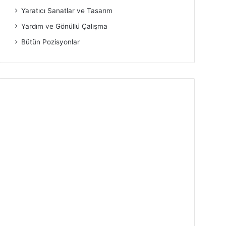
Yaratıcı Sanatlar ve Tasarım
Yardım ve Gönüllü Çalışma
Bütün Pozisyonlar