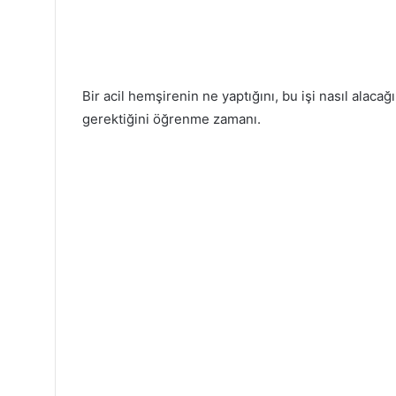
Bir acil hemşirenin ne yaptığını, bu işi nasıl alacağ
gerektiğini öğrenme zamanı.