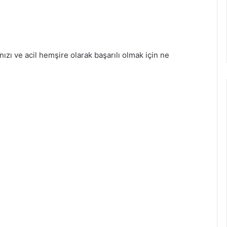
ınızı ve acil hemşire olarak başarılı olmak için ne