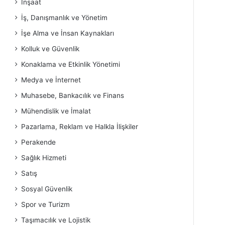
İnşaat
İş, Danışmanlık ve Yönetim
İşe Alma ve İnsan Kaynakları
Kolluk ve Güvenlik
Konaklama ve Etkinlik Yönetimi
Medya ve İnternet
Muhasebe, Bankacılık ve Finans
Mühendislik ve İmalat
Pazarlama, Reklam ve Halkla İlişkiler
Perakende
Sağlık Hizmeti
Satış
Sosyal Güvenlik
Spor ve Turizm
Taşımacılık ve Lojistik