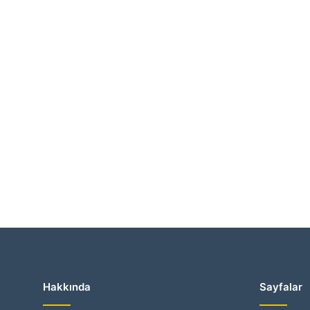
Hakkında
Sayfalar