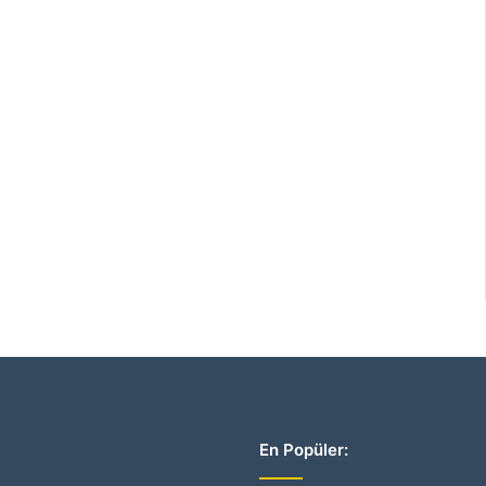
En Popüler: