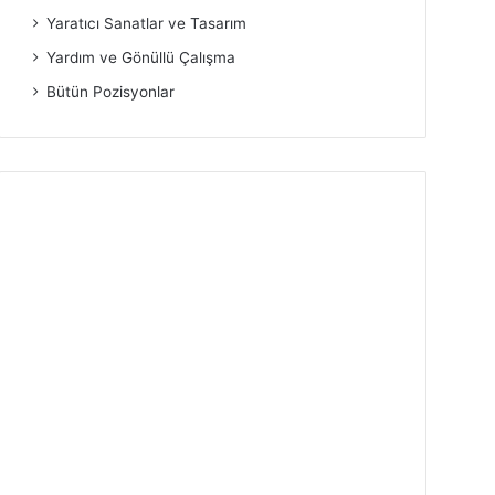
Yaratıcı Sanatlar ve Tasarım
Yardım ve Gönüllü Çalışma
Bütün Pozisyonlar