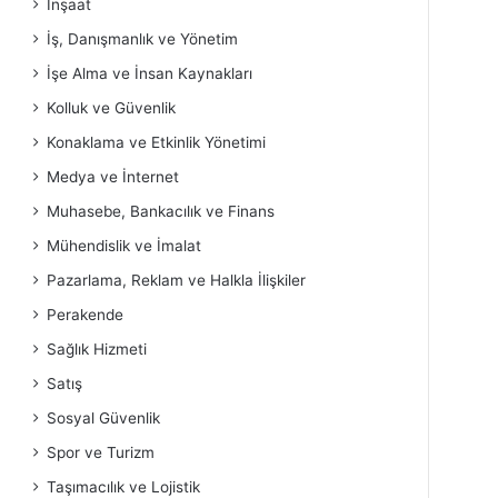
İnşaat
İş, Danışmanlık ve Yönetim
İşe Alma ve İnsan Kaynakları
Kolluk ve Güvenlik
Konaklama ve Etkinlik Yönetimi
Medya ve İnternet
Muhasebe, Bankacılık ve Finans
Mühendislik ve İmalat
Pazarlama, Reklam ve Halkla İlişkiler
Perakende
Sağlık Hizmeti
Satış
Sosyal Güvenlik
Spor ve Turizm
Taşımacılık ve Lojistik