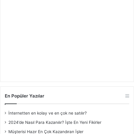
En Popüler Yazılar
İnternetten en kolay ve en çok ne satılır?
2024’de Nasıl Para Kazanılır? İşte En Yeni Fikirler
Müşterisi Hazır En Çok Kazandıran İşler