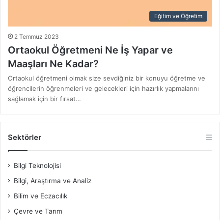
Eğitim ve Öğretim
2 Temmuz 2023
Ortaokul Öğretmeni Ne İş Yapar ve
Maaşları Ne Kadar?
Ortaokul öğretmeni olmak size sevdiğiniz bir konuyu öğretme ve
öğrencilerin öğrenmeleri ve gelecekleri için hazırlık yapmalarını
sağlamak için bir fırsat…
Sektörler
Bilgi Teknolojisi
Bilgi, Araştırma ve Analiz
Bilim ve Eczacılık
Çevre ve Tarım