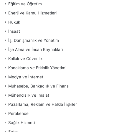
Eğitim ve Öğretim
Enerji ve Kamu Hizmetleri
Hukuk
İnşaat
İş, Danışmanlık ve Yönetim
İşe Alma ve İnsan Kaynakları
Kolluk ve Güvenlik
Konaklama ve Etkinlik Yönetimi
Medya ve İnternet
Muhasebe, Bankacılık ve Finans
Mühendislik ve İmalat
Pazarlama, Reklam ve Halkla İlişkiler
Perakende
Sağlık Hizmeti
Satış