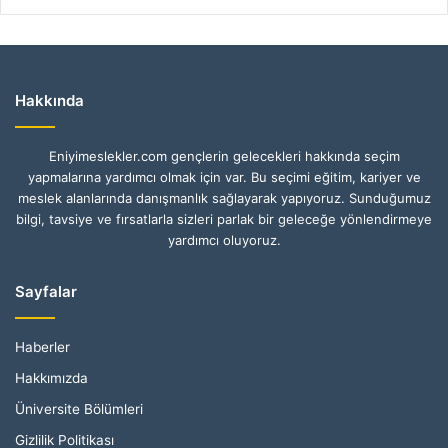
Hakkında
Eniyimeslekler.com gençlerin gelecekleri hakkında seçim
yapmalarına yardımcı olmak için var. Bu seçimi eğitim, kariyer ve
meslek alanlarında danışmanlık sağlayarak yapıyoruz. Sunduğumuz
bilgi, tavsiye ve fırsatlarla sizleri parlak bir geleceğe yönlendirmeye
yardımcı oluyoruz.
Sayfalar
Haberler
Hakkımızda
Üniversite Bölümleri
Gizlilik Politikası