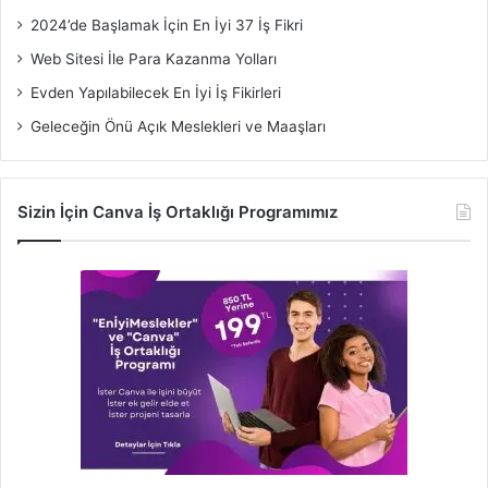
2024’de Başlamak İçin En İyi 37 İş Fikri
Web Sitesi İle Para Kazanma Yolları
Evden Yapılabilecek En İyi İş Fikirleri
Geleceğin Önü Açık Meslekleri ve Maaşları
Sizin İçin Canva İş Ortaklığı Programımız