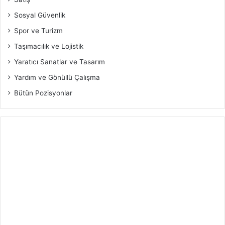
Sosyal Güvenlik
Spor ve Turizm
Taşımacılık ve Lojistik
Yaratıcı Sanatlar ve Tasarım
Yardım ve Gönüllü Çalışma
Bütün Pozisyonlar