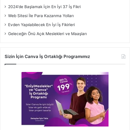
2024’de Başlamak İçin En İyi 37 İş Fikri
Web Sitesi İle Para Kazanma Yolları
Evden Yapılabilecek En İyi İş Fikirleri
Geleceğin Önü Açık Meslekleri ve Maaşları
Sizin İçin Canva İş Ortaklığı Programımız