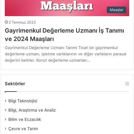
Maaşlar
2 Temmuz 2023
Gayrimenkul Değerleme Uzmanı İş Tanımı
ve 2024 Maaşları
Gayrimenkul Değerleme Uzmanı Tanımı Ticari bir gayrimenkul
değerleme uzmanı, işletme varlıklarının ve diğer varlıkların parasal
değerini belirler. Konut değerleme uzmanları…
Sektörler
Bilgi Teknolojisi
Bilgi, Araştırma ve Analiz
Bilim ve Eczacılık
Çevre ve Tarım