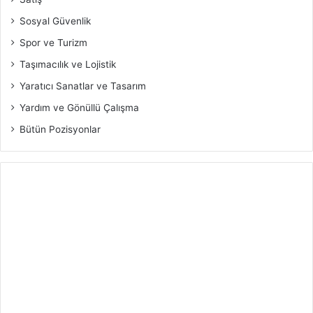
Sosyal Güvenlik
Spor ve Turizm
Taşımacılık ve Lojistik
Yaratıcı Sanatlar ve Tasarım
Yardım ve Gönüllü Çalışma
Bütün Pozisyonlar