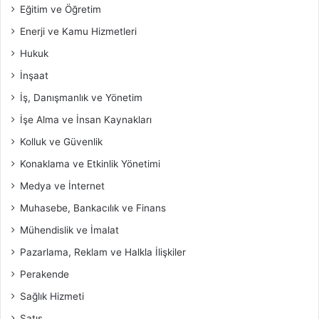
Eğitim ve Öğretim
Enerji ve Kamu Hizmetleri
Hukuk
İnşaat
İş, Danışmanlık ve Yönetim
İşe Alma ve İnsan Kaynakları
Kolluk ve Güvenlik
Konaklama ve Etkinlik Yönetimi
Medya ve İnternet
Muhasebe, Bankacılık ve Finans
Mühendislik ve İmalat
Pazarlama, Reklam ve Halkla İlişkiler
Perakende
Sağlık Hizmeti
Satış