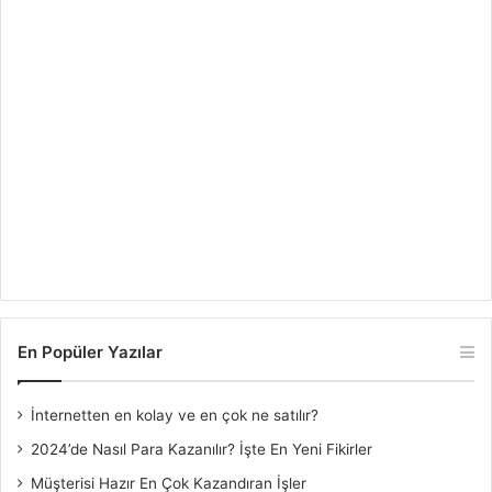
En Popüler Yazılar
İnternetten en kolay ve en çok ne satılır?
2024’de Nasıl Para Kazanılır? İşte En Yeni Fikirler
Müşterisi Hazır En Çok Kazandıran İşler