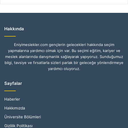
Hakkında
Eniyimeslekler.com gençlerin gelecekleri hakkında seçim
yapmalarına yardımcı olmak için var. Bu seçimi eğitim, kariyer ve
meslek alanlarında danışmanlık sağlayarak yapıyoruz. Sunduğumuz
bilgi, tavsiye ve fırsatlarla sizleri parlak bir geleceğe yönlendirmeye
yardımcı oluyoruz.
Sayfalar
Haberler
Hakkımızda
Üniversite Bölümleri
Gizlilik Politikası