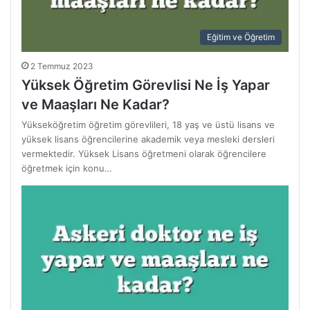
Eğitim ve Öğretim
2 Temmuz 2023
Yüksek Öğretim Görevlisi Ne İş Yapar
ve Maaşları Ne Kadar?
Yükseköğretim öğretim görevlileri, 18 yaş ve üstü lisans ve
yüksek lisans öğrencilerine akademik veya mesleki dersleri
vermektedir. Yüksek Lisans öğretmeni olarak öğrencilere
öğretmek için konu…