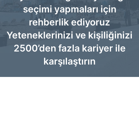
seçimi yapmaları için
rehberlik ediyoruz
Yeteneklerinizi ve kişiliğinizi
2500’den fazla kariyer ile
karşılaştırın