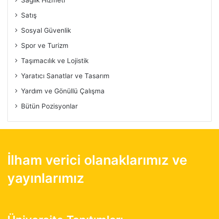
Sağlık Hizmeti
Satış
Sosyal Güvenlik
Spor ve Turizm
Taşımacılık ve Lojistik
Yaratıcı Sanatlar ve Tasarım
Yardım ve Gönüllü Çalışma
Bütün Pozisyonlar
İlham verici olanaklarımız ve
yayınlarımız