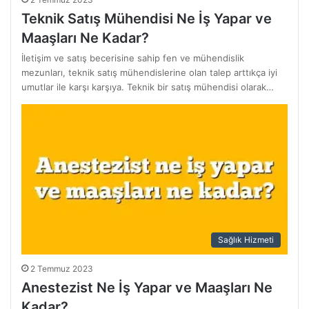
Teknik Satış Mühendisi Ne İş Yapar ve
Maaşları Ne Kadar?
İletişim ve satış becerisine sahip fen ve mühendislik
mezunları, teknik satış mühendislerine olan talep arttıkça iyi
umutlar ile karşı karşıya. Teknik bir satış mühendisi olarak…
Sağlık Hizmeti
2 Temmuz 2023
Anestezist Ne İş Yapar ve Maaşları Ne
Kadar?