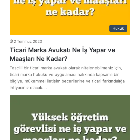
Hukuk
2 Temmuz 2023
Ticari Marka Avukatı Ne İş Yapar ve
Maaşları Ne Kadar?
Tescilli bir ticari marka avukatı olarak nitelenebilmeniz için,
ticari marka hukuku ve uygulaması hakkında kapsamlı bir
bilgiye, mükemmel iletişim becerilerine ve ticari farkındalığa
ihtiyacınız olacak.…