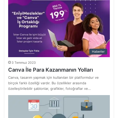
Haberler
3 Temmuz 2023
Canva İle Para Kazanmanın Yolları
Canva, tasarım yapmak için kullanılan bir platformdur ve
birçok farklı özelliği vardır. Bu özellikler arasında
özelleştirilebilir şablonlar, grafikler, fotoğraflar ve…