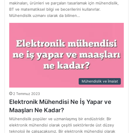
makinaları, ürünleri ve parçaları tasarlamak için mühendislik,
BT ve matematiksel bilgi ve becerilerini kullanırlar.
Mühendislik uzmanı olarak da bilinen…
Mühendislik ve İmalat
2 Temmuz 2023
Elektronik Mühendisi Ne İş Yapar ve
Maaşları Ne Kadar?
Mühendislik popüler ve uzmanlaşmış bir endüstridir. Bir
elektronik mühendisi olarak çeşitli sektörlerde üst düzey
teknoloji ile çalışacaksınız. Bir elektronik mühendisi olarak