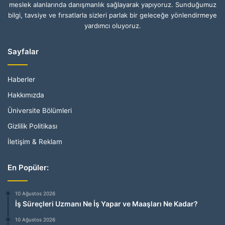
meslek alanlarında danışmanlık sağlayarak yapıyoruz. Sunduğumuz
bilgi, tavsiye ve fırsatlarla sizleri parlak bir geleceğe yönlendirmeye
yardımcı oluyoruz.
Sayfalar
Haberler
Hakkımızda
Üniversite Bölümleri
Gizlilik Politikası
İletişim & Reklam
En Popüler:
10 Ağustos 2026
İş Süreçleri Uzmanı Ne İş Yapar ve Maaşları Ne Kadar?
10 Ağustos 2026