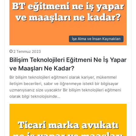
İşe Alma ve İnsan Kaynakları
2 Temmuz 2023
Bilişim Teknolojileri Eğitmeni Ne İş Yapar
ve Maaşları Ne Kadar?
Bir bilişim teknolojileri eğitmeni olarak kariyer, mükemmel
iletişim becerileri, sabır ve öğrenmeye istekli bir bilgisayar
uzmanıysanız size uyacaktır Bir bilişim teknolojileri eğitmeni
olarak bilgi teknolojisinde…