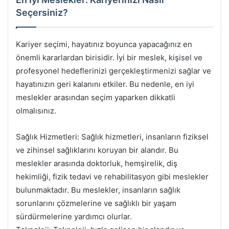
Seçersiniz?
Kariyer seçimi, hayatınız boyunca yapacağınız en
önemli kararlardan birisidir. İyi bir meslek, kişisel ve
profesyonel hedeflerinizi gerçekleştirmenizi sağlar ve
hayatınızın geri kalanını etkiler. Bu nedenle, en iyi
meslekler arasından seçim yaparken dikkatli
olmalısınız.
Sağlık Hizmetleri: Sağlık hizmetleri, insanların fiziksel
ve zihinsel sağlıklarını koruyan bir alandır. Bu
meslekler arasında doktorluk, hemşirelik, diş
hekimliği, fizik tedavi ve rehabilitasyon gibi meslekler
bulunmaktadır. Bu meslekler, insanların sağlık
sorunlarını çözmelerine ve sağlıklı bir yaşam
sürdürmelerine yardımcı olurlar.