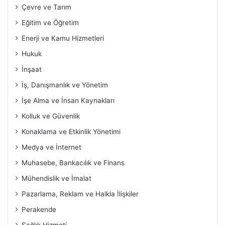
Çevre ve Tarım
Eğitim ve Öğretim
Enerji ve Kamu Hizmetleri
Hukuk
İnşaat
İş, Danışmanlık ve Yönetim
İşe Alma ve İnsan Kaynakları
Kolluk ve Güvenlik
Konaklama ve Etkinlik Yönetimi
Medya ve İnternet
Muhasebe, Bankacılık ve Finans
Mühendislik ve İmalat
Pazarlama, Reklam ve Halkla İlişkiler
Perakende