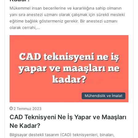
Mükemmel insan becerilerine ve kararlılığına sahip olmanın
yanı sıra anestezi uzmanı olarak çalışmak için sürekli mesleki
eğitime bağlılık göstermeniz gerekir. Bir anestezi uzmanı
olarak cerrahi,…
Mühendislik ve İmalat
2 Temmuz 2023
CAD Teknisyeni Ne İş Yapar ve Maaşları
Ne Kadar?
Bilgisayar destekli tasarım (CAD) teknisyenleri, binaları,