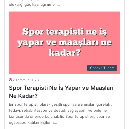
elektriği güç kaynağının bir…
Spor ve Turizm
2 Temmuz 2023
Spor Terapisti Ne İş Yapar ve Maaşları
Ne Kadar?
Bir spor terapisti olarak çeşitli spor yaralanmaları görebilir,
tedavi, rehabilitasyon ve destek sağlayabilir ve önleme
konusunda öneride bulunabilir. Spor terapistleri, spor ve
egzersize katılan kişilerin…