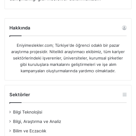
Hakkında
Eniyimeslekler.com; Türkiye'de öğrenci odaklı bir pazar
araştırma projesidir. Nitelikli araştırmacı ekibimiz, tüm kariyer
sektörlerindeki işverenler, üniversiteler, kurumsal şirketler
gibi kuruluşlara markalarını geliştirmeleri ve işe alım
kampanyaları oluşturmalarında yardımcı olmaktadır.
Sektörler
Bilgi Teknolojisi
Bilgi, Araştırma ve Analiz
Bilim ve Eczacılık