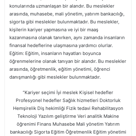
konularında uzmanlaşan bir alandır. Bu meslekler
arasında, muhasebe, mali yönetim, yatırım bankacılığı,
sigorta gibi meslekler bulunmaktadır. Bu meslekler,
kişilerin kariyer yapmasına ve iyi bir maaş
kazanmasına olanak tanırken, aynı zamanda insanların
finansal hedeflerine ulaşmasına yardımcı olurlar.
Eğitim: Eğitim, insanların hayatları boyunca
öğrenmelerine olanak tanıyan bir alandır. Bu meslekler
arasında, öğretmenlik, eğitim yönetimi, öğrenci
danışmanlığı gibi meslekler bulunmaktadır.
“Kariyer seçimi İyi meslek Kişisel hedefler
Profesyonel hedefler Sağlık hizmetleri Doktorluk
Hemşirelik Diş hekimliği Fizik tedavi Rehabilitasyon
Teknoloji Yazılım geliştirme Veri analitik Makine
öğrenimi Finans Muhasebe Mali yönetim Yatırım
bankacılığı Sigorta Eğitim Öğretmenlik Eğitim yönetimi