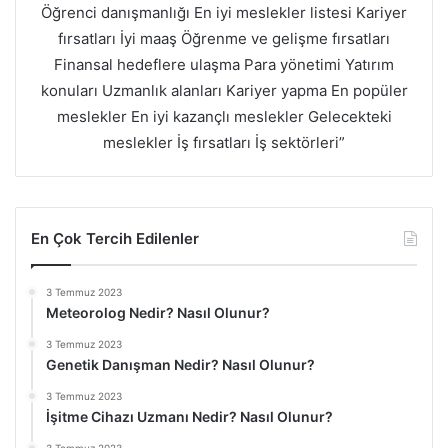
Öğrenci danışmanlığı En iyi meslekler listesi Kariyer
fırsatları İyi maaş Öğrenme ve gelişme fırsatları
Finansal hedeflere ulaşma Para yönetimi Yatırım
konuları Uzmanlık alanları Kariyer yapma En popüler
meslekler En iyi kazançlı meslekler Gelecekteki
meslekler İş fırsatları İş sektörleri”
En Çok Tercih Edilenler
3 Temmuz 2023
Meteorolog Nedir? Nasıl Olunur?
3 Temmuz 2023
Genetik Danışman Nedir? Nasıl Olunur?
3 Temmuz 2023
İşitme Cihazı Uzmanı Nedir? Nasıl Olunur?