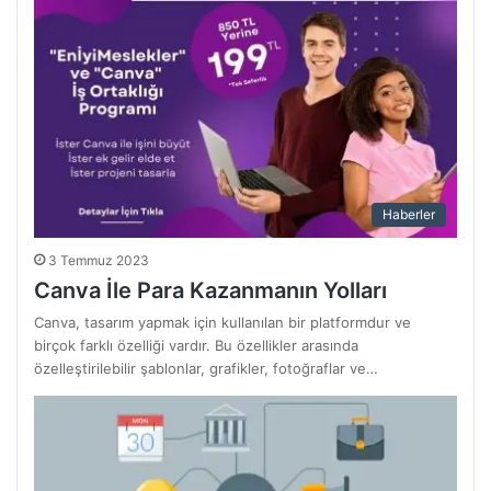
Haberler
3 Temmuz 2023
Canva İle Para Kazanmanın Yolları
Canva, tasarım yapmak için kullanılan bir platformdur ve
birçok farklı özelliği vardır. Bu özellikler arasında
özelleştirilebilir şablonlar, grafikler, fotoğraflar ve…