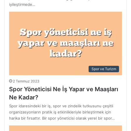
iyileştirmede…
Spor ve Turizm
2 Temmuz 2023
Spor Yöneticisi Ne İş Yapar ve Maaşları
Ne Kadar?
Spor idaresindeki bir iş, spor ve zindelik tutkusunu çeşitli
organizasyonların pratik iş etkinlikleriyle birleştirmek için
harika bir fırsattır. Bir spor yöneticisi olarak yerel bir spor…