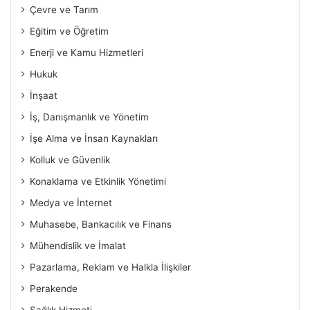
Çevre ve Tarım
Eğitim ve Öğretim
Enerji ve Kamu Hizmetleri
Hukuk
İnşaat
İş, Danışmanlık ve Yönetim
İşe Alma ve İnsan Kaynakları
Kolluk ve Güvenlik
Konaklama ve Etkinlik Yönetimi
Medya ve İnternet
Muhasebe, Bankacılık ve Finans
Mühendislik ve İmalat
Pazarlama, Reklam ve Halkla İlişkiler
Perakende