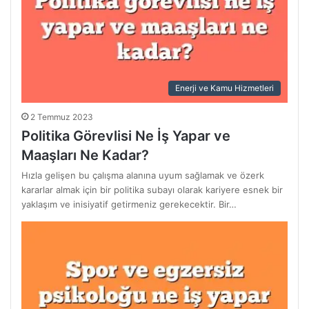
Enerji ve Kamu Hizmetleri
2 Temmuz 2023
Politika Görevlisi Ne İş Yapar ve
Maaşları Ne Kadar?
Hızla gelişen bu çalışma alanına uyum sağlamak ve özerk
kararlar almak için bir politika subayı olarak kariyere esnek bir
yaklaşım ve inisiyatif getirmeniz gerekecektir. Bir…