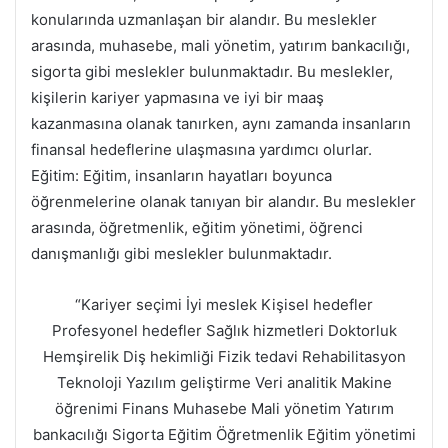
konularında uzmanlaşan bir alandır. Bu meslekler
arasında, muhasebe, mali yönetim, yatırım bankacılığı,
sigorta gibi meslekler bulunmaktadır. Bu meslekler,
kişilerin kariyer yapmasına ve iyi bir maaş
kazanmasına olanak tanırken, aynı zamanda insanların
finansal hedeflerine ulaşmasına yardımcı olurlar.
Eğitim: Eğitim, insanların hayatları boyunca
öğrenmelerine olanak tanıyan bir alandır. Bu meslekler
arasında, öğretmenlik, eğitim yönetimi, öğrenci
danışmanlığı gibi meslekler bulunmaktadır.
“Kariyer seçimi İyi meslek Kişisel hedefler
Profesyonel hedefler Sağlık hizmetleri Doktorluk
Hemşirelik Diş hekimliği Fizik tedavi Rehabilitasyon
Teknoloji Yazılım geliştirme Veri analitik Makine
öğrenimi Finans Muhasebe Mali yönetim Yatırım
bankacılığı Sigorta Eğitim Öğretmenlik Eğitim yönetimi