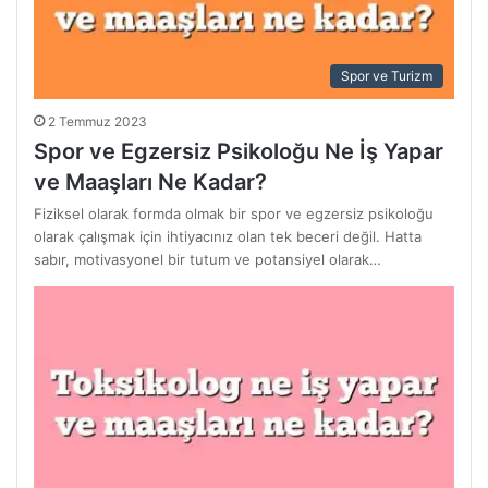
Spor ve Turizm
2 Temmuz 2023
Spor ve Egzersiz Psikoloğu Ne İş Yapar
ve Maaşları Ne Kadar?
Fiziksel olarak formda olmak bir spor ve egzersiz psikoloğu
olarak çalışmak için ihtiyacınız olan tek beceri değil. Hatta
sabır, motivasyonel bir tutum ve potansiyel olarak…