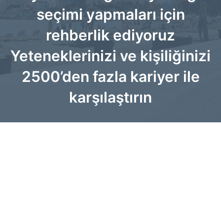
seçimi yapmaları için
rehberlik ediyoruz
Yeteneklerinizi ve kişiliğinizi
2500’den fazla kariyer ile
karşılaştırın