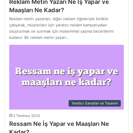
Reklam Metin Yazarı Ne İş Yapar ve
Maaşları Ne Kadar?
Reklam metin yazarları, diğer reklam öğeleriyle birlikte
çalışarak, müşterileri için yaratıcı reklam kampanyaları
oluşturmak ve sunmak için mükemmel yazma becerilerini
kullanır. Bir reklam metin yazarı…
Yaratıcı Sanatlar ve Tasarım
2 Temmuz 2023
Ressam Ne İş Yapar ve Maaşları Ne
Kadar?