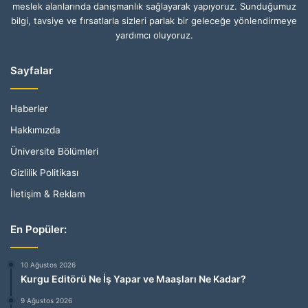
meslek alanlarında danışmanlık sağlayarak yapıyoruz. Sunduğumuz
bilgi, tavsiye ve fırsatlarla sizleri parlak bir geleceğe yönlendirmeye
yardımcı oluyoruz.
Sayfalar
Haberler
Hakkımızda
Üniversite Bölümleri
Gizlilik Politikası
İletişim & Reklam
En Popüler:
10 Ağustos 2026
Kurgu Editörü Ne İş Yapar ve Maaşları Ne Kadar?
9 Ağustos 2026