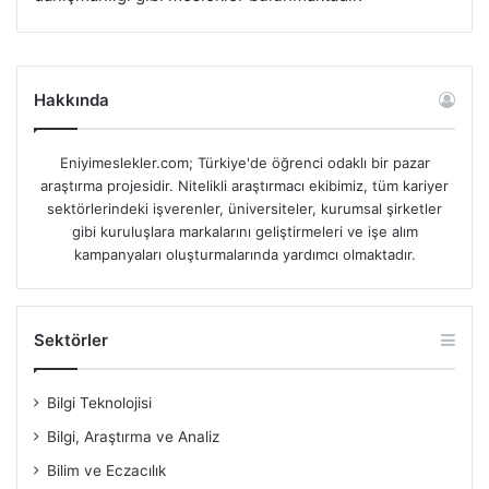
Hakkında
Eniyimeslekler.com; Türkiye'de öğrenci odaklı bir pazar
araştırma projesidir. Nitelikli araştırmacı ekibimiz, tüm kariyer
sektörlerindeki işverenler, üniversiteler, kurumsal şirketler
gibi kuruluşlara markalarını geliştirmeleri ve işe alım
kampanyaları oluşturmalarında yardımcı olmaktadır.
Sektörler
Bilgi Teknolojisi
Bilgi, Araştırma ve Analiz
Bilim ve Eczacılık