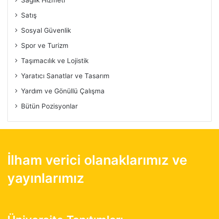
Sağlık Hizmeti
Satış
Sosyal Güvenlik
Spor ve Turizm
Taşımacılık ve Lojistik
Yaratıcı Sanatlar ve Tasarım
Yardım ve Gönüllü Çalışma
Bütün Pozisyonlar
İlham verici olanaklarımız ve
yayınlarımız