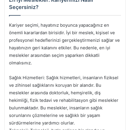
Seçersiniz?
Kariyer seçimi, hayatınız boyunca yapacağınız en
önemli kararlardan birisidir. İyi bir meslek, kişisel ve
profesyonel hedeflerinizi gerçekleştirmenizi sağlar ve
hayatınızın geri kalanını etkiler. Bu nedenle, en iyi
meslekler arasından seçim yaparken dikkatli
olmalısınız.
Sağlık Hizmetleri: Sağlık hizmetleri, insanların fiziksel
ve zihinsel sağlıklarını koruyan bir alandır. Bu
meslekler arasında doktorluk, hemşirelik, diş
hekimliği, fizik tedavi ve rehabilitasyon gibi meslekler
bulunmaktadır. Bu meslekler, insanların sağlık
sorunlarını çözmelerine ve sağlıklı bir yaşam
sürdürmelerine yardımcı olurlar.