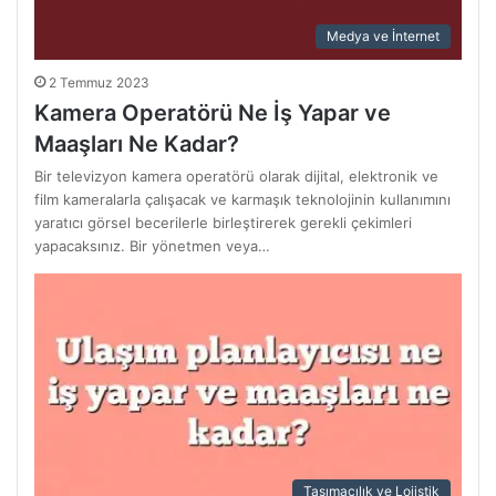
Medya ve İnternet
2 Temmuz 2023
Kamera Operatörü Ne İş Yapar ve
Maaşları Ne Kadar?
Bir televizyon kamera operatörü olarak dijital, elektronik ve
film kameralarla çalışacak ve karmaşık teknolojinin kullanımını
yaratıcı görsel becerilerle birleştirerek gerekli çekimleri
yapacaksınız. Bir yönetmen veya…
Taşımacılık ve Lojistik