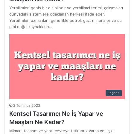
Yerbilimleri geniş bir disiplindir ve yerbilimci terimi, çalışmaları
dünyadaki sistemlere odaklanan herkesi ifade eder.
Yerbilimleri uzmanları, genellikle petrol, gaz, mineraller ve su
gibi doğal kaynakların…
İnşaat
2 Temmuz 2023
Kentsel Tasarımcı Ne İş Yapar ve
Maaşları Ne Kadar?
Mimari, tasarım ve yapılı çevreye tutkunuz varsa ve ilişki