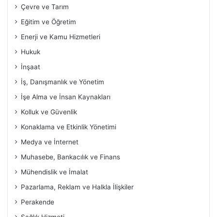
Çevre ve Tarım
Eğitim ve Öğretim
Enerji ve Kamu Hizmetleri
Hukuk
İnşaat
İş, Danışmanlık ve Yönetim
İşe Alma ve İnsan Kaynakları
Kolluk ve Güvenlik
Konaklama ve Etkinlik Yönetimi
Medya ve İnternet
Muhasebe, Bankacılık ve Finans
Mühendislik ve İmalat
Pazarlama, Reklam ve Halkla İlişkiler
Perakende