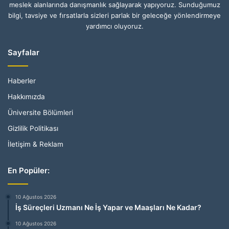
meslek alanlarında danışmanlık sağlayarak yapıyoruz. Sunduğumuz
bilgi, tavsiye ve fırsatlarla sizleri parlak bir geleceğe yönlendirmeye
yardımcı oluyoruz.
Sayfalar
Haberler
Hakkımızda
Üniversite Bölümleri
Gizlilik Politikası
İletişim & Reklam
En Popüler:
10 Ağustos 2026
İş Süreçleri Uzmanı Ne İş Yapar ve Maaşları Ne Kadar?
10 Ağustos 2026