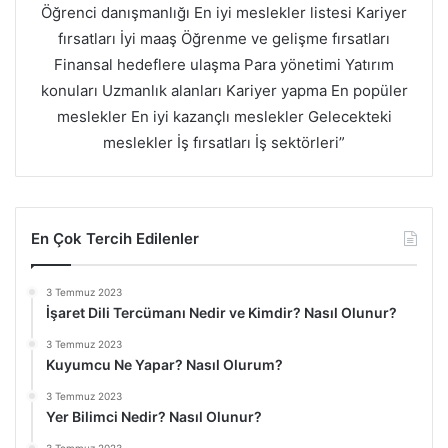
Öğrenci danışmanlığı En iyi meslekler listesi Kariyer
fırsatları İyi maaş Öğrenme ve gelişme fırsatları
Finansal hedeflere ulaşma Para yönetimi Yatırım
konuları Uzmanlık alanları Kariyer yapma En popüler
meslekler En iyi kazançlı meslekler Gelecekteki
meslekler İş fırsatları İş sektörleri”
En Çok Tercih Edilenler
3 Temmuz 2023
İşaret Dili Tercümanı Nedir ve Kimdir? Nasıl Olunur?
3 Temmuz 2023
Kuyumcu Ne Yapar? Nasıl Olurum?
3 Temmuz 2023
Yer Bilimci Nedir? Nasıl Olunur?