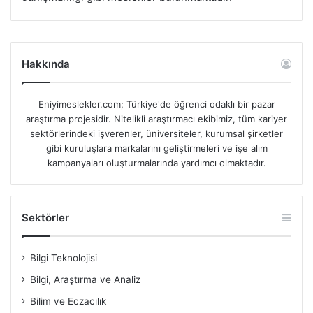
Hakkında
Eniyimeslekler.com; Türkiye'de öğrenci odaklı bir pazar
araştırma projesidir. Nitelikli araştırmacı ekibimiz, tüm kariyer
sektörlerindeki işverenler, üniversiteler, kurumsal şirketler
gibi kuruluşlara markalarını geliştirmeleri ve işe alım
kampanyaları oluşturmalarında yardımcı olmaktadır.
Sektörler
Bilgi Teknolojisi
Bilgi, Araştırma ve Analiz
Bilim ve Eczacılık