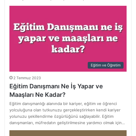
Eğitim ve Öğretim
2 Temmuz 2023
Eğitim Danışmanı Ne İş Yapar ve
Maaşları Ne Kadar?
Eğitim danışmanlığı alanında bir kariyer, eğitim ve öğrenci
yolculuğuna olan tutkunuzu gerçekleştirirken kendi kariyer
yolunuzu şekillendirme özgürlüğünü sağlayabilir. Eğitim
danışmanları, müfredatın geliştirilmesine yardımcı olmak için…