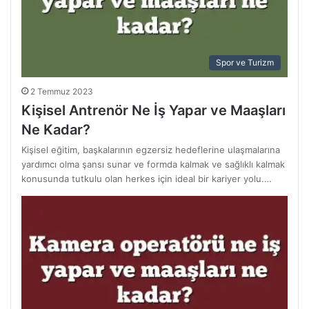
Spor ve Turizm
2 Temmuz 2023
Kişisel Antrenör Ne İş Yapar ve Maaşları
Ne Kadar?
Kişisel eğitim, başkalarının egzersiz hedeflerine ulaşmalarına
yardımcı olma şansı sunar ve formda kalmak ve sağlıklı kalmak
konusunda tutkulu olan herkes için ideal bir kariyer yolu.…