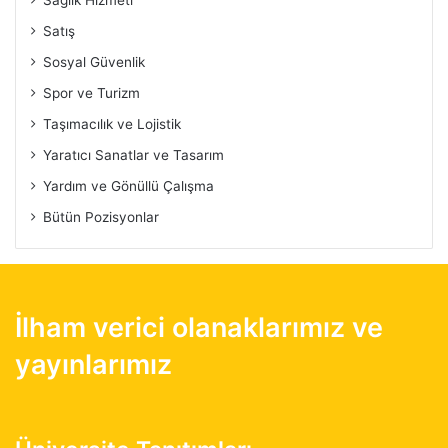
Sağlık Hizmeti
Satış
Sosyal Güvenlik
Spor ve Turizm
Taşımacılık ve Lojistik
Yaratıcı Sanatlar ve Tasarım
Yardım ve Gönüllü Çalışma
Bütün Pozisyonlar
İlham verici olanaklarımız ve
yayınlarımız