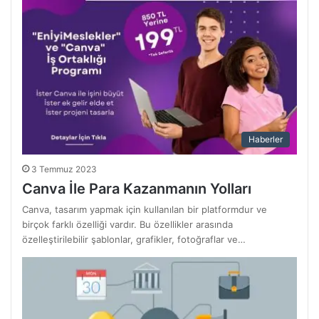
Haberler
3 Temmuz 2023
Canva İle Para Kazanmanın Yolları
Canva, tasarım yapmak için kullanılan bir platformdur ve
birçok farklı özelliği vardır. Bu özellikler arasında
özelleştirilebilir şablonlar, grafikler, fotoğraflar ve…