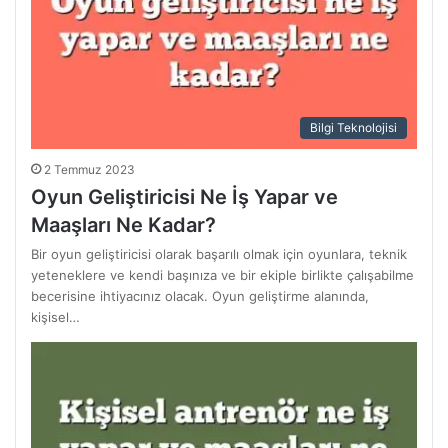
Bilgi Teknolojisi
2 Temmuz 2023
Oyun Geliştiricisi Ne İş Yapar ve
Maaşları Ne Kadar?
Bir oyun geliştiricisi olarak başarılı olmak için oyunlara, teknik
yeteneklere ve kendi başınıza ve bir ekiple birlikte çalışabilme
becerisine ihtiyacınız olacak. Oyun geliştirme alanında,
kişisel…