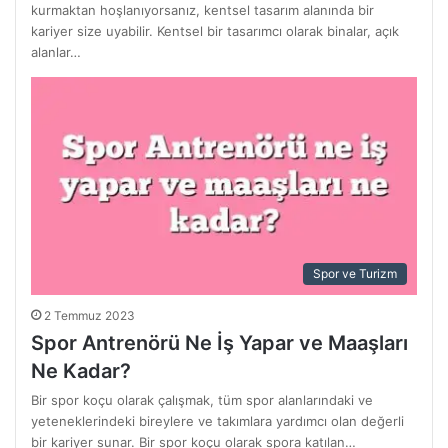
kurmaktan hoşlanıyorsanız, kentsel tasarım alanında bir
kariyer size uyabilir. Kentsel bir tasarımcı olarak binalar, açık
alanlar…
Spor ve Turizm
2 Temmuz 2023
Spor Antrenörü Ne İş Yapar ve Maaşları
Ne Kadar?
Bir spor koçu olarak çalışmak, tüm spor alanlarındaki ve
yeteneklerindeki bireylere ve takımlara yardımcı olan değerli
bir kariyer sunar. Bir spor koçu olarak spora katılan…