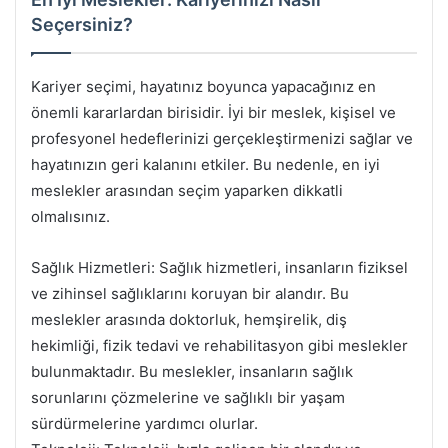
Seçersiniz?
Kariyer seçimi, hayatınız boyunca yapacağınız en
önemli kararlardan birisidir. İyi bir meslek, kişisel ve
profesyonel hedeflerinizi gerçekleştirmenizi sağlar ve
hayatınızın geri kalanını etkiler. Bu nedenle, en iyi
meslekler arasından seçim yaparken dikkatli
olmalısınız.
Sağlık Hizmetleri: Sağlık hizmetleri, insanların fiziksel
ve zihinsel sağlıklarını koruyan bir alandır. Bu
meslekler arasında doktorluk, hemşirelik, diş
hekimliği, fizik tedavi ve rehabilitasyon gibi meslekler
bulunmaktadır. Bu meslekler, insanların sağlık
sorunlarını çözmelerine ve sağlıklı bir yaşam
sürdürmelerine yardımcı olurlar.