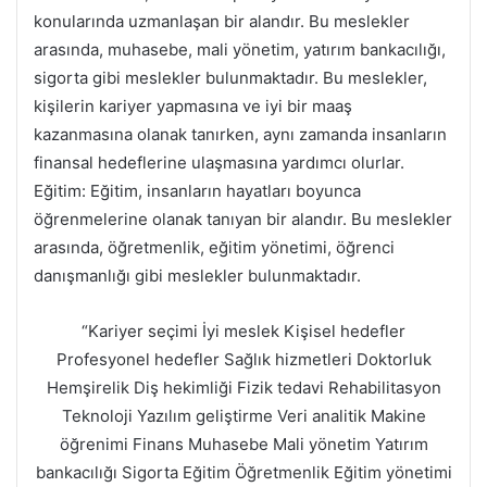
konularında uzmanlaşan bir alandır. Bu meslekler
arasında, muhasebe, mali yönetim, yatırım bankacılığı,
sigorta gibi meslekler bulunmaktadır. Bu meslekler,
kişilerin kariyer yapmasına ve iyi bir maaş
kazanmasına olanak tanırken, aynı zamanda insanların
finansal hedeflerine ulaşmasına yardımcı olurlar.
Eğitim: Eğitim, insanların hayatları boyunca
öğrenmelerine olanak tanıyan bir alandır. Bu meslekler
arasında, öğretmenlik, eğitim yönetimi, öğrenci
danışmanlığı gibi meslekler bulunmaktadır.
“Kariyer seçimi İyi meslek Kişisel hedefler
Profesyonel hedefler Sağlık hizmetleri Doktorluk
Hemşirelik Diş hekimliği Fizik tedavi Rehabilitasyon
Teknoloji Yazılım geliştirme Veri analitik Makine
öğrenimi Finans Muhasebe Mali yönetim Yatırım
bankacılığı Sigorta Eğitim Öğretmenlik Eğitim yönetimi