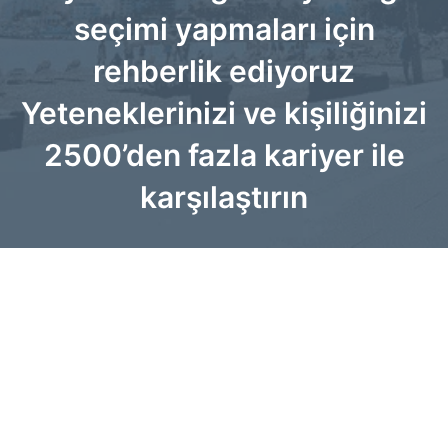
seçimi yapmaları için
rehberlik ediyoruz
Yeteneklerinizi ve kişiliğinizi
2500’den fazla kariyer ile
karşılaştırın