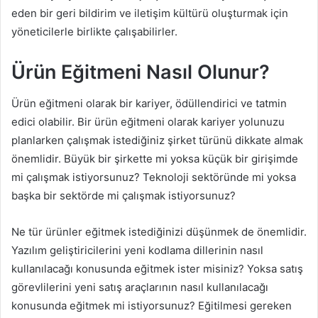
eden bir geri bildirim ve iletişim kültürü oluşturmak için
yöneticilerle birlikte çalışabilirler.
Ürün Eğitmeni Nasıl Olunur?
Ürün eğitmeni olarak bir kariyer, ödüllendirici ve tatmin
edici olabilir. Bir ürün eğitmeni olarak kariyer yolunuzu
planlarken çalışmak istediğiniz şirket türünü dikkate almak
önemlidir. Büyük bir şirkette mi yoksa küçük bir girişimde
mi çalışmak istiyorsunuz? Teknoloji sektöründe mi yoksa
başka bir sektörde mi çalışmak istiyorsunuz?
Ne tür ürünler eğitmek istediğinizi düşünmek de önemlidir.
Yazılım geliştiricilerini yeni kodlama dillerinin nasıl
kullanılacağı konusunda eğitmek ister misiniz? Yoksa satış
görevlilerini yeni satış araçlarının nasıl kullanılacağı
konusunda eğitmek mi istiyorsunuz? Eğitilmesi gereken