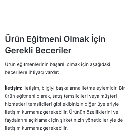
Ürün Eğitmeni Olmak İçin
Gerekli Beceriler
Ürün eğitmenlerinin başarılı olmak için aşağıdaki
becerilere ihtiyacı vardır:
İletişim:
İletişim, bilgiyi başkalarına iletme eylemidir. Bir
ürün eğitmeni olarak, satış temsilcileri veya müşteri
hizmetleri temsilcileri gibi ekibinizin diğer üyeleriyle
iletişim kurmanız gerekebilir. Ürünün özelliklerini ve
faydalarını açıklamak için şirketinizin yöneticileriyle de
iletişim kurmanız gerekebilir.