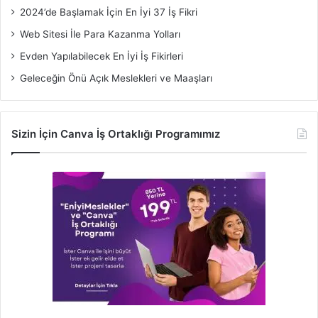
2024’de Başlamak İçin En İyi 37 İş Fikri
Web Sitesi İle Para Kazanma Yolları
Evden Yapılabilecek En İyi İş Fikirleri
Geleceğin Önü Açık Meslekleri ve Maaşları
Sizin İçin Canva İş Ortaklığı Programımız