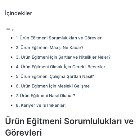
İçindekiler
Ürün Eğitmeni Sorumlulukları ve Görevleri
Ürün Eğitmeni Maaşı Ne Kadar?
Ürün Eğitmeni İçin Şartlar ve Nitelikler Neler?
Ürün Eğitmeni Olmak İçin Gerekli Beceriler
Ürün Eğitmeni Çalışma Şartları Nasıl?
Ürün Eğitmen İçin Mesleki Gelişme
Ürün Eğitmeni Nasıl Olunur?
Kariyer ve İş İmkanları
Ürün Eğitmeni Sorumlulukları ve
Görevleri