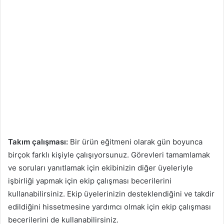
Takım çalışması:
Bir ürün eğitmeni olarak gün boyunca
birçok farklı kişiyle çalışıyorsunuz. Görevleri tamamlamak
ve soruları yanıtlamak için ekibinizin diğer üyeleriyle
işbirliği yapmak için ekip çalışması becerilerini
kullanabilirsiniz. Ekip üyelerinizin desteklendiğini ve takdir
edildiğini hissetmesine yardımcı olmak için ekip çalışması
becerilerini de kullanabilirsiniz.