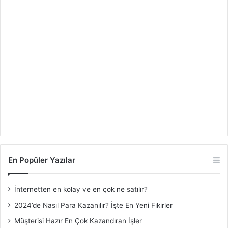
En Popüler Yazılar
İnternetten en kolay ve en çok ne satılır?
2024’de Nasıl Para Kazanılır? İşte En Yeni Fikirler
Müşterisi Hazır En Çok Kazandıran İşler