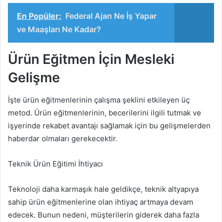
En Popüler:
Federal Ajan Ne İş Yapar
ve Maaşları Ne Kadar?
Ürün Eğitmen İçin Mesleki
Gelişme
İşte ürün eğitmenlerinin çalışma şeklini etkileyen üç
metod. Ürün eğitmenlerinin, becerilerini ilgili tutmak ve
işyerinde rekabet avantajı sağlamak için bu gelişmelerden
haberdar olmaları gerekecektir.
Teknik Ürün Eğitimi İhtiyacı
Teknoloji daha karmaşık hale geldikçe, teknik altyapıya
sahip ürün eğitmenlerine olan ihtiyaç artmaya devam
edecek. Bunun nedeni, müşterilerin giderek daha fazla