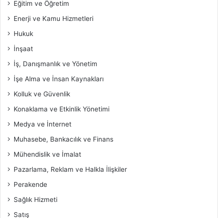
Eğitim ve Öğretim
Enerji ve Kamu Hizmetleri
Hukuk
İnşaat
İş, Danışmanlık ve Yönetim
İşe Alma ve İnsan Kaynakları
Kolluk ve Güvenlik
Konaklama ve Etkinlik Yönetimi
Medya ve İnternet
Muhasebe, Bankacılık ve Finans
Mühendislik ve İmalat
Pazarlama, Reklam ve Halkla İlişkiler
Perakende
Sağlık Hizmeti
Satış