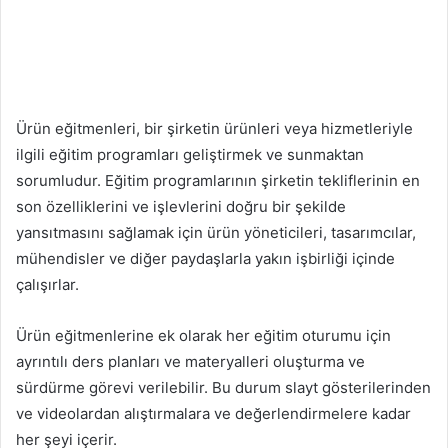
Ürün eğitmenleri, bir şirketin ürünleri veya hizmetleriyle
ilgili eğitim programları geliştirmek ve sunmaktan
sorumludur. Eğitim programlarının şirketin tekliflerinin en
son özelliklerini ve işlevlerini doğru bir şekilde
yansıtmasını sağlamak için ürün yöneticileri, tasarımcılar,
mühendisler ve diğer paydaşlarla yakın işbirliği içinde
çalışırlar.
Ürün eğitmenlerine ek olarak her eğitim oturumu için
ayrıntılı ders planları ve materyalleri oluşturma ve
sürdürme görevi verilebilir. Bu durum slayt gösterilerinden
ve videolardan alıştırmalara ve değerlendirmelere kadar
her şeyi içerir.