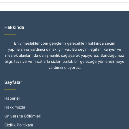
Hakkında
Eniyimeslekler.com gençlerin gelecekleri hakkında seçim
yapmalarına yardımcı olmak için var. Bu seçimi eğitim, kariyer ve
meslek alanlarında danışmanlık sağlayarak yapıyoruz. Sunduğumuz
bilgi, tavsiye ve fırsatlarla sizleri parlak bir geleceğe yönlendirmeye
yardımcı oluyoruz.
Sayfalar
Haberler
Hakkımızda
Üniversite Bölümleri
Gizlilik Politikası