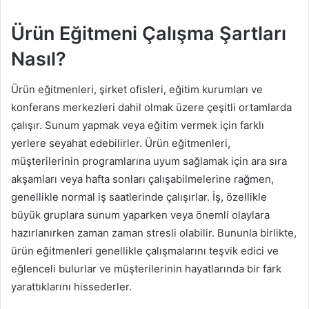
Ürün Eğitmeni Çalışma Şartları
Nasıl?
Ürün eğitmenleri, şirket ofisleri, eğitim kurumları ve
konferans merkezleri dahil olmak üzere çeşitli ortamlarda
çalışır. Sunum yapmak veya eğitim vermek için farklı
yerlere seyahat edebilirler. Ürün eğitmenleri,
müşterilerinin programlarına uyum sağlamak için ara sıra
akşamları veya hafta sonları çalışabilmelerine rağmen,
genellikle normal iş saatlerinde çalışırlar. İş, özellikle
büyük gruplara sunum yaparken veya önemli olaylara
hazırlanırken zaman zaman stresli olabilir. Bununla birlikte,
ürün eğitmenleri genellikle çalışmalarını teşvik edici ve
eğlenceli bulurlar ve müşterilerinin hayatlarında bir fark
yarattıklarını hissederler.