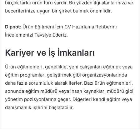
birçok farklı ürün türü vardır. Bu yüzden ilgi alanlarınıza ve
becerilerinize uygun bir şirket bulmak önemlidir.
Dipnot:
Ürün Eğitmeni İçin CV Hazırlama Rehberini
İncelemenizi Tavsiye Ederiz.
Kariyer ve İş İmkanları
Ürün eğitmenleri, genellikle, yeni çalışanları eğitmek veya
eğitim programları geliştirmek gibi organizasyonlarında
daha fazla sorumluluk alarak ilerler. Bazı ürün eğitmenleri,
sonunda eğitim müdürü veya insan kaynakları müdürü gibi
yönetim pozisyonlarına geçer. Diğerleri kendi eğitim veya
danışmanlık işlerini başlatabilir.