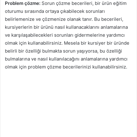
Problem çözme:
Sorun çözme becerileri, bir ürün eğitim
oturumu sırasında ortaya çıkabilecek sorunları
belirlemenize ve çözmenize olanak tanır. Bu becerileri,
kursiyerlerin bir ürünü nasıl kullanacaklarını anlamalarına
ve karşılaşabilecekleri sorunları gidermelerine yardımcı
olmak için kullanabilirsiniz. Mesela bir kursiyer bir üründe
belirli bir özelliği bulmakta sorun yaşıyorsa, bu özelliği
bulmalarına ve nasıl kullanılacağını anlamalarına yardımcı
olmak için problem çözme becerilerinizi kullanabilirsiniz.