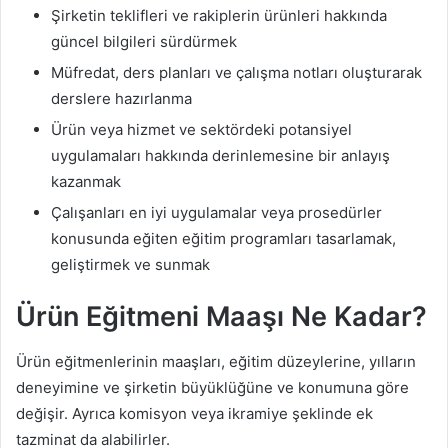
Şirketin teklifleri ve rakiplerin ürünleri hakkında
güncel bilgileri sürdürmek
Müfredat, ders planları ve çalışma notları oluşturarak
derslere hazırlanma
Ürün veya hizmet ve sektördeki potansiyel
uygulamaları hakkında derinlemesine bir anlayış
kazanmak
Çalışanları en iyi uygulamalar veya prosedürler
konusunda eğiten eğitim programları tasarlamak,
geliştirmek ve sunmak
Ürün Eğitmeni Maaşı Ne Kadar?
Ürün eğitmenlerinin maaşları, eğitim düzeylerine, yılların
deneyimine ve şirketin büyüklüğüne ve konumuna göre
değişir. Ayrıca komisyon veya ikramiye şeklinde ek
tazminat da alabilirler.