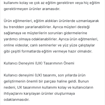
kullanımı kolay ve çok az eğitim gerektiren veya hiç eğitim
gerektirmeyen ürünler aramasıdır.
Ürün eğitmenleri, eğitim aldıkları ürünlerde uzmanlaşarak
bu trendden yararlanabilirler. Ayrıca müşteri desteği
sağlamaya ve müşterilerin sorunları gidermelerine
yardımcı olmaya odaklanabilirler. Ayrıca ürün eğitmenleri,
online videolar, canlı seminerler ve yüz yüze çalıştaylar
gibi çeşitli formatlarda eğitim vermeye hazır olmalıdır.
Kullanıcı Deneyimi (UX) Tasarımının Önemi
Kullanıcı deneyimi (UX) tasarımı, son yıllarda ürün
geliştirmenin önemli bir parçası haline geldi. Bunun
nedeni, UX tasarımının kullanımı kolay ve kullanıcıların
ihtiyaçlarını karşılayan ürünler oluşturmaya
odaklanmasıdır.