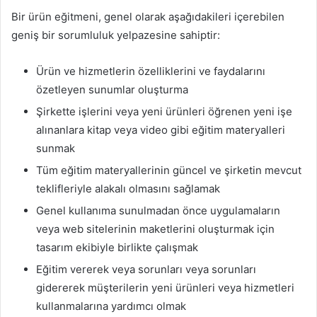
Bir ürün eğitmeni, genel olarak aşağıdakileri içerebilen
geniş bir sorumluluk yelpazesine sahiptir:
Ürün ve hizmetlerin özelliklerini ve faydalarını
özetleyen sunumlar oluşturma
Şirkette işlerini veya yeni ürünleri öğrenen yeni işe
alınanlara kitap veya video gibi eğitim materyalleri
sunmak
Tüm eğitim materyallerinin güncel ve şirketin mevcut
teklifleriyle alakalı olmasını sağlamak
Genel kullanıma sunulmadan önce uygulamaların
veya web sitelerinin maketlerini oluşturmak için
tasarım ekibiyle birlikte çalışmak
Eğitim vererek veya sorunları veya sorunları
gidererek müşterilerin yeni ürünleri veya hizmetleri
kullanmalarına yardımcı olmak