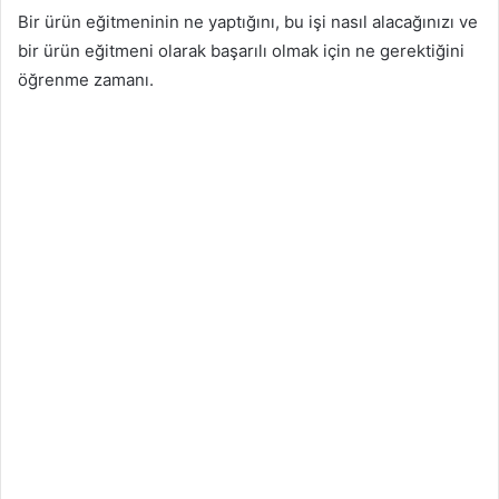
Bir ürün eğitmeninin ne yaptığını, bu işi nasıl alacağınızı ve
bir ürün eğitmeni olarak başarılı olmak için ne gerektiğini
öğrenme zamanı.