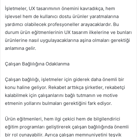
İşletmeler, UX tasarımının önemini kavradıkça, hem
işlevsel hem de kullanıcı dostu ürünler yaratmalarına
yardımcı olabilecek profesyoneller arayacaklardır. Bu
durum ürün eğitmenlerinin UX tasarım ilkelerine ve bunları
ürünlerine nasıl uygulayacaklarına aşina olmaları gerektiği
anlamına gelir.
Çalışan Bağlılığına Odaklanma
Çalışan bağlılığı, işletmeler için giderek daha önemli bir
konu haline geliyor. Rekabet arttıkça şirketler, rekabetçi
kalabilmek için çalışanlarını bağlı tutmanın ve motive
etmenin yollarını bulmaları gerektiğini fark ediyor.
Ürün eğitmenleri, hem ilgi çekici hem de bilgilendirici
eğitim programları geliştirerek çalışan bağlılığında önemli
bir rol oynayabilir. Ayrıca çalışan memnuniyetini teşvik