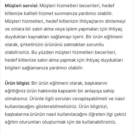
Müşteri servisi:
Müşteri hizmetleri becerileri, hedef
kitlenize kaliteli hizmet sunmanıza yardımcı olabilir.
Müşteri hizmetleri, hedef kitlenizin ihtiyaçlarını dinlemeyi
ve onlara bir satın alma veya işlem yapmaları için ihtiyaç
duydukları kaynakları sağlamayı içerir. Bir ürün eğitmeni
olarak, şirketinizin ürününü satmaktan sorumlu
olabilirsiniz. Bu yüzden müşteri hizmetleri becerileri,
hedef kitlenize satın alma yapmak için ihtiyaç duydukları
bilgileri sağlamanıza yardımcı olabilir.
Ürün bilgisi:
Bir ürün eğitmeni olarak, başkalarını
eğittiğiniz ürün hakkında kapsamlı bir anlayışa sahip
olmalısınız. Ürünle ilgili soruları cevaplayabilmeli ve nasıl
kullanılacağını gösterebilmelisiniz. Ürün bilginizi,
başkalarına ürünün nasıl kullanılacağını öğreten ilgi çekici
eğitim oturumları oluşturmak için de kullanabilirsiniz.