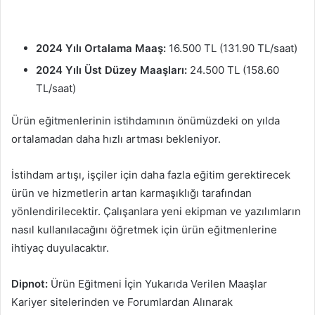
2024 Yılı Ortalama Maaş:
16.500 TL (131.90 TL/saat)
2024 Yılı Üst Düzey Maaşları:
24.500 TL (158.60
TL/saat)
Ürün eğitmenlerinin istihdamının önümüzdeki on yılda
ortalamadan daha hızlı artması bekleniyor.
İstihdam artışı, işçiler için daha fazla eğitim gerektirecek
ürün ve hizmetlerin artan karmaşıklığı tarafından
yönlendirilecektir. Çalışanlara yeni ekipman ve yazılımların
nasıl kullanılacağını öğretmek için ürün eğitmenlerine
ihtiyaç duyulacaktır.
Dipnot:
Ürün Eğitmeni İçin Yukarıda Verilen Maaşlar
Kariyer sitelerinden ve Forumlardan Alınarak