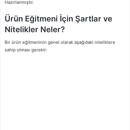
Hazırlanmıştır.
Ürün Eğitmeni İçin Şartlar ve
Nitelikler Neler?
Bir ürün eğitmeninin genel olarak aşağıdaki niteliklere
sahip olması gerekir: