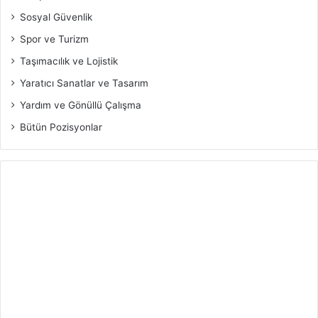
Sosyal Güvenlik
Spor ve Turizm
Taşımacılık ve Lojistik
Yaratıcı Sanatlar ve Tasarım
Yardım ve Gönüllü Çalışma
Bütün Pozisyonlar