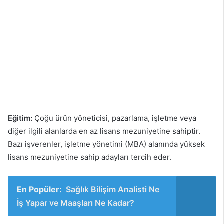
Eğitim:
Çoğu ürün yöneticisi, pazarlama, işletme veya
diğer ilgili alanlarda en az lisans mezuniyetine sahiptir.
Bazı işverenler, işletme yönetimi (MBA) alanında yüksek
lisans mezuniyetine sahip adayları tercih eder.
En Popüler:
Sağlık Bilişim Analisti Ne
İş Yapar ve Maaşları Ne Kadar?