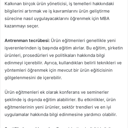
Kalkınan birçok ürün yöneticisi, iş temelleri hakkındaki
bilgilerini artırmak ve iş kavramlarını ürün geliştirme
sürecine nasıl uygulayacaklarını öğrenmek için MBA
kazanmayı seçer.
Antrenman tecrübesi:
Ürün eğitmenleri genellikle yeni
işverenlerinden iş başında eğitim alırlar. Bu eğitim, şirketin
ürünleri, prosedürleri ve politikaları hakkında bilgi
edinmeyi içerebilir. Ayrıca, kullandıkları belirli teknikleri ve
yöntemleri öğrenmek için mevcut bir ürün eğiticisinin
gölgelenmesini de içerebilir.
Ürün eğitmenleri ek olarak konferans ve seminerler
şeklinde iş dışında eğitim alabilirler. Bu etkinlikler, ürün
eğitmenlerinin yeni ürünler, sektör trendleri ve en iyi
uygulamalar hakkında bilgi edinmesine yardımcı olabilir.