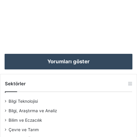
Yorumları göster
Sektörler
Bilgi Teknolojisi
Bilgi, Araştırma ve Analiz
Bilim ve Eczacılık
Çevre ve Tarım