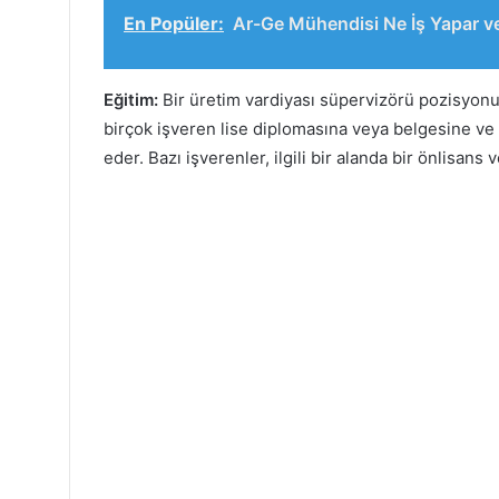
En Popüler:
Ar-Ge Mühendisi Ne İş Yapar v
Eğitim:
Bir üretim vardiyası süpervizörü pozisyonu 
birçok işveren lise diplomasına veya belgesine ve 
eder. Bazı işverenler, ilgili bir alanda bir önlisans 