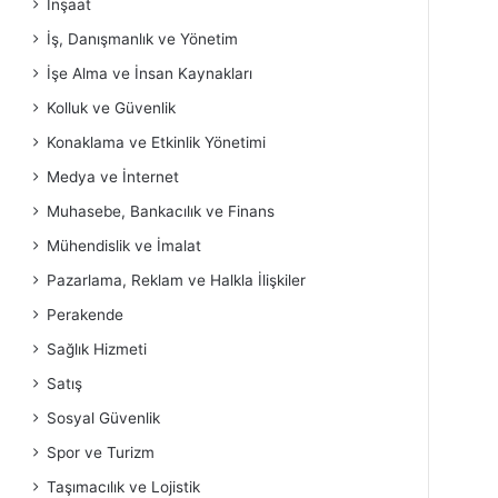
İnşaat
İş, Danışmanlık ve Yönetim
İşe Alma ve İnsan Kaynakları
Kolluk ve Güvenlik
Konaklama ve Etkinlik Yönetimi
Medya ve İnternet
Muhasebe, Bankacılık ve Finans
Mühendislik ve İmalat
Pazarlama, Reklam ve Halkla İlişkiler
Perakende
Sağlık Hizmeti
Satış
Sosyal Güvenlik
Spor ve Turizm
Taşımacılık ve Lojistik