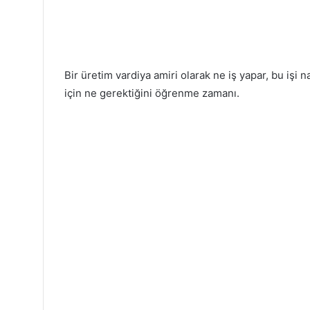
Bir üretim vardiya amiri olarak ne iş yapar, bu işi na
için ne gerektiğini öğrenme zamanı.