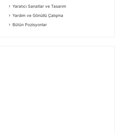
Yaratıcı Sanatlar ve Tasarım
Yardım ve Gönüllü Çalışma
Bütün Pozisyonlar