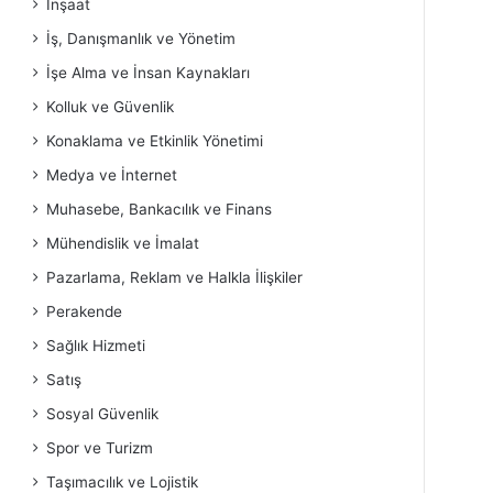
İnşaat
İş, Danışmanlık ve Yönetim
İşe Alma ve İnsan Kaynakları
Kolluk ve Güvenlik
Konaklama ve Etkinlik Yönetimi
Medya ve İnternet
Muhasebe, Bankacılık ve Finans
Mühendislik ve İmalat
Pazarlama, Reklam ve Halkla İlişkiler
Perakende
Sağlık Hizmeti
Satış
Sosyal Güvenlik
Spor ve Turizm
Taşımacılık ve Lojistik