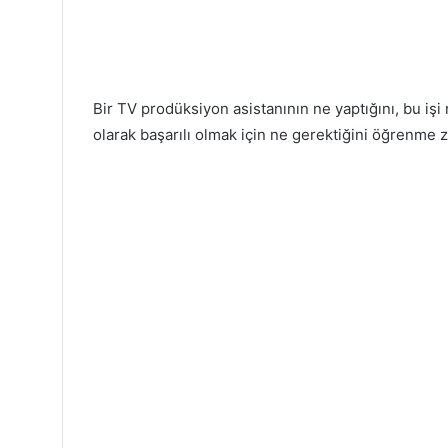
Bir TV prodüksiyon asistanının ne yaptığını, bu işi 
olarak başarılı olmak için ne gerektiğini öğrenme 