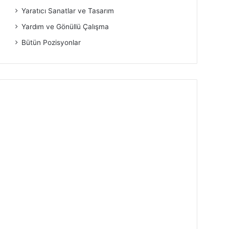
Yaratıcı Sanatlar ve Tasarım
Yardım ve Gönüllü Çalışma
Bütün Pozisyonlar