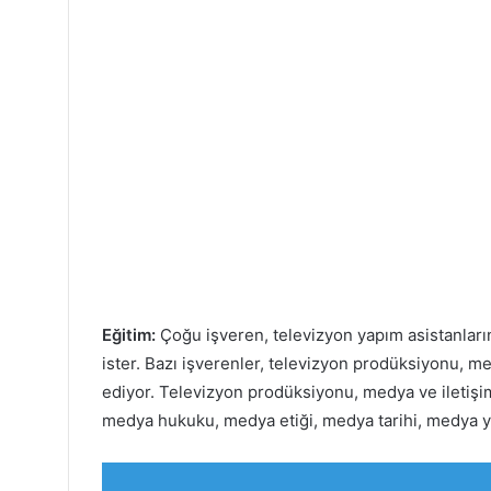
Eğitim:
Çoğu işveren, televizyon yapım asistanları
ister. Bazı işverenler, televizyon prodüksiyonu, me
ediyor. Televizyon prodüksiyonu, medya ve iletişi
medya hukuku, medya etiği, medya tarihi, medya ya