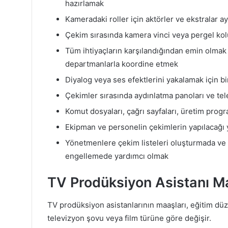
hazırlamak
Kameradaki roller için aktörler ve ekstralar 
Çekim sırasında kamera vinci veya pergel kol
Tüm ihtiyaçların karşılandığından emin olmak 
departmanlarla koordine etmek
Diyalog veya ses efektlerini yakalamak için 
Çekimler sırasında aydınlatma panoları ve tele
Komut dosyaları, çağrı sayfaları, üretim progr
Ekipman ve personelin çekimlerin yapılacağı 
Yönetmenlere çekim listeleri oluşturmada ve 
engellemede yardımcı olmak
TV Prodüksiyon Asistanı M
TV prodüksiyon asistanlarının maaşları, eğitim düze
televizyon şovu veya film türüne göre değişir.