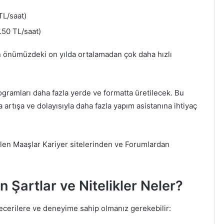
TL/saat)
.50 TL/saat)
n önümüzdeki on yılda ortalamadan çok daha hızlı
gramları daha fazla yerde ve formatta üretilecek. Bu
artışa ve dolayısıyla daha fazla yapım asistanına ihtiyaç
len Maaşlar Kariyer sitelerinden ve Forumlardan
 Şartlar ve Nitelikler Neler?
becerilere ve deneyime sahip olmanız gerekebilir: