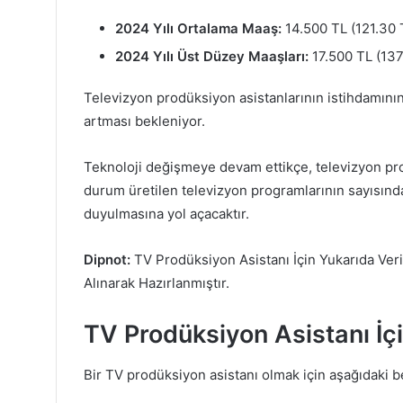
2024 Yılı Ortalama Maaş:
14.500 TL (121.30 
2024 Yılı Üst Düzey Maaşları:
17.500 TL (137
Televizyon prodüksiyon asistanlarının istihdamını
artması bekleniyor.
Teknoloji değişmeye devam ettikçe, televizyon pro
durum üretilen televizyon programlarının sayısında 
duyulmasına yol açacaktır.
Dipnot:
TV Prodüksiyon Asistanı İçin Yukarıda Veri
Alınarak Hazırlanmıştır.
TV Prodüksiyon Asistanı İçin
Bir TV prodüksiyon asistanı olmak için aşağıdaki 