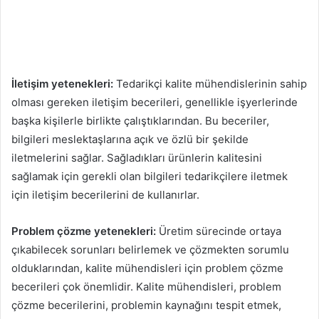
İletişim yetenekleri:
Tedarikçi kalite mühendislerinin sahip
olması gereken iletişim becerileri, genellikle işyerlerinde
başka kişilerle birlikte çalıştıklarından. Bu beceriler,
bilgileri meslektaşlarına açık ve özlü bir şekilde
iletmelerini sağlar. Sağladıkları ürünlerin kalitesini
sağlamak için gerekli olan bilgileri tedarikçilere iletmek
için iletişim becerilerini de kullanırlar.
Problem çözme yetenekleri:
Üretim sürecinde ortaya
çıkabilecek sorunları belirlemek ve çözmekten sorumlu
olduklarından, kalite mühendisleri için problem çözme
becerileri çok önemlidir. Kalite mühendisleri, problem
çözme becerilerini, problemin kaynağını tespit etmek,