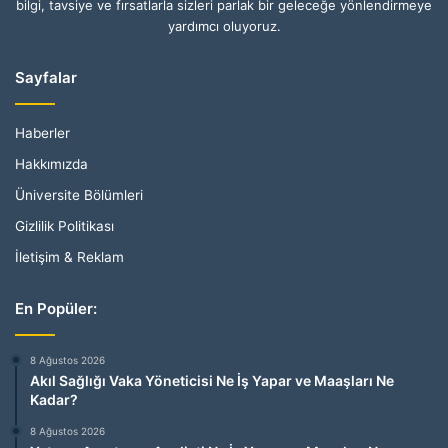
bilgi, tavsiye ve fırsatlarla sizleri parlak bir geleceğe yönlendirmeye
yardımcı oluyoruz.
Sayfalar
Haberler
Hakkımızda
Üniversite Bölümleri
Gizlilik Politikası
İletişim & Reklam
En Popüler:
8 Ağustos 2026
Akıl Sağlığı Vaka Yöneticisi Ne İş Yapar ve Maaşları Ne
Kadar?
8 Ağustos 2026