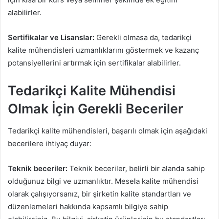
alabilirler.
Sertifikalar ve Lisanslar:
Gerekli olmasa da, tedarikçi
kalite mühendisleri uzmanlıklarını göstermek ve kazanç
potansiyellerini artırmak için sertifikalar alabilirler.
Tedarikçi Kalite Mühendisi
Olmak İçin Gerekli Beceriler
Tedarikçi kalite mühendisleri, başarılı olmak için aşağıdaki
becerilere ihtiyaç duyar:
Teknik beceriler:
Teknik beceriler, belirli bir alanda sahip
olduğunuz bilgi ve uzmanlıktır. Mesela kalite mühendisi
olarak çalışıyorsanız, bir şirketin kalite standartları ve
düzenlemeleri hakkında kapsamlı bilgiye sahip