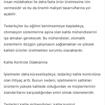
insan müdahalesi ile daha fazla ürün üretmesine izin
vermesidir ve bu da önemli maliyet tasarruflarına yol
açabilir.
Tedarikçiler bu eğilimi benimsemeye başladıkça,
otomasyon sistemlerine aşina olan kalite mühendislerini
işe almaları gerekecek. Bu mühendisler, otomatik
sistemlerin düzgün çalışmasını sağlamaktan ve yüksek
kaliteli ürünler üretmekten sorumlu olacaklardır.
Kalite Kontrole Odaklanma
İşletmeler daha küreselleştikçe, tedarikçi kalite kontrolüne
olan ihtiyaç arttı. Bunun nedeni, işletmelerin sattıkları
ürünlerin yüksek kalitede olduğundan ve müşterilerinin
standartlarını karşıladığından emin olmak istemeleridir.
Tedarikçi kalite mühendisleri, kalite kontrol