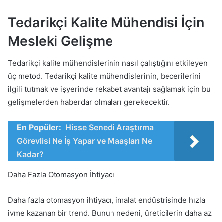
Tedarikçi Kalite Mühendisi İçin
Mesleki Gelişme
Tedarikçi kalite mühendislerinin nasıl çalıştığını etkileyen
üç metod. Tedarikçi kalite mühendislerinin, becerilerini
ilgili tutmak ve işyerinde rekabet avantajı sağlamak için bu
gelişmelerden haberdar olmaları gerekecektir.
En Popüler:
Hisse Senedi Araştırma
Görevlisi Ne İş Yapar ve Maaşları Ne
Kadar?
Daha Fazla Otomasyon İhtiyacı
Daha fazla otomasyon ihtiyacı, imalat endüstrisinde hızla
ivme kazanan bir trend. Bunun nedeni, üreticilerin daha az