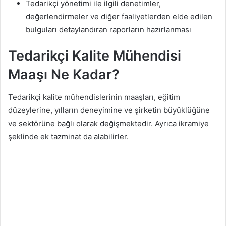
Tedarikçi yönetimi ile ilgili denetimler,
değerlendirmeler ve diğer faaliyetlerden elde edilen
bulguları detaylandıran raporların hazırlanması
Tedarikçi Kalite Mühendisi
Maaşı Ne Kadar?
Tedarikçi kalite mühendislerinin maaşları, eğitim
düzeylerine, yılların deneyimine ve şirketin büyüklüğüne
ve sektörüne bağlı olarak değişmektedir. Ayrıca ikramiye
şeklinde ek tazminat da alabilirler.