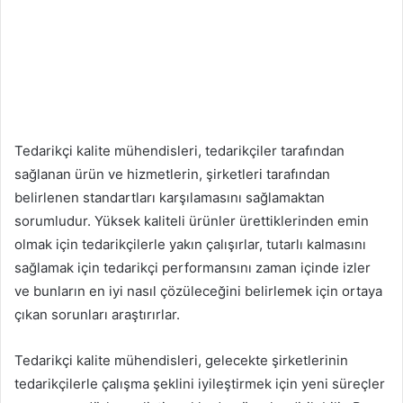
Tedarikçi kalite mühendisleri, tedarikçiler tarafından
sağlanan ürün ve hizmetlerin, şirketleri tarafından
belirlenen standartları karşılamasını sağlamaktan
sorumludur. Yüksek kaliteli ürünler ürettiklerinden emin
olmak için tedarikçilerle yakın çalışırlar, tutarlı kalmasını
sağlamak için tedarikçi performansını zaman içinde izler
ve bunların en iyi nasıl çözüleceğini belirlemek için ortaya
çıkan sorunları araştırırlar.
Tedarikçi kalite mühendisleri, gelecekte şirketlerinin
tedarikçilerle çalışma şeklini iyileştirmek için yeni süreçler