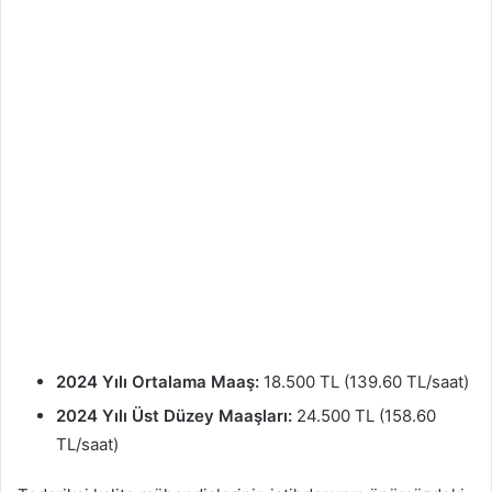
2024 Yılı Ortalama Maaş:
18.500 TL (139.60 TL/saat)
2024 Yılı Üst Düzey Maaşları:
24.500 TL (158.60
TL/saat)