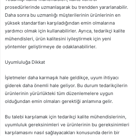
prosedürlerinde uzmanlaşarak bu trendden yararlanabilir.
Daha sonra bu uzmanlığı müşterilerinin ürünlerinin en
yüksek standartları karşıladığından emin olmalarına
yardımcı olmak için kullanabilirler. Ayrıca, tedarikçi kalite
mühendisleri, ürün kalitesini iyileştirmek için yeni
yöntemler geliştirmeye de odaklanabilirler.
Uyumluluğa Dikkat
İşletmeler daha karmaşık hale geldikçe, uyum ihtiyacı
giderek daha önemli hale geliyor. Bu durum tedarikçilerin
ürünlerinin yürürlükteki tüm düzenlemelere uygun
olduğundan emin olmaları gerektiği anlamına gelir.
Bu talebi karşılamak için tedarikçi kalite mühendislerinin,
uyumluluk gereksinimleri ve ürünlerinin bu gereksinimleri
karşılamasını nasıl sağlayacakları konusunda derin bir