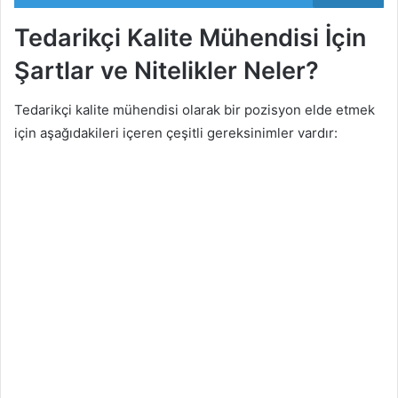
Tedarikçi Kalite Mühendisi İçin
Şartlar ve Nitelikler Neler?
Tedarikçi kalite mühendisi olarak bir pozisyon elde etmek
için aşağıdakileri içeren çeşitli gereksinimler vardır: