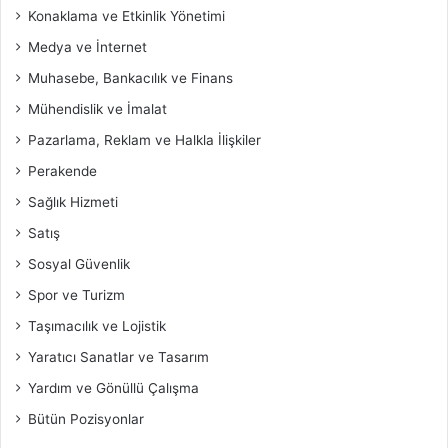
Konaklama ve Etkinlik Yönetimi
Medya ve İnternet
Muhasebe, Bankacılık ve Finans
Mühendislik ve İmalat
Pazarlama, Reklam ve Halkla İlişkiler
Perakende
Sağlık Hizmeti
Satış
Sosyal Güvenlik
Spor ve Turizm
Taşımacılık ve Lojistik
Yaratıcı Sanatlar ve Tasarım
Yardım ve Gönüllü Çalışma
Bütün Pozisyonlar