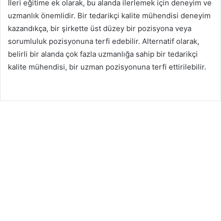
İleri eğitime ek olarak, bu alanda ilerlemek için deneyim ve
uzmanlık önemlidir. Bir tedarikçi kalite mühendisi deneyim
kazandıkça, bir şirkette üst düzey bir pozisyona veya
sorumluluk pozisyonuna terfi edebilir. Alternatif olarak,
belirli bir alanda çok fazla uzmanlığa sahip bir tedarikçi
kalite mühendisi, bir uzman pozisyonuna terfi ettirilebilir.