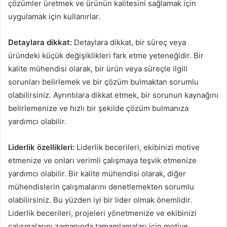
çözümler üretmek ve ürünün kalitesini sağlamak için
uygulamak için kullanırlar.
Detaylara dikkat:
Detaylara dikkat, bir süreç veya
üründeki küçük değişiklikleri fark etme yeteneğidir. Bir
kalite mühendisi olarak, bir ürün veya süreçle ilgili
sorunları belirlemek ve bir çözüm bulmaktan sorumlu
olabilirsiniz. Ayrıntılara dikkat etmek, bir sorunun kaynağını
belirlemenize ve hızlı bir şekilde çözüm bulmanıza
yardımcı olabilir.
Liderlik özellikleri:
Liderlik becerileri, ekibinizi motive
etmenize ve onları verimli çalışmaya teşvik etmenize
yardımcı olabilir. Bir kalite mühendisi olarak, diğer
mühendislerin çalışmalarını denetlemekten sorumlu
olabilirsiniz. Bu yüzden iyi bir lider olmak önemlidir.
Liderlik becerileri, projeleri yönetmenize ve ekibinizi
çalışmalarını zamanında tamamlamaları için motive