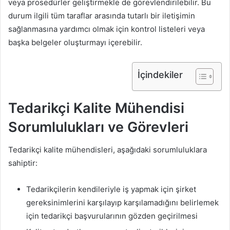
veya prosedürler geliştirmekle de görevlendirilebilir. Bu
durum ilgili tüm taraflar arasında tutarlı bir iletişimin
sağlanmasına yardımcı olmak için kontrol listeleri veya
başka belgeler oluşturmayı içerebilir.
İçindekiler
Tedarikçi Kalite Mühendisi
Sorumlulukları ve Görevleri
Tedarikçi kalite mühendisleri, aşağıdaki sorumluluklara
sahiptir:
Tedarikçilerin kendileriyle iş yapmak için şirket
gereksinimlerini karşılayıp karşılamadığını belirlemek
için tedarikçi başvurularının gözden geçirilmesi