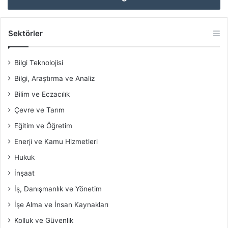
Sektörler
Bilgi Teknolojisi
Bilgi, Araştırma ve Analiz
Bilim ve Eczacılık
Çevre ve Tarım
Eğitim ve Öğretim
Enerji ve Kamu Hizmetleri
Hukuk
İnşaat
İş, Danışmanlık ve Yönetim
İşe Alma ve İnsan Kaynakları
Kolluk ve Güvenlik