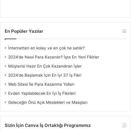
En Popüler Yazılar
İnternetten en kolay ve en çok ne satılır?
2024’de Nasıl Para Kazanılır? İşte En Yeni Fikirler
Müşterisi Hazır En Çok Kazandıran İşler
2024’de Başlamak İçin En İyi 37 İş Fikri
Web Sitesi İle Para Kazanma Yolları
Evden Yapılabilecek En İyi İş Fikirleri
Geleceğin Önü Açık Meslekleri ve Maaşları
Sizin İçin Canva İş Ortaklığı Programımız