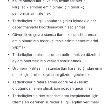
Kalite standartlarını ve son teslim tarihlerini
karşıladıklarından emin olmak için tedarikçi
performansını izlemek
Tedarikçilerle ilgili konularda şirket içindeki diğer
departmanlarla koordinasyonun sağlanması
Güvenlik ve çevre standartlarını karşıladıklarından
emin olmak için tedarikçi tesislerinin denetimlerini
yapmak
Tedarikçilerle olası sorunları belirlemek ve düzeltici
eylem önermek için verileri analiz etmek
Ürünlerin kalitesinin standartları karşıladığından emin
olmak için üretim kayıtlarını gözden geçirmek
Tedarikçilerin faturalarının doğru ve eksiksiz
olduğundan emin olmak için gözden geçirilmesi
Tedarikçilere şirket standartlarını karşılamaları için
izlemeleri gereken süreçlerle ilgili eğitim verilmesi