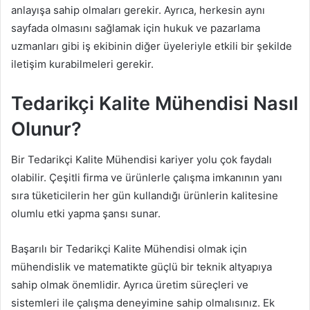
anlayışa sahip olmaları gerekir. Ayrıca, herkesin aynı
sayfada olmasını sağlamak için hukuk ve pazarlama
uzmanları gibi iş ekibinin diğer üyeleriyle etkili bir şekilde
iletişim kurabilmeleri gerekir.
Tedarikçi Kalite Mühendisi Nasıl
Olunur?
Bir Tedarikçi Kalite Mühendisi kariyer yolu çok faydalı
olabilir. Çeşitli firma ve ürünlerle çalışma imkanının yanı
sıra tüketicilerin her gün kullandığı ürünlerin kalitesine
olumlu etki yapma şansı sunar.
Başarılı bir Tedarikçi Kalite Mühendisi olmak için
mühendislik ve matematikte güçlü bir teknik altyapıya
sahip olmak önemlidir. Ayrıca üretim süreçleri ve
sistemleri ile çalışma deneyimine sahip olmalısınız. Ek