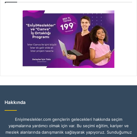
Hakkında
Eniyimeslekler.com gençlerin gelecekleri hakkında seçim
yapmalarına yardımcı olmak için var. Bu seçimi eğitim, kariyer ve
meslek alanlarında danışmanlık sağlayarak yapıyoruz. Sunduğumuz