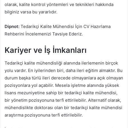
olarak, kalite kontrol yöntemleri ve teknikleri hakkında
bilginiz varsa bu yararlıdır.
Dipnot:
Tedarikçi Kalite Mühendisi İçin CV Hazırlama
Rehberini İncelemenizi Tavsiye Ederiz.
Kariyer ve İş İmkanları
Tedarikçi kalite mühendisliği alanında ilerlemenin birçok
yolu vardır. En iyilerinden biri, daha ileri eğitim almaktır. Bu
durum başka türlü ileri derecede olmayanlara açık olmayan
pozisyonlara yol açabilir. Mesela işletme alanında yüksek
lisans mezuniyetine sahip bir tedarikçi kalite mühendisi,
bir yönetim pozisyonuna terfi ettirilebilir. Alternatif olarak,
mühendislikte doktorası olan bir tedarikçi kalite mühendisi
araştırma pozisyonuna terfi ettirilebilir.