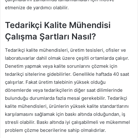
etmenize de yardımcı olabilir.
Tedarikçi Kalite Mühendisi
Çalışma Şartları Nasıl?
Tedarikçi kalite mühendisleri, üretim tesisleri, ofisler ve
laboratuvarlar dahil olmak üzere çeşitli ortamlarda çalışır.
Denetim yapmak veya kalite sorunlarını çözmek için
tedarikçi sitelerine gidebilirler. Genellikle haftada 40 saat
çalışırlar. Fakat üretim talebinin yüksek olduğu
dönemlerde veya tedarikçilerin diğer saat dilimlerinde
bulunduğu durumlarda fazla mesai gerekebilir. Tedarikçi
kalite mühendisleri, ürünlerin yüksek kalite standartlarını
karşılamasını sağlamak için baskı altında olduğundan, iş
stresli olabilir. Baskı altında iyi çalışabilmeli ve mükemmel
problem çözme becerilerine sahip olmalıdırlar.