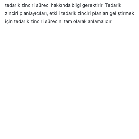
tedarik zinciri süreci hakkında bilgi gerektirir. Tedarik
zinciri planlayıcıları, etkili tedarik zinciri planları geliştirmek
için tedarik zinciri sürecini tam olarak anlamalıdır.