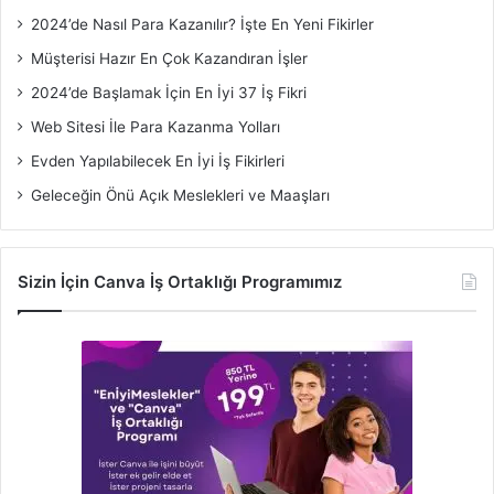
2024’de Nasıl Para Kazanılır? İşte En Yeni Fikirler
Müşterisi Hazır En Çok Kazandıran İşler
2024’de Başlamak İçin En İyi 37 İş Fikri
Web Sitesi İle Para Kazanma Yolları
Evden Yapılabilecek En İyi İş Fikirleri
Geleceğin Önü Açık Meslekleri ve Maaşları
Sizin İçin Canva İş Ortaklığı Programımız