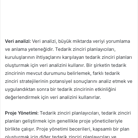
Veri analizi:
Veri analizi, büyük miktarda veriyi yorumlama
ve anlama yeteneğidir. Tedarik zinciri planlayıcıları,
kuruluşlarının ihtiyaçlarını karşılayan tedarik zinciri planları
oluşturmak için veri analizini kullanır. Bir şirketin tedarik
zincirinin mevcut durumunu belirlemek, farklı tedarik
zinciri stratejilerinin potansiyel sonuçlarını analiz etmek ve
uygulandıktan sonra bir tedarik zincirinin etkinliğini
değerlendirmek için veri analizini kullanırlar.
Proje Yönetimi:
Tedarik zinciri planlayıcıları, tedarik zinciri
planları geliştirmek için genellikle proje yöneticileriyle
birlikte çalışır. Proje yönetimi becerileri, kapsamlı bir plan
oluşturmak için diğer tedarik zinciri planlayıcıları ve