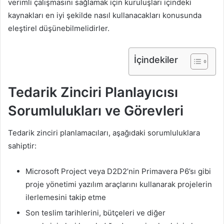
verimli çalışmasını sağlamak için kuruluşları içindeki
kaynakları en iyi şekilde nasıl kullanacakları konusunda
eleştirel düşünebilmelidirler.
İçindekiler
Tedarik Zinciri Planlayıcısı
Sorumlulukları ve Görevleri
Tedarik zinciri planlamacıları, aşağıdaki sorumluluklara
sahiptir:
Microsoft Project veya D2D2’nin Primavera P6’sı gibi
proje yönetimi yazılım araçlarını kullanarak projelerin
ilerlemesini takip etme
Son teslim tarihlerini, bütçeleri ve diğer