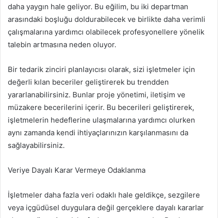
daha yaygın hale geliyor. Bu eğilim, bu iki departman
arasındaki boşluğu doldurabilecek ve birlikte daha verimli
çalışmalarına yardımcı olabilecek profesyonellere yönelik
talebin artmasına neden oluyor.
Bir tedarik zinciri planlayıcısı olarak, sizi işletmeler için
değerli kılan beceriler geliştirerek bu trendden
yararlanabilirsiniz. Bunlar proje yönetimi, iletişim ve
müzakere becerilerini içerir. Bu becerileri geliştirerek,
işletmelerin hedeflerine ulaşmalarına yardımcı olurken
aynı zamanda kendi ihtiyaçlarınızın karşılanmasını da
sağlayabilirsiniz.
Veriye Dayalı Karar Vermeye Odaklanma
İşletmeler daha fazla veri odaklı hale geldikçe, sezgilere
veya içgüdüsel duygulara değil gerçeklere dayalı kararlar