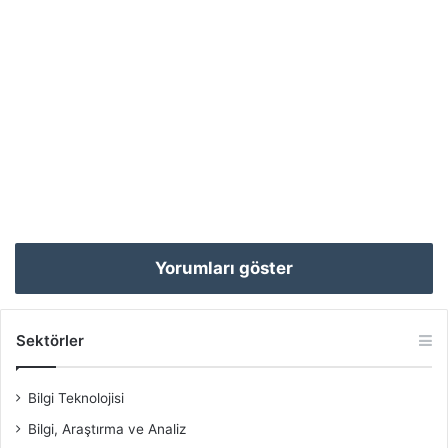
Yorumları göster
Sektörler
Bilgi Teknolojisi
Bilgi, Araştırma ve Analiz