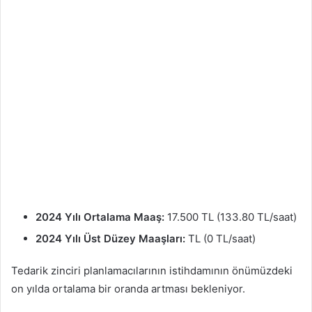
2024 Yılı Ortalama Maaş:
17.500 TL (133.80 TL/saat)
2024 Yılı Üst Düzey Maaşları:
TL (0 TL/saat)
Tedarik zinciri planlamacılarının istihdamının önümüzdeki
on yılda ortalama bir oranda artması bekleniyor.