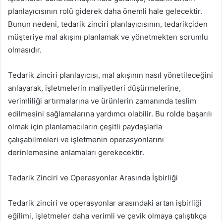
planlayıcısının rolü giderek daha önemli hale gelecektir.
Bunun nedeni, tedarik zinciri planlayıcısının, tedarikçiden
müşteriye mal akışını planlamak ve yönetmekten sorumlu
olmasıdır.
Tedarik zinciri planlayıcısı, mal akışının nasıl yönetileceğini
anlayarak, işletmelerin maliyetleri düşürmelerine,
verimliliği artırmalarına ve ürünlerin zamanında teslim
edilmesini sağlamalarına yardımcı olabilir. Bu rolde başarılı
olmak için planlamacıların çeşitli paydaşlarla
çalışabilmeleri ve işletmenin operasyonlarını
derinlemesine anlamaları gerekecektir.
Tedarik Zinciri ve Operasyonlar Arasında İşbirliği
Tedarik zinciri ve operasyonlar arasındaki artan işbirliği
eğilimi, işletmeler daha verimli ve çevik olmaya çalıştıkça