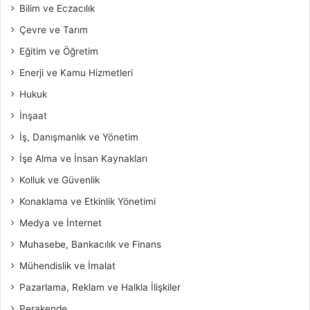
Bilim ve Eczacılık
Çevre ve Tarım
Eğitim ve Öğretim
Enerji ve Kamu Hizmetleri
Hukuk
İnşaat
İş, Danışmanlık ve Yönetim
İşe Alma ve İnsan Kaynakları
Kolluk ve Güvenlik
Konaklama ve Etkinlik Yönetimi
Medya ve İnternet
Muhasebe, Bankacılık ve Finans
Mühendislik ve İmalat
Pazarlama, Reklam ve Halkla İlişkiler
Perakende