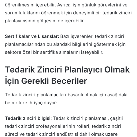
öğrenilmesini içerebilir. Ayrıca, işin günlük görevlerini ve
sorumluluklarını öğrenmek için deneyimli bir tedarik zinciri
planlayıcısının gölgesini de içerebilir.
Sertifikalar ve Lisanslar:
Bazı işverenler, tedarik zinciri
planlamacılarından bu alandaki bilgilerini göstermek için
sektöre özel bir sertifika almalarını isteyebilir.
Tedarik Zinciri Planlayıcı Olmak
İçin Gerekli Beceriler
Tedarik zinciri planlamacıları başarılı olmak için aşağıdaki
becerilere ihtiyaç duyar:
Tedarik zinciri bilgisi:
Tedarik zinciri planlaması, çeşitli
tedarik zinciri profesyonellerinin rolleri, tedarik zinciri
süreci ve tedarik zinciri endüstrisi dahil olmak üzere