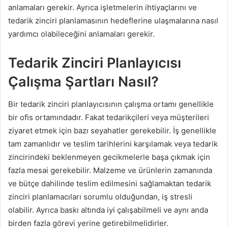
anlamaları gerekir. Ayrıca işletmelerin ihtiyaçlarını ve
tedarik zinciri planlamasının hedeflerine ulaşmalarına nasıl
yardımcı olabileceğini anlamaları gerekir.
Tedarik Zinciri Planlayıcısı
Çalışma Şartları Nasıl?
Bir tedarik zinciri planlayıcısının çalışma ortamı genellikle
bir ofis ortamındadır. Fakat tedarikçileri veya müşterileri
ziyaret etmek için bazı seyahatler gerekebilir. İş genellikle
tam zamanlıdır ve teslim tarihlerini karşılamak veya tedarik
zincirindeki beklenmeyen gecikmelerle başa çıkmak için
fazla mesai gerekebilir. Malzeme ve ürünlerin zamanında
ve bütçe dahilinde teslim edilmesini sağlamaktan tedarik
zinciri planlamacıları sorumlu olduğundan, iş stresli
olabilir. Ayrıca baskı altında iyi çalışabilmeli ve aynı anda
birden fazla görevi yerine getirebilmelidirler.