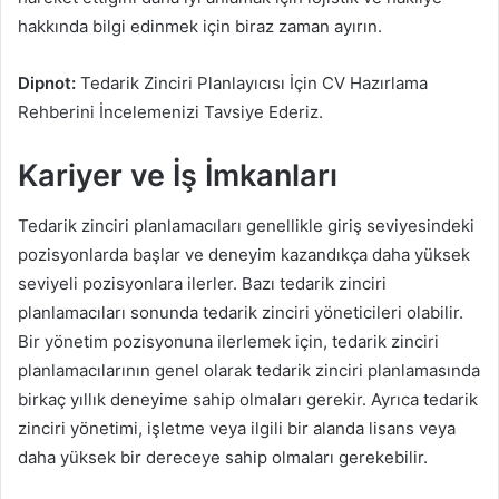
hakkında bilgi edinmek için biraz zaman ayırın.
Dipnot:
Tedarik Zinciri Planlayıcısı İçin CV Hazırlama
Rehberini İncelemenizi Tavsiye Ederiz.
Kariyer ve İş İmkanları
Tedarik zinciri planlamacıları genellikle giriş seviyesindeki
pozisyonlarda başlar ve deneyim kazandıkça daha yüksek
seviyeli pozisyonlara ilerler. Bazı tedarik zinciri
planlamacıları sonunda tedarik zinciri yöneticileri olabilir.
Bir yönetim pozisyonuna ilerlemek için, tedarik zinciri
planlamacılarının genel olarak tedarik zinciri planlamasında
birkaç yıllık deneyime sahip olmaları gerekir. Ayrıca tedarik
zinciri yönetimi, işletme veya ilgili bir alanda lisans veya
daha yüksek bir dereceye sahip olmaları gerekebilir.