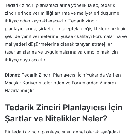
Tedarik zinciri planlamacılarına yönelik talep, tedarik
zincirlerinde verimliliği artırma ve maliyetleri düşürme
ihtiyacından kaynaklanacaktır. Tedarik zinciri
planlayıcılarına, şirketlerin talepteki değişikliklere hızlı bir
şekilde yanıt vermelerine, yüksek kaliteyi korumalarına ve
maliyetleri düşürmelerine olanak tanıyan stratejiler
tasarlamalarına ve uygulamalarına yardımcı olmak için
ihtiyaç duyulacaktır.
Dipnot:
Tedarik Zinciri Planlayıcısı İçin Yukarıda Verilen
Maaşlar Kariyer sitelerinden ve Forumlardan Alınarak
Hazırlanmıştır.
Tedarik Zinciri Planlayıcısı İçin
Şartlar ve Nitelikler Neler?
Bir tedarik zinciri planlayıcısının genel olarak aşağıdaki