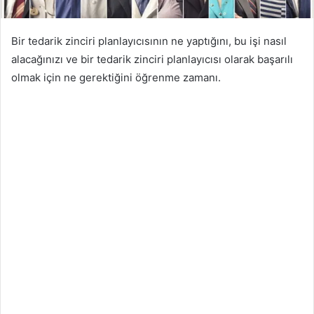
Bir tedarik zinciri planlayıcısının ne yaptığını, bu işi nasıl
alacağınızı ve bir tedarik zinciri planlayıcısı olarak başarılı
olmak için ne gerektiğini öğrenme zamanı.