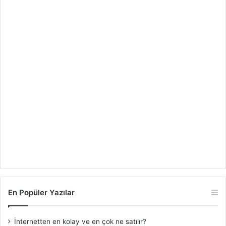
En Popüler Yazılar
İnternetten en kolay ve en çok ne satılır?