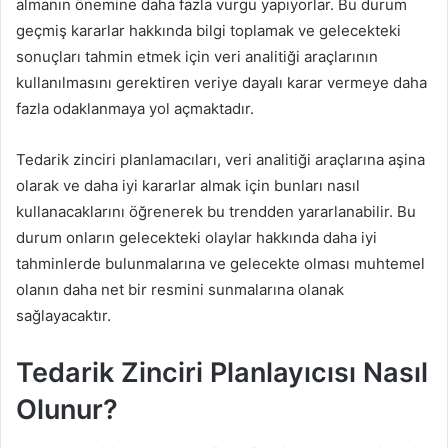
almanın önemine daha fazla vurgu yapıyorlar. Bu durum
geçmiş kararlar hakkında bilgi toplamak ve gelecekteki
sonuçları tahmin etmek için veri analitiği araçlarının
kullanılmasını gerektiren veriye dayalı karar vermeye daha
fazla odaklanmaya yol açmaktadır.
Tedarik zinciri planlamacıları, veri analitiği araçlarına aşina
olarak ve daha iyi kararlar almak için bunları nasıl
kullanacaklarını öğrenerek bu trendden yararlanabilir. Bu
durum onların gelecekteki olaylar hakkında daha iyi
tahminlerde bulunmalarına ve gelecekte olması muhtemel
olanın daha net bir resmini sunmalarına olanak
sağlayacaktır.
Tedarik Zinciri Planlayıcısı Nasıl
Olunur?