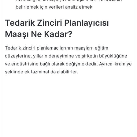
belirlemek için verileri analiz etmek
Tedarik Zinciri Planlayıcısı
Maaşı Ne Kadar?
Tedarik zinciri planlamacılarının maaşları, eğitim
düzeylerine, yılların deneyimine ve şirketin büyüklüğüne
ve endüstrisine bağlı olarak değişmektedir. Ayrıca ikramiye
şeklinde ek tazminat da alabilirler.