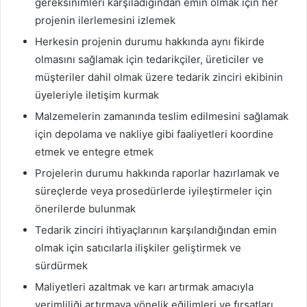
gereksinimleri karşıladığından emin olmak için her
projenin ilerlemesini izlemek
Herkesin projenin durumu hakkında aynı fikirde
olmasını sağlamak için tedarikçiler, üreticiler ve
müşteriler dahil olmak üzere tedarik zinciri ekibinin
üyeleriyle iletişim kurmak
Malzemelerin zamanında teslim edilmesini sağlamak
için depolama ve nakliye gibi faaliyetleri koordine
etmek ve entegre etmek
Projelerin durumu hakkında raporlar hazırlamak ve
süreçlerde veya prosedürlerde iyileştirmeler için
önerilerde bulunmak
Tedarik zinciri ihtiyaçlarının karşılandığından emin
olmak için satıcılarla ilişkiler geliştirmek ve
sürdürmek
Maliyetleri azaltmak ve karı artırmak amacıyla
verimliliği artırmaya yönelik eğilimleri ve fırsatları