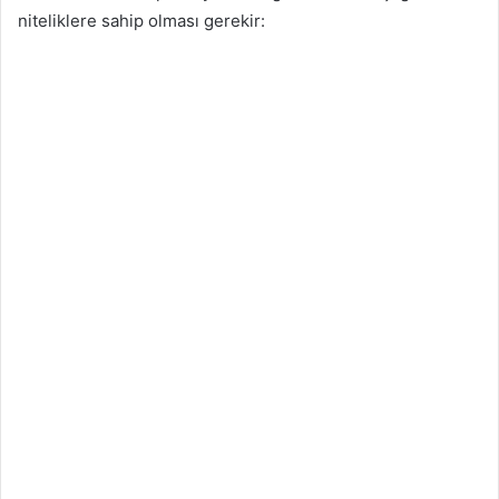
niteliklere sahip olması gerekir: