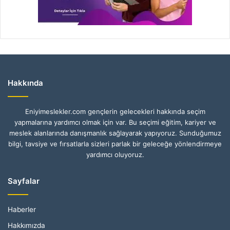
Hakkında
Eniyimeslekler.com gençlerin gelecekleri hakkında seçim
yapmalarına yardımcı olmak için var. Bu seçimi eğitim, kariyer ve
meslek alanlarında danışmanlık sağlayarak yapıyoruz. Sunduğumuz
bilgi, tavsiye ve fırsatlarla sizleri parlak bir geleceğe yönlendirmeye
yardımcı oluyoruz.
Sayfalar
Haberler
Hakkımızda