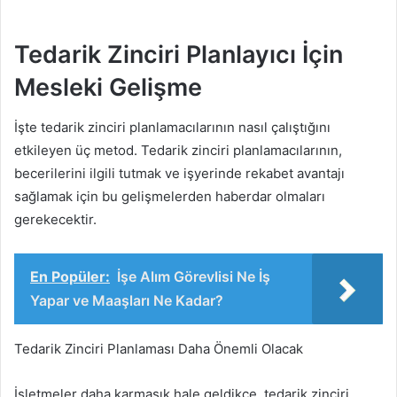
Tedarik Zinciri Planlayıcı İçin
Mesleki Gelişme
İşte tedarik zinciri planlamacılarının nasıl çalıştığını
etkileyen üç metod. Tedarik zinciri planlamacılarının,
becerilerini ilgili tutmak ve işyerinde rekabet avantajı
sağlamak için bu gelişmelerden haberdar olmaları
gerekecektir.
En Popüler:
İşe Alım Görevlisi Ne İş
Yapar ve Maaşları Ne Kadar?
Tedarik Zinciri Planlaması Daha Önemli Olacak
İşletmeler daha karmaşık hale geldikçe, tedarik zinciri