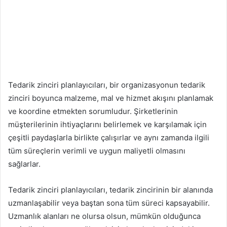
Tedarik zinciri planlayıcıları, bir organizasyonun tedarik
zinciri boyunca malzeme, mal ve hizmet akışını planlamak
ve koordine etmekten sorumludur. Şirketlerinin
müşterilerinin ihtiyaçlarını belirlemek ve karşılamak için
çeşitli paydaşlarla birlikte çalışırlar ve aynı zamanda ilgili
tüm süreçlerin verimli ve uygun maliyetli olmasını
sağlarlar.
Tedarik zinciri planlayıcıları, tedarik zincirinin bir alanında
uzmanlaşabilir veya baştan sona tüm süreci kapsayabilir.
Uzmanlık alanları ne olursa olsun, mümkün olduğunca