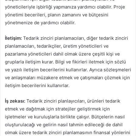
yöneticileriyle işbirliği yapmanıza yardımcı olabilir. Proje
yönetimi becerileri, planın zamanını ve bütçesini
yönetmenize de yardımcı olabilir.
İletişim:
Tedarik zinciri planlamacıları, diğer tedarik zinciri
planlamacıları, tedarikçiler, üretim yöneticileri ve
pazarlama yöneticileri dahil olmak üzere çeşitli kişi ve
gruplarla iletişim kurar. Bilgi ve fikirleri iletmek için sözlü
ve yazılı iletişim becerilerini kullanırlar. Ayrıca sözleşmeleri
ve anlaşmaları müzakere etmek ve çatışmaları çözmek için
iletişim becerilerini kullanırlar.
İş zekası:
Tedarik zinciri planlayıcıları, ürünleri tedarik
etmek ve dağıtmak için stratejiler geliştirmek için
işletmeler ve kuruluşlarla birlikte çalışır. Bütçelerin nasıl
oluşturulacağı ve gelirin nasıl tahmin edileceği de dahil
olmak üzere tedarik zinciri planlamasının finansal yönlerini