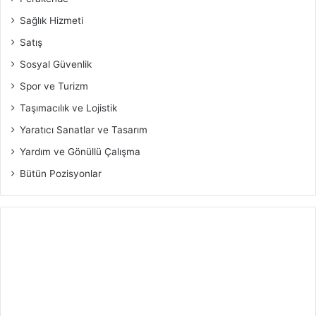
Sağlık Hizmeti
Satış
Sosyal Güvenlik
Spor ve Turizm
Taşımacılık ve Lojistik
Yaratıcı Sanatlar ve Tasarım
Yardım ve Gönüllü Çalışma
Bütün Pozisyonlar