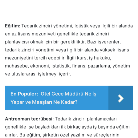
Eğitim:
Tedarik zinciri yönetimi, lojistik veya ilgili bir alanda
en az lisans mezuniyeti genellikle tedarik zinciri
planlayıcısı olmak için bir gerekliliktir. Bazı işverenler,
tedarik zinciri yönetimi veya ilgili bir alanda yüksek lisans
mezuniyetini tercih edebilir. İlgili kurs, iş hukuku,
muhasebe, ekonomi, istatistik, finans, pazarlama, yönetim
ve uluslararası işletmeyi içerir.
En Popüler:
Otel Gece Müdürü Ne İş
Yapar ve Maaşları Ne Kadar?
Antrenman tecrübesi:
Tedarik zinciri planlamacıları
genellikle işe başladıkları ilk birkaç ayda iş başında eğitim
alırlar. Bu eğitim, şirketin özel yazılım ve süreçlerinin