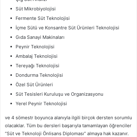
Süt Mikrobiyolojisi
Fermente Süt Teknolojisi
İçme Sütü ve Konsantre Süt Ürünleri Teknolojisi
Gıda Sanayi Makinaları
Peynir Teknolojisi
Ambalaj Teknolojisi
Tereyağı Teknolojisi
Dondurma Teknolojisi
Özel Süt Ürünleri
Süt Tesisleri Kuruluşu ve Organizasyonu
Yerel Peynir Teknolojisi
ve 4 sömestr boyunca alanıyla ilgili birçok dersten sorumlu
olacaklar. Tüm bu dersleri başarıyla tamamlayan öğrenciler
“Süt ve Teknoloji Önlisans Diploması” almaya hak kazanır.