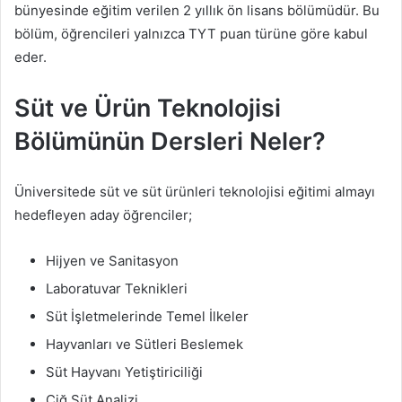
bünyesinde eğitim verilen 2 yıllık ön lisans bölümüdür. Bu
bölüm, öğrencileri yalnızca TYT puan türüne göre kabul
eder.
Süt ve Ürün Teknolojisi
Bölümünün Dersleri Neler?
Üniversitede süt ve süt ürünleri teknolojisi eğitimi almayı
hedefleyen aday öğrenciler;
Hijyen ve Sanitasyon
Laboratuvar Teknikleri
Süt İşletmelerinde Temel İlkeler
Hayvanları ve Sütleri Beslemek
Süt Hayvanı Yetiştiriciliği
Çiğ Süt Analizi