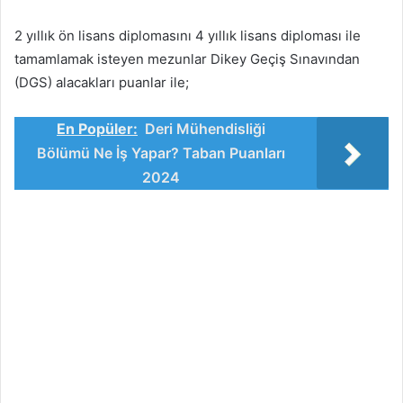
2 yıllık ön lisans diplomasını 4 yıllık lisans diploması ile
tamamlamak isteyen mezunlar Dikey Geçiş Sınavından
(DGS) alacakları puanlar ile;
En Popüler:
Deri Mühendisliği
Bölümü Ne İş Yapar? Taban Puanları
2024