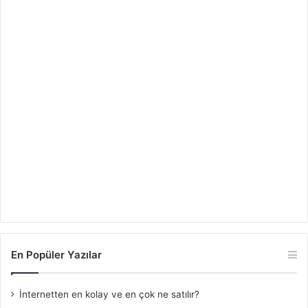
En Popüler Yazılar
İnternetten en kolay ve en çok ne satılır?