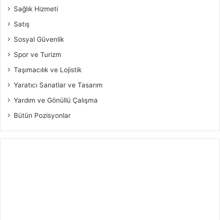
Sağlık Hizmeti
Satış
Sosyal Güvenlik
Spor ve Turizm
Taşımacılık ve Lojistik
Yaratıcı Sanatlar ve Tasarım
Yardım ve Gönüllü Çalışma
Bütün Pozisyonlar