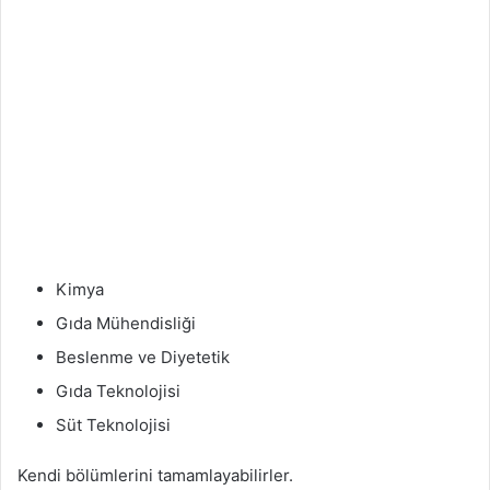
Kimya
Gıda Mühendisliği
Beslenme ve Diyetetik
Gıda Teknolojisi
Süt Teknolojisi
Kendi bölümlerini tamamlayabilirler.