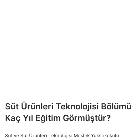
Süt Ürünleri Teknolojisi Bölümü
Kaç Yıl Eğitim Görmüştür?
Süt ve Süt Ürünleri Teknolojisi Meslek Yüksekokulu