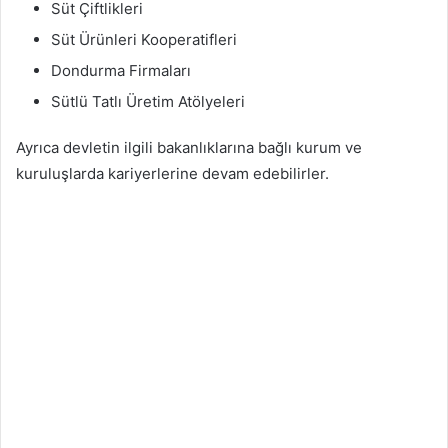
Süt Çiftlikleri
Süt Ürünleri Kooperatifleri
Dondurma Firmaları
Sütlü Tatlı Üretim Atölyeleri
Ayrıca devletin ilgili bakanlıklarına bağlı kurum ve
kuruluşlarda kariyerlerine devam edebilirler.