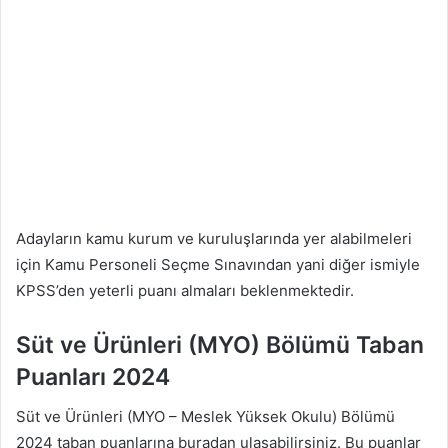
Adayların kamu kurum ve kuruluşlarında yer alabilmeleri
için Kamu Personeli Seçme Sınavından yani diğer ismiyle
KPSS’den yeterli puanı almaları beklenmektedir.
Süt ve Ürünleri (MYO) Bölümü Taban
Puanları 2024
Süt ve Ürünleri (MYO – Meslek Yüksek Okulu) Bölümü
2024 taban puanlarına buradan ulaşabilirsiniz. Bu puanlar