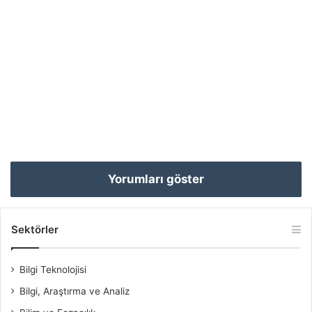
Yorumları göster
Sektörler
Bilgi Teknolojisi
Bilgi, Araştırma ve Analiz