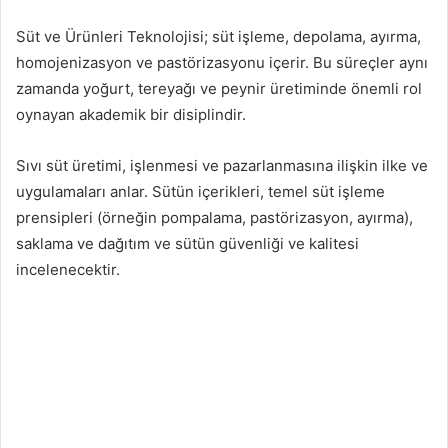
Süt ve Ürünleri Teknolojisi; süt işleme, depolama, ayırma,
homojenizasyon ve pastörizasyonu içerir. Bu süreçler aynı
zamanda yoğurt, tereyağı ve peynir üretiminde önemli rol
oynayan akademik bir disiplindir.
Sıvı süt üretimi, işlenmesi ve pazarlanmasına ilişkin ilke ve
uygulamaları anlar. Sütün içerikleri, temel süt işleme
prensipleri (örneğin pompalama, pastörizasyon, ayırma),
saklama ve dağıtım ve sütün güvenliği ve kalitesi
incelenecektir.