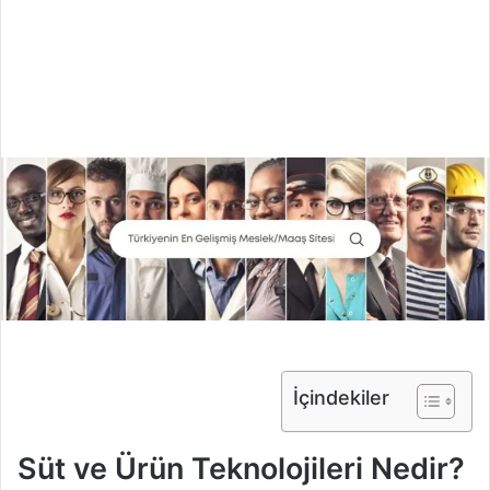
İçindekiler
Süt ve Ürün Teknolojileri Nedir?