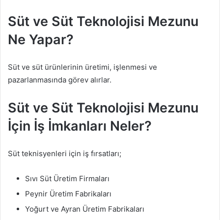
Süt ve Süt Teknolojisi Mezunu
Ne Yapar?
Süt ve süt ürünlerinin üretimi, işlenmesi ve
pazarlanmasında görev alırlar.
Süt ve Süt Teknolojisi Mezunu
İçin İş İmkanları Neler?
Süt teknisyenleri için iş fırsatları;
Sıvı Süt Üretim Firmaları
Peynir Üretim Fabrikaları
Yoğurt ve Ayran Üretim Fabrikaları