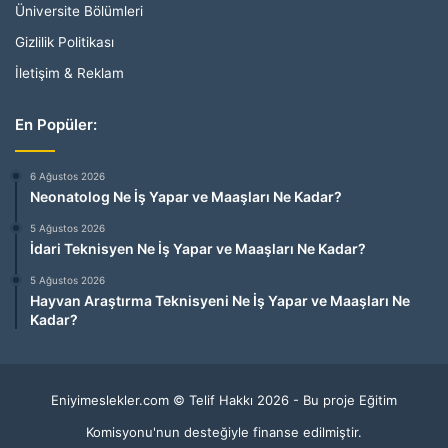
Üniversite Bölümleri
Gizlilik Politikası
İletişim & Reklam
En Popüler:
6 Ağustos 2026
Neonatolog Ne İş Yapar ve Maaşları Ne Kadar?
5 Ağustos 2026
İdari Teknisyen Ne İş Yapar ve Maaşları Ne Kadar?
5 Ağustos 2026
Hayvan Araştırma Teknisyeni Ne İş Yapar ve Maaşları Ne
Kadar?
Eniyimeslekler.com © Telif Hakkı 2026 - Bu proje Eğitim
Komisyonu'nun desteğiyle finanse edilmiştir.