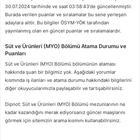
30.07.2024 tarihinde ve saat 03:58:43’de güncellenmiştir.
Burada verilen puanlar ve sıralamalar bu sene yerleşen
adaylara aittir. Bu bilgiler ÖSYM-YÖK tarafından
yayınlanmış olan en güncel puanlar ve sıralamalardır.
Süt ve Ürünleri (MYO) Bölümü Atama Durumu ve
Puanları
Süt ve Ürünleri (MYO) Bölümü bölümünün ataması
hakkında şuan bir bilgimiz yok. Aşağıdaki yorumlar
kısmında iş ilanları ve atama durumu hakkındaki bilgilerini
diğer okuyucularımızla paylaşabilir ve tartışabilirsiniz.
Dipnot: Süt ve Ürünleri (MYO) Bölümü mezunlarının ne
kadar kazandığını merak ediyorsanız güncel maaşlarını
görmek için sitemizin arama kısmını kullanabilirsiniz.