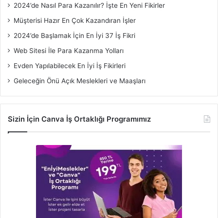
2024’de Nasıl Para Kazanılır? İşte En Yeni Fikirler
Müşterisi Hazır En Çok Kazandıran İşler
2024’de Başlamak İçin En İyi 37 İş Fikri
Web Sitesi İle Para Kazanma Yolları
Evden Yapılabilecek En İyi İş Fikirleri
Geleceğin Önü Açık Meslekleri ve Maaşları
Sizin İçin Canva İş Ortaklığı Programımız