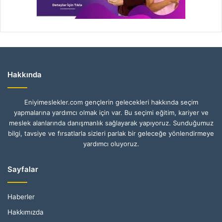
Hakkında
Eniyimeslekler.com gençlerin gelecekleri hakkında seçim
yapmalarına yardımcı olmak için var. Bu seçimi eğitim, kariyer ve
meslek alanlarında danışmanlık sağlayarak yapıyoruz. Sunduğumuz
bilgi, tavsiye ve fırsatlarla sizleri parlak bir geleceğe yönlendirmeye
yardımcı oluyoruz.
Sayfalar
Haberler
Hakkımızda