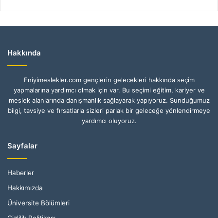
Hakkında
Eniyimeslekler.com gençlerin gelecekleri hakkında seçim
yapmalarına yardımcı olmak için var. Bu seçimi eğitim, kariyer ve
meslek alanlarında danışmanlık sağlayarak yapıyoruz. Sunduğumuz
bilgi, tavsiye ve fırsatlarla sizleri parlak bir geleceğe yönlendirmeye
yardımcı oluyoruz.
Sayfalar
Haberler
Hakkımızda
Üniversite Bölümleri
Gizlilik Politikası