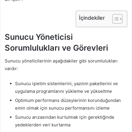
İçindekiler
Sunucu Yöneticisi
Sorumlulukları ve Görevleri
Sunucu yöneticilerinin aşağıdakiler gibi sorumlulukları
vardır:
Sunucu işletim sistemlerini, yazılım paketlerini ve
uygulama programlarını yükleme ve yükseltme
Optimum performans düzeylerinin korunduğundan
emin olmak için sunucu performansını izleme
Sunucu arızasından kurtulmak için gerektiğinde
yedeklerden veri kurtarma