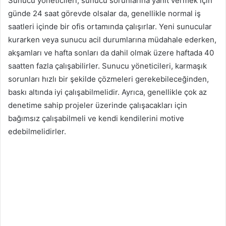
Sunucu yöneticileri, sunucu sorunlarına yanıt vermek için
günde 24 saat görevde olsalar da, genellikle normal iş
saatleri içinde bir ofis ortamında çalışırlar. Yeni sunucular
kurarken veya sunucu acil durumlarına müdahale ederken,
akşamları ve hafta sonları da dahil olmak üzere haftada 40
saatten fazla çalışabilirler. Sunucu yöneticileri, karmaşık
sorunları hızlı bir şekilde çözmeleri gerekebileceğinden,
baskı altında iyi çalışabilmelidir. Ayrıca, genellikle çok az
denetime sahip projeler üzerinde çalışacakları için
bağımsız çalışabilmeli ve kendi kendilerini motive
edebilmelidirler.