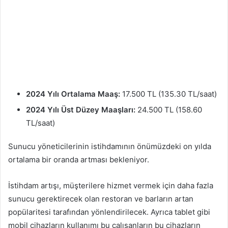
2024 Yılı Ortalama Maaş:
17.500 TL (135.30 TL/saat)
2024 Yılı Üst Düzey Maaşları:
24.500 TL (158.60
TL/saat)
Sunucu yöneticilerinin istihdamının önümüzdeki on yılda
ortalama bir oranda artması bekleniyor.
İstihdam artışı, müşterilere hizmet vermek için daha fazla
sunucu gerektirecek olan restoran ve barların artan
popülaritesi tarafından yönlendirilecek. Ayrıca tablet gibi
mobil cihazların kullanımı bu çalışanların bu cihazların