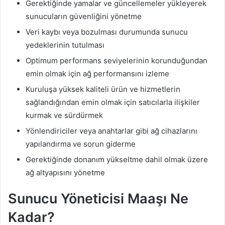
Gerektiğinde yamalar ve güncellemeler yükleyerek
sunucuların güvenliğini yönetme
Veri kaybı veya bozulması durumunda sunucu
yedeklerinin tutulması
Optimum performans seviyelerinin korunduğundan
emin olmak için ağ performansını izleme
Kuruluşa yüksek kaliteli ürün ve hizmetlerin
sağlandığından emin olmak için satıcılarla ilişkiler
kurmak ve sürdürmek
Yönlendiriciler veya anahtarlar gibi ağ cihazlarını
yapılandırma ve sorun giderme
Gerektiğinde donanım yükseltme dahil olmak üzere
ağ altyapısını yönetme
Sunucu Yöneticisi Maaşı Ne
Kadar?