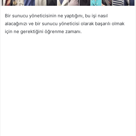
Bir sunucu yöneticisinin ne yaptığını, bu işi nasıl
alacağınızı ve bir sunucu yöneticisi olarak başarılı olmak
için ne gerektiğini öğrenme zamanı.