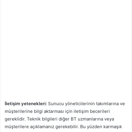
İletişim yetenekleri:
Sunucu yöneticilerinin takımlarına ve
müşterilerine bilgi aktarması için iletişim becerileri
gereklidir. Teknik bilgileri diğer BT uzmanlarına veya
müşterilere açıklamanız gerekebilir. Bu yüzden karmaşık