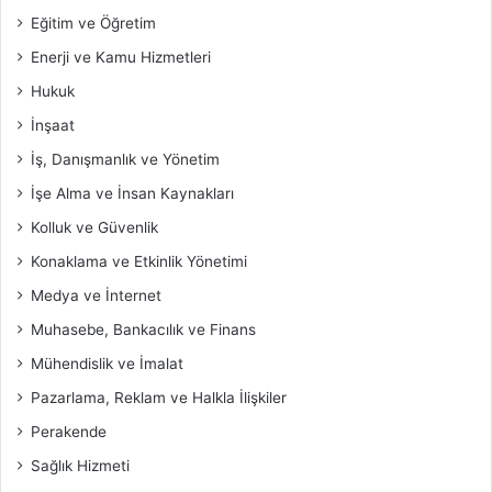
Eğitim ve Öğretim
Enerji ve Kamu Hizmetleri
Hukuk
İnşaat
İş, Danışmanlık ve Yönetim
İşe Alma ve İnsan Kaynakları
Kolluk ve Güvenlik
Konaklama ve Etkinlik Yönetimi
Medya ve İnternet
Muhasebe, Bankacılık ve Finans
Mühendislik ve İmalat
Pazarlama, Reklam ve Halkla İlişkiler
Perakende
Sağlık Hizmeti