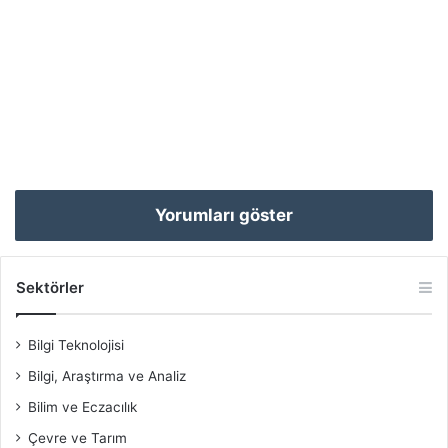
Yorumları göster
Sektörler
Bilgi Teknolojisi
Bilgi, Araştırma ve Analiz
Bilim ve Eczacılık
Çevre ve Tarım