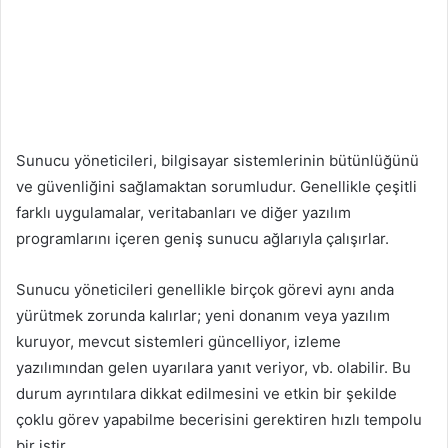
Sunucu yöneticileri, bilgisayar sistemlerinin bütünlüğünü
ve güvenliğini sağlamaktan sorumludur. Genellikle çeşitli
farklı uygulamalar, veritabanları ve diğer yazılım
programlarını içeren geniş sunucu ağlarıyla çalışırlar.
Sunucu yöneticileri genellikle birçok görevi aynı anda
yürütmek zorunda kalırlar; yeni donanım veya yazılım
kuruyor, mevcut sistemleri güncelliyor, izleme
yazılımından gelen uyarılara yanıt veriyor, vb. olabilir. Bu
durum ayrıntılara dikkat edilmesini ve etkin bir şekilde
çoklu görev yapabilme becerisini gerektiren hızlı tempolu
bir iştir. .