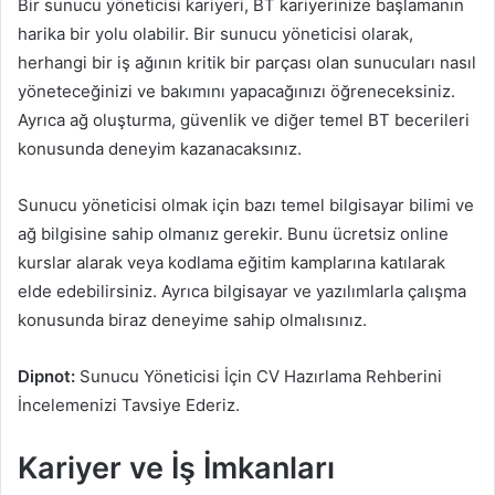
Bir sunucu yöneticisi kariyeri, BT kariyerinize başlamanın
harika bir yolu olabilir. Bir sunucu yöneticisi olarak,
herhangi bir iş ağının kritik bir parçası olan sunucuları nasıl
yöneteceğinizi ve bakımını yapacağınızı öğreneceksiniz.
Ayrıca ağ oluşturma, güvenlik ve diğer temel BT becerileri
konusunda deneyim kazanacaksınız.
Sunucu yöneticisi olmak için bazı temel bilgisayar bilimi ve
ağ bilgisine sahip olmanız gerekir. Bunu ücretsiz online
kurslar alarak veya kodlama eğitim kamplarına katılarak
elde edebilirsiniz. Ayrıca bilgisayar ve yazılımlarla çalışma
konusunda biraz deneyime sahip olmalısınız.
Dipnot:
Sunucu Yöneticisi İçin CV Hazırlama Rehberini
İncelemenizi Tavsiye Ederiz.
Kariyer ve İş İmkanları