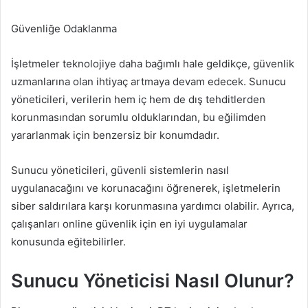
Güvenliğe Odaklanma
İşletmeler teknolojiye daha bağımlı hale geldikçe, güvenlik
uzmanlarına olan ihtiyaç artmaya devam edecek. Sunucu
yöneticileri, verilerin hem iç hem de dış tehditlerden
korunmasından sorumlu olduklarından, bu eğilimden
yararlanmak için benzersiz bir konumdadır.
Sunucu yöneticileri, güvenli sistemlerin nasıl
uygulanacağını ve korunacağını öğrenerek, işletmelerin
siber saldırılara karşı korunmasına yardımcı olabilir. Ayrıca,
çalışanları online güvenlik için en iyi uygulamalar
konusunda eğitebilirler.
Sunucu Yöneticisi Nasıl Olunur?