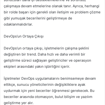
çalışmaya devam etmelerine olanak tanır. Ayrıca, herhangi
bir rolde başarı için gerekli olan iletişim ve problem çözme
gibi yumuşak becerilerini geliştirmeye de
odaklanmalıdırlar.
DevOps’un Ortaya Çıkışı
DevOps’un ortaya çıkışı, işletmelerin çalışma şeklini
değiştiren bir trend. Daha hızlı ve daha verimli bir
geliştirme süreci sağlayan geliştiriciler ve operasyon
ekipleri arasındaki yakın işbirliğini içerir.
İşletmeler DevOps uygulamalarını benimsemeye devam
ettikçe, sunucu yöneticilerinin değişikliklere ayak
uydurmak için yeni beceriler öğrenmesi gerekecek. Bu
beceriler arasında otomasyon, bulut bilişim ve yazılım
geliştirme yer alır.