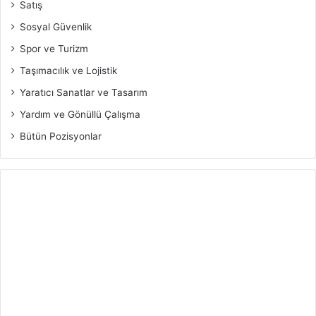
Satış
Sosyal Güvenlik
Spor ve Turizm
Taşımacılık ve Lojistik
Yaratıcı Sanatlar ve Tasarım
Yardım ve Gönüllü Çalışma
Bütün Pozisyonlar