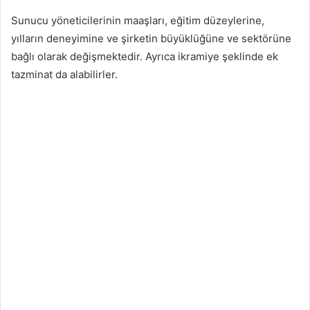
Sunucu yöneticilerinin maaşları, eğitim düzeylerine,
yılların deneyimine ve şirketin büyüklüğüne ve sektörüne
bağlı olarak değişmektedir. Ayrıca ikramiye şeklinde ek
tazminat da alabilirler.