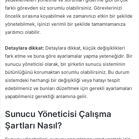
farklı görevden siz sorumlu olabilirsiniz. Görevlerinizi
öncelik sırasına koyabilmek ve zamanınızı etkin bir şekilde
yönetebilmek, işinizi verimli bir şekilde tamamlamanıza
yardımcı olabilir.
Detaylara dikkat:
Detaylara dikkat, küçük değişiklikleri
fark etme ve buna göre ayarlamalar yapma yeteneğidir. Bir
sunucu yöneticisi olarak, bir şirketin sunucu sisteminin
bütünlüğünü korumaktan sorumlu olabilirsiniz. Bu durum
sistemdeki herhangi bir değişikliği veya hatayı tespit
edebilmeniz ve bunları düzeltmek için gerekli ayarlamaları
yapabilmeniz gerektiği anlamına gelir.
Sunucu Yöneticisi Çalışma
Şartları Nasıl?