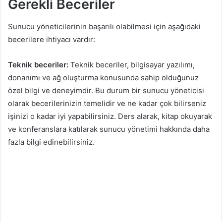
Gerekli Beceriler
Sunucu yöneticilerinin başarılı olabilmesi için aşağıdaki
becerilere ihtiyacı vardır:
Teknik beceriler:
Teknik beceriler, bilgisayar yazılımı,
donanımı ve ağ oluşturma konusunda sahip olduğunuz
özel bilgi ve deneyimdir. Bu durum bir sunucu yöneticisi
olarak becerilerinizin temelidir ve ne kadar çok bilirseniz
işinizi o kadar iyi yapabilirsiniz. Ders alarak, kitap okuyarak
ve konferanslara katılarak sunucu yönetimi hakkında daha
fazla bilgi edinebilirsiniz.