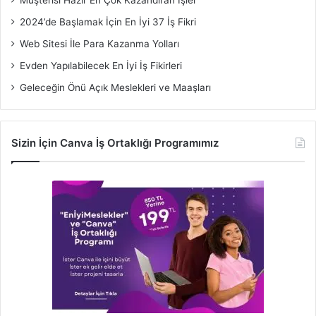
2024’de Başlamak İçin En İyi 37 İş Fikri
Web Sitesi İle Para Kazanma Yolları
Evden Yapılabilecek En İyi İş Fikirleri
Geleceğin Önü Açık Meslekleri ve Maaşları
Sizin İçin Canva İş Ortaklığı Programımız