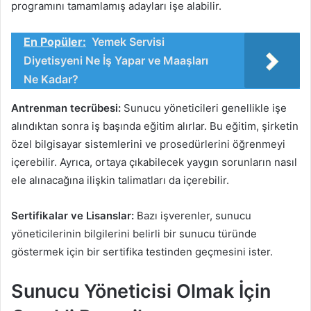
programını tamamlamış adayları işe alabilir.
En Popüler:
Yemek Servisi
Diyetisyeni Ne İş Yapar ve Maaşları
Ne Kadar?
Antrenman tecrübesi:
Sunucu yöneticileri genellikle işe
alındıktan sonra iş başında eğitim alırlar. Bu eğitim, şirketin
özel bilgisayar sistemlerini ve prosedürlerini öğrenmeyi
içerebilir. Ayrıca, ortaya çıkabilecek yaygın sorunların nasıl
ele alınacağına ilişkin talimatları da içerebilir.
Sertifikalar ve Lisanslar:
Bazı işverenler, sunucu
yöneticilerinin bilgilerini belirli bir sunucu türünde
göstermek için bir sertifika testinden geçmesini ister.
Sunucu Yöneticisi Olmak İçin