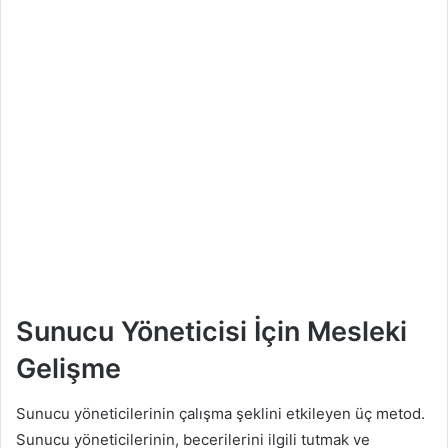
Sunucu Yöneticisi İçin Mesleki
Gelişme
Sunucu yöneticilerinin çalışma şeklini etkileyen üç metod.
Sunucu yöneticilerinin, becerilerini ilgili tutmak ve