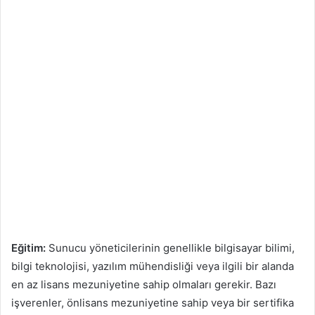
Eğitim:
Sunucu yöneticilerinin genellikle bilgisayar bilimi,
bilgi teknolojisi, yazılım mühendisliği veya ilgili bir alanda
en az lisans mezuniyetine sahip olmaları gerekir. Bazı
işverenler, önlisans mezuniyetine sahip veya bir sertifika