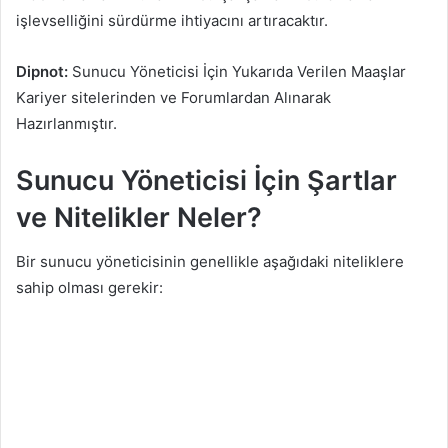
işlevselliğini sürdürme ihtiyacını artıracaktır.
Dipnot:
Sunucu Yöneticisi İçin Yukarıda Verilen Maaşlar
Kariyer sitelerinden ve Forumlardan Alınarak
Hazırlanmıştır.
Sunucu Yöneticisi İçin Şartlar
ve Nitelikler Neler?
Bir sunucu yöneticisinin genellikle aşağıdaki niteliklere
sahip olması gerekir: