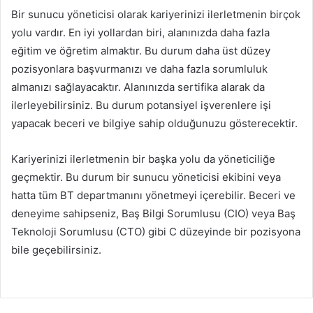
Bir sunucu yöneticisi olarak kariyerinizi ilerletmenin birçok
yolu vardır. En iyi yollardan biri, alanınızda daha fazla
eğitim ve öğretim almaktır. Bu durum daha üst düzey
pozisyonlara başvurmanızı ve daha fazla sorumluluk
almanızı sağlayacaktır. Alanınızda sertifika alarak da
ilerleyebilirsiniz. Bu durum potansiyel işverenlere işi
yapacak beceri ve bilgiye sahip olduğunuzu gösterecektir.
Kariyerinizi ilerletmenin bir başka yolu da yöneticiliğe
geçmektir. Bu durum bir sunucu yöneticisi ekibini veya
hatta tüm BT departmanını yönetmeyi içerebilir. Beceri ve
deneyime sahipseniz, Baş Bilgi Sorumlusu (CIO) veya Baş
Teknoloji Sorumlusu (CTO) gibi C düzeyinde bir pozisyona
bile geçebilirsiniz.