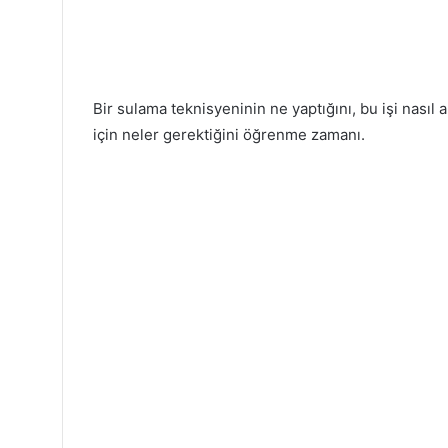
Bir sulama teknisyeninin ne yaptığını, bu işi nasıl 
için neler gerektiğini öğrenme zamanı.