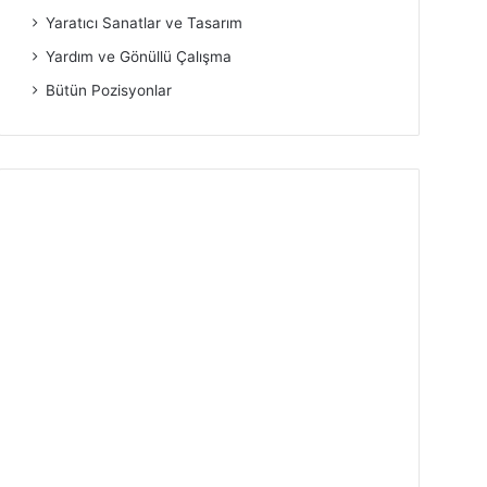
Yaratıcı Sanatlar ve Tasarım
Yardım ve Gönüllü Çalışma
Bütün Pozisyonlar