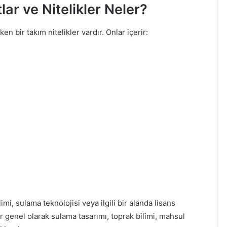
ar ve Nitelikler Neler?
 bir takım nitelikler vardır. Onlar içerir:
mi, sulama teknolojisi veya ilgili bir alanda lisans
 genel olarak sulama tasarımı, toprak bilimi, mahsul