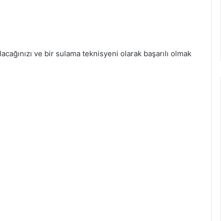
alacağınızı ve bir sulama teknisyeni olarak başarılı olmak