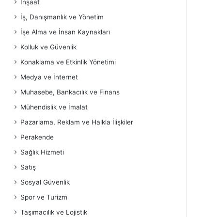
İnşaat
İş, Danışmanlık ve Yönetim
İşe Alma ve İnsan Kaynakları
Kolluk ve Güvenlik
Konaklama ve Etkinlik Yönetimi
Medya ve İnternet
Muhasebe, Bankacılık ve Finans
Mühendislik ve İmalat
Pazarlama, Reklam ve Halkla İlişkiler
Perakende
Sağlık Hizmeti
Satış
Sosyal Güvenlik
Spor ve Turizm
Taşımacılık ve Lojistik