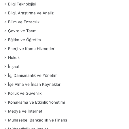
Bilgi Teknolojisi
Bilgi, Araştırma ve Analiz
Bilim ve Eczacılık
Çevre ve Tarım
Eğitim ve Öğretim
Enerji ve Kamu Hizmetleri
Hukuk
İnşaat
İş, Danışmanlık ve Yönetim
İşe Alma ve İnsan Kaynakları
Kolluk ve Güvenlik
Konaklama ve Etkinlik Yönetimi
Medya ve İnternet
Muhasebe, Bankacılık ve Finans
Mühendislik ve İmalat