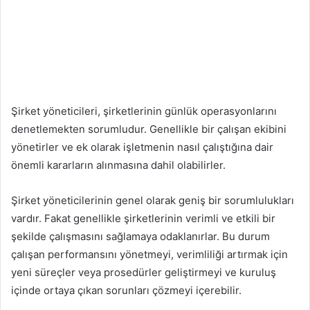
Şirket yöneticileri, şirketlerinin günlük operasyonlarını
denetlemekten sorumludur. Genellikle bir çalışan ekibini
yönetirler ve ek olarak işletmenin nasıl çalıştığına dair
önemli kararların alınmasına dahil olabilirler.
Şirket yöneticilerinin genel olarak geniş bir sorumlulukları
vardır. Fakat genellikle şirketlerinin verimli ve etkili bir
şekilde çalışmasını sağlamaya odaklanırlar. Bu durum
çalışan performansını yönetmeyi, verimliliği artırmak için
yeni süreçler veya prosedürler geliştirmeyi ve kuruluş
içinde ortaya çıkan sorunları çözmeyi içerebilir.