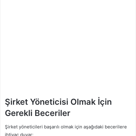
Şirket Yöneticisi Olmak İçin
Gerekli Beceriler
Şirket yöneticileri başarılı olmak için aşağıdaki becerilere
ihtiyaç duyar: