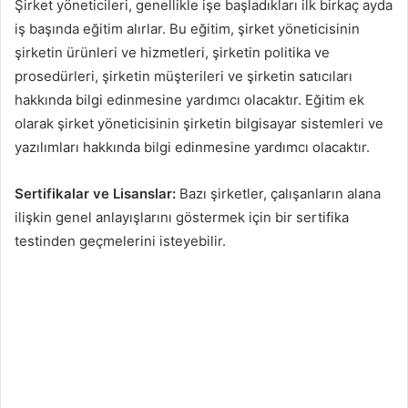
Şirket yöneticileri, genellikle işe başladıkları ilk birkaç ayda
iş başında eğitim alırlar. Bu eğitim, şirket yöneticisinin
şirketin ürünleri ve hizmetleri, şirketin politika ve
prosedürleri, şirketin müşterileri ve şirketin satıcıları
hakkında bilgi edinmesine yardımcı olacaktır. Eğitim ek
olarak şirket yöneticisinin şirketin bilgisayar sistemleri ve
yazılımları hakkında bilgi edinmesine yardımcı olacaktır.
Sertifikalar ve Lisanslar:
Bazı şirketler, çalışanların alana
ilişkin genel anlayışlarını göstermek için bir sertifika
testinden geçmelerini isteyebilir.