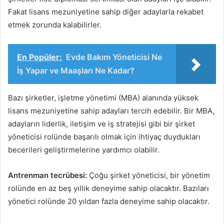
Fakat lisans mezuniyetine sahip diğer adaylarla rekabet
etmek zorunda kalabilirler.
En Popüler:
Evde Bakım Yöneticisi Ne
İş Yapar ve Maaşları Ne Kadar?
Bazı şirketler, işletme yönetimi (MBA) alanında yüksek
lisans mezuniyetine sahip adayları tercih edebilir. Bir MBA,
adayların liderlik, iletişim ve iş stratejisi gibi bir şirket
yöneticisi rolünde başarılı olmak için ihtiyaç duydukları
becerileri geliştirmelerine yardımcı olabilir.
Antrenman tecrübesi:
Çoğu şirket yöneticisi, bir yönetim
rolünde en az beş yıllık deneyime sahip olacaktır. Bazıları
yönetici rolünde 20 yıldan fazla deneyime sahip olacaktır.