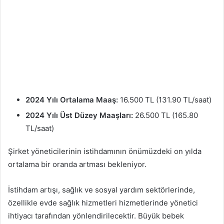
2024 Yılı Ortalama Maaş:
16.500 TL (131.90 TL/saat)
2024 Yılı Üst Düzey Maaşları:
26.500 TL (165.80
TL/saat)
Şirket yöneticilerinin istihdamının önümüzdeki on yılda
ortalama bir oranda artması bekleniyor.
İstihdam artışı, sağlık ve sosyal yardım sektörlerinde,
özellikle evde sağlık hizmetleri hizmetlerinde yönetici
ihtiyacı tarafından yönlendirilecektir. Büyük bebek