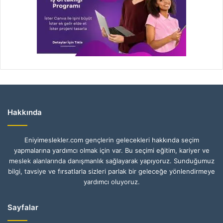
Hakkında
Eniyimeslekler.com gençlerin gelecekleri hakkında seçim
yapmalarına yardımcı olmak için var. Bu seçimi eğitim, kariyer ve
meslek alanlarında danışmanlık sağlayarak yapıyoruz. Sunduğumuz
bilgi, tavsiye ve fırsatlarla sizleri parlak bir geleceğe yönlendirmeye
yardımcı oluyoruz.
Sayfalar