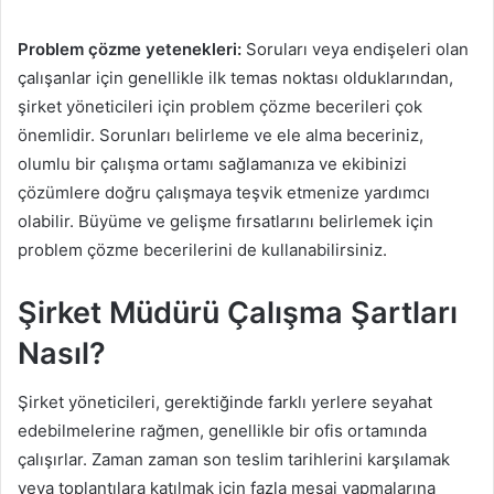
Problem çözme yetenekleri:
Soruları veya endişeleri olan
çalışanlar için genellikle ilk temas noktası olduklarından,
şirket yöneticileri için problem çözme becerileri çok
önemlidir. Sorunları belirleme ve ele alma beceriniz,
olumlu bir çalışma ortamı sağlamanıza ve ekibinizi
çözümlere doğru çalışmaya teşvik etmenize yardımcı
olabilir. Büyüme ve gelişme fırsatlarını belirlemek için
problem çözme becerilerini de kullanabilirsiniz.
Şirket Müdürü Çalışma Şartları
Nasıl?
Şirket yöneticileri, gerektiğinde farklı yerlere seyahat
edebilmelerine rağmen, genellikle bir ofis ortamında
çalışırlar. Zaman zaman son teslim tarihlerini karşılamak
veya toplantılara katılmak için fazla mesai yapmalarına