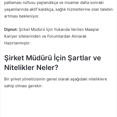
patlaması nüfusu yaşlandıkça ve insanlar daha sonraki
yaşamlarında aktif kaldıkça, sağlık hizmetlerine olan talebin
artması bekleniyor.
Dipnot:
Şirket Müdürü İçin Yukarıda Verilen Maaşlar
Kariyer sitelerinden ve Forumlardan Alınarak
Hazırlanmıştır.
Şirket Müdürü İçin Şartlar ve
Nitelikler Neler?
Bir şirket yöneticisinin genel olarak aşağıdaki niteliklere
sahip olması gerekir: