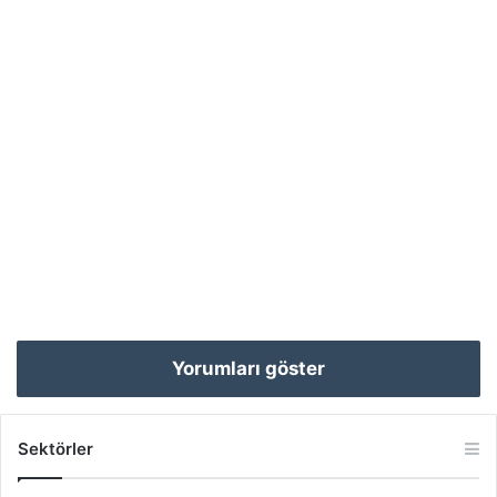
Yorumları göster
Sektörler