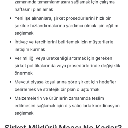
zamanında tamamlanmasını sağlamak için çalışma
haftasını planlamak
Yeni işe alınanlara, şirket prosedürlerini hızlı bir
şekilde hızlandırmalarına yardımcı olmak için eğitim
sağlamak
İhtiyaç ve tercihlerini belirlemek için müşterilerle
iletişim kurmak
Verimliliği veya üretkenliği artırmak için gereken
şirket politikalarında veya prosedürlerinde değişiklik
önermek
Mevcut piyasa koşullarına göre şirket için hedefler
belirlemek ve stratejik bir plan oluşturmak
Malzemelerin ve ürünlerin zamanında teslim
edilmesini sağlamak için dış satıcılarla koordinasyon
sağlamak
Şirket Müdürü Maaşı Ne Kadar?