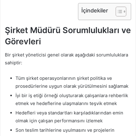
İçindekiler
Şirket Müdürü Sorumlulukları ve
Görevleri
Bir şirket yöneticisi genel olarak aşağıdaki sorumluluklara
sahiptir:
Tüm şirket operasyonlarının şirket politika ve
prosedürlerine uygun olarak yürütülmesini sağlamak
İyi bir iş etiği örneği oluşturarak çalışanlara rehberlik
etmek ve hedeflerine ulaşmalarını teşvik etmek
Hedefleri veya standartları karşıladıklarından emin
olmak için çalışan performansını izlemek
Son teslim tarihlerine uyulmasını ve projelerin