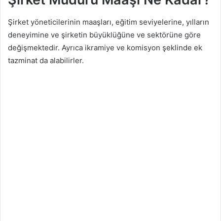
Şirket yöneticilerinin maaşları, eğitim seviyelerine, yılların
deneyimine ve şirketin büyüklüğüne ve sektörüne göre
değişmektedir. Ayrıca ikramiye ve komisyon şeklinde ek
tazminat da alabilirler.