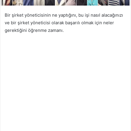
Bir şirket yöneticisinin ne yaptığını, bu işi nasıl alacağınızı
ve bir şirket yöneticisi olarak başarılı olmak için neler
gerektiğini öğrenme zamanı.