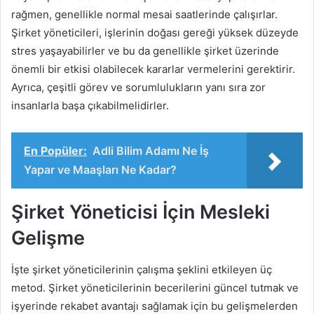
rağmen, genellikle normal mesai saatlerinde çalışırlar.
Şirket yöneticileri, işlerinin doğası gereği yüksek düzeyde
stres yaşayabilirler ve bu da genellikle şirket üzerinde
önemli bir etkisi olabilecek kararlar vermelerini gerektirir.
Ayrıca, çeşitli görev ve sorumlulukların yanı sıra zor
insanlarla başa çıkabilmelidirler.
En Popüler:
Adli Bilim Adamı Ne İş
Yapar ve Maaşları Ne Kadar?
Şirket Yöneticisi İçin Mesleki
Gelişme
İşte şirket yöneticilerinin çalışma şeklini etkileyen üç
metod. Şirket yöneticilerinin becerilerini güncel tutmak ve
işyerinde rekabet avantajı sağlamak için bu gelişmelerden