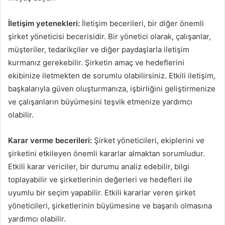
İletişim yetenekleri:
İletişim becerileri, bir diğer önemli
şirket yöneticisi becerisidir. Bir yönetici olarak, çalışanlar,
müşteriler, tedarikçiler ve diğer paydaşlarla iletişim
kurmanız gerekebilir. Şirketin amaç ve hedeflerini
ekibinize iletmekten de sorumlu olabilirsiniz. Etkili iletişim,
başkalarıyla güven oluşturmanıza, işbirliğini geliştirmenize
ve çalışanların büyümesini teşvik etmenize yardımcı
olabilir.
Karar verme becerileri:
Şirket yöneticileri, ekiplerini ve
şirketini etkileyen önemli kararlar almaktan sorumludur.
Etkili karar vericiler, bir durumu analiz edebilir, bilgi
toplayabilir ve şirketlerinin değerleri ve hedefleri ile
uyumlu bir seçim yapabilir. Etkili kararlar veren şirket
yöneticileri, şirketlerinin büyümesine ve başarılı olmasına
yardımcı olabilir.