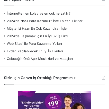
İnternetten en kolay ve en çok ne satılır?
2024’de Nasıl Para Kazanılır? İşte En Yeni Fikirler
Müşterisi Hazır En Çok Kazandıran İşler
2024’de Başlamak İçin En İyi 37 İş Fikri
Web Sitesi İle Para Kazanma Yolları
Evden Yapılabilecek En İyi İş Fikirleri
Geleceğin Önü Açık Meslekleri ve Maaşları
Sizin İçin Canva İş Ortaklığı Programımız