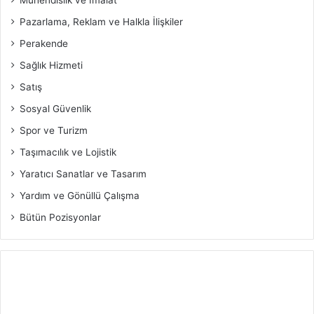
Pazarlama, Reklam ve Halkla İlişkiler
Perakende
Sağlık Hizmeti
Satış
Sosyal Güvenlik
Spor ve Turizm
Taşımacılık ve Lojistik
Yaratıcı Sanatlar ve Tasarım
Yardım ve Gönüllü Çalışma
Bütün Pozisyonlar