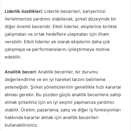
Liderlik özellikleri:
Liderlik becerileri, kariyerinizi
ilerletmenize yardımcı olabilecek, şirket düzeyinde bir
diğer önemli beceridir. Etkili liderler, ekiplerine birlikte
çalışmaları ve ortak hedeflere ulaşmaları için ilham
verebilir. Etkili liderler ek olarak ekiplerini daha çok
çalışmaya ve performanslarını iyileştirmeye motive
edebilir.
Analitik beceri:
Analitik beceriler, bir durumu
değerlendirme ve en iyi hareket tarzını belirleme
yeteneğidir. Şirket yöneticilerinin genellikle hızlı kararlar
alması gerekir. Bu yüzden güçlü analitik becerilere sahip
olmak şirketiniz için en iyi seçimi yapmanıza yardımcı
olabilir. Üretim, pazarlama, satış ve diğer iş fonksiyonları
hakkında kararlar almak için analitik becerileri
kullanabilirsiniz.