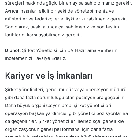
süreçleri hakkında güçlü bir anlayışa sahip olmanız gerekir.
Ayrıca insanları etkili bir şekilde yönetebilmeniz ve
müşteriler ve tedarikçilerle ilişkiler kurabilmeniz gerekir.
Son olarak, baskı altında çalışabilmeniz ve son teslim
tarihlerini karşılayabilmeniz gerekir.
Dipnot:
Şirket Yöneticisi İçin CV Hazırlama Rehberini
İncelemenizi Tavsiye Ederiz.
Kariyer ve İş İmkanları
Şirket yöneticileri, genel müdür veya operasyon müdürü
gibi daha fazla sorumluluğu olan pozisyonlara geçebilir.
Daha büyük organizasyonlarda, şirket yöneticileri
operasyon başkan yardımcısı gibi yönetici pozisyonlarına
da geçebilirler. Şirket yöneticileri ilerledikçe, genellikle
organizasyonun genel performansı için daha fazla