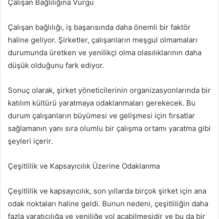
Çalışan Bağlılığına Vurgu
Çalışan bağlılığı, iş başarısında daha önemli bir faktör
haline geliyor. Şirketler, çalışanların meşgul olmamaları
durumunda üretken ve yenilikçi olma olasılıklarının daha
düşük olduğunu fark ediyor.
Sonuç olarak, şirket yöneticilerinin organizasyonlarında bir
katılım kültürü yaratmaya odaklanmaları gerekecek. Bu
durum çalışanların büyümesi ve gelişmesi için fırsatlar
sağlamanın yanı sıra olumlu bir çalışma ortamı yaratma gibi
şeyleri içerir.
Çeşitlilik ve Kapsayıcılık Üzerine Odaklanma
Çeşitlilik ve kapsayıcılık, son yıllarda birçok şirket için ana
odak noktaları haline geldi. Bunun nedeni, çeşitliliğin daha
fazla yaratıcılığa ve yeniliğe yol açabilmesidir ve bu da bir