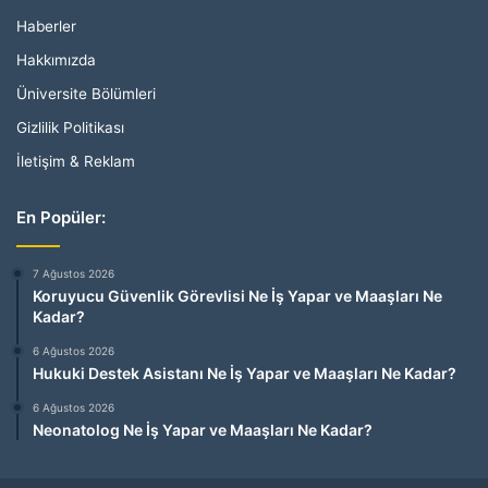
Haberler
Hakkımızda
Üniversite Bölümleri
Gizlilik Politikası
İletişim & Reklam
En Popüler:
7 Ağustos 2026
Koruyucu Güvenlik Görevlisi Ne İş Yapar ve Maaşları Ne
Kadar?
6 Ağustos 2026
Hukuki Destek Asistanı Ne İş Yapar ve Maaşları Ne Kadar?
6 Ağustos 2026
Neonatolog Ne İş Yapar ve Maaşları Ne Kadar?