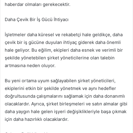
haberdar olmaları gerekecektir.
Daha Çevik Bir İş Gücü İhtiyacı
İşletmeler daha küresel ve rekabetçi hale geldikçe, daha
çevik bir iş gücüne duyulan ihtiyaç giderek daha önemli
hale geliyor. Bu eğilim, ekipleri daha esnek ve verimli bir
şekilde yönetebilen şirket yöneticilerine olan talebin
artmasına neden oluyor.
Bu yeni ortama uyum sağlayabilen şirket yöneticileri,
ekiplerini etkin bir şekilde yönetmek ve aynı hedefler
doğrultusunda çalışmalarını sağlamak için daha donanımlı
olacaklardır. Ayrıca, şirket birleşmeleri ve satın almalar gibi
daha yaygın hale gelen işyeri değişiklikleriyle başa çıkmak
için daha hazırlıklı olacaklardır.