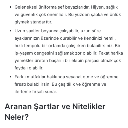
Geleneksel üniforma şef beyazlarıdır. Hijyen, sağlık
ve güvenlik çok önemlidir. Bu yüzden şapka ve önlük
giymek standarttır.
Uzun saatler boyunca çalışabilir, uzun süre
ayaklarınızın üzerinde durabilir ve kendinizi nemli,
hızlı tempolu bir ortamda çalışırken bulabilirsiniz. Bir
iş-yaşam dengesini sağlamak zor olabilir. Fakat harika
yemekler üreten başarılı bir ekibin parçası olmak çok
faydalı olabilir.
Farklı mutfaklar hakkında seyahat etme ve öğrenme
fırsatı bulabilirsin. Bu çeşitlilik ve öğrenme ve
ilerleme fırsatı sunar.
Aranan Şartlar ve Nitelikler
Neler?