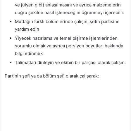
ve jülyen gibi) anlaşılmasını ve ayrıca malzemelerin
doğru şekilde nasıl işleneceğini öğrenmeyi içerebilir.
Mutfağın farklı bölümlerinde çalışın, şefin partisine
yardım edin
Yiyecek hazırlama ve temel pişirme işlemlerinden
sorumlu olmak ve ayrıca porsiyon boyutları hakkında
bilgi edinmek
Talimatları dinleyin ve ekibin bir parçası olarak çalışın.
Partinin şefi ya da bölüm şefi olarak çalışarak: