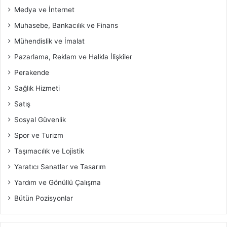
Medya ve İnternet
Muhasebe, Bankacılık ve Finans
Mühendislik ve İmalat
Pazarlama, Reklam ve Halkla İlişkiler
Perakende
Sağlık Hizmeti
Satış
Sosyal Güvenlik
Spor ve Turizm
Taşımacılık ve Lojistik
Yaratıcı Sanatlar ve Tasarım
Yardım ve Gönüllü Çalışma
Bütün Pozisyonlar