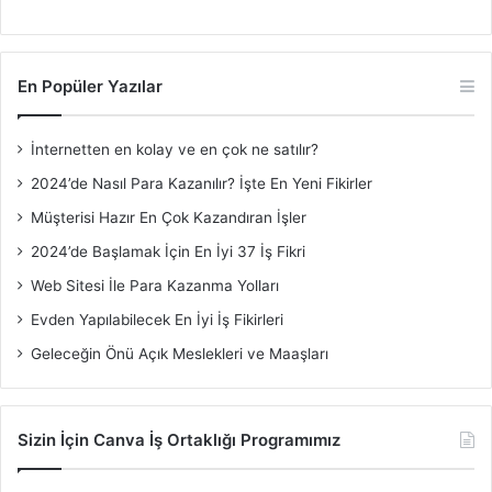
En Popüler Yazılar
İnternetten en kolay ve en çok ne satılır?
2024’de Nasıl Para Kazanılır? İşte En Yeni Fikirler
Müşterisi Hazır En Çok Kazandıran İşler
2024’de Başlamak İçin En İyi 37 İş Fikri
Web Sitesi İle Para Kazanma Yolları
Evden Yapılabilecek En İyi İş Fikirleri
Geleceğin Önü Açık Meslekleri ve Maaşları
Sizin İçin Canva İş Ortaklığı Programımız