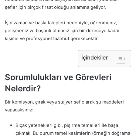
şefler için birçok fırsat olduğu anlamına geliyor.
İşin zaman ve baskı talepleri nedeniyle, öğrenmeniz,
gelişmeniz ve başarılı olmanız için bir dereceye kadar
kişisel ve profesyonel taahhüt gerekecektir.
İçindekiler
Sorumlulukları ve Görevleri
Nelerdir?
Bir komisyon, çırak veya stajyer şef olarak şu maddeleri
yapacaksınız:
Bıçak yetenekleri gibi, pişirme temelleri ile başa
çıkmak. Bu durum temel kesimlerin (örneğin doğrama