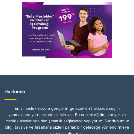
Hakkında
Eniyimeslekler.com gençlerin gelecekleri hakkında seçim
yapmalarına yardımcı olmak için var. Bu seçimi eğitim, kariyer ve
meslek alanlarında danışmanlık sağlayarak yapıyoruz. Sunduğumuz
bilgi, tavsiye ve fırsatlarla sizleri parlak bir geleceğe yönlendirmeye
yardımcı oluyoruz.