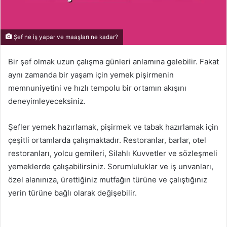
Şef ne iş yapar ve maaşları ne kadar?
Bir şef olmak uzun çalışma günleri anlamına gelebilir. Fakat
aynı zamanda bir yaşam için yemek pişirmenin
memnuniyetini ve hızlı tempolu bir ortamın akışını
deneyimleyeceksiniz.
Şefler yemek hazırlamak, pişirmek ve tabak hazırlamak için
çeşitli ortamlarda çalışmaktadır. Restoranlar, barlar, otel
restoranları, yolcu gemileri, Silahlı Kuvvetler ve sözleşmeli
yemeklerde çalışabilirsiniz. Sorumluluklar ve iş unvanları,
özel alanınıza, ürettiğiniz mutfağın türüne ve çalıştığınız
yerin türüne bağlı olarak değişebilir.