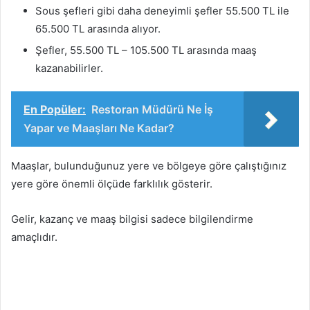
Sous şefleri gibi daha deneyimli şefler 55.500 TL ile
65.500 TL arasında alıyor.
Şefler, 55.500 TL – 105.500 TL arasında maaş
kazanabilirler.
En Popüler:
Restoran Müdürü Ne İş
Yapar ve Maaşları Ne Kadar?
Maaşlar, bulunduğunuz yere ve bölgeye göre çalıştığınız
yere göre önemli ölçüde farklılık gösterir.
Gelir, kazanç ve maaş bilgisi sadece bilgilendirme
amaçlıdır.