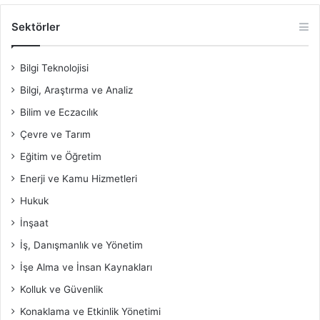
Sektörler
Bilgi Teknolojisi
Bilgi, Araştırma ve Analiz
Bilim ve Eczacılık
Çevre ve Tarım
Eğitim ve Öğretim
Enerji ve Kamu Hizmetleri
Hukuk
İnşaat
İş, Danışmanlık ve Yönetim
İşe Alma ve İnsan Kaynakları
Kolluk ve Güvenlik
Konaklama ve Etkinlik Yönetimi