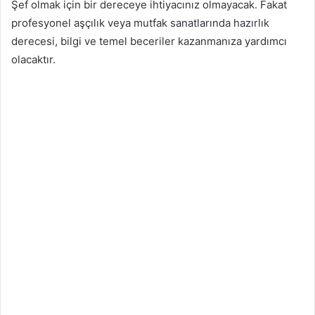
Şef olmak için bir dereceye ihtiyacınız olmayacak. Fakat
profesyonel aşçılık veya mutfak sanatlarında hazırlık
derecesi, bilgi ve temel beceriler kazanmanıza yardımcı
olacaktır.