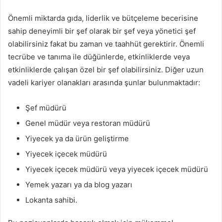
Önemli miktarda gıda, liderlik ve bütçeleme becerisine
sahip deneyimli bir şef olarak bir şef veya yönetici şef
olabilirsiniz fakat bu zaman ve taahhüt gerektirir. Önemli
tecrübe ve tanıma ile düğünlerde, etkinliklerde veya
etkinliklerde çalışan özel bir şef olabilirsiniz. Diğer uzun
vadeli kariyer olanakları arasında şunlar bulunmaktadır:
Şef müdürü
Genel müdür veya restoran müdürü
Yiyecek ya da ürün geliştirme
Yiyecek içecek müdürü
Yiyecek içecek müdürü veya yiyecek içecek müdürü
Yemek yazarı ya da blog yazarı
Lokanta sahibi.