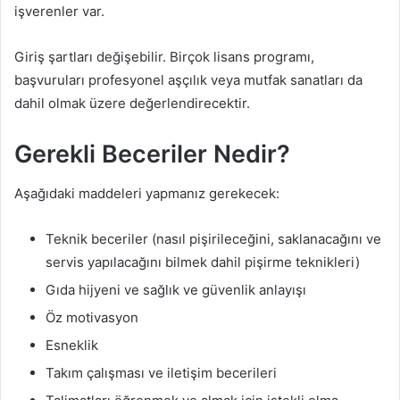
işverenler var.
Giriş şartları değişebilir. Birçok lisans programı,
başvuruları profesyonel aşçılık veya mutfak sanatları da
dahil olmak üzere değerlendirecektir.
Gerekli Beceriler Nedir?
Aşağıdaki maddeleri yapmanız gerekecek:
Teknik beceriler (nasıl pişirileceğini, saklanacağını ve
servis yapılacağını bilmek dahil pişirme teknikleri)
Gıda hijyeni ve sağlık ve güvenlik anlayışı
Öz motivasyon
Esneklik
Takım çalışması ve iletişim becerileri