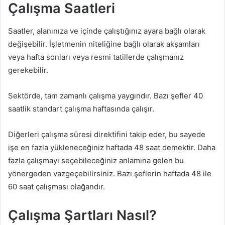
Çalışma Saatleri
Saatler, alanınıza ve içinde çalıştığınız ayara bağlı olarak
değişebilir. İşletmenin niteliğine bağlı olarak akşamları
veya hafta sonları veya resmi tatillerde çalışmanız
gerekebilir.
Sektörde, tam zamanlı çalışma yaygındır. Bazı şefler 40
saatlik standart çalışma haftasında çalışır.
Diğerleri çalışma süresi direktifini takip eder, bu sayede
işe en fazla yükleneceğiniz haftada 48 saat demektir. Daha
fazla çalışmayı seçebileceğiniz anlamına gelen bu
yönergeden vazgeçebilirsiniz. Bazı şeflerin haftada 48 ile
60 saat çalışması olağandır.
Çalışma Şartları Nasıl?