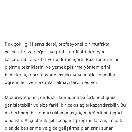
Pek çok ilgili lisans dersi, profesyonel bir mutfakta
çalışarak size değerli ve pratik endüstri deneyimi
kazandırabilecek bir yerleştirme içerir. Bazı restoranlar,
pişirme tekniklerini ve yemek pişirme yöntemlerini
bildikleri için profesyonel aşçılık veya mutfak sanatları
öğrencileri ve mezunları almayı tercih ediyor.
Mezuniyet planı, endüstri konusundaki farkındalığınızı
genişletebilir ve size farklı bir bakış açısı kazandırabilir. Bu
da herhangi bir tomurcuklanan aşçı için değerli bir içgörü
olacaktır. Aşçı olarak çalışacağınız programlar alışılmadık
olsa da beslenme ve gıda geliştirme planlarını sunan