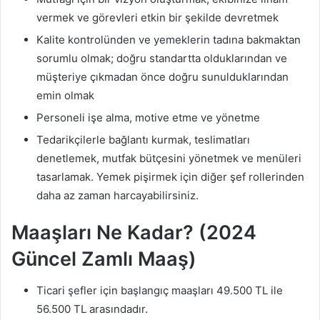
vermek ve görevleri etkin bir şekilde devretmek
Kalite kontrolünden ve yemeklerin tadına bakmaktan
sorumlu olmak; doğru standartta olduklarından ve
müşteriye çıkmadan önce doğru sunulduklarından
emin olmak
Personeli işe alma, motive etme ve yönetme
Tedarikçilerle bağlantı kurmak, teslimatları
denetlemek, mutfak bütçesini yönetmek ve menüleri
tasarlamak. Yemek pişirmek için diğer şef rollerinden
daha az zaman harcayabilirsiniz.
Maaşları Ne Kadar? (2024
Güncel Zamlı Maaş)
Ticari şefler için başlangıç ​​maaşları 49.500 TL ile
56.500 TL arasındadır.