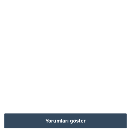
Yorumları göster