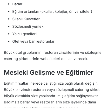
Barlar
Eğitim ortamları (okullar, kolejler, üniversiteler)
Silahlı Kuvvetler
Sözleşmeli yemek
Yolcu gemileri
Otel veya bar restoranları.
Büyük otel gruplarının, restoran zincirlerinin ve sözleşmeli
catering şirketlerinin web siteleri de ilan verecek.
Mesleki Gelişme ve Eğitimler
Eğitim fırsatları nerede çalıştığınıza bağlı olarak değişir.
Büyük bir zincir restoran veya sözleşmeli catering şirketi
büyük olasılıkla size yapılandırılmış eğitim sağlayacaktır.
Bağımsız barlar veya restoranların size işyerinde daha