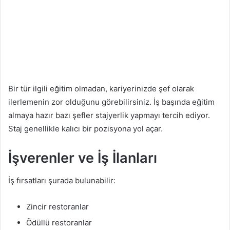
Bir tür ilgili eğitim olmadan, kariyerinizde şef olarak
ilerlemenin zor olduğunu görebilirsiniz. İş başında eğitim
almaya hazır bazı şefler stajyerlik yapmayı tercih ediyor.
Staj genellikle kalıcı bir pozisyona yol açar.
İşverenler ve İş İlanları
İş fırsatları şurada bulunabilir:
Zincir restoranlar
Ödüllü restoranlar