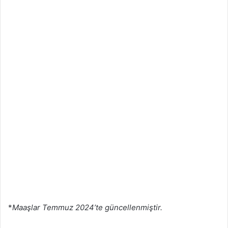
*
Maaşlar Temmuz 2024’te güncellenmiştir.