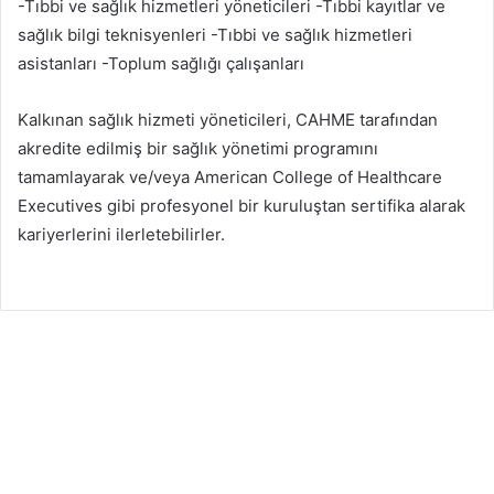
-Tıbbi ve sağlık hizmetleri yöneticileri -Tıbbi kayıtlar ve
sağlık bilgi teknisyenleri -Tıbbi ve sağlık hizmetleri
asistanları -Toplum sağlığı çalışanları
Kalkınan sağlık hizmeti yöneticileri, CAHME tarafından
akredite edilmiş bir sağlık yönetimi programını
tamamlayarak ve/veya American College of Healthcare
Executives gibi profesyonel bir kuruluştan sertifika alarak
kariyerlerini ilerletebilirler.