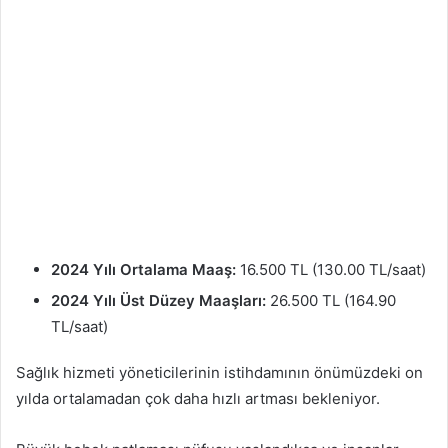
2024 Yılı Ortalama Maaş:
16.500 TL (130.00 TL/saat)
2024 Yılı Üst Düzey Maaşları:
26.500 TL (164.90
TL/saat)
Sağlık hizmeti yöneticilerinin istihdamının önümüzdeki on
yılda ortalamadan çok daha hızlı artması bekleniyor.