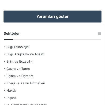
Yorumları göster
Sektörler
Bilgi Teknolojisi
Bilgi, Araştırma ve Analiz
Bilim ve Eczacılık
Çevre ve Tarım
Eğitim ve Öğretim
Enerji ve Kamu Hizmetleri
Hukuk
İnşaat
İş, Danışmanlık ve Yönetim