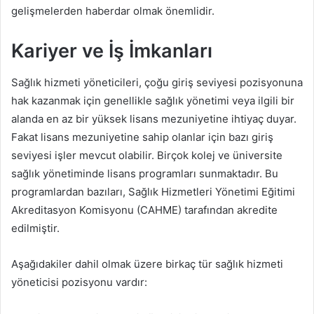
gelişmelerden haberdar olmak önemlidir.
Kariyer ve İş İmkanları
Sağlık hizmeti yöneticileri, çoğu giriş seviyesi pozisyonuna
hak kazanmak için genellikle sağlık yönetimi veya ilgili bir
alanda en az bir yüksek lisans mezuniyetine ihtiyaç duyar.
Fakat lisans mezuniyetine sahip olanlar için bazı giriş
seviyesi işler mevcut olabilir. Birçok kolej ve üniversite
sağlık yönetiminde lisans programları sunmaktadır. Bu
programlardan bazıları, Sağlık Hizmetleri Yönetimi Eğitimi
Akreditasyon Komisyonu (CAHME) tarafından akredite
edilmiştir.
Aşağıdakiler dahil olmak üzere birkaç tür sağlık hizmeti
yöneticisi pozisyonu vardır: