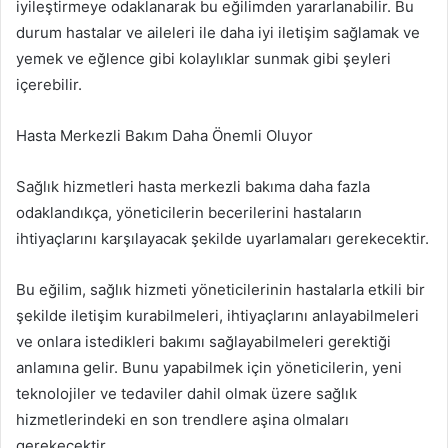
iyileştirmeye odaklanarak bu eğilimden yararlanabilir. Bu
durum hastalar ve aileleri ile daha iyi iletişim sağlamak ve
yemek ve eğlence gibi kolaylıklar sunmak gibi şeyleri
içerebilir.
Hasta Merkezli Bakım Daha Önemli Oluyor
Sağlık hizmetleri hasta merkezli bakıma daha fazla
odaklandıkça, yöneticilerin becerilerini hastaların
ihtiyaçlarını karşılayacak şekilde uyarlamaları gerekecektir.
Bu eğilim, sağlık hizmeti yöneticilerinin hastalarla etkili bir
şekilde iletişim kurabilmeleri, ihtiyaçlarını anlayabilmeleri
ve onlara istedikleri bakımı sağlayabilmeleri gerektiği
anlamına gelir. Bunu yapabilmek için yöneticilerin, yeni
teknolojiler ve tedaviler dahil olmak üzere sağlık
hizmetlerindeki en son trendlere aşina olmaları
gerekecektir.