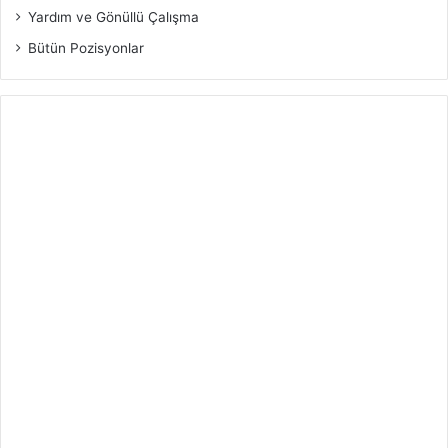
Yardım ve Gönüllü Çalışma
Bütün Pozisyonlar