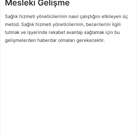
Mesleki Gelişme
Sağlık hizmeti yöneticilerinin nasıl çalıştığını etkileyen üç
metod. Sağlık hizmeti yöneticilerinin, becerilerini ilgili
tutmak ve işyerinde rekabet avantajı sağlamak için bu
gelişmelerden haberdar olmaları gerekecektir.