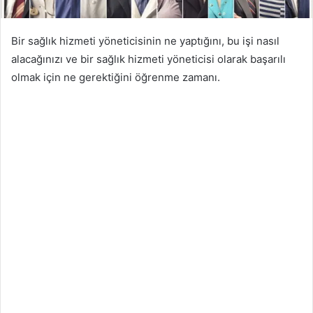
Bir sağlık hizmeti yöneticisinin ne yaptığını, bu işi nasıl
alacağınızı ve bir sağlık hizmeti yöneticisi olarak başarılı
olmak için ne gerektiğini öğrenme zamanı.