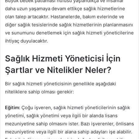
Büyük bebek patlaması nüfusu yaşlandıkça ve insanlar
daha uzun yaşamaya devam ettikçe sağlık hizmetlerine
olan talep artacaktır. Hastanelerde, bakım evlerinde ve
diğer sağlık tesislerinde sağlık hizmetlerinin planlanmasını
ve sunumunu denetlemek için sağlık hizmeti yöneticilerine
ihtiyaç duyulacaktır.
Sağlık Hizmeti Yöneticisi İçin
Şartlar ve Nitelikler Neler?
Bir sağlık hizmeti yöneticisinin genellikle aşağıdaki
niteliklere sahip olması gerekir:
Eğitim:
Çoğu işveren, sağlık hizmeti yöneticilerinin sağlık
yönetimi, sağlık yönetimi veya ilgili bir alanda lisans
mezuniyetine sahip olmasını ister. Bazı işverenler, önlisans
mezuniyetine veya ilgili bir alana sahip adayları işe alabilir.