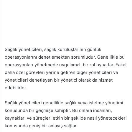
Sağlık yöneticileri, sağlık kuruluşlarının günlük
operasyonlarını denetlemekten sorumludur. Genellikle bu
operasyonları yönetmede uygulamalı bir rol oynarlar. Fakat
daha özel görevleri yerine getiren diğer yöneticileri ve
yöneticileri denetleyen bir yönetici olarak da hizmet
edebilirler.
Sağlık yöneticileri genellikle sağlık veya işletme yönetimi
konusunda bir geçmişe sahiptir. Bu onlara insanları,
kaynakları ve süreçleri etkin bir şekilde nasıl yönetecekleri
konusunda geniş bir anlayış sağlar.