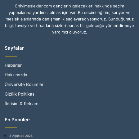
Eniyimeslekler.com gençlerin gelecekleri hakkında seçim
yapmalarına yardımcı olmak için var. Bu seçimi eğitim, kariyer ve
meslek alanlarında danışmanlık sağlayarak yapıyoruz. Sunduğumuz
bilgi, tavsiye ve fırsatlarla sizleri parlak bir geleceğe yönlendirmeye
yardımcı oluyoruz.
Sayfalar
Haberler
Hakkımızda
Üniversite Bölümleri
Gizlilik Politikası
İletişim & Reklam
En Popüler:
8 Ağustos 2026