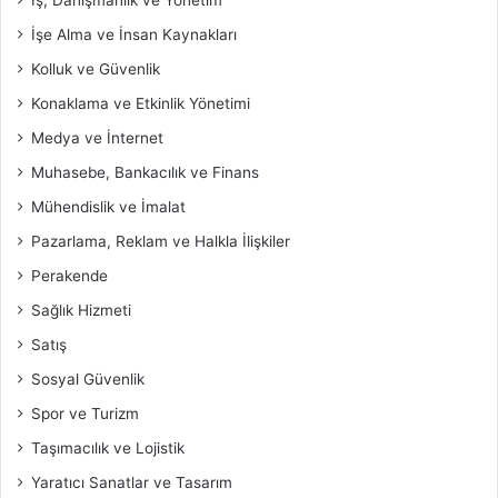
İşe Alma ve İnsan Kaynakları
Kolluk ve Güvenlik
Konaklama ve Etkinlik Yönetimi
Medya ve İnternet
Muhasebe, Bankacılık ve Finans
Mühendislik ve İmalat
Pazarlama, Reklam ve Halkla İlişkiler
Perakende
Sağlık Hizmeti
Satış
Sosyal Güvenlik
Spor ve Turizm
Taşımacılık ve Lojistik
Yaratıcı Sanatlar ve Tasarım