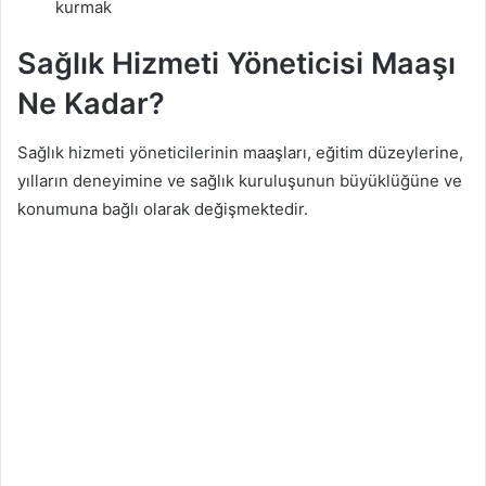
kurmak
Sağlık Hizmeti Yöneticisi Maaşı
Ne Kadar?
Sağlık hizmeti yöneticilerinin maaşları, eğitim düzeylerine,
yılların deneyimine ve sağlık kuruluşunun büyüklüğüne ve
konumuna bağlı olarak değişmektedir.