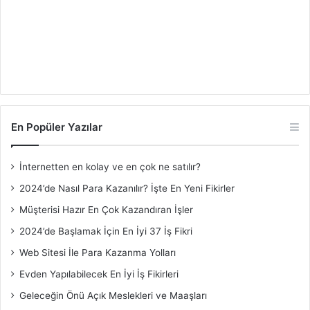
En Popüler Yazılar
İnternetten en kolay ve en çok ne satılır?
2024’de Nasıl Para Kazanılır? İşte En Yeni Fikirler
Müşterisi Hazır En Çok Kazandıran İşler
2024’de Başlamak İçin En İyi 37 İş Fikri
Web Sitesi İle Para Kazanma Yolları
Evden Yapılabilecek En İyi İş Fikirleri
Geleceğin Önü Açık Meslekleri ve Maaşları