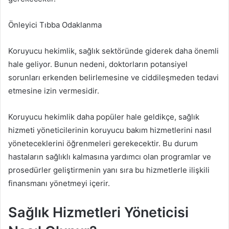
Önleyici Tıbba Odaklanma
Koruyucu hekimlik, sağlık sektöründe giderek daha önemli
hale geliyor. Bunun nedeni, doktorların potansiyel
sorunları erkenden belirlemesine ve ciddileşmeden tedavi
etmesine izin vermesidir.
Koruyucu hekimlik daha popüler hale geldikçe, sağlık
hizmeti yöneticilerinin koruyucu bakım hizmetlerini nasıl
yöneteceklerini öğrenmeleri gerekecektir. Bu durum
hastaların sağlıklı kalmasına yardımcı olan programlar ve
prosedürler geliştirmenin yanı sıra bu hizmetlerle ilişkili
finansmanı yönetmeyi içerir.
Sağlık Hizmetleri Yöneticisi