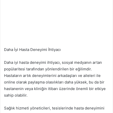
Daha İyi Hasta Deneyimi İhtiyacı
Daha iyi hasta deneyimi ihtiyacı, sosyal medyanın artan
popülaritesi tarafından yönlendirilen bir eğilimdir.
Hastaların artık deneyimlerini arkadaşları ve aileleri ile
online olarak paylaşma olasılıkları daha yüksek, bu da bir
hastanenin veya kliniğin itibarı üzerinde önemli bir etkiye
sahip olabilir.
Sağlık hizmeti yöneticileri, tesislerinde hasta deneyimini