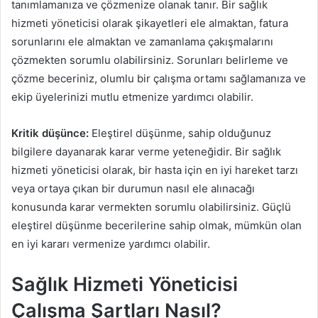
tanımlamanıza ve çözmenize olanak tanır. Bir sağlık
hizmeti yöneticisi olarak şikayetleri ele almaktan, fatura
sorunlarını ele almaktan ve zamanlama çakışmalarını
çözmekten sorumlu olabilirsiniz. Sorunları belirleme ve
çözme beceriniz, olumlu bir çalışma ortamı sağlamanıza ve
ekip üyelerinizi mutlu etmenize yardımcı olabilir.
Kritik düşünce:
Eleştirel düşünme, sahip olduğunuz
bilgilere dayanarak karar verme yeteneğidir. Bir sağlık
hizmeti yöneticisi olarak, bir hasta için en iyi hareket tarzı
veya ortaya çıkan bir durumun nasıl ele alınacağı
konusunda karar vermekten sorumlu olabilirsiniz. Güçlü
eleştirel düşünme becerilerine sahip olmak, mümkün olan
en iyi kararı vermenize yardımcı olabilir.
Sağlık Hizmeti Yöneticisi
Çalışma Şartları Nasıl?