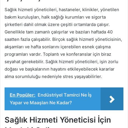
Sağlık hizmeti yöneticileri, hastaneler, klinikler, yönetilen
bakım kuruluşları, halk sağlığı kurumları ve sigorta
şirketleri dahil olmak üzere çeşitli ortamlarda çalışır.
Genellikle tam zamanlı çalışırlar ve bazıları haftada 40
saatten fazla çalışabilir. Birçok sağlık hizmeti yöneticisinin,
akşamları ve hafta sonlarını içerebilen esnek çalışma
programları vardır. Toplantı ve konferanslar için biraz
seyahat gerekebilir. Sağlık hizmeti yöneticileri, işin zorlu
doğası ve başkalarının hayatını etkileyebilecek kararlar
alma sorumluluğu nedeniyle stres yaşayabilirler.
En Popüler:
Endüstriyel Tamirci Ne İş
Yapar ve Maaşları Ne Kadar?
Sağlık Hizmeti Yöneticisi İçin