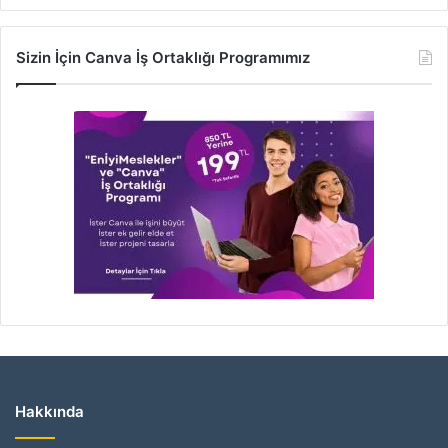
Sizin İçin Canva İş Ortaklığı Programımız
Hakkında