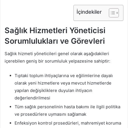
İçindekiler
Sağlık Hizmetleri Yöneticisi
Sorumlulukları ve Görevleri
Sağlık hizmeti yöneticileri genel olarak aşağıdakileri
içerebilen geniş bir sorumluluk yelpazesine sahiptir:
Tıptaki toplum ihtiyaçlarına ve eğilimlerine dayalı
olarak yeni hizmetlere veya mevcut hizmetlerde
yapılan değişikliklere duyulan ihtiyacın
değerlendirilmesi
Tüm sağlık personelinin hasta bakımı ile ilgili politika
ve prosedürlere uymasını sağlamak
Enfeksiyon kontrol prosedürleri, mahremiyet koruma