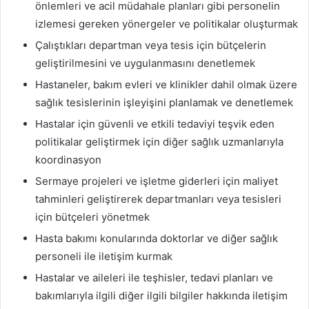
önlemleri ve acil müdahale planları gibi personelin
izlemesi gereken yönergeler ve politikalar oluşturmak
Çalıştıkları departman veya tesis için bütçelerin
geliştirilmesini ve uygulanmasını denetlemek
Hastaneler, bakım evleri ve klinikler dahil olmak üzere
sağlık tesislerinin işleyişini planlamak ve denetlemek
Hastalar için güvenli ve etkili tedaviyi teşvik eden
politikalar geliştirmek için diğer sağlık uzmanlarıyla
koordinasyon
Sermaye projeleri ve işletme giderleri için maliyet
tahminleri geliştirerek departmanları veya tesisleri
için bütçeleri yönetmek
Hasta bakımı konularında doktorlar ve diğer sağlık
personeli ile iletişim kurmak
Hastalar ve aileleri ile teşhisler, tedavi planları ve
bakımlarıyla ilgili diğer ilgili bilgiler hakkında iletişim