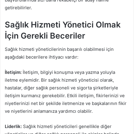
getirebilirler.
Sağlık Hizmeti Yönetici Olmak
İçin Gerekli Beceriler
Sağlık hizmeti yöneticilerinin başarılı olabilmesi için
aşağıdaki becerilere ihtiyacı vardır:
İletişim:
İletişim, bilgiyi konuşma veya yazma yoluyla
iletme eylemidir. Bir sağlık hizmeti yöneticisi olarak,
hastalar, diğer sağlık personeli ve sigorta şirketleriyle
iletişim kurmanız gerekebilir. Etkili iletişim, fikirlerinizi ve
niyetlerinizi net bir şekilde iletmenize ve başkalarının fikir
ve niyetlerini anlamanıza yardımcı olabilir.
Liderlik:
Sağlık hizmeti yöneticileri genellikle diğer