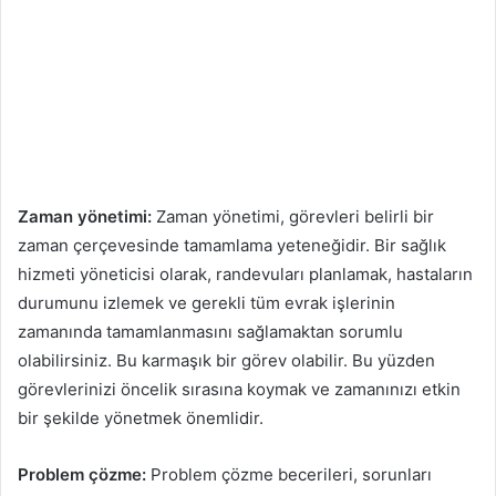
Zaman yönetimi:
Zaman yönetimi, görevleri belirli bir
zaman çerçevesinde tamamlama yeteneğidir. Bir sağlık
hizmeti yöneticisi olarak, randevuları planlamak, hastaların
durumunu izlemek ve gerekli tüm evrak işlerinin
zamanında tamamlanmasını sağlamaktan sorumlu
olabilirsiniz. Bu karmaşık bir görev olabilir. Bu yüzden
görevlerinizi öncelik sırasına koymak ve zamanınızı etkin
bir şekilde yönetmek önemlidir.
Problem çözme:
Problem çözme becerileri, sorunları