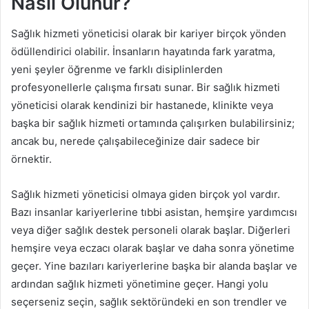
Nasıl Olunur?
Sağlık hizmeti yöneticisi olarak bir kariyer birçok yönden
ödüllendirici olabilir. İnsanların hayatında fark yaratma,
yeni şeyler öğrenme ve farklı disiplinlerden
profesyonellerle çalışma fırsatı sunar. Bir sağlık hizmeti
yöneticisi olarak kendinizi bir hastanede, klinikte veya
başka bir sağlık hizmeti ortamında çalışırken bulabilirsiniz;
ancak bu, nerede çalışabileceğinize dair sadece bir
örnektir.
Sağlık hizmeti yöneticisi olmaya giden birçok yol vardır.
Bazı insanlar kariyerlerine tıbbi asistan, hemşire yardımcısı
veya diğer sağlık destek personeli olarak başlar. Diğerleri
hemşire veya eczacı olarak başlar ve daha sonra yönetime
geçer. Yine bazıları kariyerlerine başka bir alanda başlar ve
ardından sağlık hizmeti yönetimine geçer. Hangi yolu
seçerseniz seçin, sağlık sektöründeki en son trendler ve