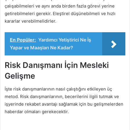
çalışabilmeleri ve aynı anda birden fazla görevi yerine
getirebilmeleri gerekir. Eleştirel düşünebilmeli ve hızlı
kararlar verebilmelidirler.
En Popüler:
Yardımcı Yetiştirici Ne İş
Yapar ve Maaşları Ne Kadar?
Risk Danışmanı İçin Mesleki
Gelişme
İşte risk danışmanlarının nasıl çalıştığını etkileyen üç
metod. Risk danışmanlarının, becerilerini ilgili tutmak ve
işyerinde rekabet avantajı sağlamak için bu gelişmelerden
haberdar olmaları gerekecektir.