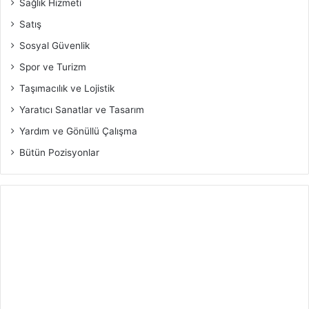
Sağlık Hizmeti
Satış
Sosyal Güvenlik
Spor ve Turizm
Taşımacılık ve Lojistik
Yaratıcı Sanatlar ve Tasarım
Yardım ve Gönüllü Çalışma
Bütün Pozisyonlar