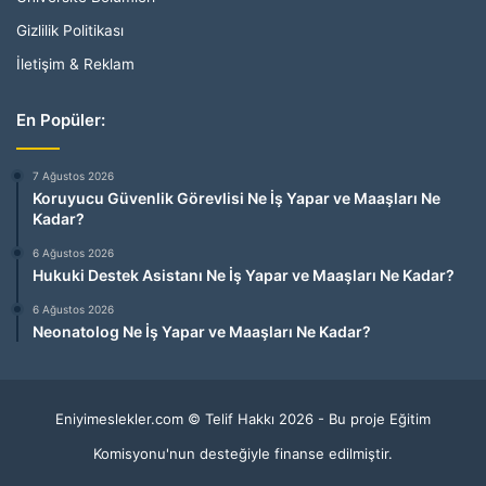
Gizlilik Politikası
İletişim & Reklam
En Popüler:
7 Ağustos 2026
Koruyucu Güvenlik Görevlisi Ne İş Yapar ve Maaşları Ne
Kadar?
6 Ağustos 2026
Hukuki Destek Asistanı Ne İş Yapar ve Maaşları Ne Kadar?
6 Ağustos 2026
Neonatolog Ne İş Yapar ve Maaşları Ne Kadar?
Eniyimeslekler.com © Telif Hakkı 2026 - Bu proje Eğitim
Komisyonu'nun desteğiyle finanse edilmiştir.