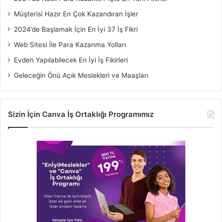
Müşterisi Hazır En Çok Kazandıran İşler
2024’de Başlamak İçin En İyi 37 İş Fikri
Web Sitesi İle Para Kazanma Yolları
Evden Yapılabilecek En İyi İş Fikirleri
Geleceğin Önü Açık Meslekleri ve Maaşları
Sizin İçin Canva İş Ortaklığı Programımız