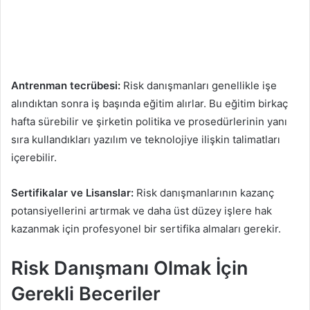
Antrenman tecrübesi:
Risk danışmanları genellikle işe
alındıktan sonra iş başında eğitim alırlar. Bu eğitim birkaç
hafta sürebilir ve şirketin politika ve prosedürlerinin yanı
sıra kullandıkları yazılım ve teknolojiye ilişkin talimatları
içerebilir.
Sertifikalar ve Lisanslar:
Risk danışmanlarının kazanç
potansiyellerini artırmak ve daha üst düzey işlere hak
kazanmak için profesyonel bir sertifika almaları gerekir.
Risk Danışmanı Olmak İçin
Gerekli Beceriler