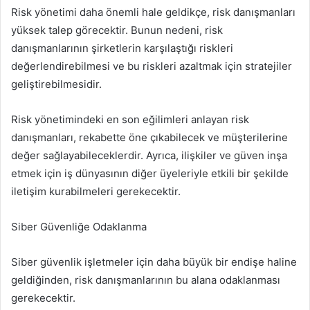
Risk yönetimi daha önemli hale geldikçe, risk danışmanları
yüksek talep görecektir. Bunun nedeni, risk
danışmanlarının şirketlerin karşılaştığı riskleri
değerlendirebilmesi ve bu riskleri azaltmak için stratejiler
geliştirebilmesidir.
Risk yönetimindeki en son eğilimleri anlayan risk
danışmanları, rekabette öne çıkabilecek ve müşterilerine
değer sağlayabileceklerdir. Ayrıca, ilişkiler ve güven inşa
etmek için iş dünyasının diğer üyeleriyle etkili bir şekilde
iletişim kurabilmeleri gerekecektir.
Siber Güvenliğe Odaklanma
Siber güvenlik işletmeler için daha büyük bir endişe haline
geldiğinden, risk danışmanlarının bu alana odaklanması
gerekecektir.