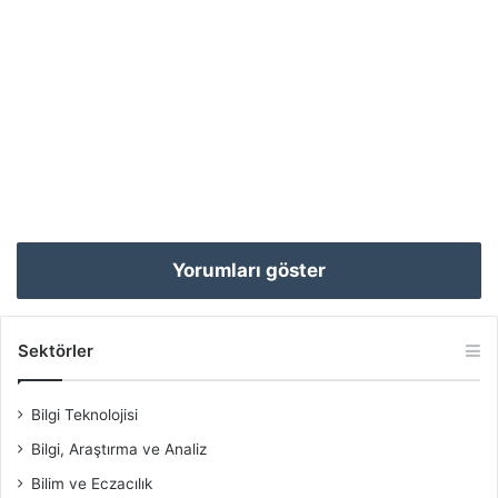
Yorumları göster
Sektörler
Bilgi Teknolojisi
Bilgi, Araştırma ve Analiz
Bilim ve Eczacılık