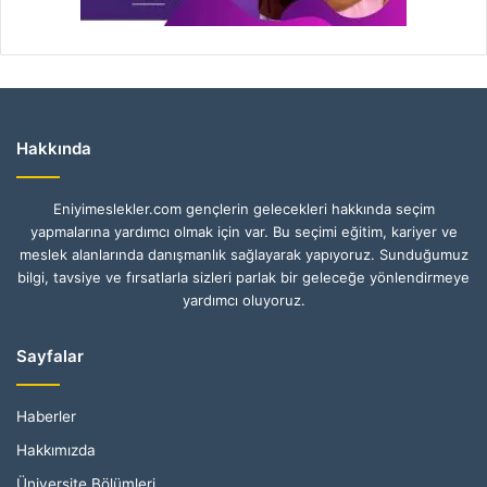
Hakkında
Eniyimeslekler.com gençlerin gelecekleri hakkında seçim
yapmalarına yardımcı olmak için var. Bu seçimi eğitim, kariyer ve
meslek alanlarında danışmanlık sağlayarak yapıyoruz. Sunduğumuz
bilgi, tavsiye ve fırsatlarla sizleri parlak bir geleceğe yönlendirmeye
yardımcı oluyoruz.
Sayfalar
Haberler
Hakkımızda
Üniversite Bölümleri