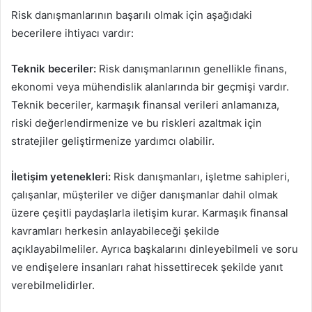
Risk danışmanlarının başarılı olmak için aşağıdaki
becerilere ihtiyacı vardır:
Teknik beceriler:
Risk danışmanlarının genellikle finans,
ekonomi veya mühendislik alanlarında bir geçmişi vardır.
Teknik beceriler, karmaşık finansal verileri anlamanıza,
riski değerlendirmenize ve bu riskleri azaltmak için
stratejiler geliştirmenize yardımcı olabilir.
İletişim yetenekleri:
Risk danışmanları, işletme sahipleri,
çalışanlar, müşteriler ve diğer danışmanlar dahil olmak
üzere çeşitli paydaşlarla iletişim kurar. Karmaşık finansal
kavramları herkesin anlayabileceği şekilde
açıklayabilmeliler. Ayrıca başkalarını dinleyebilmeli ve soru
ve endişelere insanları rahat hissettirecek şekilde yanıt
verebilmelidirler.