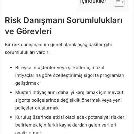
İçindekiler
Risk Danışmanı Sorumlulukları
ve Görevleri
Bir risk danışmanının genel olarak aşağıdakiler gibi
sorumlulukları vardır:
Bireysel müşteriler veya şirketler için özel
ihtiyaçlarına göre özelleştirilmiş sigorta programları
geliştirmek
Müşteri ihtiyaçlarını daha iyi karşılamak için mevcut
sigorta poliçelerinde değişiklik önermek veya yeni
poliçeler oluşturmak
Kuruluş üzerinde etkisi olabilecek potansiyel riskleri
belirlemek için farklı kaynaklardan gelen verileri
analiz etmek