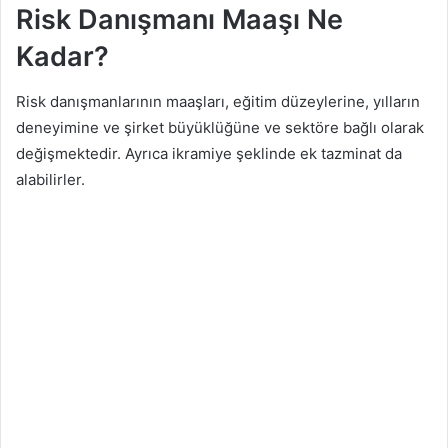
Risk Danışmanı Maaşı Ne
Kadar?
Risk danışmanlarının maaşları, eğitim düzeylerine, yılların
deneyimine ve şirket büyüklüğüne ve sektöre bağlı olarak
değişmektedir. Ayrıca ikramiye şeklinde ek tazminat da
alabilirler.