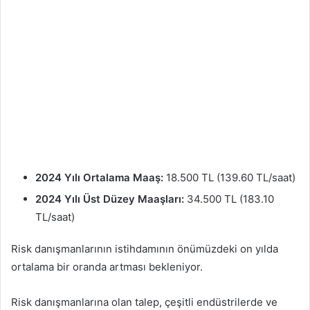
2024 Yılı Ortalama Maaş:
18.500 TL (139.60 TL/saat)
2024 Yılı Üst Düzey Maaşları:
34.500 TL (183.10
TL/saat)
Risk danışmanlarının istihdamının önümüzdeki on yılda
ortalama bir oranda artması bekleniyor.
Risk danışmanlarına olan talep, çeşitli endüstrilerde ve