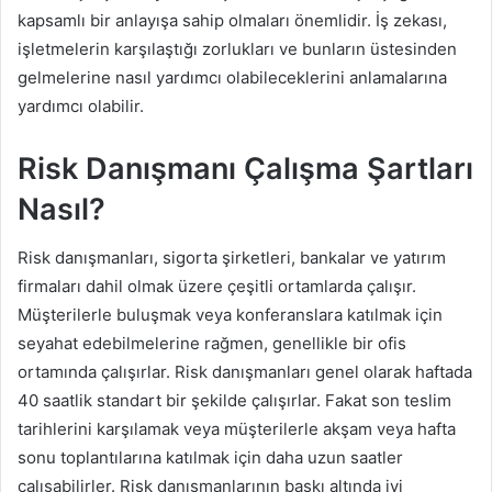
kapsamlı bir anlayışa sahip olmaları önemlidir. İş zekası,
işletmelerin karşılaştığı zorlukları ve bunların üstesinden
gelmelerine nasıl yardımcı olabileceklerini anlamalarına
yardımcı olabilir.
Risk Danışmanı Çalışma Şartları
Nasıl?
Risk danışmanları, sigorta şirketleri, bankalar ve yatırım
firmaları dahil olmak üzere çeşitli ortamlarda çalışır.
Müşterilerle buluşmak veya konferanslara katılmak için
seyahat edebilmelerine rağmen, genellikle bir ofis
ortamında çalışırlar. Risk danışmanları genel olarak haftada
40 saatlik standart bir şekilde çalışırlar. Fakat son teslim
tarihlerini karşılamak veya müşterilerle akşam veya hafta
sonu toplantılarına katılmak için daha uzun saatler
çalışabilirler. Risk danışmanlarının baskı altında iyi