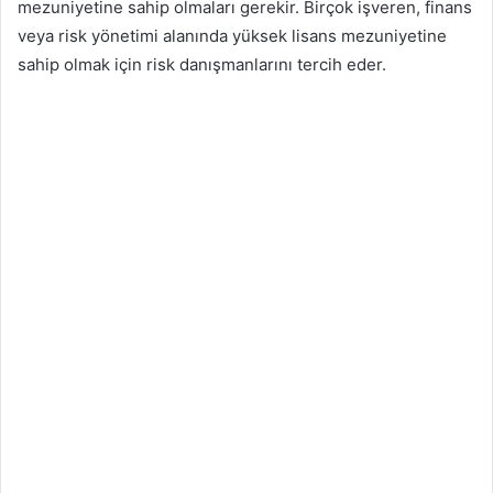
mezuniyetine sahip olmaları gerekir. Birçok işveren, finans
veya risk yönetimi alanında yüksek lisans mezuniyetine
sahip olmak için risk danışmanlarını tercih eder.