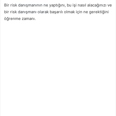
Bir risk danışmanının ne yaptığını, bu işi nasıl alacağınızı ve
bir risk danışmanı olarak başarılı olmak için ne gerektiğini
öğrenme zamanı.