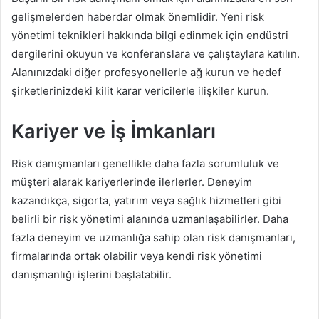
gelişmelerden haberdar olmak önemlidir. Yeni risk
yönetimi teknikleri hakkında bilgi edinmek için endüstri
dergilerini okuyun ve konferanslara ve çalıştaylara katılın.
Alanınızdaki diğer profesyonellerle ağ kurun ve hedef
şirketlerinizdeki kilit karar vericilerle ilişkiler kurun.
Kariyer ve İş İmkanları
Risk danışmanları genellikle daha fazla sorumluluk ve
müşteri alarak kariyerlerinde ilerlerler. Deneyim
kazandıkça, sigorta, yatırım veya sağlık hizmetleri gibi
belirli bir risk yönetimi alanında uzmanlaşabilirler. Daha
fazla deneyim ve uzmanlığa sahip olan risk danışmanları,
firmalarında ortak olabilir veya kendi risk yönetimi
danışmanlığı işlerini başlatabilir.