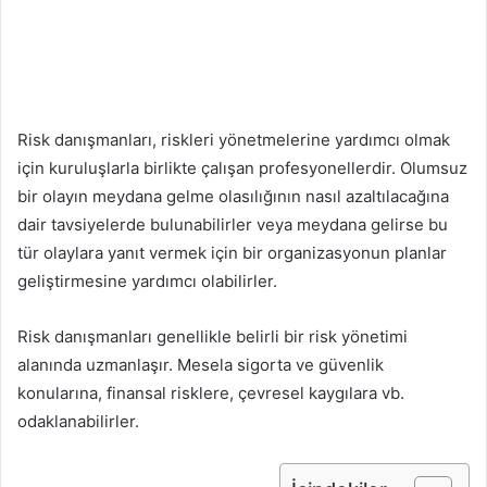
Risk danışmanları, riskleri yönetmelerine yardımcı olmak
için kuruluşlarla birlikte çalışan profesyonellerdir. Olumsuz
bir olayın meydana gelme olasılığının nasıl azaltılacağına
dair tavsiyelerde bulunabilirler veya meydana gelirse bu
tür olaylara yanıt vermek için bir organizasyonun planlar
geliştirmesine yardımcı olabilirler.
Risk danışmanları genellikle belirli bir risk yönetimi
alanında uzmanlaşır. Mesela sigorta ve güvenlik
konularına, finansal risklere, çevresel kaygılara vb.
odaklanabilirler.