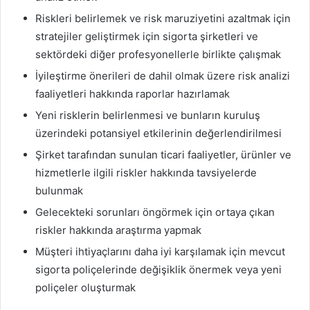
Riskleri belirlemek ve risk maruziyetini azaltmak için
stratejiler geliştirmek için sigorta şirketleri ve
sektördeki diğer profesyonellerle birlikte çalışmak
İyileştirme önerileri de dahil olmak üzere risk analizi
faaliyetleri hakkında raporlar hazırlamak
Yeni risklerin belirlenmesi ve bunların kuruluş
üzerindeki potansiyel etkilerinin değerlendirilmesi
Şirket tarafından sunulan ticari faaliyetler, ürünler ve
hizmetlerle ilgili riskler hakkında tavsiyelerde
bulunmak
Gelecekteki sorunları öngörmek için ortaya çıkan
riskler hakkında araştırma yapmak
Müşteri ihtiyaçlarını daha iyi karşılamak için mevcut
sigorta poliçelerinde değişiklik önermek veya yeni
poliçeler oluşturmak