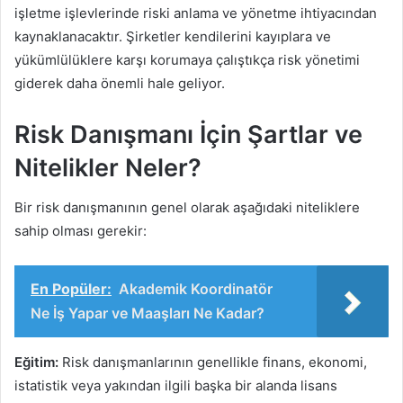
işletme işlevlerinde riski anlama ve yönetme ihtiyacından
kaynaklanacaktır. Şirketler kendilerini kayıplara ve
yükümlülüklere karşı korumaya çalıştıkça risk yönetimi
giderek daha önemli hale geliyor.
Risk Danışmanı İçin Şartlar ve
Nitelikler Neler?
Bir risk danışmanının genel olarak aşağıdaki niteliklere
sahip olması gerekir:
En Popüler:
Akademik Koordinatör
Ne İş Yapar ve Maaşları Ne Kadar?
Eğitim:
Risk danışmanlarının genellikle finans, ekonomi,
istatistik veya yakından ilgili başka bir alanda lisans