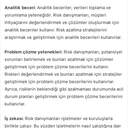
Analitik beceri:
Analitik beceriler, verileri toplama ve
yorumlama yeteneğidir. Risk danışmanları, müşteri
ihtiyaçlarını değerlendirmek ve çözümler oluşturmak için
analitik beceriler kullanır. Risk azaltma stratejilerini
araştırmak ve geliştirmek için analitik becerileri kullanırlar.
Problem çözme yetenekleri:
Risk danışmanları, potansiyel
sorunları belirlemek ve bunları azaltmak için çözümler
geliştirmek için problem çözme becerilerini kullanır.
Riskleri değerlendirmek ve bunları azaltmak için stratejiler
geliştirmek için problem çözme becerilerini kullanırlar.
Ayrıca, risklerin beklendiği gibi azalmaması durumunda acil
durum planları geliştirmek için problem çözme becerilerini
kullanırlar.
İş zekası:
Risk danışmanları işletmeler ve kuruluşlarla
birlikte çalışır. Bu yüzden işletmelerin nasıl çalıştığına dair