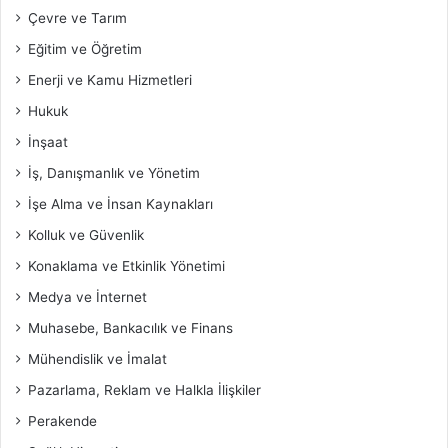
Çevre ve Tarım
Eğitim ve Öğretim
Enerji ve Kamu Hizmetleri
Hukuk
İnşaat
İş, Danışmanlık ve Yönetim
İşe Alma ve İnsan Kaynakları
Kolluk ve Güvenlik
Konaklama ve Etkinlik Yönetimi
Medya ve İnternet
Muhasebe, Bankacılık ve Finans
Mühendislik ve İmalat
Pazarlama, Reklam ve Halkla İlişkiler
Perakende