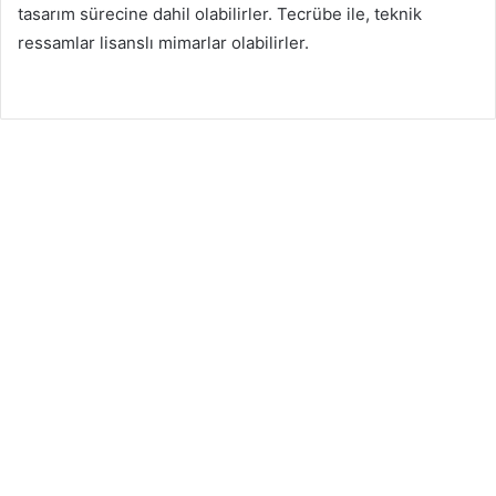
tasarım sürecine dahil olabilirler. Tecrübe ile, teknik
ressamlar lisanslı mimarlar olabilirler.