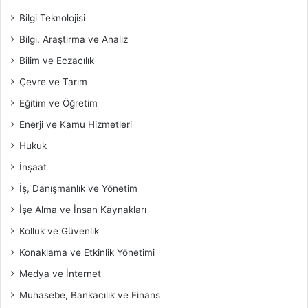
Bilgi Teknolojisi
Bilgi, Araştırma ve Analiz
Bilim ve Eczacılık
Çevre ve Tarım
Eğitim ve Öğretim
Enerji ve Kamu Hizmetleri
Hukuk
İnşaat
İş, Danışmanlık ve Yönetim
İşe Alma ve İnsan Kaynakları
Kolluk ve Güvenlik
Konaklama ve Etkinlik Yönetimi
Medya ve İnternet
Muhasebe, Bankacılık ve Finans