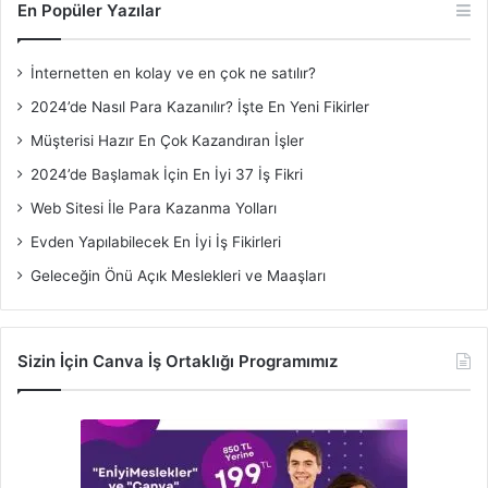
En Popüler Yazılar
İnternetten en kolay ve en çok ne satılır?
2024’de Nasıl Para Kazanılır? İşte En Yeni Fikirler
Müşterisi Hazır En Çok Kazandıran İşler
2024’de Başlamak İçin En İyi 37 İş Fikri
Web Sitesi İle Para Kazanma Yolları
Evden Yapılabilecek En İyi İş Fikirleri
Geleceğin Önü Açık Meslekleri ve Maaşları
Sizin İçin Canva İş Ortaklığı Programımız