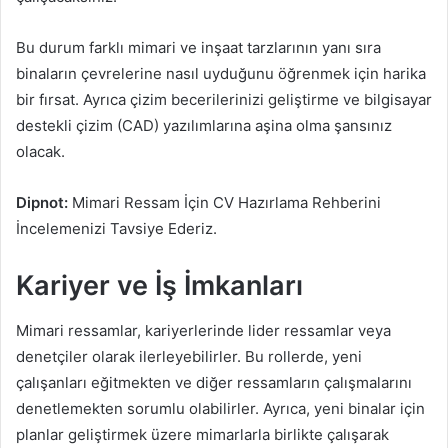
Bu durum farklı mimari ve inşaat tarzlarının yanı sıra
binaların çevrelerine nasıl uyduğunu öğrenmek için harika
bir fırsat. Ayrıca çizim becerilerinizi geliştirme ve bilgisayar
destekli çizim (CAD) yazılımlarına aşina olma şansınız
olacak.
Dipnot:
Mimari Ressam İçin CV Hazırlama Rehberini
İncelemenizi Tavsiye Ederiz.
Kariyer ve İş İmkanları
Mimari ressamlar, kariyerlerinde lider ressamlar veya
denetçiler olarak ilerleyebilirler. Bu rollerde, yeni
çalışanları eğitmekten ve diğer ressamların çalışmalarını
denetlemekten sorumlu olabilirler. Ayrıca, yeni binalar için
planlar geliştirmek üzere mimarlarla birlikte çalışarak