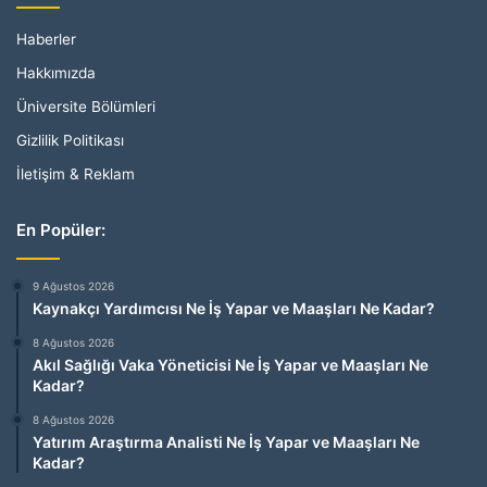
Haberler
Hakkımızda
Üniversite Bölümleri
Gizlilik Politikası
İletişim & Reklam
En Popüler:
9 Ağustos 2026
Kaynakçı Yardımcısı Ne İş Yapar ve Maaşları Ne Kadar?
8 Ağustos 2026
Akıl Sağlığı Vaka Yöneticisi Ne İş Yapar ve Maaşları Ne
Kadar?
8 Ağustos 2026
Yatırım Araştırma Analisti Ne İş Yapar ve Maaşları Ne
Kadar?