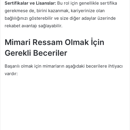
Sertifikalar ve Lisanslar:
Bu rol için genellikle sertifika
gerekmese de, birini kazanmak, kariyerinize olan
bağlılığınızı gösterebilir ve size diğer adaylar üzerinde
rekabet avantajı sağlayabilir.
Mimari Ressam Olmak İçin
Gerekli Beceriler
Başarılı olmak için mimarların aşağıdaki becerilere ihtiyacı
vardır: