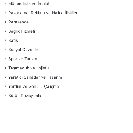
Mühendislik ve İmalat
Pazarlama, Reklam ve Halkla İlişkiler
Perakende
Sağlık Hizmeti
Satış
Sosyal Güvenlik
Spor ve Turizm
Taşımacılık ve Lojistik
Yaratıcı Sanatlar ve Tasarım
Yardım ve Gönüllü Çalışma
Bütün Pozisyonlar