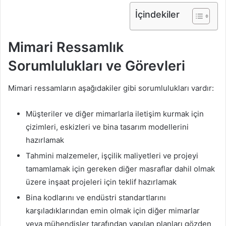
İçindekiler
Mimari Ressamlık
Sorumlulukları ve Görevleri
Mimari ressamların aşağıdakiler gibi sorumlulukları vardır:
Müşteriler ve diğer mimarlarla iletişim kurmak için
çizimleri, eskizleri ve bina tasarım modellerini
hazırlamak
Tahmini malzemeler, işçilik maliyetleri ve projeyi
tamamlamak için gereken diğer masraflar dahil olmak
üzere inşaat projeleri için teklif hazırlamak
Bina kodlarını ve endüstri standartlarını
karşıladıklarından emin olmak için diğer mimarlar
veya mühendisler tarafından yapılan planları gözden