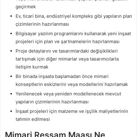
geçirmek
Ev, ticari bina, endüstriyel kompleks gibi yapıların plan
çizimlerinin hazırlanması
Bilgisayar yazılım programlarını kullanarak yeni inşaat
projeleri için plan ve şartnamelerin hazırlanması
Proje detaylarını ve tasarımlardaki değişiklikleri
tartışmak için diğer mimarlar veya tasarımcılarla
iletişim kurmak
Bir binada inşaata başlamadan önce mimari
konseptlerin eskizlerini veya modellerini hazırlamak
Yenilenecek veya yeniden modellenecek mevcut
yapıların çizimlerinin hazırlanması
İnşaat projeleri için malzeme ve işçilik maliyetlerinin
tahmin edilmesi
Mimari Ressam Maaşı Ne