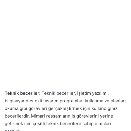
Teknik beceriler:
Teknik beceriler, işletim yazılımı,
bilgisayar destekli tasarım programları kullanma ve planları
okuma gibi görevleri gerçekleştirmek için kullandığınız
becerilerdir. Mimari ressamların iş görevlerini yerine
getirmek için çeşitli teknik becerilere sahip olmaları