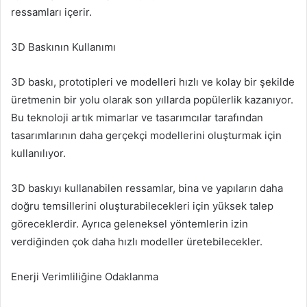
ressamları içerir.
3D Baskının Kullanımı
3D baskı, prototipleri ve modelleri hızlı ve kolay bir şekilde
üretmenin bir yolu olarak son yıllarda popülerlik kazanıyor.
Bu teknoloji artık mimarlar ve tasarımcılar tarafından
tasarımlarının daha gerçekçi modellerini oluşturmak için
kullanılıyor.
3D baskıyı kullanabilen ressamlar, bina ve yapıların daha
doğru temsillerini oluşturabilecekleri için yüksek talep
göreceklerdir. Ayrıca geleneksel yöntemlerin izin
verdiğinden çok daha hızlı modeller üretebilecekler.
Enerji Verimliliğine Odaklanma