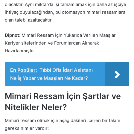
olacaktır. Aynı miktarda işi tamamlamak için daha az işçiye
ihtiyaç duyulacağından, bu otomasyon mimari ressamlara
olan talebi azaltacaktır.
Dipnot:
Mimari Ressam İçin Yukarıda Verilen Maaşlar
Kariyer sitelerinden ve Forumlardan Alınarak
Hazırlanmıştır.
En Popüler:
Tıbbi Ofis İdari Asistanı
Ne İş Yapar ve Maaşları Ne Kadar?
Mimari Ressam İçin Şartlar ve
Nitelikler Neler?
Mimari ressam olmak için aşağıdakileri içeren bir takım
gereksinimler vardır: