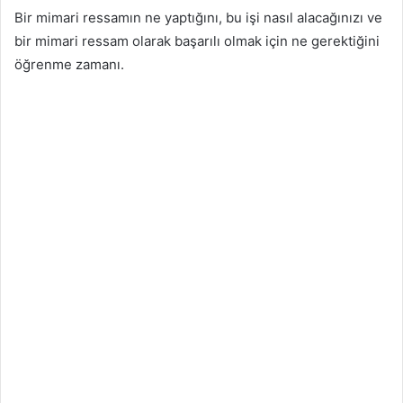
Bir mimari ressamın ne yaptığını, bu işi nasıl alacağınızı ve
bir mimari ressam olarak başarılı olmak için ne gerektiğini
öğrenme zamanı.