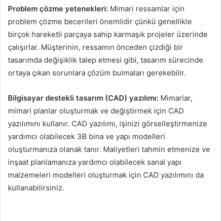
Problem çözme yetenekleri:
Mimari ressamlar için
problem çözme becerileri önemlidir çünkü genellikle
birçok hareketli parçaya sahip karmaşık projeler üzerinde
çalışırlar. Müşterinin, ressamın önceden çizdiği bir
tasarımda değişiklik talep etmesi gibi, tasarım sürecinde
ortaya çıkan sorunlara çözüm bulmaları gerekebilir.
Bilgisayar destekli tasarım (CAD) yazılımı:
Mimarlar,
mimari planlar oluşturmak ve değiştirmek için CAD
yazılımını kullanır. CAD yazılımı, işinizi görselleştirmenize
yardımcı olabilecek 3B bina ve yapı modelleri
oluşturmanıza olanak tanır. Maliyetleri tahmin etmenize ve
inşaat planlamanıza yardımcı olabilecek sanal yapı
malzemeleri modelleri oluşturmak için CAD yazılımını da
kullanabilirsiniz.