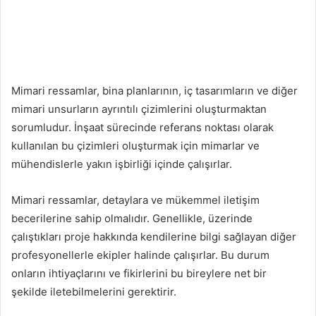
Mimari ressamlar, bina planlarının, iç tasarımların ve diğer
mimari unsurların ayrıntılı çizimlerini oluşturmaktan
sorumludur. İnşaat sürecinde referans noktası olarak
kullanılan bu çizimleri oluşturmak için mimarlar ve
mühendislerle yakın işbirliği içinde çalışırlar.
Mimari ressamlar, detaylara ve mükemmel iletişim
becerilerine sahip olmalıdır. Genellikle, üzerinde
çalıştıkları proje hakkında kendilerine bilgi sağlayan diğer
profesyonellerle ekipler halinde çalışırlar. Bu durum
onların ihtiyaçlarını ve fikirlerini bu bireylere net bir
şekilde iletebilmelerini gerektirir.