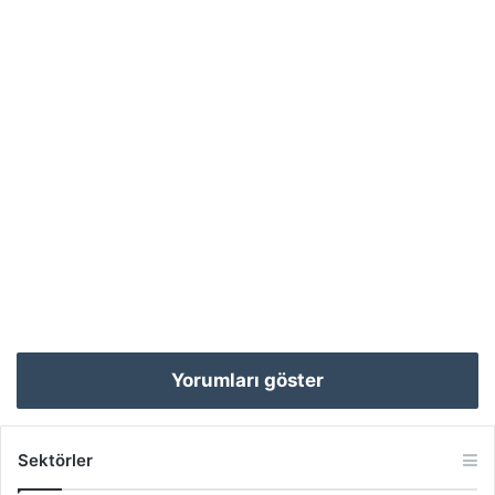
Yorumları göster
Sektörler