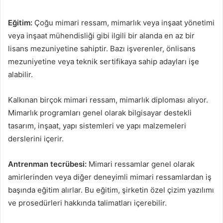
Eğitim:
Çoğu mimari ressam, mimarlık veya inşaat yönetimi
veya inşaat mühendisliği gibi ilgili bir alanda en az bir
lisans mezuniyetine sahiptir. Bazı işverenler, önlisans
mezuniyetine veya teknik sertifikaya sahip adayları işe
alabilir.
Kalkınan birçok mimari ressam, mimarlık diploması alıyor.
Mimarlık programları genel olarak bilgisayar destekli
tasarım, inşaat, yapı sistemleri ve yapı malzemeleri
derslerini içerir.
Antrenman tecrübesi:
Mimari ressamlar genel olarak
amirlerinden veya diğer deneyimli mimari ressamlardan iş
başında eğitim alırlar. Bu eğitim, şirketin özel çizim yazılımı
ve prosedürleri hakkında talimatları içerebilir.