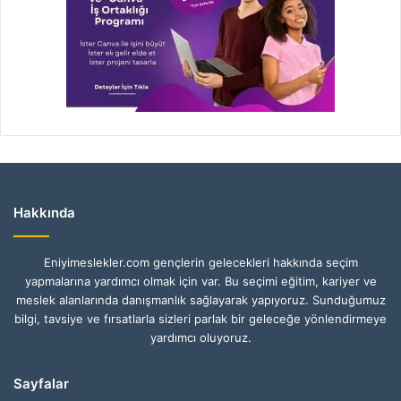
Hakkında
Eniyimeslekler.com gençlerin gelecekleri hakkında seçim
yapmalarına yardımcı olmak için var. Bu seçimi eğitim, kariyer ve
meslek alanlarında danışmanlık sağlayarak yapıyoruz. Sunduğumuz
bilgi, tavsiye ve fırsatlarla sizleri parlak bir geleceğe yönlendirmeye
yardımcı oluyoruz.
Sayfalar