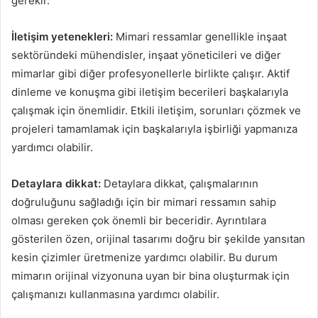
gerekir.
İletişim yetenekleri:
Mimari ressamlar genellikle inşaat
sektöründeki mühendisler, inşaat yöneticileri ve diğer
mimarlar gibi diğer profesyonellerle birlikte çalışır. Aktif
dinleme ve konuşma gibi iletişim becerileri başkalarıyla
çalışmak için önemlidir. Etkili iletişim, sorunları çözmek ve
projeleri tamamlamak için başkalarıyla işbirliği yapmanıza
yardımcı olabilir.
Detaylara dikkat:
Detaylara dikkat, çalışmalarının
doğruluğunu sağladığı için bir mimari ressamın sahip
olması gereken çok önemli bir beceridir. Ayrıntılara
gösterilen özen, orijinal tasarımı doğru bir şekilde yansıtan
kesin çizimler üretmenize yardımcı olabilir. Bu durum
mimarın orijinal vizyonuna uyan bir bina oluşturmak için
çalışmanızı kullanmasına yardımcı olabilir.