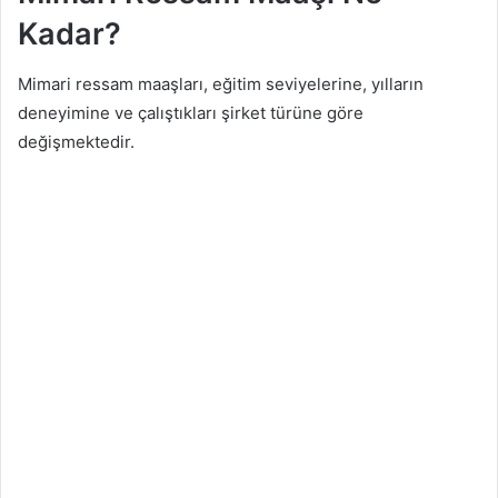
Kadar?
Mimari ressam maaşları, eğitim seviyelerine, yılların
deneyimine ve çalıştıkları şirket türüne göre
değişmektedir.