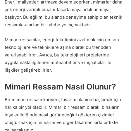
Enerji maliyetleri artmaya devam ederken, mimarlar daha
çok enerji verimli binalar tasarlamaya odaklanmaya
başlıyor. Bu eğilim, bu alanda deneyime sahip olan teknik
ressamlara artan bir talebe yol açmaktadır.
Mimari ressamlar, enerji tüketimini azaltmak için en son
teknolojilere ve tekniklere aşina olarak bu trendden
yararlanabilirler. Ayrıca, bu teknolojileri projelerine
uygulamakla ilgilenen müteahhitler ve inşaatçılar ile
ilişkiler geliştirebilirler.
Mimari Ressam Nasıl Olunur?
Bir mimari ressam kariyeri, tasarım alanına başlamak için
harika bir yol olabilir. Mimari bir ressam olarak, binaların
inşa edildiğinde nasıl görüneceğini gösteren çizimler
oluşturmak için mimarlar ve diğer tasarımcılarla birlikte
çalışacaksınız.