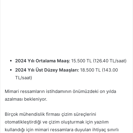
2024 Yılı Ortalama Maaş:
15.500 TL (126.40 TL/saat)
2024 Yılı Üst Düzey Maaşları:
18.500 TL (143.00
TL/saat)
Mimari ressamların istihdamının önümüzdeki on yılda
azalması bekleniyor.
Birçok mühendislik firması çizim süreçlerini
otomatikleştirdiği ve çizim oluşturmak için yazılım
kullandığı için mimari ressamlara duyulan ihtiyaç sınırlı