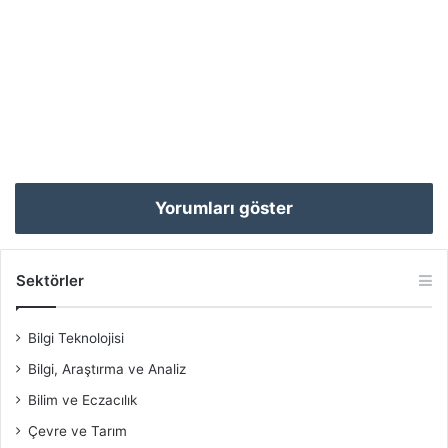
Yorumları göster
Sektörler
Bilgi Teknolojisi
Bilgi, Araştırma ve Analiz
Bilim ve Eczacılık
Çevre ve Tarım