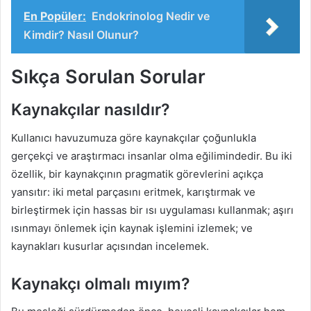
En Popüler:
Endokrinolog Nedir ve
Kimdir? Nasıl Olunur?
Sıkça Sorulan Sorular
Kaynakçılar nasıldır?
Kullanıcı havuzumuza göre kaynakçılar çoğunlukla
gerçekçi ve araştırmacı insanlar olma eğilimindedir. Bu iki
özellik, bir kaynakçının pragmatik görevlerini açıkça
yansıtır: iki metal parçasını eritmek, karıştırmak ve
birleştirmek için hassas bir ısı uygulaması kullanmak; aşırı
ısınmayı önlemek için kaynak işlemini izlemek; ve
kaynakları kusurlar açısından incelemek.
Kaynakçı olmalı mıyım?