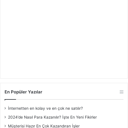
En Popüler Yazılar
İnternetten en kolay ve en çok ne satılır?
2024’de Nasıl Para Kazanılır? İşte En Yeni Fikirler
Müşterisi Hazır En Çok Kazandıran İşler