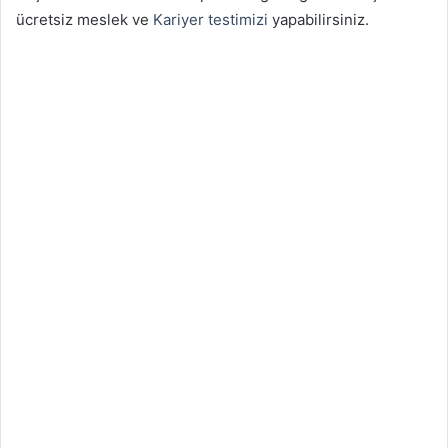
ücretsiz meslek ve
Kariyer testimizi
yapabilirsiniz.