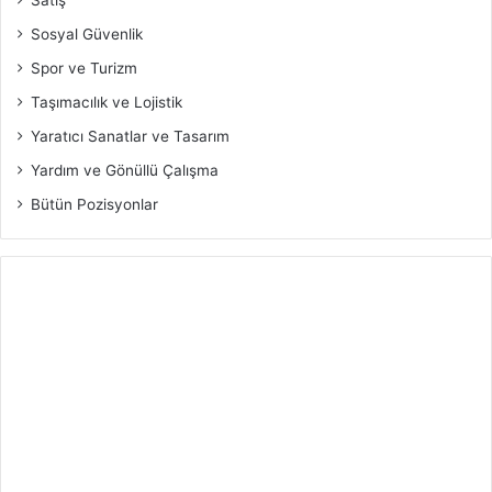
Satış
Sosyal Güvenlik
Spor ve Turizm
Taşımacılık ve Lojistik
Yaratıcı Sanatlar ve Tasarım
Yardım ve Gönüllü Çalışma
Bütün Pozisyonlar