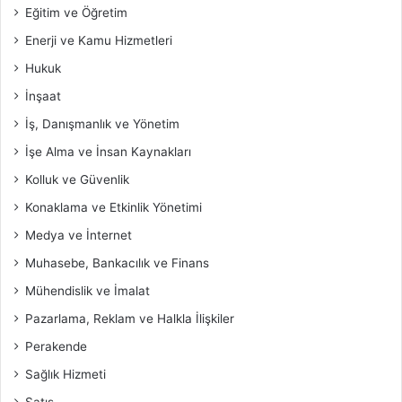
Eğitim ve Öğretim
Enerji ve Kamu Hizmetleri
Hukuk
İnşaat
İş, Danışmanlık ve Yönetim
İşe Alma ve İnsan Kaynakları
Kolluk ve Güvenlik
Konaklama ve Etkinlik Yönetimi
Medya ve İnternet
Muhasebe, Bankacılık ve Finans
Mühendislik ve İmalat
Pazarlama, Reklam ve Halkla İlişkiler
Perakende
Sağlık Hizmeti