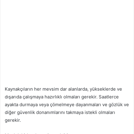
Kaynakçıların her mevsim dar alanlarda, yükseklerde ve
dışarıda çalışmaya hazırlıklı olmaları gerekir. Saatlerce
ayakta durmaya veya çömelmeye dayanmaları ve gözlük ve
diğer güvenlik donanımlarını takmaya istekli olmaları
gerekir.