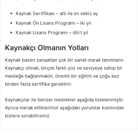
Kaynak Sertifikası – altı ila on sekiz ay
Kaynak Ön Lisans Programı – iki yıl
Kaynak Lisans Programı – dört yıl
Kaynakçı Olmanın Yolları
Kaynak bazen zanaattan çok bir sanat olarak tanımlanır.
Kaynakçı olmak, birçok farklı yüz ve seviyeye sahip bir
mesleğe bağlanmaktır, önemli bir eğitim ve çoğu kez
birden fazla sertifika gerektirir.
Kaynakçılar ile benzer meslekler aşağıda listelenmiştir.
Ayrıca merak ettiklerinizi aşağıdaki yorumlar kısmından
bizlere sorabilirsiniz.