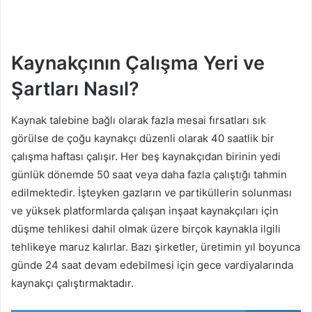
Kaynakçının Çalışma Yeri ve
Şartları Nasıl?
Kaynak talebine bağlı olarak fazla mesai fırsatları sık
görülse de çoğu kaynakçı düzenli olarak 40 saatlik bir
çalışma haftası çalışır. Her beş kaynakçıdan birinin yedi
günlük dönemde 50 saat veya daha fazla çalıştığı tahmin
edilmektedir. İşteyken gazların ve partiküllerin solunması
ve yüksek platformlarda çalışan inşaat kaynakçıları için
düşme tehlikesi dahil olmak üzere birçok kaynakla ilgili
tehlikeye maruz kalırlar. Bazı şirketler, üretimin yıl boyunca
günde 24 saat devam edebilmesi için gece vardiyalarında
kaynakçı çalıştırmaktadır.