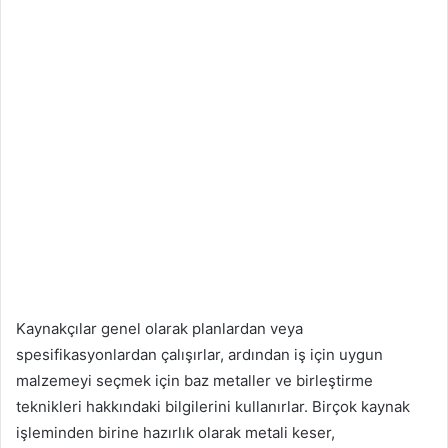
Kaynakçılar genel olarak planlardan veya
spesifikasyonlardan çalışırlar, ardından iş için uygun
malzemeyi seçmek için baz metaller ve birleştirme
teknikleri hakkındaki bilgilerini kullanırlar. Birçok kaynak
işleminden birine hazırlık olarak metali keser,