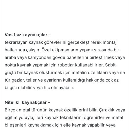
Vasıfsız kaynakçılar
–
tekrarlayan kaynak görevlerini gerçekleştirerek montaj
hatlarında çalışın. Özel ekipmanların yapımı sırasında bir
araba veya kamyondan gövde panellerini birleştirmek veya
nokta kaynak yapmak için robotlar kullanabilirler. Sabit,
güçlü bir kaynak oluşturmak için metalin özellikleri veya ne
tür gazlar, teller ve ayarların kullanıldığı hakkında çok az
bilgisi olabilir veya hiç olmayabilir.
Nitelikli kaynakçılar
–
Birçok metal türünün kaynak özelliklerini bilir. Çıraklık veya
eğitim yoluyla, ileri kaynak tekniklerini öğrenirler ve metal
bileşenleri kaynaklamak için elle kaynak yapabilir veya