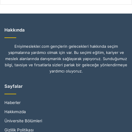
Hakkında
Eniyimeslekler.com gençlerin gelecekleri hakkında seçim
yapmalarına yardımcı olmak için var. Bu seçimi eğitim, kariyer ve
meslek alanlarında danışmanlık sağlayarak yapıyoruz. Sunduğumuz
bilgi, tavsiye ve fırsatlarla sizleri parlak bir geleceğe yönlendirmeye
yardımcı oluyoruz.
Sayfalar
Haberler
Hakkımızda
Üniversite Bölümleri
Gizlilik Politikası