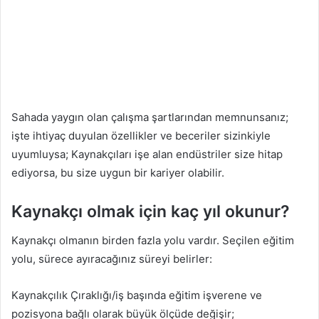
Sahada yaygın olan çalışma şartlarından memnunsanız;
işte ihtiyaç duyulan özellikler ve beceriler sizinkiyle
uyumluysa; Kaynakçıları işe alan endüstriler size hitap
ediyorsa, bu size uygun bir kariyer olabilir.
Kaynakçı olmak için kaç yıl okunur?
Kaynakçı olmanın birden fazla yolu vardır. Seçilen eğitim
yolu, sürece ayıracağınız süreyi belirler:
Kaynakçılık Çıraklığı/iş başında eğitim işverene ve
pozisyona bağlı olarak büyük ölçüde değişir;