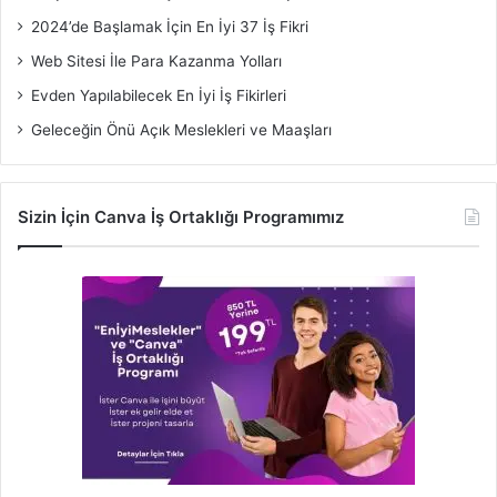
2024’de Başlamak İçin En İyi 37 İş Fikri
Web Sitesi İle Para Kazanma Yolları
Evden Yapılabilecek En İyi İş Fikirleri
Geleceğin Önü Açık Meslekleri ve Maaşları
Sizin İçin Canva İş Ortaklığı Programımız