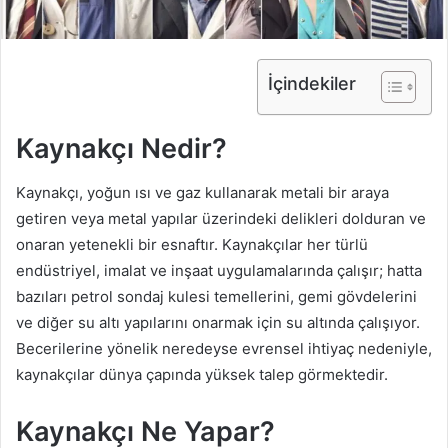
İçindekiler
Kaynakçı Nedir?
Kaynakçı, yoğun ısı ve gaz kullanarak metali bir araya
getiren veya metal yapılar üzerindeki delikleri dolduran ve
onaran yetenekli bir esnaftır. Kaynakçılar her türlü
endüstriyel, imalat ve inşaat uygulamalarında çalışır; hatta
bazıları petrol sondaj kulesi temellerini, gemi gövdelerini
ve diğer su altı yapılarını onarmak için su altında çalışıyor.
Becerilerine yönelik neredeyse evrensel ihtiyaç nedeniyle,
kaynakçılar dünya çapında yüksek talep görmektedir.
Kaynakçı Ne Yapar?