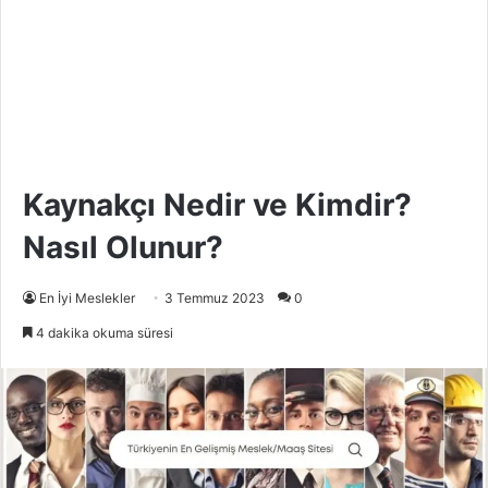
Kaynakçı Nedir ve Kimdir?
Nasıl Olunur?
En İyi Meslekler
3 Temmuz 2023
0
4 dakika okuma süresi