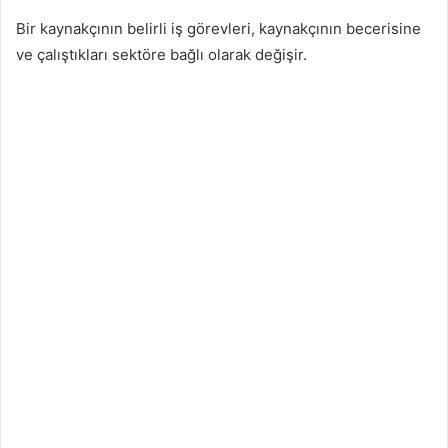
Bir kaynakçının belirli iş görevleri, kaynakçının becerisine
ve çalıştıkları sektöre bağlı olarak değişir.