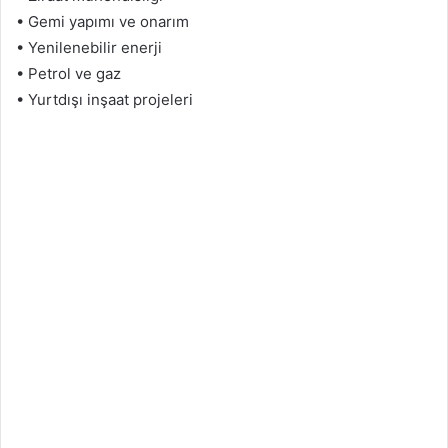
• Gemi yapımı ve onarım
• Yenilenebilir enerji
• Petrol ve gaz
• Yurtdışı inşaat projeleri