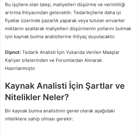
Bu işçilere olan talep, maliyetleri düşürme ve verimliliği
artırma ihtiyacından gelecektir. Tedarikçilerle daha iyi
fiyatlar üzerinde pazarlık yaparak veya tutulan envanter
miktarını azaltarak maliyetleri düşürmenin yollarını bulmak
için kaynak bulma analistlerine ihtiyaç duyulacaktır.
Dipnot:
Tedarik Analisti İçin Yukarıda Verilen Maaşlar
Kariyer sitelerinden ve Forumlardan Alınarak
Hazırlanmıştır.
Kaynak Analisti İçin Şartlar ve
Nitelikler Neler?
Bir kaynak bulma analistinin genel olarak aşağıdaki
niteliklere sahip olması gerekir: