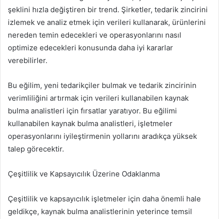
şeklini hızla değiştiren bir trend. Şirketler, tedarik zincirini
izlemek ve analiz etmek için verileri kullanarak, ürünlerini
nereden temin edecekleri ve operasyonlarını nasıl
optimize edecekleri konusunda daha iyi kararlar
verebilirler.
Bu eğilim, yeni tedarikçiler bulmak ve tedarik zincirinin
verimliliğini artırmak için verileri kullanabilen kaynak
bulma analistleri için fırsatlar yaratıyor. Bu eğilimi
kullanabilen kaynak bulma analistleri, işletmeler
operasyonlarını iyileştirmenin yollarını aradıkça yüksek
talep görecektir.
Çeşitlilik ve Kapsayıcılık Üzerine Odaklanma
Çeşitlilik ve kapsayıcılık işletmeler için daha önemli hale
geldikçe, kaynak bulma analistlerinin yeterince temsil