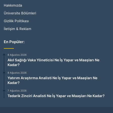
Hakkımızda
Üniversite Bölümleri
Gizlilik Politikası
İletişim & Reklam
En Popüler:
8 Ağustos 2026
Akıl Sağlığı Vaka Yöneticisi Ne İş Yapar ve Maaşları Ne
Kadar?
8 Ağustos 2026
Yatırım Araştırma Analisti Ne İş Yapar ve Maaşları Ne
Kadar?
7 Ağustos 2026
Tedarik Zinciri Analisti Ne İş Yapar ve Maaşları Ne Kadar?