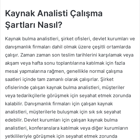
Kaynak Analisti Çalışma
Şartları Nasıl?
Kaynak bulma analistleri, şirket ofisleri, devlet kurumları ve
danışmanlık firmaları dahil olmak üzere çeşitli ortamlarda
çalışır. Zaman zaman son teslim tarihlerini karşılamak veya
akşam veya hafta sonu toplantılarına katılmak için fazla
mesai yapmalarına rağmen, genellikle normal çalışma
saatleri içinde tam zamanlı olarak çalışırlar. Şirket
ofislerinde çalışan kaynak bulma analistleri, müşteriler
veya tedarikçilerle görüşmek için seyahat etmek zorunda
kalabilir. Danışmanlık firmaları için çalışan kaynak
analistleri, müşterilerle buluşmak için sık sık seyahat
edebilir. Devlet kurumları için çalışan kaynak bulma
analistleri, konferanslara katılmak veya diğer kurumların
yetkilileriyle görüşmek için seyahat etmek zorunda