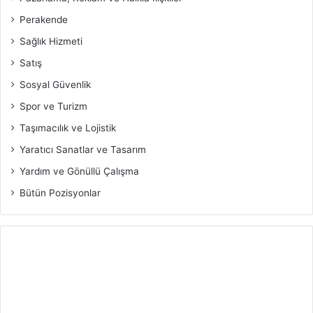
Perakende
Sağlık Hizmeti
Satış
Sosyal Güvenlik
Spor ve Turizm
Taşımacılık ve Lojistik
Yaratıcı Sanatlar ve Tasarım
Yardım ve Gönüllü Çalışma
Bütün Pozisyonlar