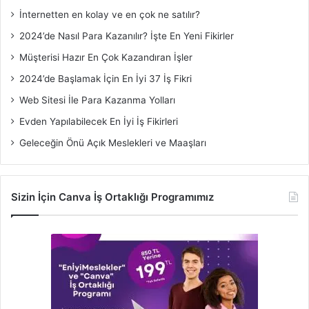
İnternetten en kolay ve en çok ne satılır?
2024’de Nasıl Para Kazanılır? İşte En Yeni Fikirler
Müşterisi Hazır En Çok Kazandıran İşler
2024’de Başlamak İçin En İyi 37 İş Fikri
Web Sitesi İle Para Kazanma Yolları
Evden Yapılabilecek En İyi İş Fikirleri
Geleceğin Önü Açık Meslekleri ve Maaşları
Sizin İçin Canva İş Ortaklığı Programımız