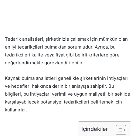
Tedarik analistleri, şirketinizle çalışmak için mümkün olan
en iyi tedarikçileri bulmaktan sorumludur. Ayrıca, bu
tedarikçileri kalite veya fiyat gibi belirli kriterlere göre
değerlendirmekle görevlendirilebilir.
Kaynak bulma analistleri genellikle şirketlerinin ihtiyaçları
ve hedefleri hakkında derin bir anlayışa sahiptir. Bu
bilgileri, bu ihtiyaçları verimli ve uygun maliyetli bir şekilde
karşılayabilecek potansiyel tedarikçileri belirlemek için
kullanırlar.
İçindekiler