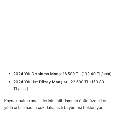
2024 Yılı Ortalama Maaş:
16.500 TL (132.40 TL/saat)
2024 Yılı Üst Düzey Maaşları:
22.500 TL (153.80
TL/saat)
Kaynak bulma analistlerinin istihdamının önümüzdeki on
yılda ortalamadan çok daha hızlı büyümesi bekleniyor.