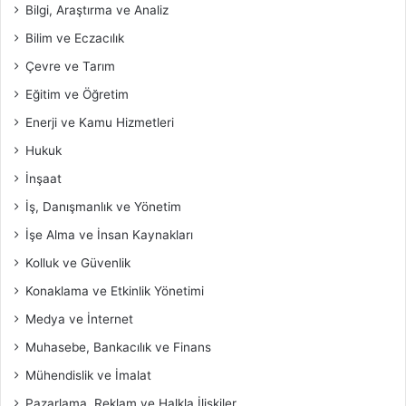
Bilgi, Araştırma ve Analiz
Bilim ve Eczacılık
Çevre ve Tarım
Eğitim ve Öğretim
Enerji ve Kamu Hizmetleri
Hukuk
İnşaat
İş, Danışmanlık ve Yönetim
İşe Alma ve İnsan Kaynakları
Kolluk ve Güvenlik
Konaklama ve Etkinlik Yönetimi
Medya ve İnternet
Muhasebe, Bankacılık ve Finans
Mühendislik ve İmalat
Pazarlama, Reklam ve Halkla İlişkiler