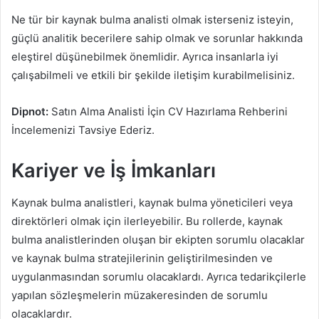
Ne tür bir kaynak bulma analisti olmak isterseniz isteyin,
güçlü analitik becerilere sahip olmak ve sorunlar hakkında
eleştirel düşünebilmek önemlidir. Ayrıca insanlarla iyi
çalışabilmeli ve etkili bir şekilde iletişim kurabilmelisiniz.
Dipnot:
Satın Alma Analisti İçin CV Hazırlama Rehberini
İncelemenizi Tavsiye Ederiz.
Kariyer ve İş İmkanları
Kaynak bulma analistleri, kaynak bulma yöneticileri veya
direktörleri olmak için ilerleyebilir. Bu rollerde, kaynak
bulma analistlerinden oluşan bir ekipten sorumlu olacaklar
ve kaynak bulma stratejilerinin geliştirilmesinden ve
uygulanmasından sorumlu olacaklardı. Ayrıca tedarikçilerle
yapılan sözleşmelerin müzakeresinden de sorumlu
olacaklardır.