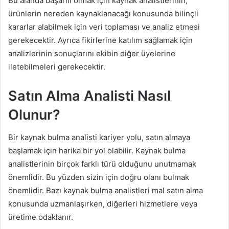
Bu alanda başarılı olmak için kaynak analistlerinin,
ürünlerin nereden kaynaklanacağı konusunda bilinçli
kararlar alabilmek için veri toplaması ve analiz etmesi
gerekecektir. Ayrıca fikirlerine katılım sağlamak için
analizlerinin sonuçlarını ekibin diğer üyelerine
iletebilmeleri gerekecektir.
Satın Alma Analisti Nasıl
Olunur?
Bir kaynak bulma analisti kariyer yolu, satın almaya
başlamak için harika bir yol olabilir. Kaynak bulma
analistlerinin birçok farklı türü olduğunu unutmamak
önemlidir. Bu yüzden sizin için doğru olanı bulmak
önemlidir. Bazı kaynak bulma analistleri mal satın alma
konusunda uzmanlaşırken, diğerleri hizmetlere veya
üretime odaklanır.