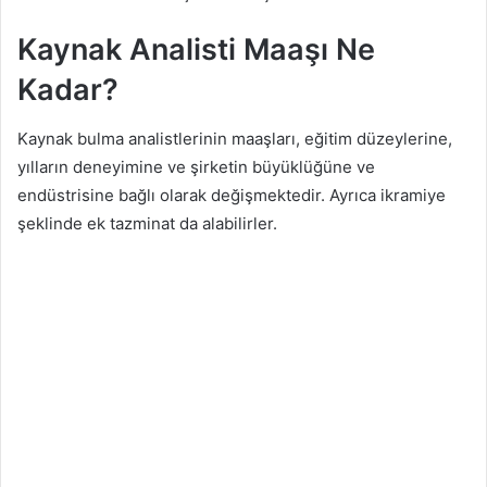
Kaynak Analisti Maaşı Ne
Kadar?
Kaynak bulma analistlerinin maaşları, eğitim düzeylerine,
yılların deneyimine ve şirketin büyüklüğüne ve
endüstrisine bağlı olarak değişmektedir. Ayrıca ikramiye
şeklinde ek tazminat da alabilirler.