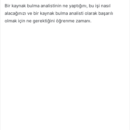
Bir kaynak bulma analistinin ne yaptığını, bu işi nasıl
alacağınızı ve bir kaynak bulma analisti olarak başarılı
olmak için ne gerektiğini öğrenme zamanı.