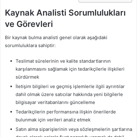
Kaynak Analisti Sorumlulukları
ve Görevleri
Bir kaynak bulma analisti genel olarak aşağıdaki
sorumluluklara sahiptir:
Teslimat sürelerinin ve kalite standartlarının
karşılanmasını sağlamak için tedarikçilerle ilişkileri
sürdürmek
İletişim bilgileri ve geçmiş işlemlerle ilgili ayrıntılar
dahil olmak üzere satıcılar hakkında yeni bilgilerle
bilgisayar veritabanlarını güncelleme
Tedarikçilerin performansına ilişkin önerilerde
bulunmak için verileri analiz etmek
Satın alma siparişlerinin veya sözleşmelerin şartlarına