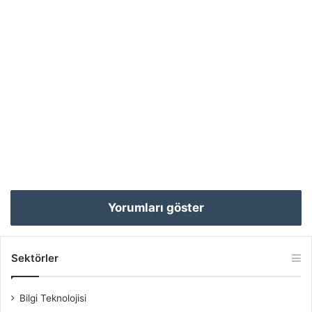
Yorumları göster
Sektörler
Bilgi Teknolojisi