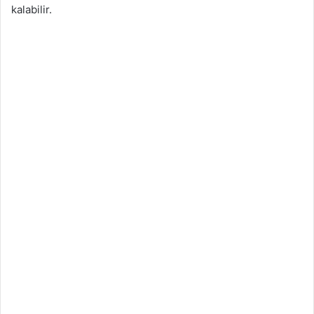
kalabilir.