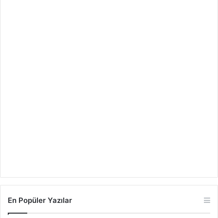
En Popüler Yazılar