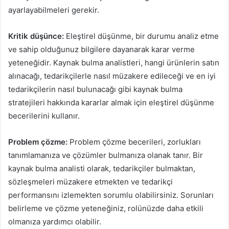
ayarlayabilmeleri gerekir.
Kritik düşünce:
Eleştirel düşünme, bir durumu analiz etme
ve sahip olduğunuz bilgilere dayanarak karar verme
yeteneğidir. Kaynak bulma analistleri, hangi ürünlerin satın
alınacağı, tedarikçilerle nasıl müzakere edileceği ve en iyi
tedarikçilerin nasıl bulunacağı gibi kaynak bulma
stratejileri hakkında kararlar almak için eleştirel düşünme
becerilerini kullanır.
Problem çözme:
Problem çözme becerileri, zorlukları
tanımlamanıza ve çözümler bulmanıza olanak tanır. Bir
kaynak bulma analisti olarak, tedarikçiler bulmaktan,
sözleşmeleri müzakere etmekten ve tedarikçi
performansını izlemekten sorumlu olabilirsiniz. Sorunları
belirleme ve çözme yeteneğiniz, rolünüzde daha etkili
olmanıza yardımcı olabilir.