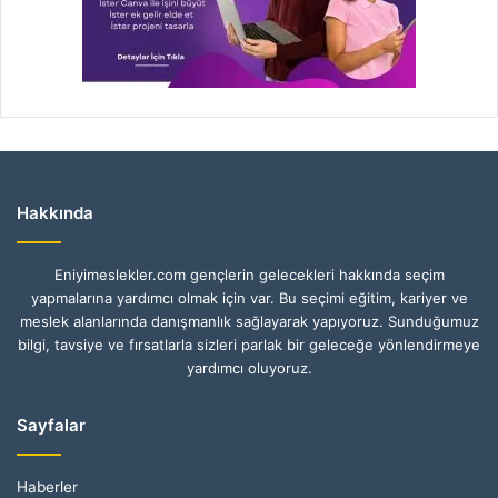
Hakkında
Eniyimeslekler.com gençlerin gelecekleri hakkında seçim
yapmalarına yardımcı olmak için var. Bu seçimi eğitim, kariyer ve
meslek alanlarında danışmanlık sağlayarak yapıyoruz. Sunduğumuz
bilgi, tavsiye ve fırsatlarla sizleri parlak bir geleceğe yönlendirmeye
yardımcı oluyoruz.
Sayfalar
Haberler