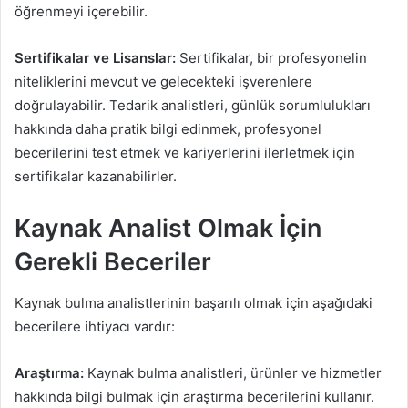
öğrenmeyi içerebilir.
Sertifikalar ve Lisanslar:
Sertifikalar, bir profesyonelin
niteliklerini mevcut ve gelecekteki işverenlere
doğrulayabilir. Tedarik analistleri, günlük sorumlulukları
hakkında daha pratik bilgi edinmek, profesyonel
becerilerini test etmek ve kariyerlerini ilerletmek için
sertifikalar kazanabilirler.
Kaynak Analist Olmak İçin
Gerekli Beceriler
Kaynak bulma analistlerinin başarılı olmak için aşağıdaki
becerilere ihtiyacı vardır:
Araştırma:
Kaynak bulma analistleri, ürünler ve hizmetler
hakkında bilgi bulmak için araştırma becerilerini kullanır.