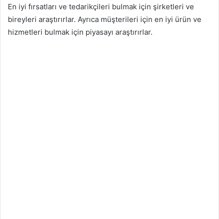
En iyi fırsatları ve tedarikçileri bulmak için şirketleri ve
bireyleri araştırırlar. Ayrıca müşterileri için en iyi ürün ve
hizmetleri bulmak için piyasayı araştırırlar.