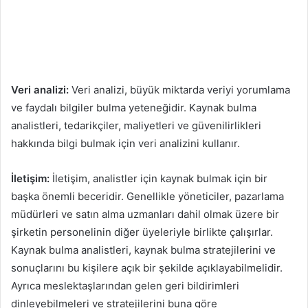
Veri analizi:
Veri analizi, büyük miktarda veriyi yorumlama
ve faydalı bilgiler bulma yeteneğidir. Kaynak bulma
analistleri, tedarikçiler, maliyetleri ve güvenilirlikleri
hakkında bilgi bulmak için veri analizini kullanır.
İletişim:
İletişim, analistler için kaynak bulmak için bir
başka önemli beceridir. Genellikle yöneticiler, pazarlama
müdürleri ve satın alma uzmanları dahil olmak üzere bir
şirketin personelinin diğer üyeleriyle birlikte çalışırlar.
Kaynak bulma analistleri, kaynak bulma stratejilerini ve
sonuçlarını bu kişilere açık bir şekilde açıklayabilmelidir.
Ayrıca meslektaşlarından gelen geri bildirimleri
dinleyebilmeleri ve stratejilerini buna göre