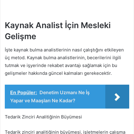
Kaynak Analist İçin Mesleki
Gelişme
İşte kaynak bulma analistlerinin nasıl çalıştığını etkileyen
üç metod. Kaynak bulma analistlerinin, becerilerini ilgili
tutmak ve işyerinde rekabet avantajı sağlamak için bu
gelişmeler hakkında güncel kalmaları gerekecektir.
En Popüler:
Denetim Uzmanı Ne İş
Yapar ve Maaşları Ne Kadar?
Tedarik Zinciri Analitiğinin Büyümesi
Tedarik zinciri analitiğinin büyümesi, işletmelerin çalışma