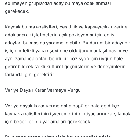
edilmeyen gruplardan aday bulmaya odaklanması
gerekecek.
Kaynak bulma analistleri, çeşitlilik ve kapsayıcılık üzerine
odaklanarak işletmelerin açık pozisyonlar için en iyi
adayları bulmasına yardımcı olabilir. Bu durum bir adayı bir
iş için nitelikli yapan şeyin ne olduğunun anlaşılmasını ve
aynı zamanda onları belirli bir pozisyon için uygun hale
getirebilecek farklı kültürel geçmişlerin ve deneyimlerin
farkındalığını gerektirir.
Veriye Dayalı Karar Vermeye Vurgu
Veriye dayalı karar verme daha popüler hale geldikçe,
kaynak analistlerinin işverenlerinin ihtiyaçlarını karşılamak
için becerilerini uyarlamaları gerekecek.