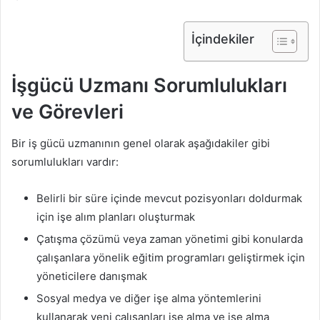
İçindekiler
İşgücü Uzmanı Sorumlulukları
ve Görevleri
Bir iş gücü uzmanının genel olarak aşağıdakiler gibi
sorumlulukları vardır:
Belirli bir süre içinde mevcut pozisyonları doldurmak
için işe alım planları oluşturmak
Çatışma çözümü veya zaman yönetimi gibi konularda
çalışanlara yönelik eğitim programları geliştirmek için
yöneticilere danışmak
Sosyal medya ve diğer işe alma yöntemlerini
kullanarak yeni çalışanları işe alma ve işe alma