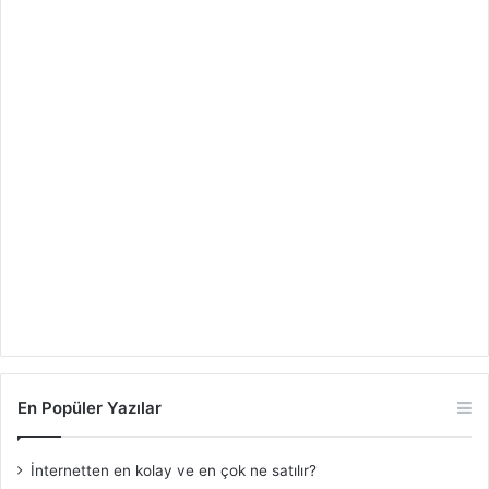
En Popüler Yazılar
İnternetten en kolay ve en çok ne satılır?