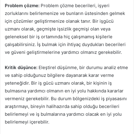
Problem çözme:
Problem çözme becerileri, işyeri
zorluklarını belirlemenize ve bunların üstesinden gelmek
için çözümler geliştirmenize olanak tanır. Bir işgücü
uzmanı olarak, geçmişte işsizlik geçmişi olan veya
geleneksel bir iş ortamında hiç çalışmamış kişilerle
çalışabilirsiniz. İş bulmak için ihtiyaç duydukları becerileri
ve güveni geliştirmelerine yardımcı olmanız gerekebilir.
Kritik düşünce:
Eleştirel düşünme, bir durumu analiz etme
ve sahip olduğunuz bilgilere dayanarak karar verme
yeteneğidir. Bir iş gücü uzmanı olarak, bir kişinin iş
bulmasına yardımcı olmanın en iyi yolu hakkında kararlar
vermeniz gerekebilir. Bu durum bölgenizdeki iş piyasasını
araştırmayı, bireyin halihazırda sahip olduğu becerileri
belirlemeyi ve iş bulmalarına yardımcı olacak en iyi yolu
belirlemeyi içerebilir.