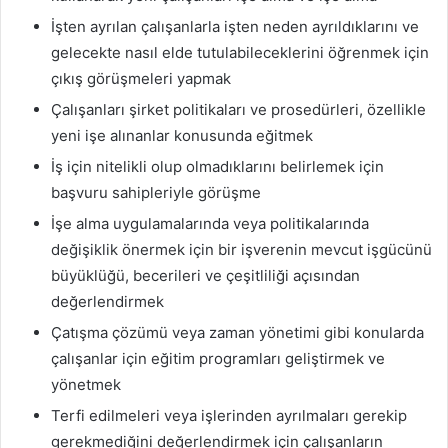
İşten ayrılan çalışanlarla işten neden ayrıldıklarını ve
gelecekte nasıl elde tutulabileceklerini öğrenmek için
çıkış görüşmeleri yapmak
Çalışanları şirket politikaları ve prosedürleri, özellikle
yeni işe alınanlar konusunda eğitmek
İş için nitelikli olup olmadıklarını belirlemek için
başvuru sahipleriyle görüşme
İşe alma uygulamalarında veya politikalarında
değişiklik önermek için bir işverenin mevcut işgücünü
büyüklüğü, becerileri ve çeşitliliği açısından
değerlendirmek
Çatışma çözümü veya zaman yönetimi gibi konularda
çalışanlar için eğitim programları geliştirmek ve
yönetmek
Terfi edilmeleri veya işlerinden ayrılmaları gerekip
gerekmediğini değerlendirmek için çalışanların