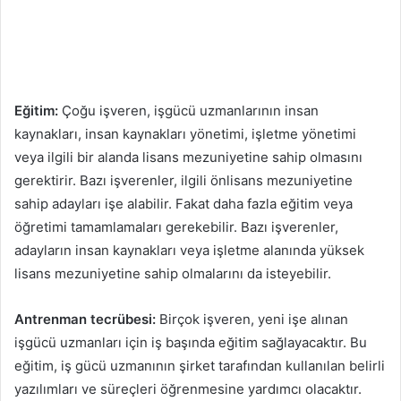
Eğitim:
Çoğu işveren, işgücü uzmanlarının insan
kaynakları, insan kaynakları yönetimi, işletme yönetimi
veya ilgili bir alanda lisans mezuniyetine sahip olmasını
gerektirir. Bazı işverenler, ilgili önlisans mezuniyetine
sahip adayları işe alabilir. Fakat daha fazla eğitim veya
öğretimi tamamlamaları gerekebilir. Bazı işverenler,
adayların insan kaynakları veya işletme alanında yüksek
lisans mezuniyetine sahip olmalarını da isteyebilir.
Antrenman tecrübesi:
Birçok işveren, yeni işe alınan
işgücü uzmanları için iş başında eğitim sağlayacaktır. Bu
eğitim, iş gücü uzmanının şirket tarafından kullanılan belirli
yazılımları ve süreçleri öğrenmesine yardımcı olacaktır.