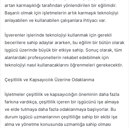
artan karmaşıklığı tarafından yönlendirilen bir eğilimdir.
Başarılı olmak için işletmelerin artık karmaşık teknolojiyi
anlayabilen ve kullanabilen çalışanlara ihtiyacı var.
İşverenler işlerinde teknolojiyi kullanmak için gerekli
becerilere sahip adaylar ararken, bu eğilim bir bütün olarak
işgücü üzerinde büyük bir etkiye sahip. Sonuç olarak, tüm
alanlardaki profesyonellerin rekabet edebilmek için
teknolojiyi nasıl kullanacaklarını öğrenmeleri gerekecektir.
Çeşitlilik ve Kapsayıcılık Üzerine Odaklanma
İşletmeler çeşitlilik ve kapsayıcılığın öneminin daha fazla
farkına vardıkça, çeşitlilik içeren bir işgücünü işe almaya
ve elde tutmaya daha fazla odaklanmaya başlıyorlar. Bu
durum işgücü uzmanlarının çeşitliliğe sahip bir ekibi işe
alma ve yönetme konusunda uzmanlığa sahip olması