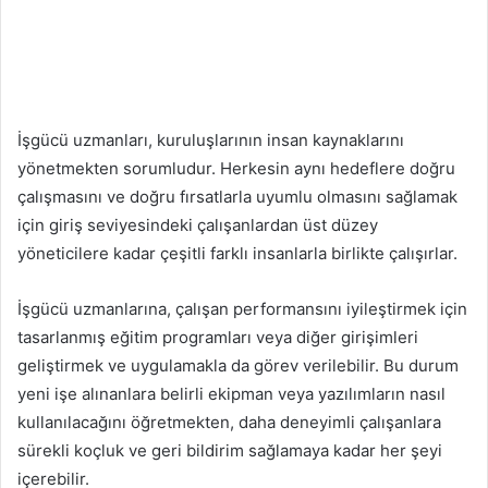
İşgücü uzmanları, kuruluşlarının insan kaynaklarını
yönetmekten sorumludur. Herkesin aynı hedeflere doğru
çalışmasını ve doğru fırsatlarla uyumlu olmasını sağlamak
için giriş seviyesindeki çalışanlardan üst düzey
yöneticilere kadar çeşitli farklı insanlarla birlikte çalışırlar.
İşgücü uzmanlarına, çalışan performansını iyileştirmek için
tasarlanmış eğitim programları veya diğer girişimleri
geliştirmek ve uygulamakla da görev verilebilir. Bu durum
yeni işe alınanlara belirli ekipman veya yazılımların nasıl
kullanılacağını öğretmekten, daha deneyimli çalışanlara
sürekli koçluk ve geri bildirim sağlamaya kadar her şeyi
içerebilir.