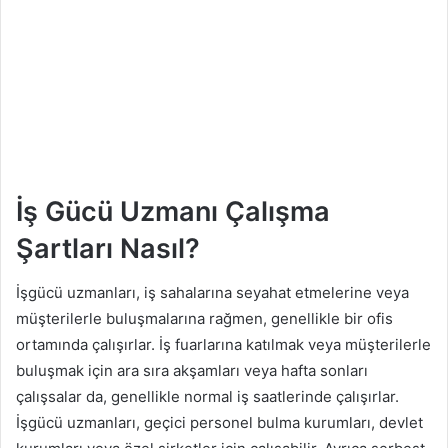
İş Gücü Uzmanı Çalışma
Şartları Nasıl?
İşgücü uzmanları, iş sahalarına seyahat etmelerine veya
müşterilerle buluşmalarına rağmen, genellikle bir ofis
ortamında çalışırlar. İş fuarlarına katılmak veya müşterilerle
buluşmak için ara sıra akşamları veya hafta sonları
çalışsalar da, genellikle normal iş saatlerinde çalışırlar.
İşgücü uzmanları, geçici personel bulma kurumları, devlet