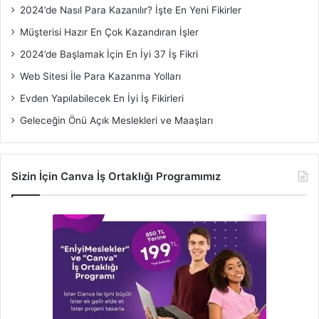
2024’de Nasıl Para Kazanılır? İşte En Yeni Fikirler
Müşterisi Hazır En Çok Kazandıran İşler
2024’de Başlamak İçin En İyi 37 İş Fikri
Web Sitesi İle Para Kazanma Yolları
Evden Yapılabilecek En İyi İş Fikirleri
Geleceğin Önü Açık Meslekleri ve Maaşları
Sizin İçin Canva İş Ortaklığı Programımız