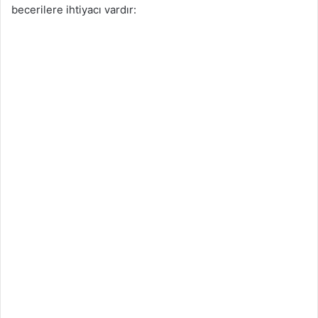
becerilere ihtiyacı vardır: