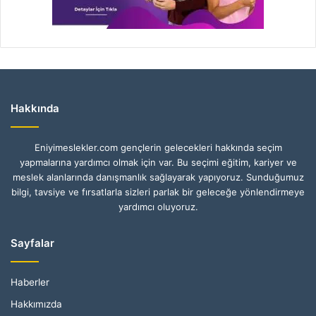
Hakkında
Eniyimeslekler.com gençlerin gelecekleri hakkında seçim
yapmalarına yardımcı olmak için var. Bu seçimi eğitim, kariyer ve
meslek alanlarında danışmanlık sağlayarak yapıyoruz. Sunduğumuz
bilgi, tavsiye ve fırsatlarla sizleri parlak bir geleceğe yönlendirmeye
yardımcı oluyoruz.
Sayfalar
Haberler
Hakkımızda