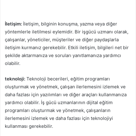
İletişim:
İletişim, bilginin konuşma, yazma veya diğer
yöntemlerle iletilmesi eylemidir. Bir işgücü uzmanı olarak,
çalışanlar, yöneticiler, müşteriler ve diğer paydaşlarla
iletişim kurmanız gerekebilir. Etkili iletişim, bilgileri net bir
şekilde aktarmanıza ve soruları yanıtlamanıza yardımcı
olabilir.
teknoloji:
Teknoloji becerileri, eğitim programları
oluşturmak ve yönetmek, çalışan ilerlemesini izlemek ve
daha fazlası için yazılımları ve diğer araçları kullanmanıza
yardımcı olabilir. İş gücü uzmanlarının dijital eğitim
programları oluşturmak ve yönetmek, çalışanların
ilerlemesini izlemek ve daha fazlası için teknolojiyi
kullanması gerekebilir.