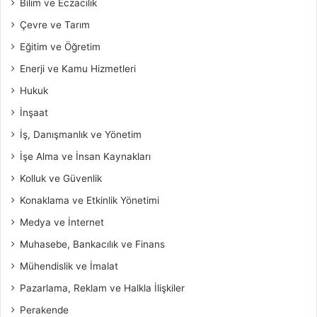
Bilim ve Eczacılık
Çevre ve Tarım
Eğitim ve Öğretim
Enerji ve Kamu Hizmetleri
Hukuk
İnşaat
İş, Danışmanlık ve Yönetim
İşe Alma ve İnsan Kaynakları
Kolluk ve Güvenlik
Konaklama ve Etkinlik Yönetimi
Medya ve İnternet
Muhasebe, Bankacılık ve Finans
Mühendislik ve İmalat
Pazarlama, Reklam ve Halkla İlişkiler
Perakende