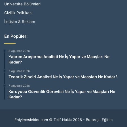
Üniversite Bölümleri
Gizlilik Politikası
İletişim & Reklam
En Popüler:
8 Ağustos 2026
Yatırım Araştırma Analisti Ne İş Yapar ve Maaşları Ne
Kadar?
7 Ağustos 2026
Tedarik Zinciri Analisti Ne İş Yapar ve Maaşları Ne Kadar?
7 Ağustos 2026
Koruyucu Güvenlik Görevlisi Ne İş Yapar ve Maaşları Ne
Kadar?
Eniyimeslekler.com © Telif Hakkı 2026 - Bu proje Eğitim