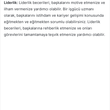
Liderlik:
Liderlik becerileri, başkalarını motive etmenize ve
ilham vermenize yardımcı olabilir. Bir işgücü uzmanı
olarak, başkalarını istihdam ve kariyer gelişimi konusunda
eğitmekten ve eğitmekten sorumlu olabilirsiniz. Liderlik
becerileri, başkalarına rehberlik etmenize ve onları
görevlerini tamamlamaya teşvik etmenize yardımcı olabilir.