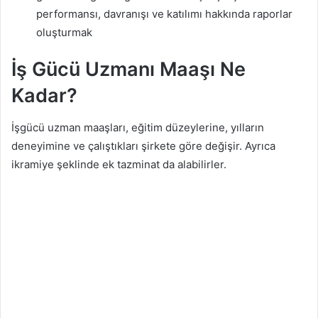
performansı, davranışı ve katılımı hakkında raporlar
oluşturmak
İş Gücü Uzmanı Maaşı Ne
Kadar?
İşgücü uzman maaşları, eğitim düzeylerine, yılların
deneyimine ve çalıştıkları şirkete göre değişir. Ayrıca
ikramiye şeklinde ek tazminat da alabilirler.