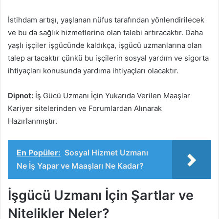
İstihdam artışı, yaşlanan nüfus tarafından yönlendirilecek
ve bu da sağlık hizmetlerine olan talebi artıracaktır. Daha
yaşlı işçiler işgücünde kaldıkça, işgücü uzmanlarına olan
talep artacaktır çünkü bu işçilerin sosyal yardım ve sigorta
ihtiyaçları konusunda yardıma ihtiyaçları olacaktır.
Dipnot:
İş Gücü Uzmanı İçin Yukarıda Verilen Maaşlar
Kariyer sitelerinden ve Forumlardan Alınarak
Hazırlanmıştır.
En Popüler:
Sosyal Hizmet Uzmanı
Ne İş Yapar ve Maaşları Ne Kadar?
İşgücü Uzmanı İçin Şartlar ve
Nitelikler Neler?