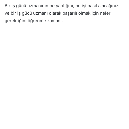
Bir iş gücü uzmanının ne yaptığını, bu işi nasıl alacağınızı
ve bir iş gücü uzmanı olarak başarılı olmak için neler
gerektiğini öğrenme zamanı.