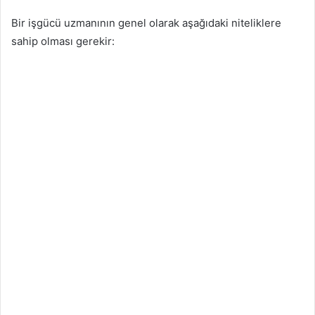
Bir işgücü uzmanının genel olarak aşağıdaki niteliklere
sahip olması gerekir: