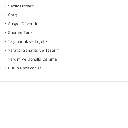
Sağlık Hizmeti
Satış
Sosyal Güvenlik
Spor ve Turizm
Taşımacılık ve Lojistik
Yaratıcı Sanatlar ve Tasarım
Yardım ve Gönüllü Çalışma
Bütün Pozisyonlar