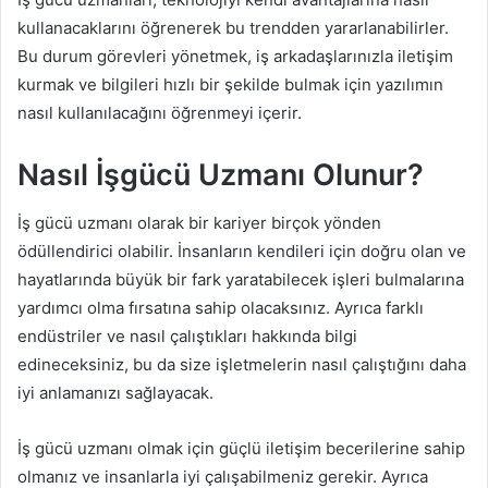
kullanacaklarını öğrenerek bu trendden yararlanabilirler.
Bu durum görevleri yönetmek, iş arkadaşlarınızla iletişim
kurmak ve bilgileri hızlı bir şekilde bulmak için yazılımın
nasıl kullanılacağını öğrenmeyi içerir.
Nasıl İşgücü Uzmanı Olunur?
İş gücü uzmanı olarak bir kariyer birçok yönden
ödüllendirici olabilir. İnsanların kendileri için doğru olan ve
hayatlarında büyük bir fark yaratabilecek işleri bulmalarına
yardımcı olma fırsatına sahip olacaksınız. Ayrıca farklı
endüstriler ve nasıl çalıştıkları hakkında bilgi
edineceksiniz, bu da size işletmelerin nasıl çalıştığını daha
iyi anlamanızı sağlayacak.
İş gücü uzmanı olmak için güçlü iletişim becerilerine sahip
olmanız ve insanlarla iyi çalışabilmeniz gerekir. Ayrıca