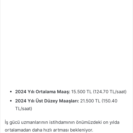
2024 Yılı Ortalama Maaş:
15.500 TL (124.70 TL/saat)
2024 Yılı Üst Düzey Maaşları:
21.500 TL (150.40
TL/saat)
İş gücü uzmanlarının istihdamının önümüzdeki on yılda
ortalamadan daha hızlı artması bekleniyor.