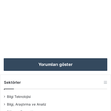
Yorumları göster
Sektörler
Bilgi Teknolojisi
Bilgi, Araştırma ve Analiz