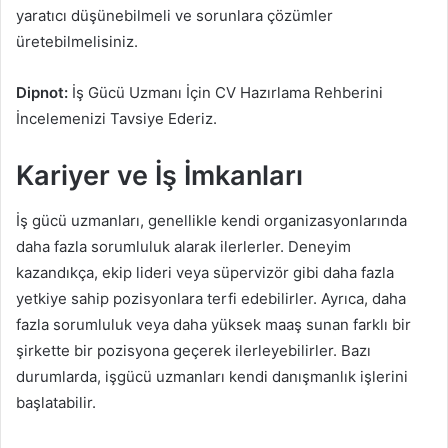
yaratıcı düşünebilmeli ve sorunlara çözümler
üretebilmelisiniz.
Dipnot:
İş Gücü Uzmanı İçin CV Hazırlama Rehberini
İncelemenizi Tavsiye Ederiz.
Kariyer ve İş İmkanları
İş gücü uzmanları, genellikle kendi organizasyonlarında
daha fazla sorumluluk alarak ilerlerler. Deneyim
kazandıkça, ekip lideri veya süpervizör gibi daha fazla
yetkiye sahip pozisyonlara terfi edebilirler. Ayrıca, daha
fazla sorumluluk veya daha yüksek maaş sunan farklı bir
şirkette bir pozisyona geçerek ilerleyebilirler. Bazı
durumlarda, işgücü uzmanları kendi danışmanlık işlerini
başlatabilir.