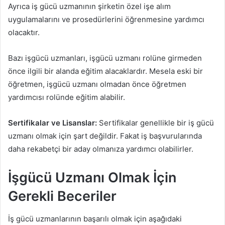
Ayrıca iş gücü uzmanının şirketin özel işe alım
uygulamalarını ve prosedürlerini öğrenmesine yardımcı
olacaktır.
Bazı işgücü uzmanları, işgücü uzmanı rolüne girmeden
önce ilgili bir alanda eğitim alacaklardır. Mesela eski bir
öğretmen, işgücü uzmanı olmadan önce öğretmen
yardımcısı rolünde eğitim alabilir.
Sertifikalar ve Lisanslar:
Sertifikalar genellikle bir iş gücü
uzmanı olmak için şart değildir. Fakat iş başvurularında
daha rekabetçi bir aday olmanıza yardımcı olabilirler.
İşgücü Uzmanı Olmak İçin
Gerekli Beceriler
İş gücü uzmanlarının başarılı olmak için aşağıdaki