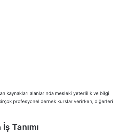
an kaynakları alanlarında mesleki yeterlilik ve bilgi
Birçok profesyonel dernek kurslar verirken, diğerleri
 İş Tanımı