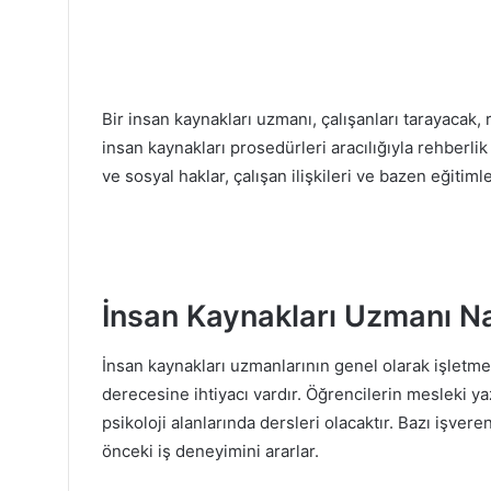
Bir insan kaynakları uzmanı, çalışanları tarayacak, 
insan kaynakları prosedürleri aracılığıyla rehberlik
ve sosyal haklar, çalışan ilişkileri ve bazen eğitimle
İnsan Kaynakları Uzmanı Na
İnsan kaynakları uzmanlarının genel olarak işletme,
derecesine ihtiyacı vardır. Öğrencilerin mesleki y
psikoloji alanlarında dersleri olacaktır. Bazı işver
önceki iş deneyimini ararlar.