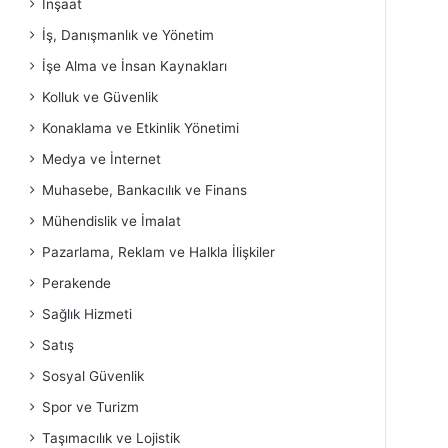
İnşaat
İş, Danışmanlık ve Yönetim
İşe Alma ve İnsan Kaynakları
Kolluk ve Güvenlik
Konaklama ve Etkinlik Yönetimi
Medya ve İnternet
Muhasebe, Bankacılık ve Finans
Mühendislik ve İmalat
Pazarlama, Reklam ve Halkla İlişkiler
Perakende
Sağlık Hizmeti
Satış
Sosyal Güvenlik
Spor ve Turizm
Taşımacılık ve Lojistik