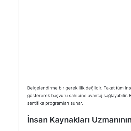
Belgelendirme bir gereklilik değildir. Fakat tüm ins
göstererek başvuru sahibine avantaj sağlayabilir. 
sertifika programları sunar.
İnsan Kaynakları Uzmanının