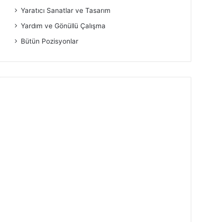
Yaratıcı Sanatlar ve Tasarım
Yardım ve Gönüllü Çalışma
Bütün Pozisyonlar