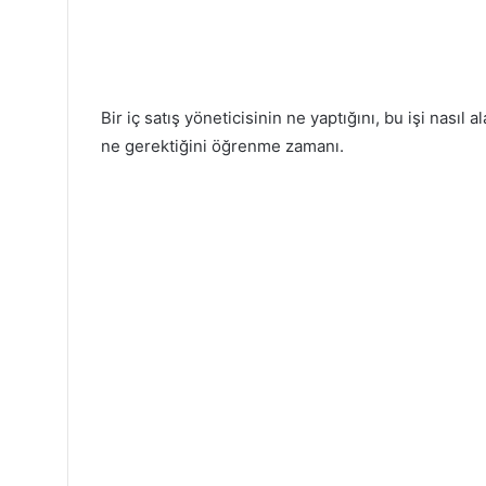
Bir iç satış yöneticisinin ne yaptığını, bu işi nasıl 
ne gerektiğini öğrenme zamanı.