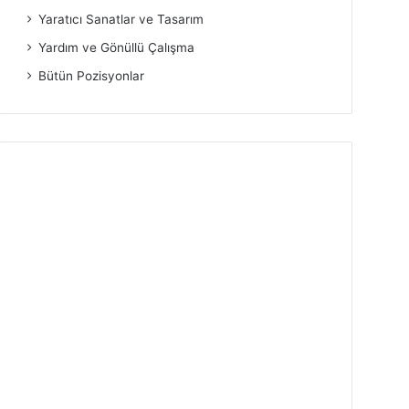
Yaratıcı Sanatlar ve Tasarım
Yardım ve Gönüllü Çalışma
Bütün Pozisyonlar