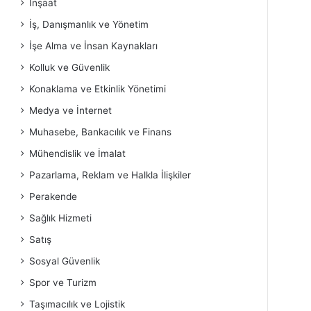
İnşaat
İş, Danışmanlık ve Yönetim
İşe Alma ve İnsan Kaynakları
Kolluk ve Güvenlik
Konaklama ve Etkinlik Yönetimi
Medya ve İnternet
Muhasebe, Bankacılık ve Finans
Mühendislik ve İmalat
Pazarlama, Reklam ve Halkla İlişkiler
Perakende
Sağlık Hizmeti
Satış
Sosyal Güvenlik
Spor ve Turizm
Taşımacılık ve Lojistik