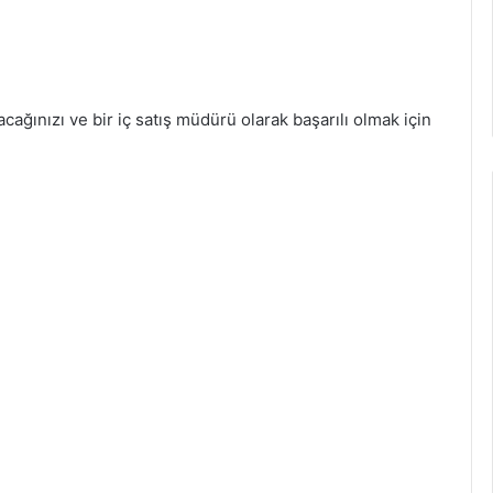
alacağınızı ve bir iç satış müdürü olarak başarılı olmak için