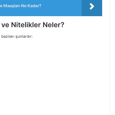
e Maaşları Ne Kadar?
 ve Nitelikler Neler?
bazıları şunlardır: