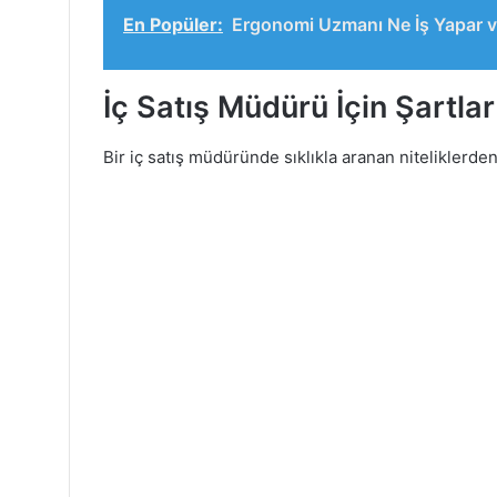
En Popüler:
Ergonomi Uzmanı Ne İş Yapar v
İç Satış Müdürü İçin Şartlar
Bir iç satış müdüründe sıklıkla aranan niteliklerden 