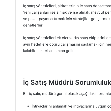
İç satış yöneticileri, şirketlerinin iç satış depar
Yeni çalışanları işe almak ve işe almak, mevcut pe
ve pazar payını artırmak için stratejiler geliştir
denetlerler.
İç satış yöneticileri ek olarak dış satış ekiplerini
aynı hedeflere doğru çalışmasını sağlamak için he
kalabilecekleri anlamına gelir.
İç Satış Müdürü Sorumlulukl
Bir iç satış müdürü genel olarak aşağıdaki sorumlul
İhtiyaçlarını anlamak ve ihtiyaçlarına uygun 