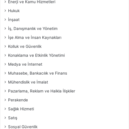
Enerji ve Kamu Hizmetleri
Hukuk
İnşaat
İş, Danışmanlık ve Yönetim
İşe Alma ve İnsan Kaynakları
Kolluk ve Güvenlik
Konaklama ve Etkinlik Yönetimi
Medya ve İnternet
Muhasebe, Bankacılık ve Finans
Mühendislik ve İmalat
Pazarlama, Reklam ve Halkla İlişkiler
Perakende
Sağlık Hizmeti
Satış
Sosyal Güvenlik