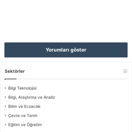
Yorumları göster
Sektörler
Bilgi Teknolojisi
Bilgi, Araştırma ve Analiz
Bilim ve Eczacılık
Çevre ve Tarım
Eğitim ve Öğretim