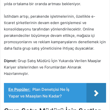
yılda ortalama bir oranda artması bekleniyor.
İstihdam artışı, perakende işletmelerinin, özellikle e-
ticaret şirketlerinin devam eden genişlemesi ve
konsolidasyonu tarafından yönlendirilecektir. Online
perakendeciler büyümeye devam ettikçe, mağaza içi
promosyonlarını ve reklam kampanyalarını denetlemek için
daha fazla grup satış yöneticisine ihtiyaç duyacaklar.
Dipnot:
Grup Satış Müdürü İçin Yukarıda Verilen Maaşlar
Kariyer sitelerinden ve Forumlardan Alınarak
Hazırlanmıştır.
En Popüler:
Plan Denetçisi Ne İş
Yapar ve Maaşları Ne Kadar?