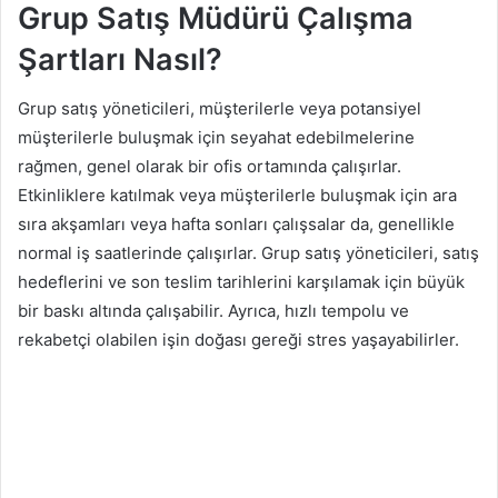
Grup Satış Müdürü Çalışma
Şartları Nasıl?
Grup satış yöneticileri, müşterilerle veya potansiyel
müşterilerle buluşmak için seyahat edebilmelerine
rağmen, genel olarak bir ofis ortamında çalışırlar.
Etkinliklere katılmak veya müşterilerle buluşmak için ara
sıra akşamları veya hafta sonları çalışsalar da, genellikle
normal iş saatlerinde çalışırlar. Grup satış yöneticileri, satış
hedeflerini ve son teslim tarihlerini karşılamak için büyük
bir baskı altında çalışabilir. Ayrıca, hızlı tempolu ve
rekabetçi olabilen işin doğası gereği stres yaşayabilirler.