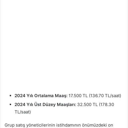
2024 Yılı Ortalama Maaş:
17.500 TL (136.70 TL/saat)
2024 Yılı Üst Düzey Maaşları:
32.500 TL (178.30
TL/saat)
Grup satış yöneticilerinin istihdamının önümüzdeki on