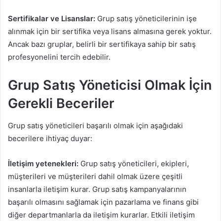
Sertifikalar ve Lisanslar:
Grup satış yöneticilerinin işe
alınmak için bir sertifika veya lisans almasına gerek yoktur.
Ancak bazı gruplar, belirli bir sertifikaya sahip bir satış
profesyonelini tercih edebilir.
Grup Satış Yöneticisi Olmak İçin
Gerekli Beceriler
Grup satış yöneticileri başarılı olmak için aşağıdaki
becerilere ihtiyaç duyar:
İletişim yetenekleri:
Grup satış yöneticileri, ekipleri,
müşterileri ve müşterileri dahil olmak üzere çeşitli
insanlarla iletişim kurar. Grup satış kampanyalarının
başarılı olmasını sağlamak için pazarlama ve finans gibi
diğer departmanlarla da iletişim kurarlar. Etkili iletişim