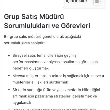
İçindekiler
Grup Satış Müdürü
Sorumlulukları ve Görevleri
Bir grup satış müdürü genel olarak aşağıdaki
sorumluluklara sahiptir:
Bireysel satış temsilcileri için geçmiş
performanslarına ve piyasa koşullarına göre satış
hedefleri oluşturmak
Mevcut müşterilerden tekrar iş sağlamak için mevcut
müşterilerle ilişkileri sürdürmek
Şirketin sunduğu ürün veya hizmetlerin bilinirliğini
artırmak için pazarlama stratejileri geliştirmek ve
uygulamak