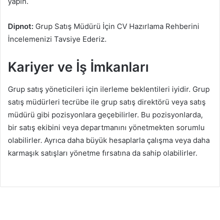
yapın.
Dipnot:
Grup Satış Müdürü İçin CV Hazırlama Rehberini
İncelemenizi Tavsiye Ederiz.
Kariyer ve İş İmkanları
Grup satış yöneticileri için ilerleme beklentileri iyidir. Grup
satış müdürleri tecrübe ile grup satış direktörü veya satış
müdürü gibi pozisyonlara geçebilirler. Bu pozisyonlarda,
bir satış ekibini veya departmanını yönetmekten sorumlu
olabilirler. Ayrıca daha büyük hesaplarla çalışma veya daha
karmaşık satışları yönetme fırsatına da sahip olabilirler.