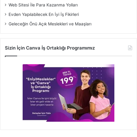
Web Sitesi İle Para Kazanma Yolları
Evden Yapılabilecek En İyi İş Fikirleri
Geleceğin Önü Açık Meslekleri ve Maaşları
Sizin İçin Canva İş Ortaklığı Programımız