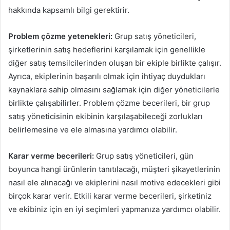
hakkında kapsamlı bilgi gerektirir.
Problem çözme yetenekleri:
Grup satış yöneticileri,
şirketlerinin satış hedeflerini karşılamak için genellikle
diğer satış temsilcilerinden oluşan bir ekiple birlikte çalışır.
Ayrıca, ekiplerinin başarılı olmak için ihtiyaç duydukları
kaynaklara sahip olmasını sağlamak için diğer yöneticilerle
birlikte çalışabilirler. Problem çözme becerileri, bir grup
satış yöneticisinin ekibinin karşılaşabileceği zorlukları
belirlemesine ve ele almasına yardımcı olabilir.
Karar verme becerileri:
Grup satış yöneticileri, gün
boyunca hangi ürünlerin tanıtılacağı, müşteri şikayetlerinin
nasıl ele alınacağı ve ekiplerini nasıl motive edecekleri gibi
birçok karar verir. Etkili karar verme becerileri, şirketiniz
ve ekibiniz için en iyi seçimleri yapmanıza yardımcı olabilir.