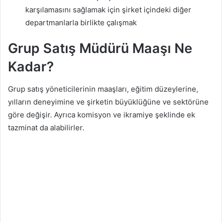
karşılamasını sağlamak için şirket içindeki diğer
departmanlarla birlikte çalışmak
Grup Satış Müdürü Maaşı Ne
Kadar?
Grup satış yöneticilerinin maaşları, eğitim düzeylerine,
yılların deneyimine ve şirketin büyüklüğüne ve sektörüne
göre değişir. Ayrıca komisyon ve ikramiye şeklinde ek
tazminat da alabilirler.