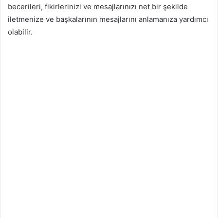
becerileri, fikirlerinizi ve mesajlarınızı net bir şekilde
iletmenize ve başkalarının mesajlarını anlamanıza yardımcı
olabilir.