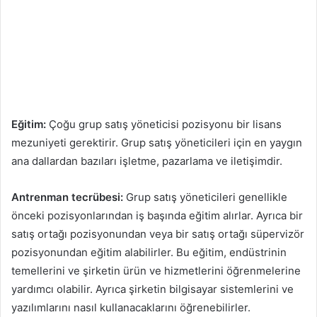
Eğitim:
Çoğu grup satış yöneticisi pozisyonu bir lisans
mezuniyeti gerektirir. Grup satış yöneticileri için en yaygın
ana dallardan bazıları işletme, pazarlama ve iletişimdir.
Antrenman tecrübesi:
Grup satış yöneticileri genellikle
önceki pozisyonlarından iş başında eğitim alırlar. Ayrıca bir
satış ortağı pozisyonundan veya bir satış ortağı süpervizör
pozisyonundan eğitim alabilirler. Bu eğitim, endüstrinin
temellerini ve şirketin ürün ve hizmetlerini öğrenmelerine
yardımcı olabilir. Ayrıca şirketin bilgisayar sistemlerini ve
yazılımlarını nasıl kullanacaklarını öğrenebilirler.