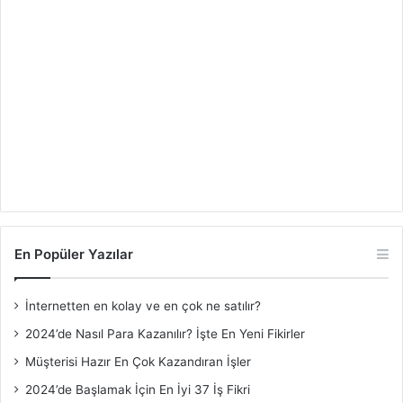
En Popüler Yazılar
İnternetten en kolay ve en çok ne satılır?
2024’de Nasıl Para Kazanılır? İşte En Yeni Fikirler
Müşterisi Hazır En Çok Kazandıran İşler
2024’de Başlamak İçin En İyi 37 İş Fikri