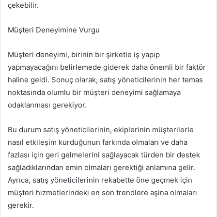
çekebilir.
Müşteri Deneyimine Vurgu
Müşteri deneyimi, birinin bir şirketle iş yapıp
yapmayacağını belirlemede giderek daha önemli bir faktör
haline geldi. Sonuç olarak, satış yöneticilerinin her temas
noktasında olumlu bir müşteri deneyimi sağlamaya
odaklanması gerekiyor.
Bu durum satış yöneticilerinin, ekiplerinin müşterilerle
nasıl etkileşim kurduğunun farkında olmaları ve daha
fazlası için geri gelmelerini sağlayacak türden bir destek
sağladıklarından emin olmaları gerektiği anlamına gelir.
Ayrıca, satış yöneticilerinin rekabette öne geçmek için
müşteri hizmetlerindeki en son trendlere aşina olmaları
gerekir.