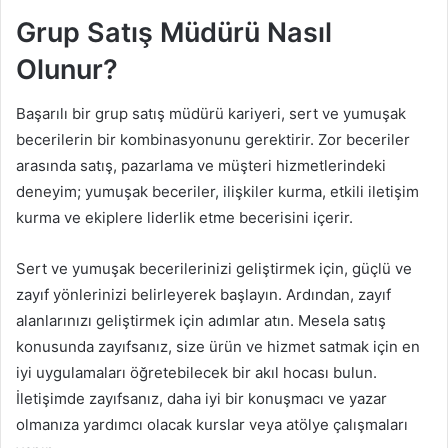
Grup Satış Müdürü Nasıl
Olunur?
Başarılı bir grup satış müdürü kariyeri, sert ve yumuşak
becerilerin bir kombinasyonunu gerektirir. Zor beceriler
arasında satış, pazarlama ve müşteri hizmetlerindeki
deneyim; yumuşak beceriler, ilişkiler kurma, etkili iletişim
kurma ve ekiplere liderlik etme becerisini içerir.
Sert ve yumuşak becerilerinizi geliştirmek için, güçlü ve
zayıf yönlerinizi belirleyerek başlayın. Ardından, zayıf
alanlarınızı geliştirmek için adımlar atın. Mesela satış
konusunda zayıfsanız, size ürün ve hizmet satmak için en
iyi uygulamaları öğretebilecek bir akıl hocası bulun.
İletişimde zayıfsanız, daha iyi bir konuşmacı ve yazar
olmanıza yardımcı olacak kurslar veya atölye çalışmaları