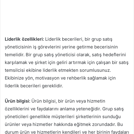
Liderlik özellikleri:
Liderlik becerileri, bir grup satış
yöneticisinin iş görevlerini yerine getirme becerisinin
temelidir. Bir grup satış yöneticisi olarak, satış hedeflerini
karşılamak ve şirket için geliri artırmak için çalışan bir satış
temsilcisi ekibine liderlik etmekten sorumlusunuz.
Ekibinize yön, motivasyon ve rehberlik sağlamak için
liderlik becerileri gereklidir.
Ürün bilgisi:
Ürün bilgisi, bir ürün veya hizmetin
özelliklerini ve faydalarını anlama yeteneğidir. Grup satış
yöneticileri genellikle müşterileri şirketlerinin sunduğu
ürünler veya hizmetler hakkında eğitmek zorundadır. Bu
durum ürün ve hizmetlerin kendileri ve her birinin faydaları