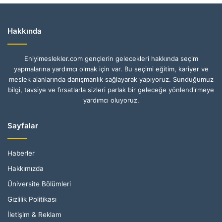
Hakkında
Eniyimeslekler.com gençlerin gelecekleri hakkında seçim
yapmalarına yardımcı olmak için var. Bu seçimi eğitim, kariyer ve
meslek alanlarında danışmanlık sağlayarak yapıyoruz. Sunduğumuz
bilgi, tavsiye ve fırsatlarla sizleri parlak bir geleceğe yönlendirmeye
yardımcı oluyoruz.
Sayfalar
Haberler
Hakkımızda
Üniversite Bölümleri
Gizlilik Politikası
İletişim & Reklam