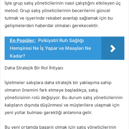
İşte grup satış yöneticilerinin nasıl çalıştığını etkileyen üç
metod. Grup satış yöneticilerinin becerilerini güncel
tutmak ve işyerinde rekabet avantajı sağlamak için bu
gelişmelerden haberdar olmaları gerekecektir.
En Popüler:
Psikiyatri Ruh Sağlığı
Hemşiresi Ne İş Yapar ve Maaşları Ne
Kadar?
Daha Stratejik Bir Rol İhtiyacı
İşletmeler satışlara daha stratejik bir yaklaşıma sahip
olmanın önemini fark etmeye başladıkça, satış
yöneticisinin rolü değişiyor. Bu durum satış yöneticilerinin
kalıpların dışında düşünmesi ve müşterilere ulaşmak için
yeni yollar bulması gerektiği anlamına gelir.
Bu yeni ortamda başarılı olmak için satış yöneticilerinin