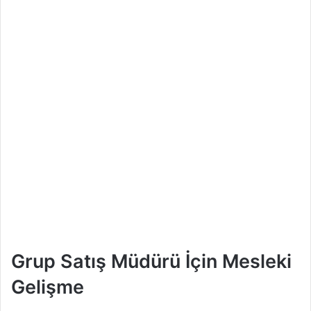
Grup Satış Müdürü İçin Mesleki
Gelişme