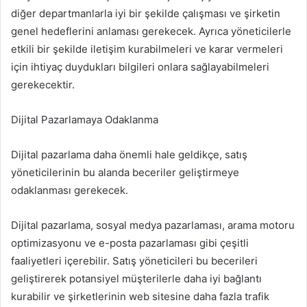
diğer departmanlarla iyi bir şekilde çalışması ve şirketin
genel hedeflerini anlaması gerekecek. Ayrıca yöneticilerle
etkili bir şekilde iletişim kurabilmeleri ve karar vermeleri
için ihtiyaç duydukları bilgileri onlara sağlayabilmeleri
gerekecektir.
Dijital Pazarlamaya Odaklanma
Dijital pazarlama daha önemli hale geldikçe, satış
yöneticilerinin bu alanda beceriler geliştirmeye
odaklanması gerekecek.
Dijital pazarlama, sosyal medya pazarlaması, arama motoru
optimizasyonu ve e-posta pazarlaması gibi çeşitli
faaliyetleri içerebilir. Satış yöneticileri bu becerileri
geliştirerek potansiyel müşterilerle daha iyi bağlantı
kurabilir ve şirketlerinin web sitesine daha fazla trafik