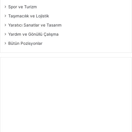
Spor ve Turizm
Taşımacılık ve Lojistik
Yaratıcı Sanatlar ve Tasarım
Yardım ve Gönüllü Çalışma
Bütün Pozisyonlar