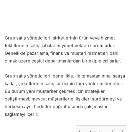
Grup satış yöneticileri, şirketlerinin ürün veya hizmet
tekliflerinin satış çabalarını yönetmekten sorumludur.
Genellikle pazarlama, finans ve müşteri hizmetleri dahil
olmak üzere çeşitli departmanlardan bir ekiple çalışırlar.
Grup satış yöneticileri, genellikle, ilk temastan nihai satışa
kadar, şirketlerinin satış sürecinin tüm yönlerini denetler.
Bu durum yeni müşteriler çekmek için stratejiler
geliştirmeyi, mevcut müşterilerle ilişkileri sürdürmeyi ve
herkesin aynı hedefler doğrultusunda çalışmasını
sağlamayı içerir.