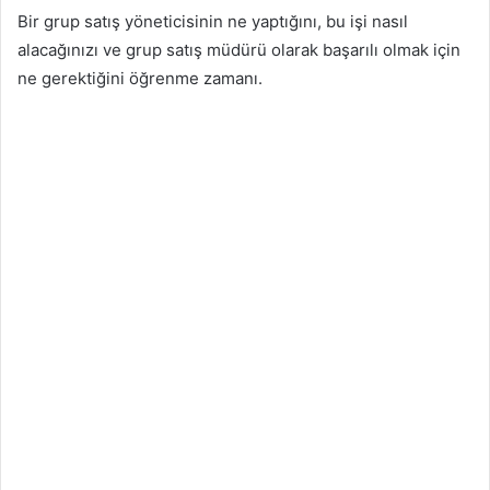
Bir grup satış yöneticisinin ne yaptığını, bu işi nasıl
alacağınızı ve grup satış müdürü olarak başarılı olmak için
ne gerektiğini öğrenme zamanı.